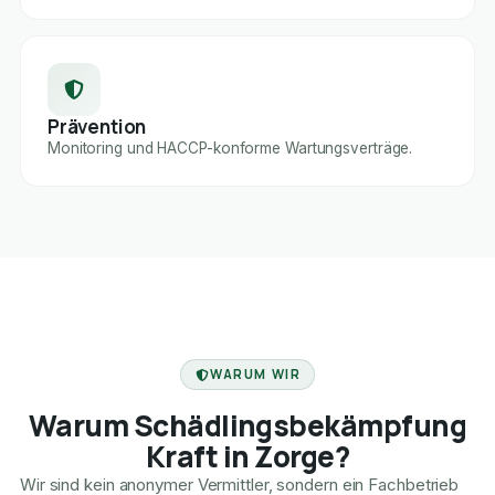
Prävention
Monitoring und HACCP-konforme Wartungsverträge.
FACHBETRIEB
WARUM WIR
Warum Schädlingsbekämpfung
Kraft in Zorge?
Wir sind kein anonymer Vermittler, sondern ein Fachbetrieb