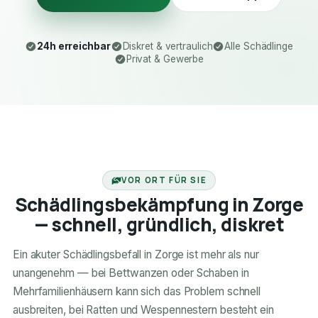
24h erreichbar
Diskret & vertraulich
Alle Schädlinge
Privat & Gewerbe
24H ERREICHBAR
VOR ORT FÜR SIE
Schädlingsbekämpfung in Zorge
— schnell, gründlich, diskret
Ein akuter Schädlingsbefall in Zorge ist mehr als nur
unangenehm — bei Bettwanzen oder Schaben in
Mehrfamilienhäusern kann sich das Problem schnell
ausbreiten, bei Ratten und Wespennestern besteht ein