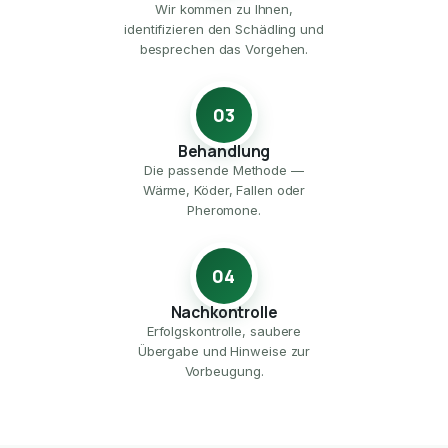
Wir kommen zu Ihnen,
identifizieren den Schädling und
besprechen das Vorgehen.
03
Behandlung
Die passende Methode —
Wärme, Köder, Fallen oder
Pheromone.
04
Nachkontrolle
Erfolgskontrolle, saubere
Übergabe und Hinweise zur
Vorbeugung.