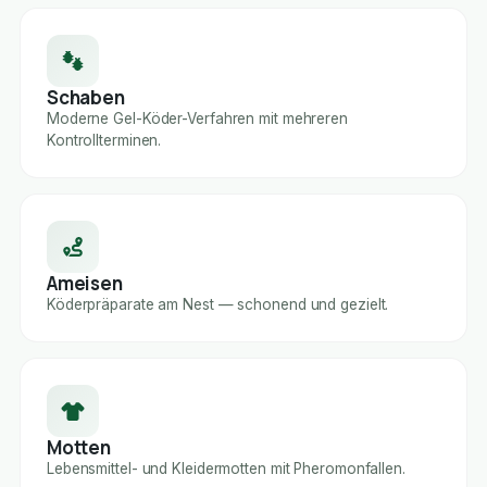
Schaben
Moderne Gel-Köder-Verfahren mit mehreren
Kontrollterminen.
Ameisen
Köderpräparate am Nest — schonend und gezielt.
Motten
Lebensmittel- und Kleidermotten mit Pheromonfallen.