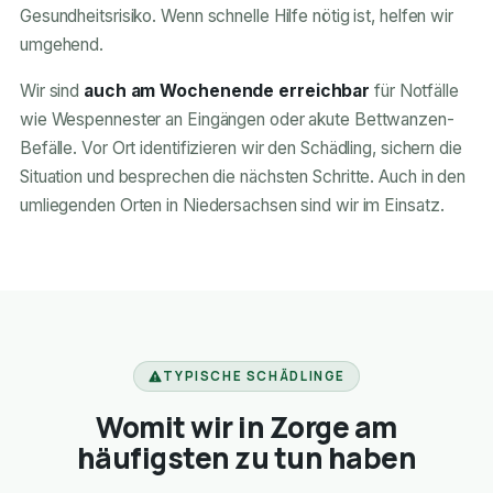
Gesundheitsrisiko. Wenn schnelle Hilfe nötig ist, helfen wir
umgehend.
Wir sind
auch am Wochenende erreichbar
für Notfälle
wie Wespennester an Eingängen oder akute Bettwanzen-
Befälle. Vor Ort identifizieren wir den Schädling, sichern die
Situation und besprechen die nächsten Schritte. Auch in den
umliegenden Orten in Niedersachsen sind wir im Einsatz.
TYPISCHE SCHÄDLINGE
Womit wir in Zorge am
häufigsten zu tun haben