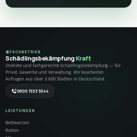
FACHBETRIEB
Schädlings­bekämpfung
Kraft
Diskrete und fachgerechte Schädlingsbekämpfung — für
Privat, Gewerbe und Verwaltung. Wir bearbeiten
Anfragen aus über 3.600 Städten in Deutschland.
0800 1553 5544
LEISTUNGEN
Bettwanzen
Ratten