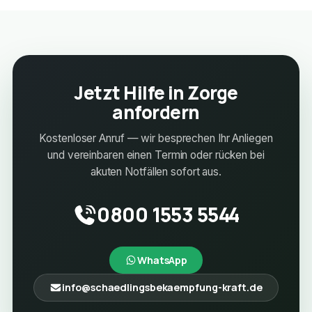
Jetzt Hilfe in Zorge
anfordern
Kostenloser Anruf — wir besprechen Ihr Anliegen
und vereinbaren einen Termin oder rücken bei
akuten Notfällen sofort aus.
0800 1553 5544
WhatsApp
info@schaedlingsbekaempfung-kraft.de