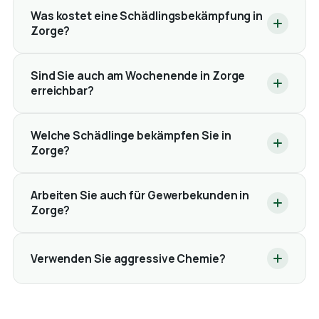
Was kostet eine Schädlingsbekämpfung in
Zorge?
Sind Sie auch am Wochenende in Zorge
erreichbar?
Welche Schädlinge bekämpfen Sie in
Zorge?
Arbeiten Sie auch für Gewerbekunden in
Zorge?
Verwenden Sie aggressive Chemie?