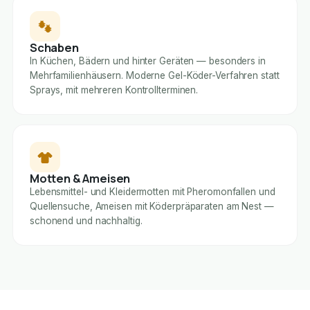
Schaben
In Küchen, Bädern und hinter Geräten — besonders in
Mehrfamilienhäusern. Moderne Gel-Köder-Verfahren statt
Sprays, mit mehreren Kontrollterminen.
Motten & Ameisen
Lebensmittel- und Kleidermotten mit Pheromonfallen und
Quellensuche, Ameisen mit Köderpräparaten am Nest —
schonend und nachhaltig.