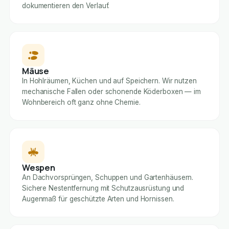
dokumentieren den Verlauf.
Mäuse
In Hohlräumen, Küchen und auf Speichern. Wir nutzen
mechanische Fallen oder schonende Köderboxen — im
Wohnbereich oft ganz ohne Chemie.
Wespen
An Dachvorsprüngen, Schuppen und Gartenhäusern.
Sichere Nestentfernung mit Schutzausrüstung und
Augenmaß für geschützte Arten und Hornissen.