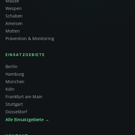
Mäuse
Wespen
Schaben
Ameisen
Motten
Prävention & Monitoring
EINSATZGEBIETE
Berlin
Hamburg
München
Köln
Frankfurt am Main
Stuttgart
Düsseldorf
Alle Einsatzgebiete →