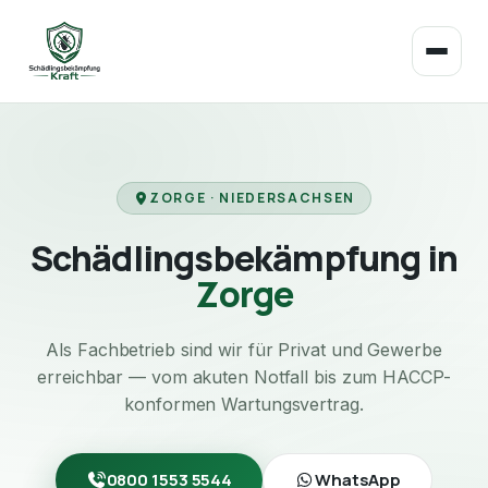
ZORGE · NIEDERSACHSEN
Schädlingsbekämpfung in
Zorge
Als Fachbetrieb sind wir für Privat und Gewerbe
erreichbar — vom akuten Notfall bis zum HACCP-
konformen Wartungsvertrag.
0800 1553 5544
WhatsApp