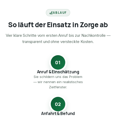
ABLAUF
So läuft der Einsatz in Zorge ab
Vier klare Schritte vom ersten Anruf bis zur Nachkontrolle —
transparent und ohne versteckte Kosten.
01
Anruf & Einschätzung
Sie schildern uns das Problem
— wir nennen ein realistisches
Zeitfenster.
02
Anfahrt & Befund