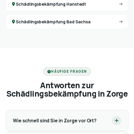
Schädlingsbekämpfung Hanstedt
Schädlingsbekämpfung Bad Sachsa
HÄUFIGE FRAGEN
Antworten zur
Schädlingsbekämpfung in Zorge
Wie schnell sind Sie in Zorge vor Ort?