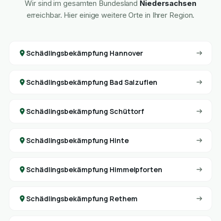
Wir sind im gesamten Bundesland
Niedersachsen
erreichbar. Hier einige weitere Orte in Ihrer Region.
Schädlingsbekämpfung Hannover
Schädlingsbekämpfung Bad Salzuflen
Schädlingsbekämpfung Schüttorf
Schädlingsbekämpfung Hinte
Schädlingsbekämpfung Himmelpforten
Schädlingsbekämpfung Rethem