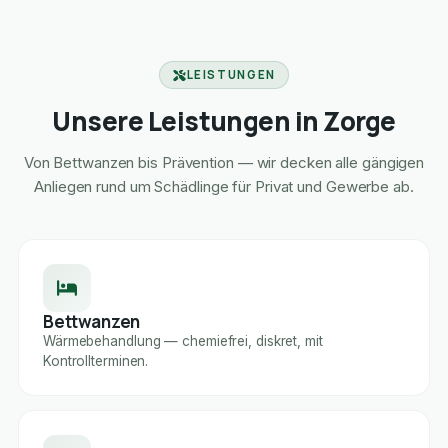
LEISTUNGEN
Unsere Leistungen in Zorge
Von Bettwanzen bis Prävention — wir decken alle gängigen
Anliegen rund um Schädlinge für Privat und Gewerbe ab.
Bettwanzen
Wärmebehandlung — chemiefrei, diskret, mit
Kontrollterminen.