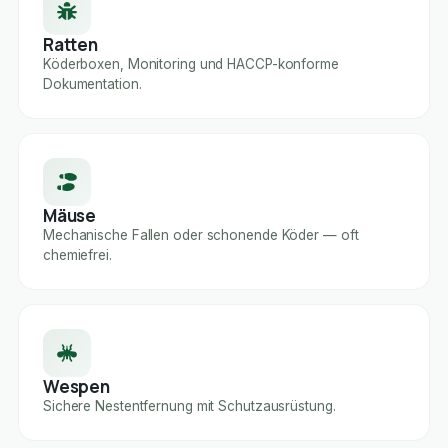
Ratten
Köderboxen, Monitoring und HACCP-konforme
Dokumentation.
Mäuse
Mechanische Fallen oder schonende Köder — oft
chemiefrei.
Wespen
Sichere Nestentfernung mit Schutzausrüstung.