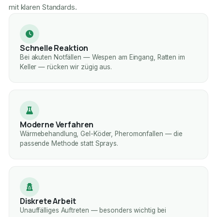
mit klaren Standards.
Schnelle Reaktion
Bei akuten Notfällen — Wespen am Eingang, Ratten im
Keller — rücken wir zügig aus.
Moderne Verfahren
Wärmebehandlung, Gel-Köder, Pheromonfallen — die
passende Methode statt Sprays.
Diskrete Arbeit
Unauffälliges Auftreten — besonders wichtig bei