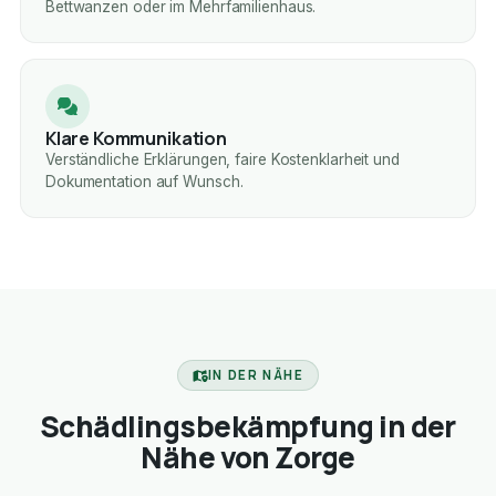
Bettwanzen oder im Mehrfamilienhaus.
Klare Kommunikation
Verständliche Erklärungen, faire Kostenklarheit und
Dokumentation auf Wunsch.
IN DER NÄHE
Schädlingsbekämpfung in der
Nähe von Zorge