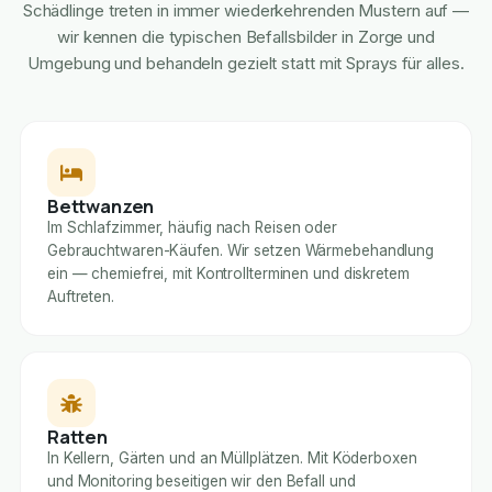
Schädlinge treten in immer wiederkehrenden Mustern auf —
wir kennen die typischen Befallsbilder in Zorge und
Umgebung und behandeln gezielt statt mit Sprays für alles.
Bettwanzen
Im Schlafzimmer, häufig nach Reisen oder
Gebrauchtwaren-Käufen. Wir setzen Wärmebehandlung
ein — chemiefrei, mit Kontrollterminen und diskretem
Auftreten.
Ratten
In Kellern, Gärten und an Müllplätzen. Mit Köderboxen
und Monitoring beseitigen wir den Befall und