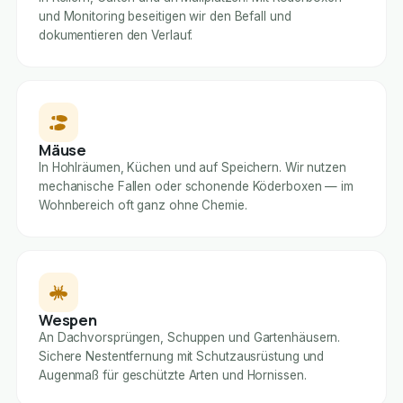
und Monitoring beseitigen wir den Befall und
dokumentieren den Verlauf.
Mäuse
In Hohlräumen, Küchen und auf Speichern. Wir nutzen
mechanische Fallen oder schonende Köderboxen — im
Wohnbereich oft ganz ohne Chemie.
Wespen
An Dachvorsprüngen, Schuppen und Gartenhäusern.
Sichere Nestentfernung mit Schutzausrüstung und
Augenmaß für geschützte Arten und Hornissen.