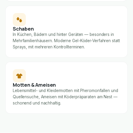
Schaben
In Küchen, Bädern und hinter Geräten — besonders in
Mehrfamilienhäusern. Moderne Gel-Köder-Verfahren statt
Sprays, mit mehreren Kontrollterminen.
Motten & Ameisen
Lebensmittel- und Kleidermotten mit Pheromonfallen und
Quellensuche, Ameisen mit Köderpräparaten am Nest —
schonend und nachhaltig.