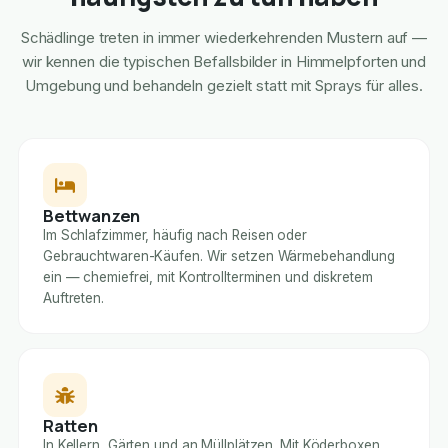
Schädlinge treten in immer wiederkehrenden Mustern auf —
wir kennen die typischen Befallsbilder in Himmelpforten und
Umgebung und behandeln gezielt statt mit Sprays für alles.
Bettwanzen
Im Schlafzimmer, häufig nach Reisen oder
Gebrauchtwaren-Käufen. Wir setzen Wärmebehandlung
ein — chemiefrei, mit Kontrollterminen und diskretem
Auftreten.
Ratten
In Kellern, Gärten und an Müllplätzen. Mit Köderboxen