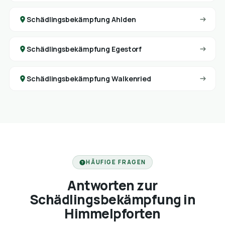
Schädlingsbekämpfung Ahlden
Schädlingsbekämpfung Egestorf
Schädlingsbekämpfung Walkenried
HÄUFIGE FRAGEN
Antworten zur
Schädlingsbekämpfung in
Himmelpforten