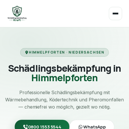
HIMMELPFORTEN · NIEDERSACHSEN
Schädlingsbekämpfung in
Himmelpforten
Professionelle Schädlingsbekämpfung mit
Wärmebehandlung, Ködertechnik und Pheromonfallen
— chemiefrei wo möglich, gezielt wo nötig.
0800 1553 5544
WhatsApp