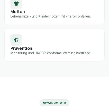
Motten
Lebensmittel- und Kleidermotten mit Pheromonfallen.
Prävention
Monitoring und HACCP-konforme Wartungsverträge.
FACHBETRIEB
WARUM WIR