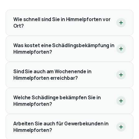
Wie schnell sind Sie in Himmelpforten vor
Ort?
Was kostet eine Schädlingsbekämpfung in
Himmelpforten?
Sind Sie auch am Wochenende in
Himmelpforten erreichbar?
Welche Schädlinge bekämpfen Sie in
Himmelpforten?
Arbeiten Sie auch für Gewerbekunden in
Himmelpforten?