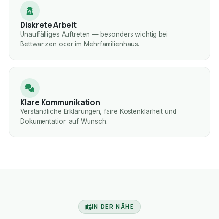
Diskrete Arbeit
Unauffälliges Auftreten — besonders wichtig bei
Bettwanzen oder im Mehrfamilienhaus.
Klare Kommunikation
Verständliche Erklärungen, faire Kostenklarheit und
Dokumentation auf Wunsch.
IN DER NÄHE