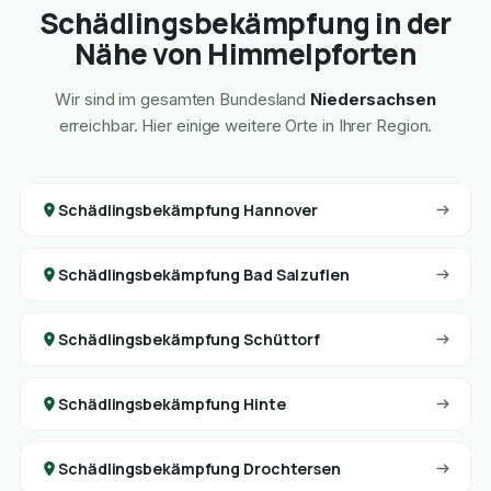
Schädlingsbekämpfung in der
Nähe von Himmelpforten
Wir sind im gesamten Bundesland
Niedersachsen
erreichbar. Hier einige weitere Orte in Ihrer Region.
Schädlingsbekämpfung Hannover
Schädlingsbekämpfung Bad Salzuflen
Schädlingsbekämpfung Schüttorf
Schädlingsbekämpfung Hinte
Schädlingsbekämpfung Drochtersen