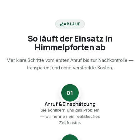
ABLAUF
So läuft der Einsatz in
Himmelpforten ab
Vier klare Schritte vom ersten Anruf bis zur Nachkontrolle —
transparent und ohne versteckte Kosten.
01
Anruf & Einschätzung
Sie schildern uns das Problem
— wir nennen ein realistisches
Zeitfenster.