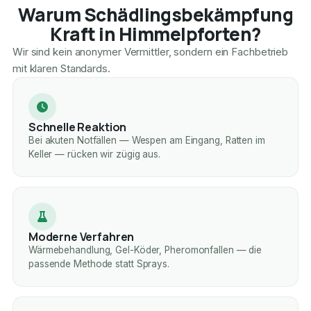
Warum Schädlingsbekämpfung
Kraft in Himmelpforten?
Wir sind kein anonymer Vermittler, sondern ein Fachbetrieb
mit klaren Standards.
Schnelle Reaktion
Bei akuten Notfällen — Wespen am Eingang, Ratten im
Keller — rücken wir zügig aus.
Moderne Verfahren
Wärmebehandlung, Gel-Köder, Pheromonfallen — die
passende Methode statt Sprays.