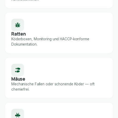
Ratten
Köderboxen, Monitoring und HACCP-konforme
Dokumentation.
Mäuse
Mechanische Fallen oder schonende Köder — oft
chemiefrei.