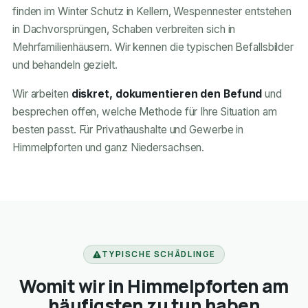
finden im Winter Schutz in Kellern, Wespennester entstehen
in Dachvorsprüngen, Schaben verbreiten sich in
Mehrfamilienhäusern. Wir kennen die typischen Befallsbilder
und behandeln gezielt.
Wir arbeiten
diskret, dokumentieren den Befund
und
besprechen offen, welche Methode für Ihre Situation am
besten passt. Für Privathaushalte und Gewerbe in
Himmelpforten und ganz Niedersachsen.
TYPISCHE SCHÄDLINGE
Womit wir in Himmelpforten am
häufigsten zu tun haben