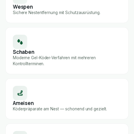
Wespen
Sichere Nestentfernung mit Schutzausrüstung.
Schaben
Moderne Gel-Köder-Verfahren mit mehreren
Kontrollterminen.
Ameisen
Köderpräparate am Nest — schonend und gezielt.