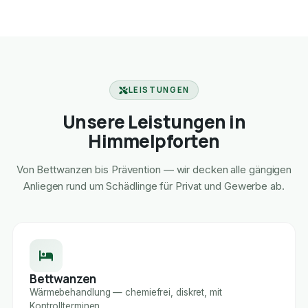
LEISTUNGEN
Unsere Leistungen in
Himmelpforten
Von Bettwanzen bis Prävention — wir decken alle gängigen
Anliegen rund um Schädlinge für Privat und Gewerbe ab.
Bettwanzen
Wärmebehandlung — chemiefrei, diskret, mit
Kontrollterminen.