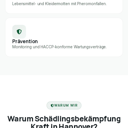
Lebensmittel- und Kleidermotten mit Pheromonfallen.
Prävention
Monitoring und HACCP-konforme Wartungsverträge.
FACHBETRIEB
WARUM WIR
Warum Schädlingsbekämpfung
Kraft in Hannover?