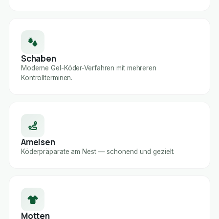
Schaben
Moderne Gel-Köder-Verfahren mit mehreren
Kontrollterminen.
Ameisen
Köderpräparate am Nest — schonend und gezielt.
Motten