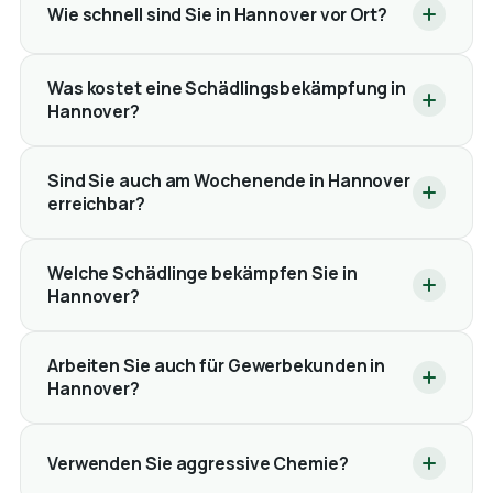
Wie schnell sind Sie in Hannover vor Ort?
Was kostet eine Schädlingsbekämpfung in
Hannover?
Sind Sie auch am Wochenende in Hannover
erreichbar?
Welche Schädlinge bekämpfen Sie in
Hannover?
Arbeiten Sie auch für Gewerbekunden in
Hannover?
Verwenden Sie aggressive Chemie?