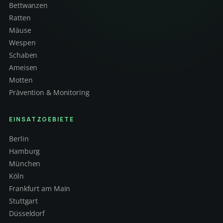
Bettwanzen
Ratten
Mäuse
Wespen
Schaben
Ameisen
Motten
Prävention & Monitoring
EINSATZGEBIETE
Berlin
Hamburg
München
Köln
Frankfurt am Main
Stuttgart
Düsseldorf