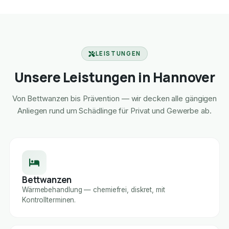
LEISTUNGEN
Unsere Leistungen in Hannover
Von Bettwanzen bis Prävention — wir decken alle gängigen
Anliegen rund um Schädlinge für Privat und Gewerbe ab.
Bettwanzen
Wärmebehandlung — chemiefrei, diskret, mit
Kontrollterminen.