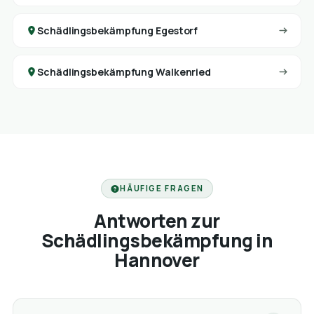
Schädlingsbekämpfung Egestorf
Schädlingsbekämpfung Walkenried
HÄUFIGE FRAGEN
Antworten zur
Schädlingsbekämpfung in
Hannover