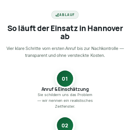
ABLAUF
So läuft der Einsatz in Hannover
ab
Vier klare Schritte vom ersten Anruf bis zur Nachkontrolle —
transparent und ohne versteckte Kosten.
01
Anruf & Einschätzung
Sie schildern uns das Problem
— wir nennen ein realistisches
Zeitfenster.
02