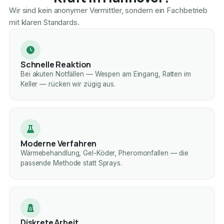
Wir sind kein anonymer Vermittler, sondern ein Fachbetrieb
mit klaren Standards.
Schnelle Reaktion
Bei akuten Notfällen — Wespen am Eingang, Ratten im
Keller — rücken wir zügig aus.
Moderne Verfahren
Wärmebehandlung, Gel-Köder, Pheromonfallen — die
passende Methode statt Sprays.
Diskrete Arbeit