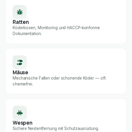
Ratten
Köderboxen, Monitoring und HACCP-konforme
Dokumentation.
Mäuse
Mechanische Fallen oder schonende Köder — oft
chemiefrei.
Wespen
Sichere Nestentfernung mit Schutzausrüstung.