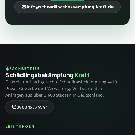
info@schaedlingsbekaempfung-kraft.de
FACHBETRIEB
Schädlings­bekämpfung
Kraft
Diskrete und fachgerechte Schädlingsbekämpfung — für
Privat, Gewerbe und Verwaltung. Wir bearbeiten
Anfragen aus über 3.600 Städten in Deutschland.
0800 1553 5544
LEISTUNGEN