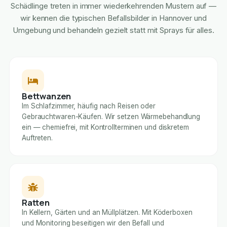
Schädlinge treten in immer wiederkehrenden Mustern auf —
wir kennen die typischen Befallsbilder in Hannover und
Umgebung und behandeln gezielt statt mit Sprays für alles.
Bettwanzen
Im Schlafzimmer, häufig nach Reisen oder
Gebrauchtwaren-Käufen. Wir setzen Wärmebehandlung
ein — chemiefrei, mit Kontrollterminen und diskretem
Auftreten.
Ratten
In Kellern, Gärten und an Müllplätzen. Mit Köderboxen
und Monitoring beseitigen wir den Befall und