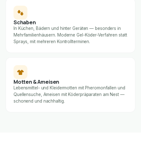
Schaben
In Küchen, Bädern und hinter Geräten — besonders in
Mehrfamilienhäusern. Moderne Gel-Köder-Verfahren statt
Sprays, mit mehreren Kontrollterminen.
Motten & Ameisen
Lebensmittel- und Kleidermotten mit Pheromonfallen und
Quellensuche, Ameisen mit Köderpräparaten am Nest —
schonend und nachhaltig.