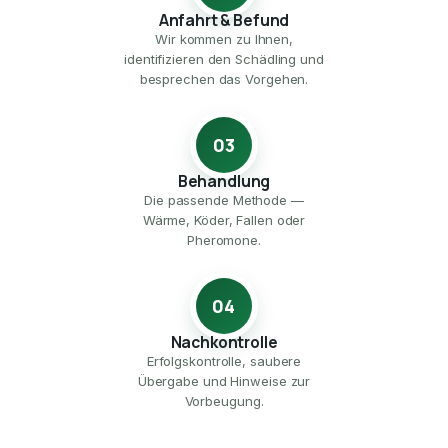
Anfahrt & Befund
Wir kommen zu Ihnen,
identifizieren den Schädling und
besprechen das Vorgehen.
03
Behandlung
Die passende Methode —
Wärme, Köder, Fallen oder
Pheromone.
04
Nachkontrolle
Erfolgskontrolle, saubere
Übergabe und Hinweise zur
Vorbeugung.