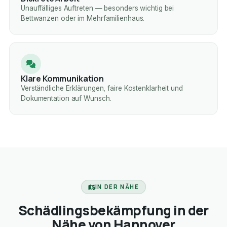
Unauffälliges Auftreten — besonders wichtig bei
Bettwanzen oder im Mehrfamilienhaus.
Klare Kommunikation
Verständliche Erklärungen, faire Kostenklarheit und
Dokumentation auf Wunsch.
IN DER NÄHE
Schädlingsbekämpfung in der
Nähe von Hannover