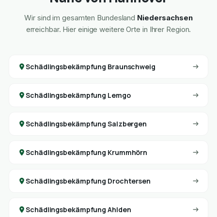
Wir sind im gesamten Bundesland
Niedersachsen
erreichbar. Hier einige weitere Orte in Ihrer Region.
Schädlingsbekämpfung Braunschweig
Schädlingsbekämpfung Lemgo
Schädlingsbekämpfung Salzbergen
Schädlingsbekämpfung Krummhörn
Schädlingsbekämpfung Drochtersen
Schädlingsbekämpfung Ahlden