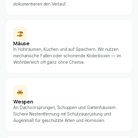
dokumentieren den Verlauf.
Mäuse
In Hohlräumen, Küchen und auf Speichern. Wir nutzen
mechanische Fallen oder schonende Köderboxen — im
Wohnbereich oft ganz ohne Chemie.
Wespen
An Dachvorsprüngen, Schuppen und Gartenhäusern.
Sichere Nestentfernung mit Schutzausrüstung und
Augenmaß für geschützte Arten und Hornissen.