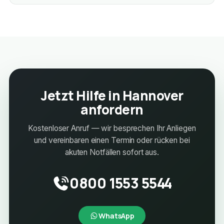
Jetzt Hilfe in Hannover
anfordern
Kostenloser Anruf — wir besprechen Ihr Anliegen
und vereinbaren einen Termin oder rücken bei
akuten Notfällen sofort aus.
0800 1553 5544
WhatsApp