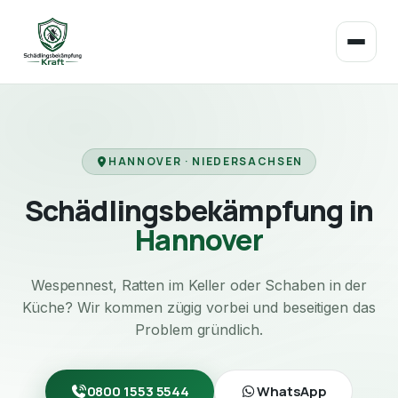
HANNOVER · NIEDERSACHSEN
Schädlingsbekämpfung in
Hannover
Wespennest, Ratten im Keller oder Schaben in der
Küche? Wir kommen zügig vorbei und beseitigen das
Problem gründlich.
0800 1553 5544
WhatsApp