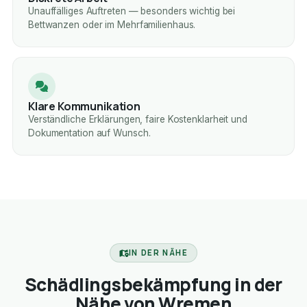
Unauffälliges Auftreten — besonders wichtig bei
Bettwanzen oder im Mehrfamilienhaus.
Klare Kommunikation
Verständliche Erklärungen, faire Kostenklarheit und
Dokumentation auf Wunsch.
IN DER NÄHE
Schädlingsbekämpfung in der
Nähe von Wremen