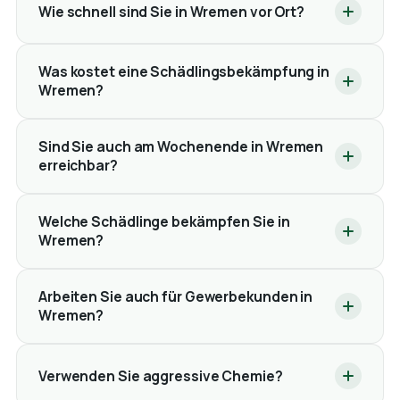
Wie schnell sind Sie in Wremen vor Ort?
Was kostet eine Schädlingsbekämpfung in
Wremen?
Sind Sie auch am Wochenende in Wremen
erreichbar?
Welche Schädlinge bekämpfen Sie in
Wremen?
Arbeiten Sie auch für Gewerbekunden in
Wremen?
Verwenden Sie aggressive Chemie?