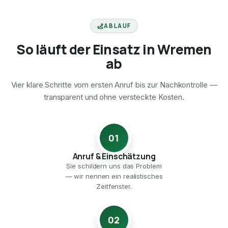
ABLAUF
So läuft der Einsatz in Wremen
ab
Vier klare Schritte vom ersten Anruf bis zur Nachkontrolle —
transparent und ohne versteckte Kosten.
01
Anruf & Einschätzung
Sie schildern uns das Problem
— wir nennen ein realistisches
Zeitfenster.
02