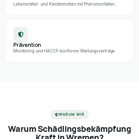
Lebensmittel- und Kleidermotten mit Pheromonfallen.
Prävention
Monitoring und HACCP-konforme Wartungsverträge.
FACHBETRIEB
WARUM WIR
Warum Schädlingsbekämpfung
Kraft in Wremen?