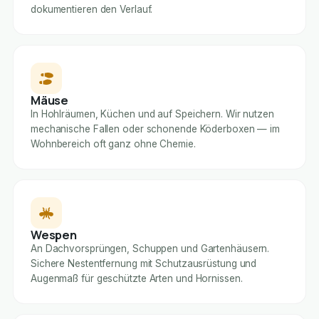
dokumentieren den Verlauf.
Mäuse
In Hohlräumen, Küchen und auf Speichern. Wir nutzen
mechanische Fallen oder schonende Köderboxen — im
Wohnbereich oft ganz ohne Chemie.
Wespen
An Dachvorsprüngen, Schuppen und Gartenhäusern.
Sichere Nestentfernung mit Schutzausrüstung und
Augenmaß für geschützte Arten und Hornissen.