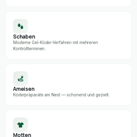
Schaben
Moderne Gel-Köder-Verfahren mit mehreren
Kontrollterminen.
Ameisen
Köderpräparate am Nest — schonend und gezielt.
Motten