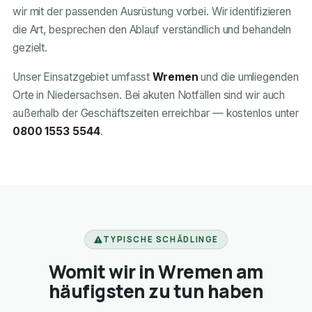
wir mit der passenden Ausrüstung vorbei. Wir identifizieren
die Art, besprechen den Ablauf verständlich und behandeln
gezielt.
Unser Einsatzgebiet umfasst
Wremen
und die umliegenden
Orte in Niedersachsen. Bei akuten Notfällen sind wir auch
außerhalb der Geschäftszeiten erreichbar — kostenlos unter
0800 1553 5544
.
TYPISCHE SCHÄDLINGE
Womit wir in Wremen am
häufigsten zu tun haben