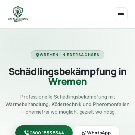
WREMEN · NIEDERSACHSEN
Schädlingsbekämpfung in
Wremen
Professionelle Schädlingsbekämpfung mit
Wärmebehandlung, Ködertechnik und Pheromonfallen
— chemiefrei wo möglich, gezielt wo nötig.
0800 1553 5544
WhatsApp