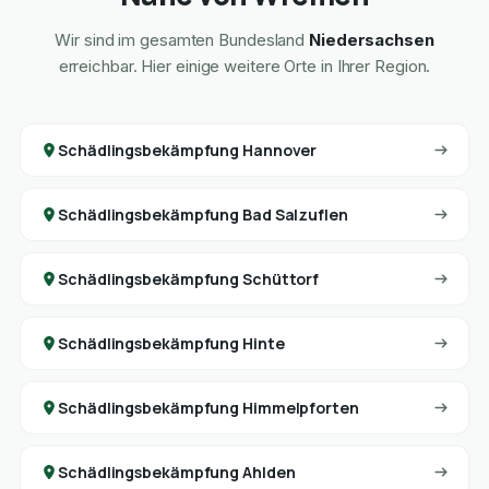
Wir sind im gesamten Bundesland
Niedersachsen
erreichbar. Hier einige weitere Orte in Ihrer Region.
Schädlingsbekämpfung Hannover
Schädlingsbekämpfung Bad Salzuflen
Schädlingsbekämpfung Schüttorf
Schädlingsbekämpfung Hinte
Schädlingsbekämpfung Himmelpforten
Schädlingsbekämpfung Ahlden