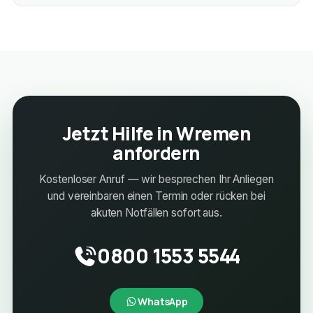
Jetzt Hilfe in Wremen
anfordern
Kostenloser Anruf — wir besprechen Ihr Anliegen
und vereinbaren einen Termin oder rücken bei
akuten Notfällen sofort aus.
0800 1553 5544
WhatsApp