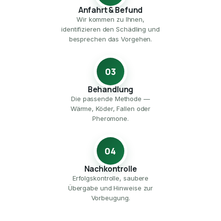
Anfahrt & Befund
Wir kommen zu Ihnen,
identifizieren den Schädling und
besprechen das Vorgehen.
03
Behandlung
Die passende Methode —
Wärme, Köder, Fallen oder
Pheromone.
04
Nachkontrolle
Erfolgskontrolle, saubere
Übergabe und Hinweise zur
Vorbeugung.