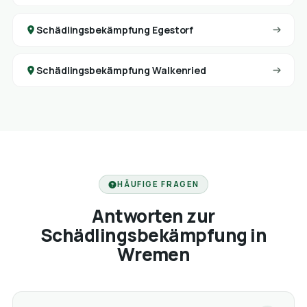
Schädlingsbekämpfung Egestorf
Schädlingsbekämpfung Walkenried
HÄUFIGE FRAGEN
Antworten zur
Schädlingsbekämpfung in
Wremen