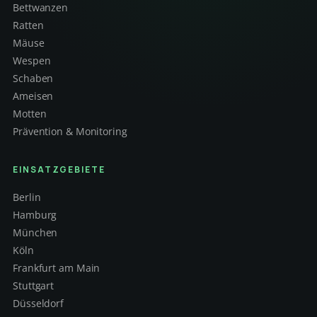
Bettwanzen
Ratten
Mäuse
Wespen
Schaben
Ameisen
Motten
Prävention & Monitoring
EINSATZGEBIETE
Berlin
Hamburg
München
Köln
Frankfurt am Main
Stuttgart
Düsseldorf