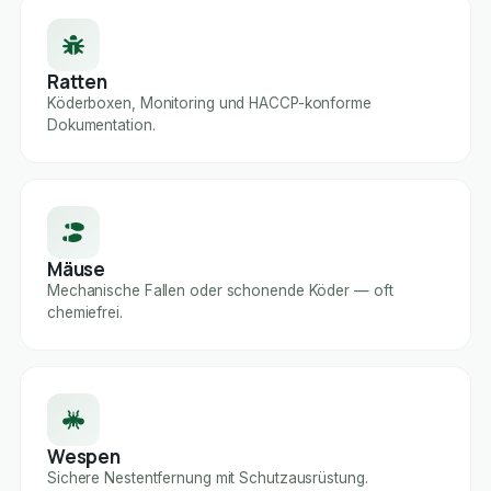
Ratten
Köderboxen, Monitoring und HACCP-konforme
Dokumentation.
Mäuse
Mechanische Fallen oder schonende Köder — oft
chemiefrei.
Wespen
Sichere Nestentfernung mit Schutzausrüstung.