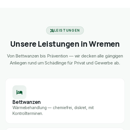
LEISTUNGEN
Unsere Leistungen in Wremen
Von Bettwanzen bis Prävention — wir decken alle gängigen
Anliegen rund um Schädlinge für Privat und Gewerbe ab.
Bettwanzen
Wärmebehandlung — chemiefrei, diskret, mit
Kontrollterminen.