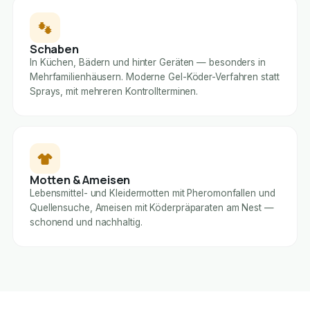
Schaben
In Küchen, Bädern und hinter Geräten — besonders in
Mehrfamilienhäusern. Moderne Gel-Köder-Verfahren statt
Sprays, mit mehreren Kontrollterminen.
Motten & Ameisen
Lebensmittel- und Kleidermotten mit Pheromonfallen und
Quellensuche, Ameisen mit Köderpräparaten am Nest —
schonend und nachhaltig.