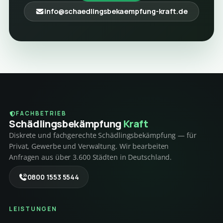
info@schaedlingsbekaempfung-kraft.de
FACHBETRIEB
Schädlings­bekämpfung
Kraft
Diskrete und fachgerechte Schädlingsbekämpfung — für
Privat, Gewerbe und Verwaltung. Wir bearbeiten
Anfragen aus über 3.600 Städten in Deutschland.
0800 1553 5544
LEISTUNGEN