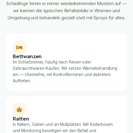
Schädlinge treten in immer wiederkehrenden Mustern auf —
wir kennen die typischen Befallsbilder in Wremen und
Umgebung und behandeln gezielt statt mit Sprays für alles.
Bettwanzen
Im Schlafzimmer, häufig nach Reisen oder
Gebrauchtwaren-Käufen. Wir setzen Wärmebehandlung
ein — chemiefrei, mit Kontrollterminen und diskretem
Auftreten.
Ratten
In Kellern, Gärten und an Müllplätzen. Mit Köderboxen
und Monitoring beseitigen wir den Befall und