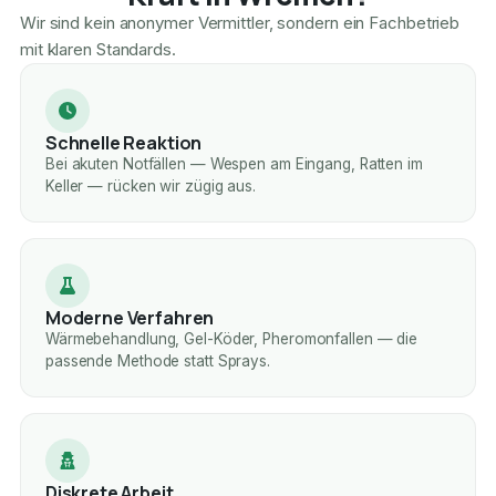
Wir sind kein anonymer Vermittler, sondern ein Fachbetrieb
mit klaren Standards.
Schnelle Reaktion
Bei akuten Notfällen — Wespen am Eingang, Ratten im
Keller — rücken wir zügig aus.
Moderne Verfahren
Wärmebehandlung, Gel-Köder, Pheromonfallen — die
passende Methode statt Sprays.
Diskrete Arbeit