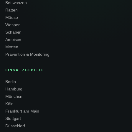
Bettwanzen
Ratten
Mäuse
Wespen
Schaben
Ameisen
Motten
Prävention & Monitoring
EINSATZGEBIETE
Berlin
Hamburg
München
Köln
Frankfurt am Main
Stuttgart
Düsseldorf