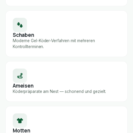
Schaben
Moderne Gel-Köder-Verfahren mit mehreren
Kontrollterminen.
Ameisen
Köderpräparate am Nest — schonend und gezielt.
Motten