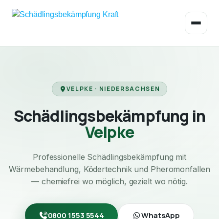
VELPKE · NIEDERSACHSEN
Schädlingsbekämpfung in
Velpke
Professionelle Schädlingsbekämpfung mit
Wärmebehandlung, Ködertechnik und Pheromonfallen
— chemiefrei wo möglich, gezielt wo nötig.
0800 1553 5544
WhatsApp