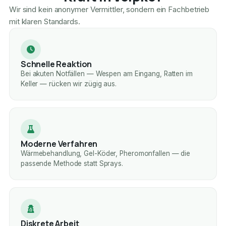
Wir sind kein anonymer Vermittler, sondern ein Fachbetrieb
mit klaren Standards.
Schnelle Reaktion
Bei akuten Notfällen — Wespen am Eingang, Ratten im
Keller — rücken wir zügig aus.
Moderne Verfahren
Wärmebehandlung, Gel-Köder, Pheromonfallen — die
passende Methode statt Sprays.
Diskrete Arbeit