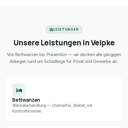
LEISTUNGEN
Unsere Leistungen in Velpke
Von Bettwanzen bis Prävention — wir decken alle gängigen
Anliegen rund um Schädlinge für Privat und Gewerbe ab.
Bettwanzen
Wärmebehandlung — chemiefrei, diskret, mit
Kontrollterminen.