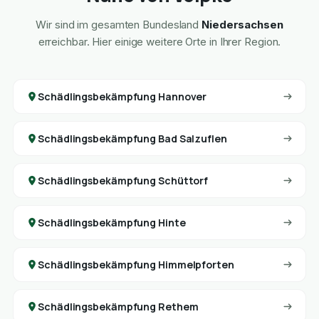
Wir sind im gesamten Bundesland
Niedersachsen
erreichbar. Hier einige weitere Orte in Ihrer Region.
Schädlingsbekämpfung Hannover
Schädlingsbekämpfung Bad Salzuflen
Schädlingsbekämpfung Schüttorf
Schädlingsbekämpfung Hinte
Schädlingsbekämpfung Himmelpforten
Schädlingsbekämpfung Rethem