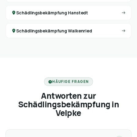
Schädlingsbekämpfung Hanstedt
Schädlingsbekämpfung Walkenried
HÄUFIGE FRAGEN
Antworten zur
Schädlingsbekämpfung in
Velpke