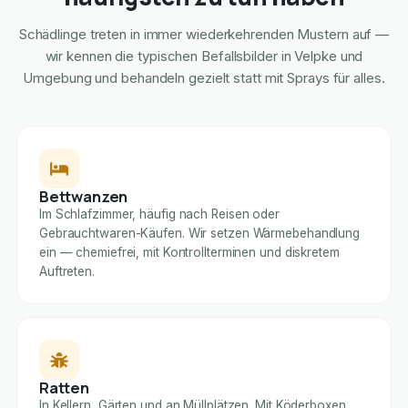
Schädlinge treten in immer wiederkehrenden Mustern auf —
wir kennen die typischen Befallsbilder in Velpke und
Umgebung und behandeln gezielt statt mit Sprays für alles.
Bettwanzen
Im Schlafzimmer, häufig nach Reisen oder
Gebrauchtwaren-Käufen. Wir setzen Wärmebehandlung
ein — chemiefrei, mit Kontrollterminen und diskretem
Auftreten.
Ratten
In Kellern, Gärten und an Müllplätzen. Mit Köderboxen