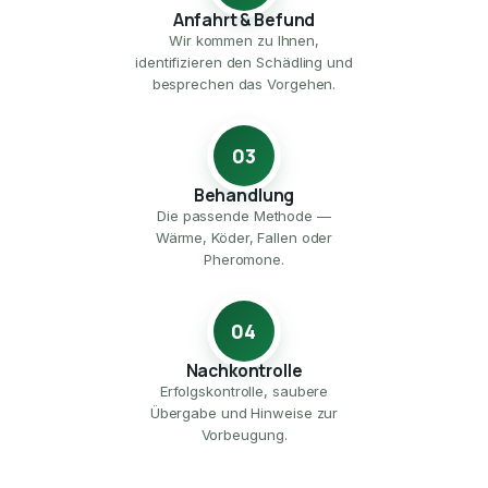
Anfahrt & Befund
Wir kommen zu Ihnen,
identifizieren den Schädling und
besprechen das Vorgehen.
03
Behandlung
Die passende Methode —
Wärme, Köder, Fallen oder
Pheromone.
04
Nachkontrolle
Erfolgskontrolle, saubere
Übergabe und Hinweise zur
Vorbeugung.