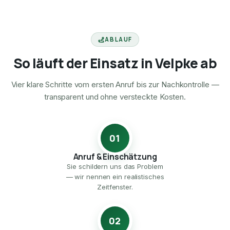
ABLAUF
So läuft der Einsatz in Velpke ab
Vier klare Schritte vom ersten Anruf bis zur Nachkontrolle —
transparent und ohne versteckte Kosten.
01
Anruf & Einschätzung
Sie schildern uns das Problem
— wir nennen ein realistisches
Zeitfenster.
02