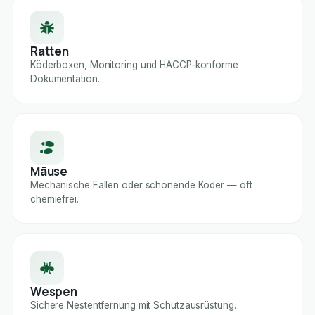
Ratten
Köderboxen, Monitoring und HACCP-konforme
Dokumentation.
Mäuse
Mechanische Fallen oder schonende Köder — oft
chemiefrei.
Wespen
Sichere Nestentfernung mit Schutzausrüstung.