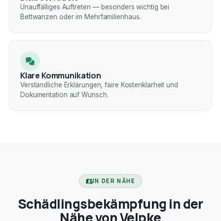
Unauffälliges Auftreten — besonders wichtig bei
Bettwanzen oder im Mehrfamilienhaus.
Klare Kommunikation
Verständliche Erklärungen, faire Kostenklarheit und
Dokumentation auf Wunsch.
IN DER NÄHE
Schädlingsbekämpfung in der
Nähe von Velpke