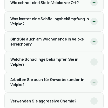
Wie schnell sind Sie in Velpke vor Ort?
Was kostet eine Schädlingsbekämpfung in
Velpke?
Sind Sie auch am Wochenende in Velpke
erreichbar?
Welche Schädlinge bekämpfen Sie in
Velpke?
Arbeiten Sie auch für Gewerbekunden in
Velpke?
Verwenden Sie aggressive Chemie?