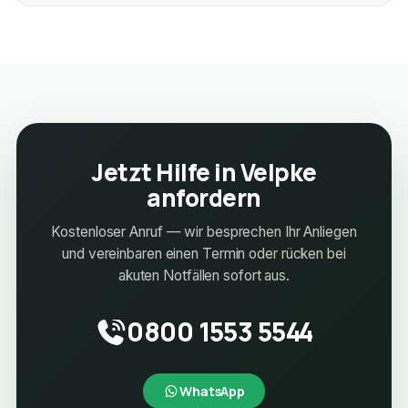
Jetzt Hilfe in Velpke
anfordern
Kostenloser Anruf — wir besprechen Ihr Anliegen
und vereinbaren einen Termin oder rücken bei
akuten Notfällen sofort aus.
0800 1553 5544
WhatsApp