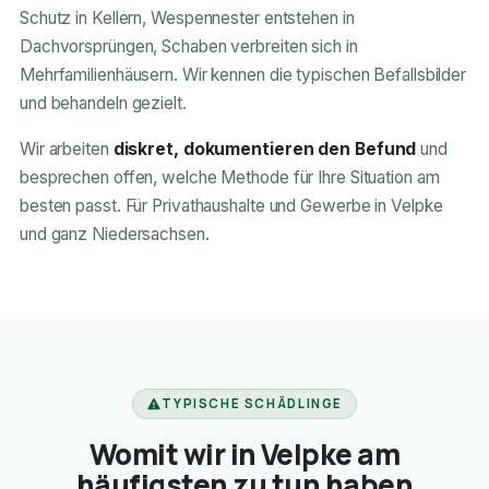
Schutz in Kellern, Wespennester entstehen in
Dachvorsprüngen, Schaben verbreiten sich in
Mehrfamilienhäusern. Wir kennen die typischen Befallsbilder
und behandeln gezielt.
Wir arbeiten
diskret, dokumentieren den Befund
und
besprechen offen, welche Methode für Ihre Situation am
besten passt. Für Privathaushalte und Gewerbe in Velpke
und ganz Niedersachsen.
TYPISCHE SCHÄDLINGE
Womit wir in Velpke am
häufigsten zu tun haben