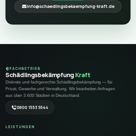
info@schaedlingsbekaempfung-kraft.de
FACHBETRIEB
Schädlings­bekämpfung
Kraft
Diskrete und fachgerechte Schädlingsbekämpfung — für
Privat, Gewerbe und Verwaltung. Wir bearbeiten Anfragen
aus über 3.600 Städten in Deutschland.
0800 1553 5544
LEISTUNGEN