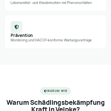
Lebensmittel- und Kleidermotten mit Pheromonfallen.
Prävention
Monitoring und HACCP-konforme Wartungsverträge.
FACHBETRIEB
WARUM WIR
Warum Schädlingsbekämpfung
Kraft in Velpke?