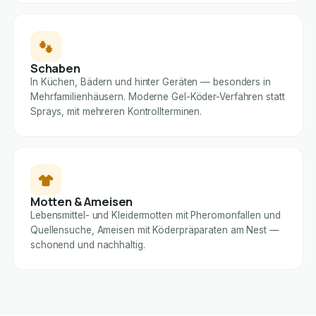
Schaben
In Küchen, Bädern und hinter Geräten — besonders in
Mehrfamilienhäusern. Moderne Gel-Köder-Verfahren statt
Sprays, mit mehreren Kontrollterminen.
Motten & Ameisen
Lebensmittel- und Kleidermotten mit Pheromonfallen und
Quellensuche, Ameisen mit Köderpräparaten am Nest —
schonend und nachhaltig.