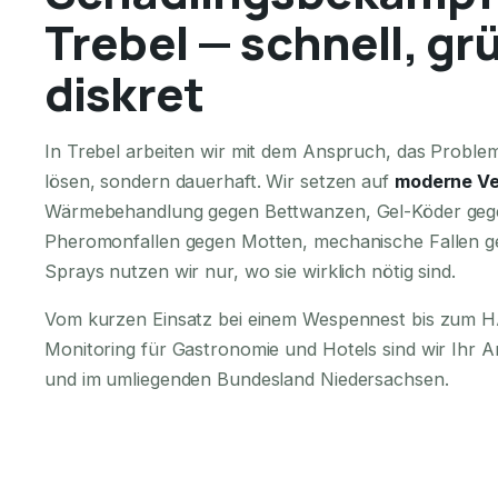
Trebel — schnell, gr
diskret
In Trebel arbeiten wir mit dem Anspruch, das Problem 
lösen, sondern dauerhaft. Wir setzen auf
moderne Ve
Wärmebehandlung gegen Bettwanzen, Gel-Köder geg
Pheromonfallen gegen Motten, mechanische Fallen g
Sprays nutzen wir nur, wo sie wirklich nötig sind.
Vom kurzen Einsatz bei einem Wespennest bis zum
Monitoring für Gastronomie und Hotels sind wir Ihr A
und im umliegenden Bundesland Niedersachsen.