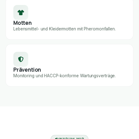
Motten
Lebensmittel- und Kleidermotten mit Pheromonfallen.
Prävention
Monitoring und HACCP-konforme Wartungsverträge.
FACHBETRIEB