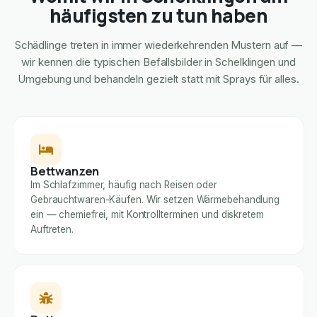
häufigsten zu tun haben
Schädlinge treten in immer wiederkehrenden Mustern auf —
wir kennen die typischen Befallsbilder in Schelklingen und
Umgebung und behandeln gezielt statt mit Sprays für alles.
Bettwanzen
Im Schlafzimmer, häufig nach Reisen oder
Gebrauchtwaren-Käufen. Wir setzen Wärmebehandlung
ein — chemiefrei, mit Kontrollterminen und diskretem
Auftreten.