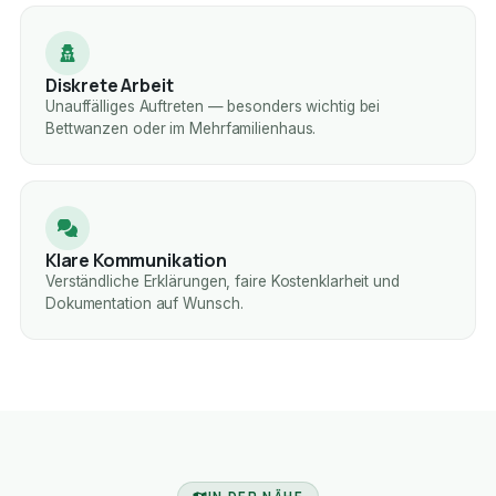
Diskrete Arbeit
Unauffälliges Auftreten — besonders wichtig bei
Bettwanzen oder im Mehrfamilienhaus.
Klare Kommunikation
Verständliche Erklärungen, faire Kostenklarheit und
Dokumentation auf Wunsch.