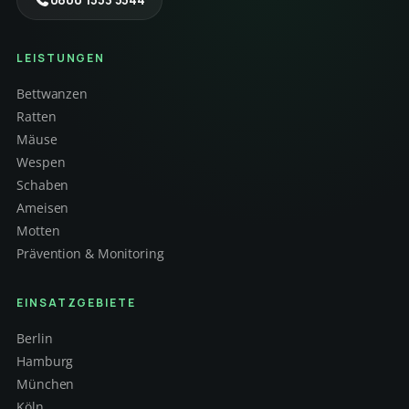
LEISTUNGEN
Bettwanzen
Ratten
Mäuse
Wespen
Schaben
Ameisen
Motten
Prävention & Monitoring
EINSATZGEBIETE
Berlin
Hamburg
München
Köln