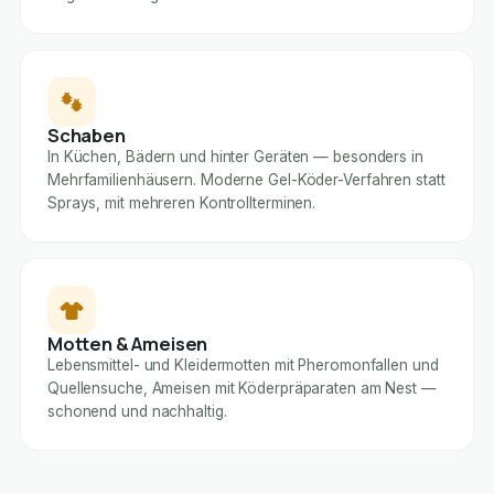
Schaben
In Küchen, Bädern und hinter Geräten — besonders in
Mehrfamilienhäusern. Moderne Gel-Köder-Verfahren statt
Sprays, mit mehreren Kontrollterminen.
Motten & Ameisen
Lebensmittel- und Kleidermotten mit Pheromonfallen und
Quellensuche, Ameisen mit Köderpräparaten am Nest —
schonend und nachhaltig.