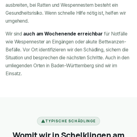
ausbreiten, bei Ratten und Wespennestern besteht ein
Gesundheitsrisiko. Wenn schnelle Hilfe nötig ist, helfen wir
umgehend.
Wir sind
auch am Wochenende erreichbar
für Notfälle
wie Wespennester an Eingängen oder akute Bettwanzen-
Befälle. Vor Ort identifizieren wir den Schädling, sichern die
Situation und besprechen die nächsten Schritte. Auch in den
umliegenden Orten in Baden-Württemberg sind wir im
Einsatz.
TYPISCHE SCHÄDLINGE
Womit wir in Schelklingen am