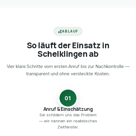
ABLAUF
So läuft der Einsatz in
Schelklingen ab
Vier klare Schritte vom ersten Anruf bis zur Nachkontrolle —
transparent und ohne versteckte Kosten.
01
Anruf & Einschätzung
Sie schildern uns das Problem
— wir nennen ein realistisches
Zeitfenster.