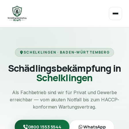
SCHELKLINGEN · BADEN-WÜRTTEMBERG
Schädlingsbekämpfung in
Schelklingen
Als Fachbetrieb sind wir für Privat und Gewerbe
erreichbar — vom akuten Notfall bis zum HACCP-
konformen Wartungsvertrag.
0800 1553 5544
WhatsApp