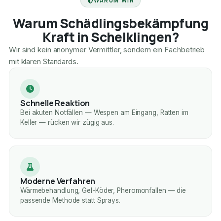
WARUM WIR
Warum Schädlingsbekämpfung
Kraft in Schelklingen?
Wir sind kein anonymer Vermittler, sondern ein Fachbetrieb
mit klaren Standards.
Schnelle Reaktion
Bei akuten Notfällen — Wespen am Eingang, Ratten im
Keller — rücken wir zügig aus.
Moderne Verfahren
Wärmebehandlung, Gel-Köder, Pheromonfallen — die
passende Methode statt Sprays.