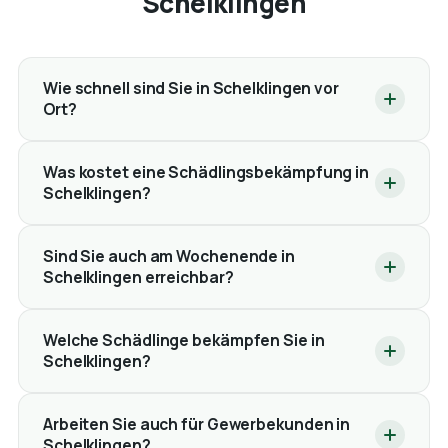
Schelklingen
Wie schnell sind Sie in Schelklingen vor
Ort?
Was kostet eine Schädlingsbekämpfung in
Schelklingen?
Sind Sie auch am Wochenende in
Schelklingen erreichbar?
Welche Schädlinge bekämpfen Sie in
Schelklingen?
Arbeiten Sie auch für Gewerbekunden in
Schelklingen?