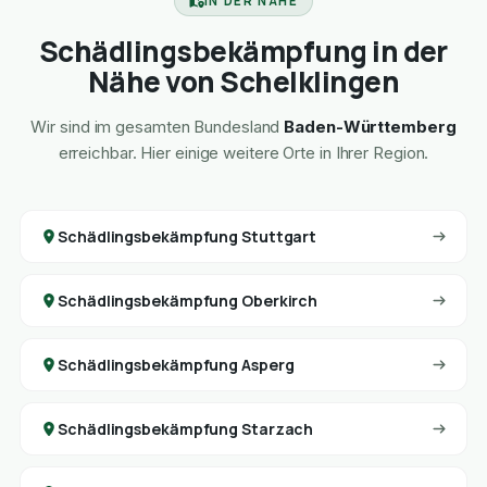
IN DER NÄHE
Schädlingsbekämpfung in der
Nähe von Schelklingen
Wir sind im gesamten Bundesland
Baden-Württemberg
erreichbar. Hier einige weitere Orte in Ihrer Region.
Schädlingsbekämpfung Stuttgart
Schädlingsbekämpfung Oberkirch
Schädlingsbekämpfung Asperg
Schädlingsbekämpfung Starzach