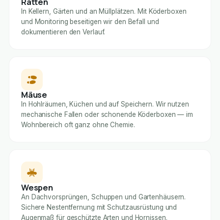
Ratten
In Kellern, Gärten und an Müllplätzen. Mit Köderboxen
und Monitoring beseitigen wir den Befall und
dokumentieren den Verlauf.
Mäuse
In Hohlräumen, Küchen und auf Speichern. Wir nutzen
mechanische Fallen oder schonende Köderboxen — im
Wohnbereich oft ganz ohne Chemie.
Wespen
An Dachvorsprüngen, Schuppen und Gartenhäusern.
Sichere Nestentfernung mit Schutzausrüstung und
Augenmaß für geschützte Arten und Hornissen.