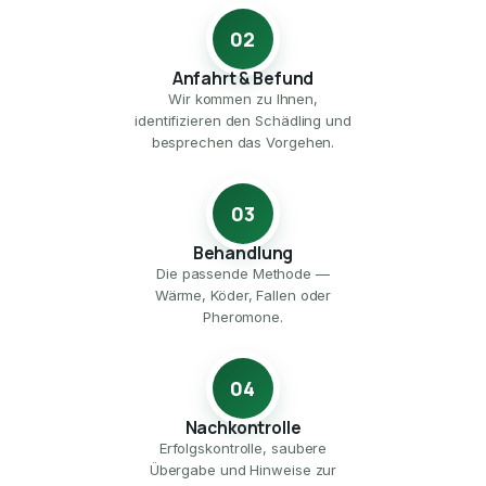
02
Anfahrt & Befund
Wir kommen zu Ihnen,
identifizieren den Schädling und
besprechen das Vorgehen.
03
Behandlung
Die passende Methode —
Wärme, Köder, Fallen oder
Pheromone.
04
Nachkontrolle
Erfolgskontrolle, saubere
Übergabe und Hinweise zur