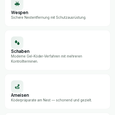
Wespen
Sichere Nestentfernung mit Schutzausrüstung.
Schaben
Moderne Gel-Köder-Verfahren mit mehreren
Kontrollterminen.
Ameisen
Köderpräparate am Nest — schonend und gezielt.