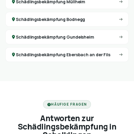
Schädlingsbekämpfung Müllheim
Schädlingsbekämpfung Bodnegg
Schädlingsbekämpfung Gundelsheim
Schädlingsbekämpfung Ebersbach an der Fils
HÄUFIGE FRAGEN
Antworten zur
Schädlingsbekämpfung in