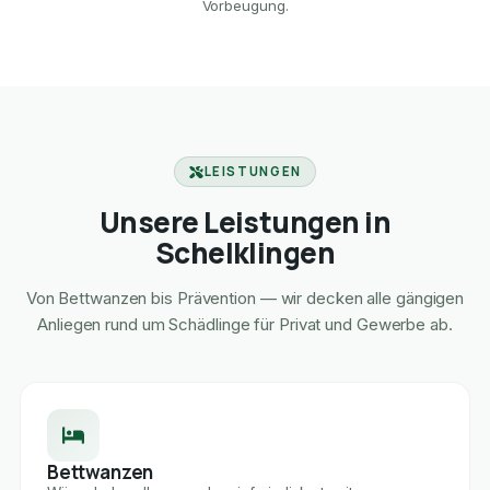
Vorbeugung.
LEISTUNGEN
Unsere Leistungen in
Schelklingen
Von Bettwanzen bis Prävention — wir decken alle gängigen
Anliegen rund um Schädlinge für Privat und Gewerbe ab.
Bettwanzen