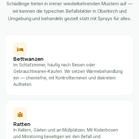
Schädlinge treten in immer wiederkehrenden Mustern auf —
wir kennen die typischen Befallsbilder in Oberkirch und
Umgebung und behandeln gezielt statt mit Sprays für alles.
Bettwanzen
Im Schlafzimmer, häufig nach Reisen oder
Gebrauchtwaren-Käufen. Wir setzen Wärmebehandlung
ein — chemiefrei, mit Kontrollterminen und diskretem
Auftreten.
Ratten
In Kellern, Gärten und an Müllplätzen. Mit Köderboxen
und Monitoring beseitigen wir den Befall und