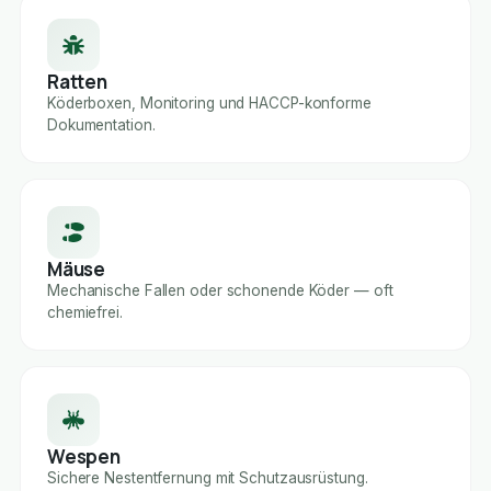
Ratten
Köderboxen, Monitoring und HACCP-konforme
Dokumentation.
Mäuse
Mechanische Fallen oder schonende Köder — oft
chemiefrei.
Wespen
Sichere Nestentfernung mit Schutzausrüstung.