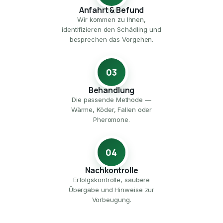
Anfahrt & Befund
Wir kommen zu Ihnen,
identifizieren den Schädling und
besprechen das Vorgehen.
03
Behandlung
Die passende Methode —
Wärme, Köder, Fallen oder
Pheromone.
04
Nachkontrolle
Erfolgskontrolle, saubere
Übergabe und Hinweise zur
Vorbeugung.