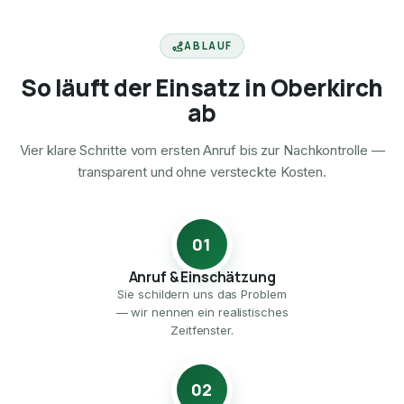
ABLAUF
So läuft der Einsatz in Oberkirch
ab
Vier klare Schritte vom ersten Anruf bis zur Nachkontrolle —
transparent und ohne versteckte Kosten.
01
Anruf & Einschätzung
Sie schildern uns das Problem
— wir nennen ein realistisches
Zeitfenster.
02