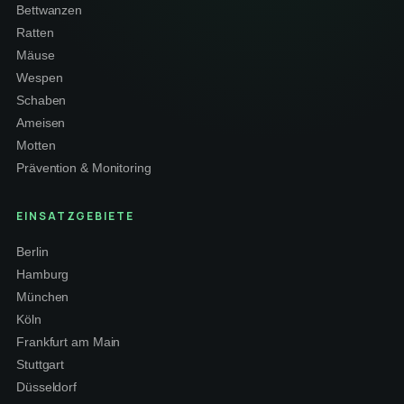
Bettwanzen
Ratten
Mäuse
Wespen
Schaben
Ameisen
Motten
Prävention & Monitoring
EINSATZGEBIETE
Berlin
Hamburg
München
Köln
Frankfurt am Main
Stuttgart
Düsseldorf