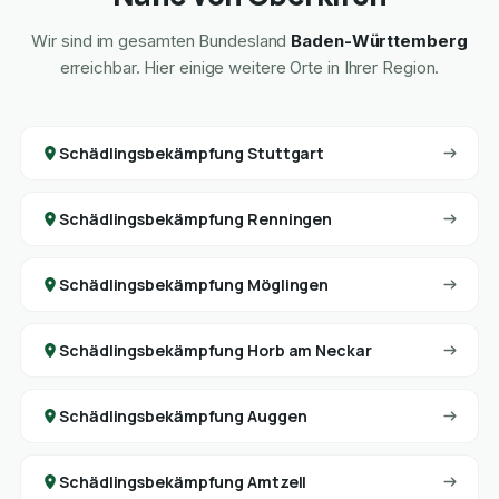
Wir sind im gesamten Bundesland
Baden-Württemberg
erreichbar. Hier einige weitere Orte in Ihrer Region.
Schädlingsbekämpfung Stuttgart
Schädlingsbekämpfung Renningen
Schädlingsbekämpfung Möglingen
Schädlingsbekämpfung Horb am Neckar
Schädlingsbekämpfung Auggen
Schädlingsbekämpfung Amtzell