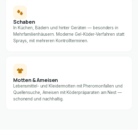
Schaben
In Küchen, Bädern und hinter Geräten — besonders in
Mehrfamilienhäusern. Moderne Gel-Köder-Verfahren statt
Sprays, mit mehreren Kontrollterminen.
Motten & Ameisen
Lebensmittel- und Kleidermotten mit Pheromonfallen und
Quellensuche, Ameisen mit Köderpräparaten am Nest —
schonend und nachhaltig.