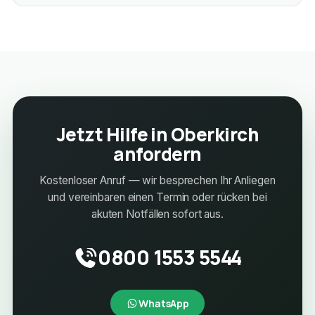
Jetzt Hilfe in Oberkirch
anfordern
Kostenloser Anruf — wir besprechen Ihr Anliegen
und vereinbaren einen Termin oder rücken bei
akuten Notfällen sofort aus.
0800 1553 5544
WhatsApp