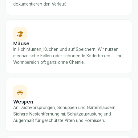
dokumentieren den Verlauf.
Mäuse
In Hohlräumen, Küchen und auf Speichern. Wir nutzen
mechanische Fallen oder schonende Köderboxen — im
Wohnbereich oft ganz ohne Chemie.
Wespen
An Dachvorsprüngen, Schuppen und Gartenhäusern.
Sichere Nestentfernung mit Schutzausrüstung und
Augenmaß für geschützte Arten und Hornissen.