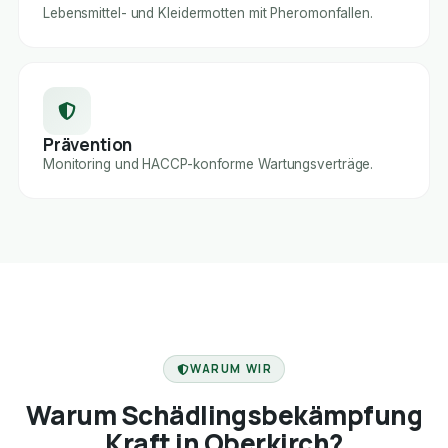
Lebensmittel- und Kleidermotten mit Pheromonfallen.
Prävention
Monitoring und HACCP-konforme Wartungsverträge.
FACHBETRIEB
WARUM WIR
Warum Schädlingsbekämpfung
Kraft in Oberkirch?