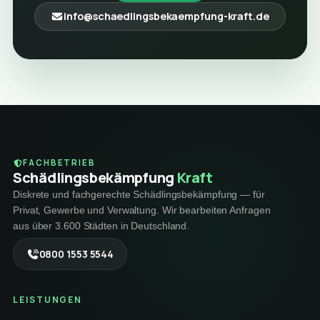
info@schaedlingsbekaempfung-kraft.de
FACHBETRIEB
Schädlings­bekämpfung
Kraft
Diskrete und fachgerechte Schädlingsbekämpfung — für
Privat, Gewerbe und Verwaltung. Wir bearbeiten Anfragen
aus über 3.600 Städten in Deutschland.
0800 1553 5544
LEISTUNGEN