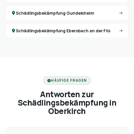
Schädlingsbekämpfung Gundelsheim
Schädlingsbekämpfung Ebersbach an der Fils
HÄUFIGE FRAGEN
Antworten zur
Schädlingsbekämpfung in
Oberkirch