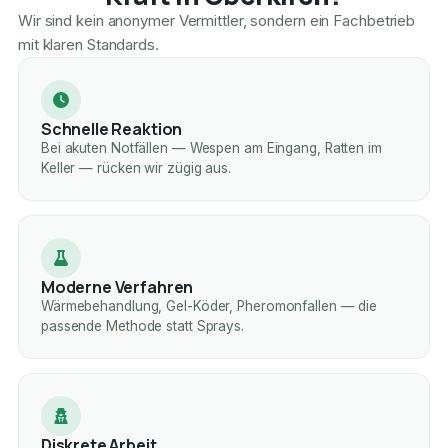
Wir sind kein anonymer Vermittler, sondern ein Fachbetrieb
mit klaren Standards.
Schnelle Reaktion
Bei akuten Notfällen — Wespen am Eingang, Ratten im
Keller — rücken wir zügig aus.
Moderne Verfahren
Wärmebehandlung, Gel-Köder, Pheromonfallen — die
passende Methode statt Sprays.
Diskrete Arbeit