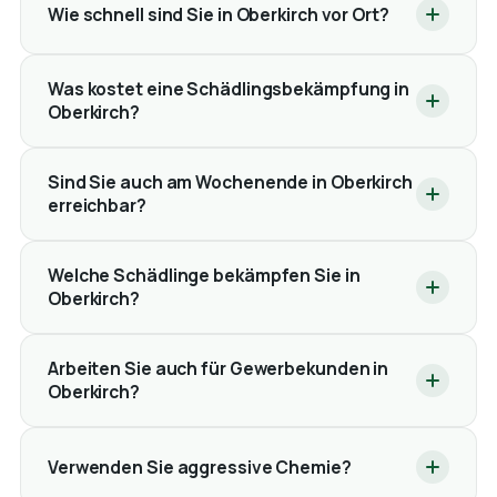
Wie schnell sind Sie in Oberkirch vor Ort?
Was kostet eine Schädlingsbekämpfung in
Oberkirch?
Sind Sie auch am Wochenende in Oberkirch
erreichbar?
Welche Schädlinge bekämpfen Sie in
Oberkirch?
Arbeiten Sie auch für Gewerbekunden in
Oberkirch?
Verwenden Sie aggressive Chemie?