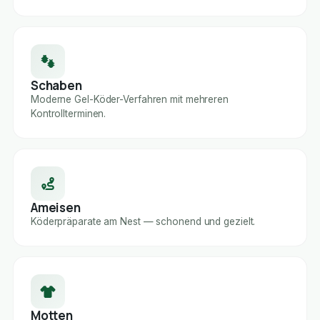
Schaben
Moderne Gel-Köder-Verfahren mit mehreren
Kontrollterminen.
Ameisen
Köderpräparate am Nest — schonend und gezielt.
Motten