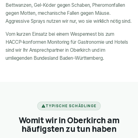
Bettwanzen, Gel-Köder gegen Schaben, Pheromonfallen
gegen Motten, mechanische Fallen gegen Mäuse.
Aggressive Sprays nutzen wir nur, wo sie wirklich nötig sind.
Vom kurzen Einsatz bei einem Wespennest bis zum
HACCP-konformen Monitoring für Gastronomie und Hotels
sind wir Ihr Ansprechpartner in Oberkirch und im
umliegenden Bundesland Baden-Württemberg.
TYPISCHE SCHÄDLINGE
Womit wir in Oberkirch am
häufigsten zu tun haben