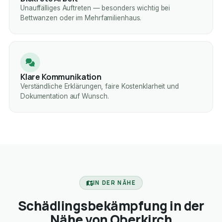
Unauffälliges Auftreten — besonders wichtig bei
Bettwanzen oder im Mehrfamilienhaus.
Klare Kommunikation
Verständliche Erklärungen, faire Kostenklarheit und
Dokumentation auf Wunsch.
IN DER NÄHE
Schädlingsbekämpfung in der
Nähe von Oberkirch