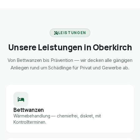
LEISTUNGEN
Unsere Leistungen in Oberkirch
Von Bettwanzen bis Prävention — wir decken alle gängigen
Anliegen rund um Schädlinge für Privat und Gewerbe ab.
Bettwanzen
Wärmebehandlung — chemiefrei, diskret, mit
Kontrollterminen.