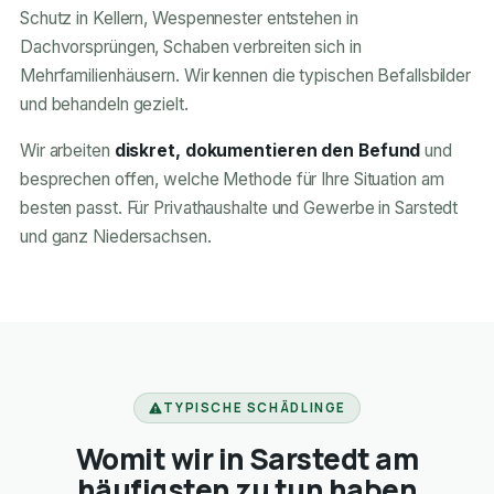
Schutz in Kellern, Wespennester entstehen in
Dachvorsprüngen, Schaben verbreiten sich in
Mehrfamilienhäusern. Wir kennen die typischen Befallsbilder
und behandeln gezielt.
Wir arbeiten
diskret, dokumentieren den Befund
und
besprechen offen, welche Methode für Ihre Situation am
besten passt. Für Privathaushalte und Gewerbe in Sarstedt
und ganz Niedersachsen.
TYPISCHE SCHÄDLINGE
Womit wir in Sarstedt am
häufigsten zu tun haben