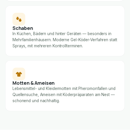
Schaben
In Küchen, Bädern und hinter Geräten — besonders in
Mehrfamilienhäusern. Moderne Gel-Köder-Verfahren statt
Sprays, mit mehreren Kontrollterminen.
Motten & Ameisen
Lebensmittel- und Kleidermotten mit Pheromonfallen und
Quellensuche, Ameisen mit Köderpräparaten am Nest —
schonend und nachhaltig.