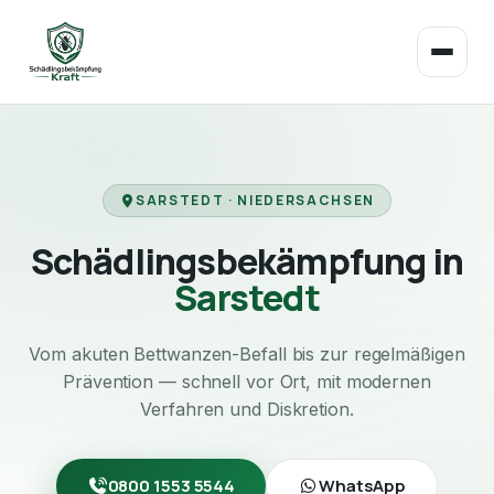
SARSTEDT · NIEDERSACHSEN
Schädlingsbekämpfung in
Sarstedt
Vom akuten Bettwanzen-Befall bis zur regelmäßigen
Prävention — schnell vor Ort, mit modernen
Verfahren und Diskretion.
0800 1553 5544
WhatsApp