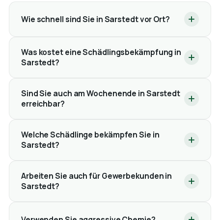
Wie schnell sind Sie in Sarstedt vor Ort?
Was kostet eine Schädlingsbekämpfung in
Sarstedt?
Sind Sie auch am Wochenende in Sarstedt
erreichbar?
Welche Schädlinge bekämpfen Sie in
Sarstedt?
Arbeiten Sie auch für Gewerbekunden in
Sarstedt?
Verwenden Sie aggressive Chemie?