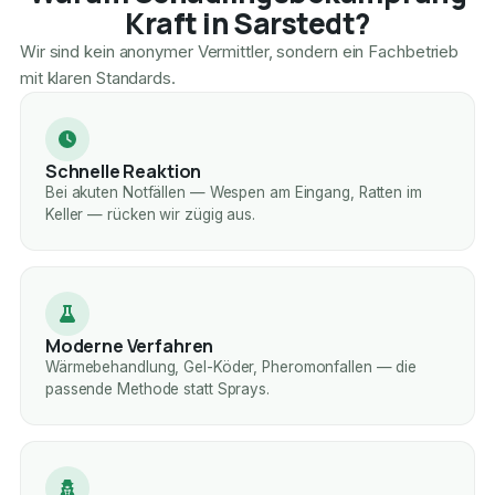
Kraft in Sarstedt?
Wir sind kein anonymer Vermittler, sondern ein Fachbetrieb
mit klaren Standards.
Schnelle Reaktion
Bei akuten Notfällen — Wespen am Eingang, Ratten im
Keller — rücken wir zügig aus.
Moderne Verfahren
Wärmebehandlung, Gel-Köder, Pheromonfallen — die
passende Methode statt Sprays.