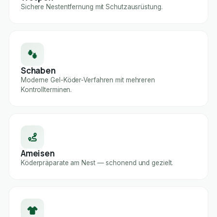
Sichere Nestentfernung mit Schutzausrüstung.
Schaben
Moderne Gel-Köder-Verfahren mit mehreren
Kontrollterminen.
Ameisen
Köderpräparate am Nest — schonend und gezielt.