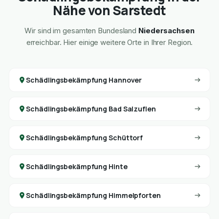
Nähe von Sarstedt
Wir sind im gesamten Bundesland
Niedersachsen
erreichbar. Hier einige weitere Orte in Ihrer Region.
Schädlingsbekämpfung Hannover
Schädlingsbekämpfung Bad Salzuflen
Schädlingsbekämpfung Schüttorf
Schädlingsbekämpfung Hinte
Schädlingsbekämpfung Himmelpforten