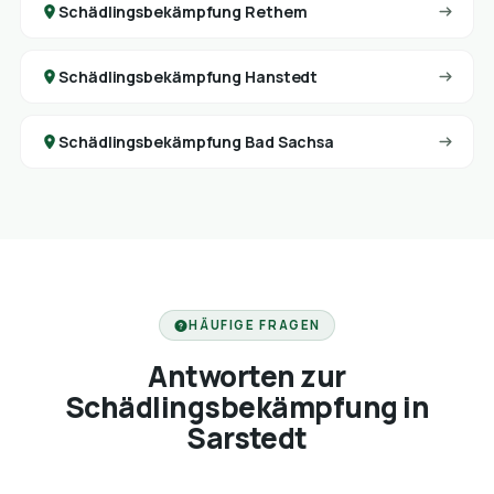
Schädlingsbekämpfung Rethem
Schädlingsbekämpfung Hanstedt
Schädlingsbekämpfung Bad Sachsa
HÄUFIGE FRAGEN
Antworten zur
Schädlingsbekämpfung in
Sarstedt