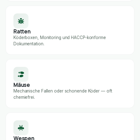
Ratten
Köderboxen, Monitoring und HACCP-konforme
Dokumentation.
Mäuse
Mechanische Fallen oder schonende Köder — oft
chemiefrei.
Wespen