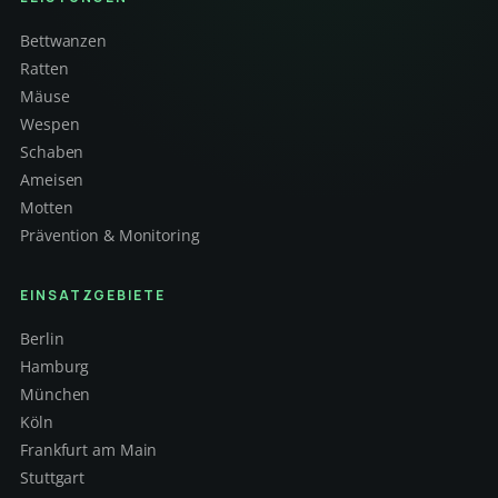
Bettwanzen
Ratten
Mäuse
Wespen
Schaben
Ameisen
Motten
Prävention & Monitoring
EINSATZGEBIETE
Berlin
Hamburg
München
Köln
Frankfurt am Main
Stuttgart