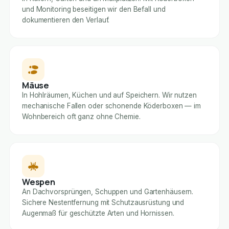
und Monitoring beseitigen wir den Befall und
dokumentieren den Verlauf.
Mäuse
In Hohlräumen, Küchen und auf Speichern. Wir nutzen
mechanische Fallen oder schonende Köderboxen — im
Wohnbereich oft ganz ohne Chemie.
Wespen
An Dachvorsprüngen, Schuppen und Gartenhäusern.
Sichere Nestentfernung mit Schutzausrüstung und
Augenmaß für geschützte Arten und Hornissen.