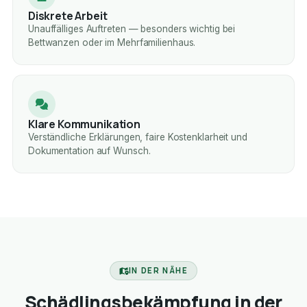
Diskrete Arbeit
Unauffälliges Auftreten — besonders wichtig bei
Bettwanzen oder im Mehrfamilienhaus.
Klare Kommunikation
Verständliche Erklärungen, faire Kostenklarheit und
Dokumentation auf Wunsch.
IN DER NÄHE
Schädlingsbekämpfung in der