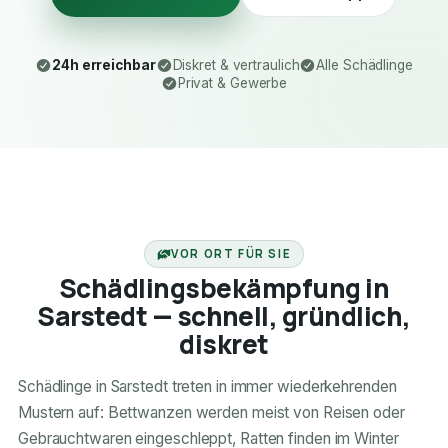
24h erreichbar
Diskret & vertraulich
Alle Schädlinge
Privat & Gewerbe
24H ERREICHBAR
VOR ORT FÜR SIE
Schädlingsbekämpfung in
Sarstedt — schnell, gründlich,
diskret
Schädlinge in Sarstedt treten in immer wiederkehrenden
Mustern auf: Bettwanzen werden meist von Reisen oder
Gebrauchtwaren eingeschleppt, Ratten finden im Winter