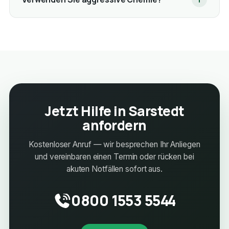
Jetzt Hilfe in Sarstedt
anfordern
Kostenloser Anruf — wir besprechen Ihr Anliegen
und vereinbaren einen Termin oder rücken bei
akuten Notfällen sofort aus.
0800 1553 5544