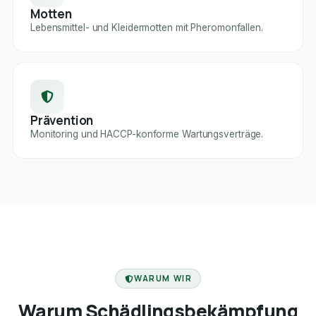
Motten
Lebensmittel- und Kleidermotten mit Pheromonfallen.
Prävention
Monitoring und HACCP-konforme Wartungsverträge.
FACHBETRIEB
WARUM WIR
Warum Schädlingsbekämpfung