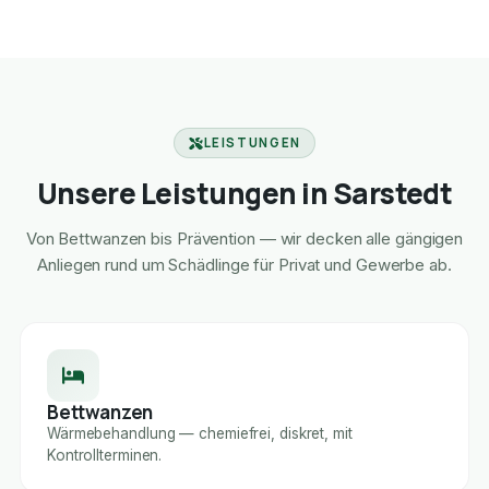
LEISTUNGEN
Unsere Leistungen in Sarstedt
Von Bettwanzen bis Prävention — wir decken alle gängigen
Anliegen rund um Schädlinge für Privat und Gewerbe ab.
Bettwanzen
Wärmebehandlung — chemiefrei, diskret, mit
Kontrollterminen.