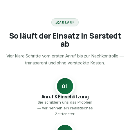
ABLAUF
So läuft der Einsatz in Sarstedt
ab
Vier klare Schritte vom ersten Anruf bis zur Nachkontrolle —
transparent und ohne versteckte Kosten.
01
Anruf & Einschätzung
Sie schildern uns das Problem
— wir nennen ein realistisches
Zeitfenster.