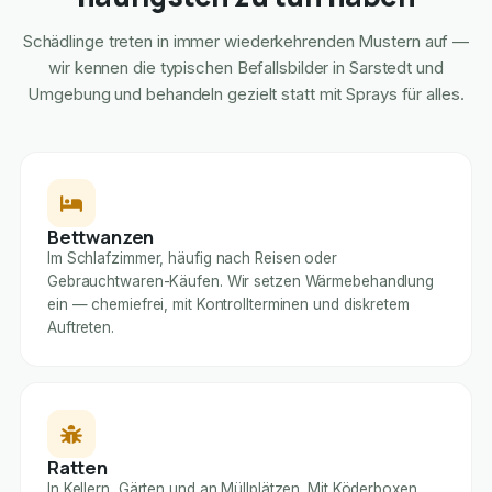
Schädlinge treten in immer wiederkehrenden Mustern auf —
wir kennen die typischen Befallsbilder in Sarstedt und
Umgebung und behandeln gezielt statt mit Sprays für alles.
Bettwanzen
Im Schlafzimmer, häufig nach Reisen oder
Gebrauchtwaren-Käufen. Wir setzen Wärmebehandlung
ein — chemiefrei, mit Kontrollterminen und diskretem
Auftreten.
Ratten
In Kellern, Gärten und an Müllplätzen. Mit Köderboxen