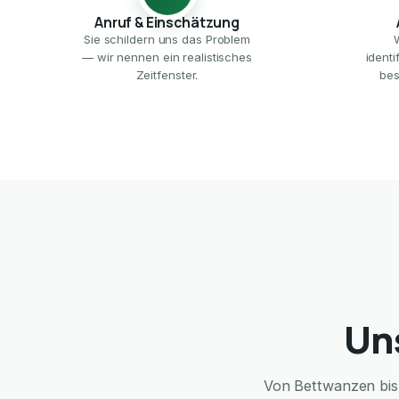
Anruf & Einschätzung
Sie schildern uns das Problem
— wir nennen ein realistisches
ident
Zeitfenster.
bes
Un
Von Bettwanzen bis 