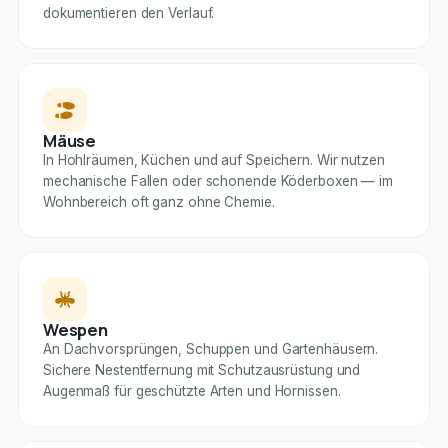
dokumentieren den Verlauf.
Mäuse
In Hohlräumen, Küchen und auf Speichern. Wir nutzen
mechanische Fallen oder schonende Köderboxen — im
Wohnbereich oft ganz ohne Chemie.
Wespen
An Dachvorsprüngen, Schuppen und Gartenhäusern.
Sichere Nestentfernung mit Schutzausrüstung und
Augenmaß für geschützte Arten und Hornissen.