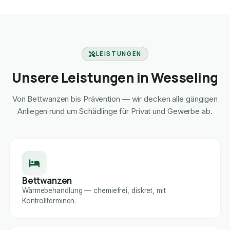
LEISTUNGEN
Unsere Leistungen in Wesseling
Von Bettwanzen bis Prävention — wir decken alle gängigen
Anliegen rund um Schädlinge für Privat und Gewerbe ab.
Bettwanzen
Wärmebehandlung — chemiefrei, diskret, mit
Kontrollterminen.