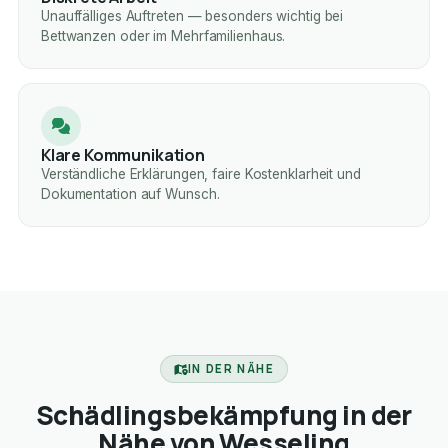
Unauffälliges Auftreten — besonders wichtig bei
Bettwanzen oder im Mehrfamilienhaus.
Klare Kommunikation
Verständliche Erklärungen, faire Kostenklarheit und
Dokumentation auf Wunsch.
IN DER NÄHE
Schädlingsbekämpfung in der
Nähe von Wesseling