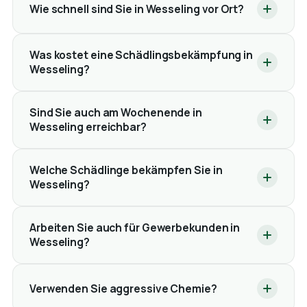
Wie schnell sind Sie in Wesseling vor Ort?
Was kostet eine Schädlingsbekämpfung in
Wesseling?
Sind Sie auch am Wochenende in
Wesseling erreichbar?
Welche Schädlinge bekämpfen Sie in
Wesseling?
Arbeiten Sie auch für Gewerbekunden in
Wesseling?
Verwenden Sie aggressive Chemie?