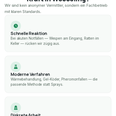
Wir sind kein anonymer Vermittler, sondern ein Fachbetrieb
mit klaren Standards.
Schnelle Reaktion
Bei akuten Notfällen — Wespen am Eingang, Ratten im
Keller — rücken wir zügig aus.
Moderne Verfahren
Wärmebehandlung, Gel-Köder, Pheromonfallen — die
passende Methode statt Sprays.
Diskrete Arbeit