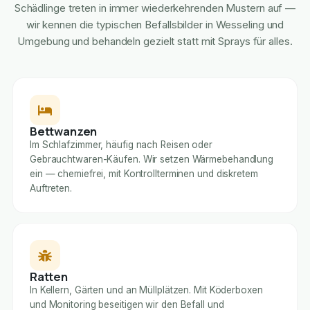
Schädlinge treten in immer wiederkehrenden Mustern auf —
wir kennen die typischen Befallsbilder in Wesseling und
Umgebung und behandeln gezielt statt mit Sprays für alles.
Bettwanzen
Im Schlafzimmer, häufig nach Reisen oder
Gebrauchtwaren-Käufen. Wir setzen Wärmebehandlung
ein — chemiefrei, mit Kontrollterminen und diskretem
Auftreten.
Ratten
In Kellern, Gärten und an Müllplätzen. Mit Köderboxen
und Monitoring beseitigen wir den Befall und