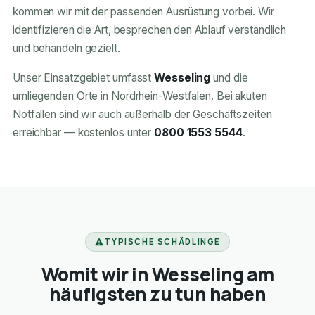
kommen wir mit der passenden Ausrüstung vorbei. Wir
identifizieren die Art, besprechen den Ablauf verständlich
und behandeln gezielt.
Unser Einsatzgebiet umfasst
Wesseling
und die
umliegenden Orte in Nordrhein-Westfalen. Bei akuten
Notfällen sind wir auch außerhalb der Geschäftszeiten
erreichbar — kostenlos unter
0800 1553 5544
.
TYPISCHE SCHÄDLINGE
Womit wir in Wesseling am
häufigsten zu tun haben