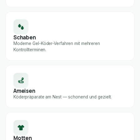
Schaben
Moderne Gel-Köder-Verfahren mit mehreren
Kontrollterminen.
Ameisen
Köderpräparate am Nest — schonend und gezielt.
Motten