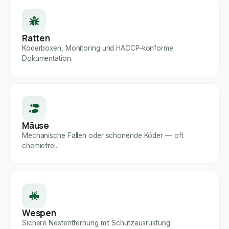
Ratten
Köderboxen, Monitoring und HACCP-konforme
Dokumentation.
Mäuse
Mechanische Fallen oder schonende Köder — oft
chemiefrei.
Wespen
Sichere Nestentfernung mit Schutzausrüstung.