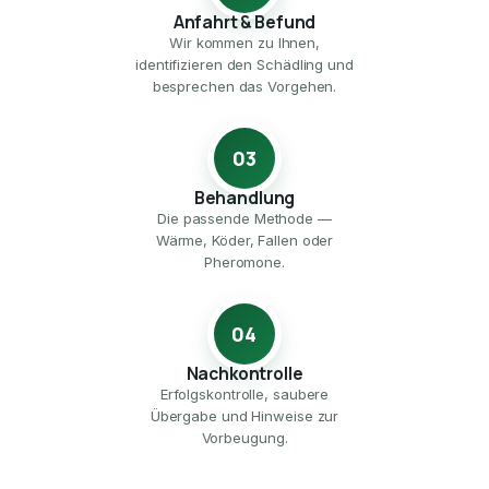
Anfahrt & Befund
Wir kommen zu Ihnen,
identifizieren den Schädling und
besprechen das Vorgehen.
03
Behandlung
Die passende Methode —
Wärme, Köder, Fallen oder
Pheromone.
04
Nachkontrolle
Erfolgskontrolle, saubere
Übergabe und Hinweise zur
Vorbeugung.