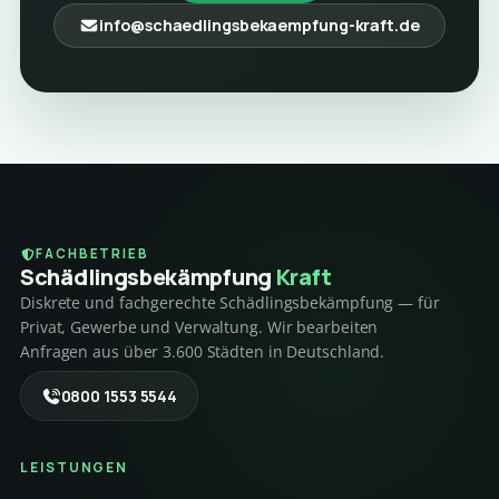
info@schaedlingsbekaempfung-kraft.de
FACHBETRIEB
Schädlings­bekämpfung
Kraft
Diskrete und fachgerechte Schädlingsbekämpfung — für
Privat, Gewerbe und Verwaltung. Wir bearbeiten
Anfragen aus über 3.600 Städten in Deutschland.
0800 1553 5544
LEISTUNGEN