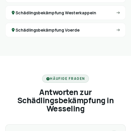
Schädlingsbekämpfung Westerkappeln
Schädlingsbekämpfung Voerde
HÄUFIGE FRAGEN
Antworten zur
Schädlingsbekämpfung in
Wesseling