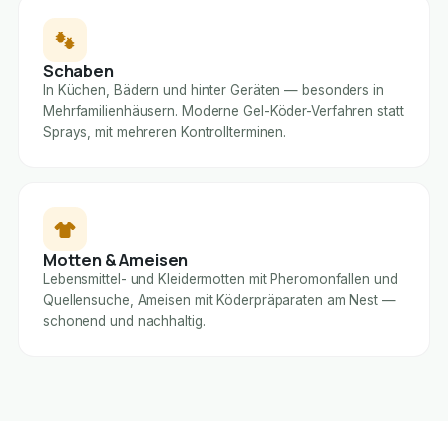
Schaben
In Küchen, Bädern und hinter Geräten — besonders in
Mehrfamilienhäusern. Moderne Gel-Köder-Verfahren statt
Sprays, mit mehreren Kontrollterminen.
Motten & Ameisen
Lebensmittel- und Kleidermotten mit Pheromonfallen und
Quellensuche, Ameisen mit Köderpräparaten am Nest —
schonend und nachhaltig.