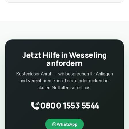
Jetzt Hilfe in Wesseling
anfordern
Kostenloser Anruf — wir besprechen Ihr Anliegen
und vereinbaren einen Termin oder rücken bei
akuten Notfällen sofort aus.
0800 1553 5544
WhatsApp