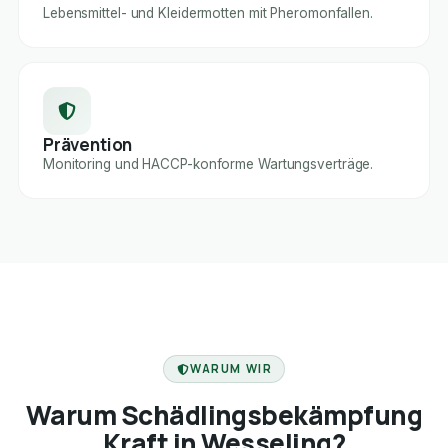
Lebensmittel- und Kleidermotten mit Pheromonfallen.
Prävention
Monitoring und HACCP-konforme Wartungsverträge.
FACHBETRIEB
WARUM WIR
Warum Schädlingsbekämpfung
Kraft in Wesseling?