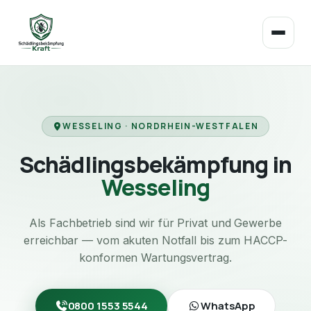
WESSELING · NORDRHEIN-WESTFALEN
Schädlingsbekämpfung in
Wesseling
Als Fachbetrieb sind wir für Privat und Gewerbe
erreichbar — vom akuten Notfall bis zum HACCP-
konformen Wartungsvertrag.
0800 1553 5544
WhatsApp