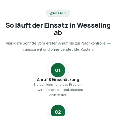
ABLAUF
So läuft der Einsatz in Wesseling
ab
Vier klare Schritte vom ersten Anruf bis zur Nachkontrolle —
transparent und ohne versteckte Kosten.
01
Anruf & Einschätzung
Sie schildern uns das Problem
— wir nennen ein realistisches
Zeitfenster.
02