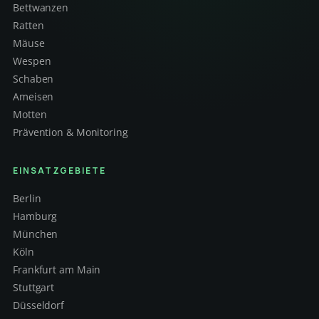
Bettwanzen
Ratten
Mäuse
Wespen
Schaben
Ameisen
Motten
Prävention & Monitoring
EINSATZGEBIETE
Berlin
Hamburg
München
Köln
Frankfurt am Main
Stuttgart
Düsseldorf