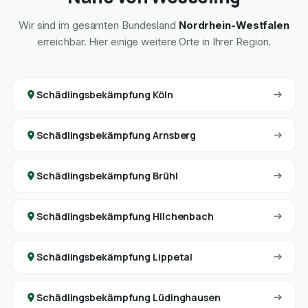
Wir sind im gesamten Bundesland
Nordrhein-Westfalen
erreichbar. Hier einige weitere Orte in Ihrer Region.
Schädlingsbekämpfung Köln
Schädlingsbekämpfung Arnsberg
Schädlingsbekämpfung Brühl
Schädlingsbekämpfung Hilchenbach
Schädlingsbekämpfung Lippetal
Schädlingsbekämpfung Lüdinghausen