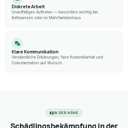
Diskrete Arbeit
Unauffälliges Auftreten — besonders wichtig bei
Bettwanzen oder im Mehrfamilienhaus.
Klare Kommunikation
Verständliche Erklärungen, faire Kostenklarheit und
Dokumentation auf Wunsch.
IN DER NÄHE
Schädlingsbekämpfung in der