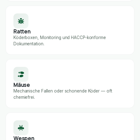
Ratten
Köderboxen, Monitoring und HACCP-konforme
Dokumentation.
Mäuse
Mechanische Fallen oder schonende Köder — oft
chemiefrei.
Wespen