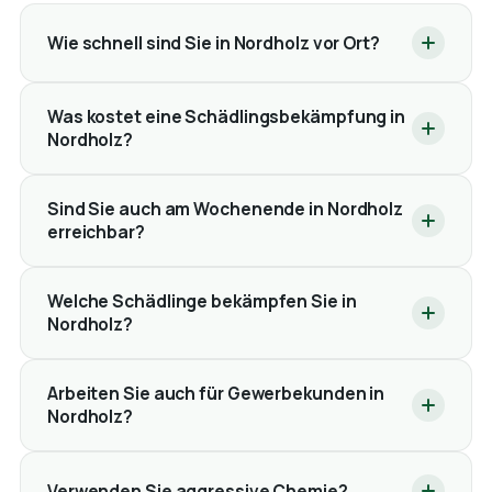
Wie schnell sind Sie in Nordholz vor Ort?
Was kostet eine Schädlingsbekämpfung in
Nordholz?
Sind Sie auch am Wochenende in Nordholz
erreichbar?
Welche Schädlinge bekämpfen Sie in
Nordholz?
Arbeiten Sie auch für Gewerbekunden in
Nordholz?
Verwenden Sie aggressive Chemie?