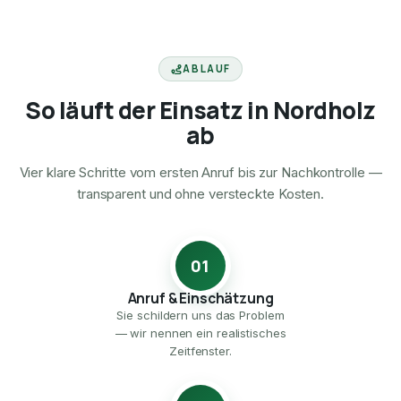
ABLAUF
So läuft der Einsatz in Nordholz
ab
Vier klare Schritte vom ersten Anruf bis zur Nachkontrolle —
transparent und ohne versteckte Kosten.
01
Anruf & Einschätzung
Sie schildern uns das Problem
— wir nennen ein realistisches
Zeitfenster.