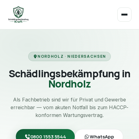
NORDHOLZ · NIEDERSACHSEN
Schädlingsbekämpfung in
Nordholz
Als Fachbetrieb sind wir für Privat und Gewerbe
erreichbar — vom akuten Notfall bis zum HACCP-
konformen Wartungsvertrag.
0800 1553 5544
WhatsApp