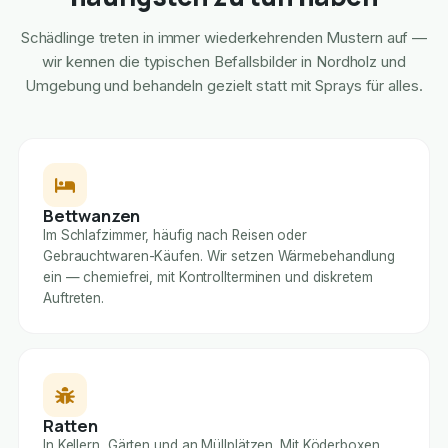
Schädlinge treten in immer wiederkehrenden Mustern auf —
wir kennen die typischen Befallsbilder in Nordholz und
Umgebung und behandeln gezielt statt mit Sprays für alles.
Bettwanzen
Im Schlafzimmer, häufig nach Reisen oder
Gebrauchtwaren-Käufen. Wir setzen Wärmebehandlung
ein — chemiefrei, mit Kontrollterminen und diskretem
Auftreten.
Ratten
In Kellern, Gärten und an Müllplätzen. Mit Köderboxen