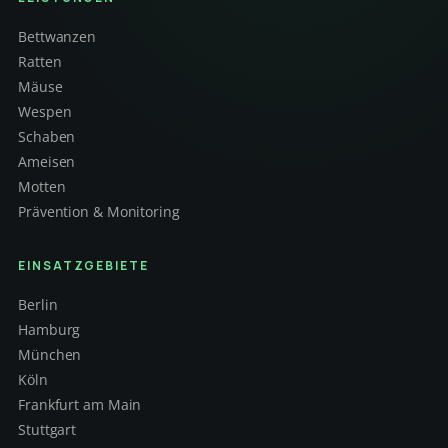
Bettwanzen
Ratten
Mäuse
Wespen
Schaben
Ameisen
Motten
Prävention & Monitoring
EINSATZGEBIETE
Berlin
Hamburg
München
Köln
Frankfurt am Main
Stuttgart