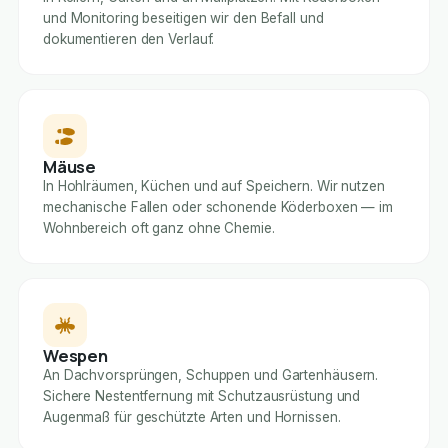
und Monitoring beseitigen wir den Befall und
dokumentieren den Verlauf.
Mäuse
In Hohlräumen, Küchen und auf Speichern. Wir nutzen
mechanische Fallen oder schonende Köderboxen — im
Wohnbereich oft ganz ohne Chemie.
Wespen
An Dachvorsprüngen, Schuppen und Gartenhäusern.
Sichere Nestentfernung mit Schutzausrüstung und
Augenmaß für geschützte Arten und Hornissen.