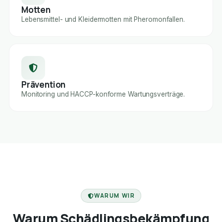
Motten
Lebensmittel- und Kleidermotten mit Pheromonfallen.
Prävention
Monitoring und HACCP-konforme Wartungsverträge.
FACHBETRIEB
WARUM WIR
Warum Schädlingsbekämpfung