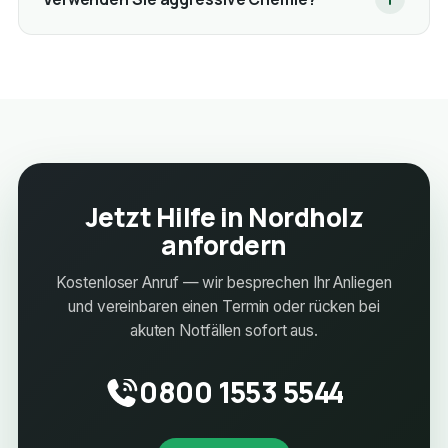
Jetzt Hilfe in Nordholz
anfordern
Kostenloser Anruf — wir besprechen Ihr Anliegen
und vereinbaren einen Termin oder rücken bei
akuten Notfällen sofort aus.
0800 1553 5544