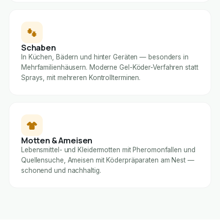
Schaben
In Küchen, Bädern und hinter Geräten — besonders in
Mehrfamilienhäusern. Moderne Gel-Köder-Verfahren statt
Sprays, mit mehreren Kontrollterminen.
Motten & Ameisen
Lebensmittel- und Kleidermotten mit Pheromonfallen und
Quellensuche, Ameisen mit Köderpräparaten am Nest —
schonend und nachhaltig.