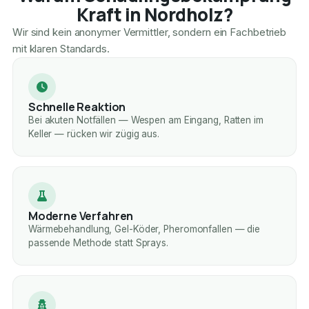
Kraft in Nordholz?
Wir sind kein anonymer Vermittler, sondern ein Fachbetrieb
mit klaren Standards.
Schnelle Reaktion
Bei akuten Notfällen — Wespen am Eingang, Ratten im
Keller — rücken wir zügig aus.
Moderne Verfahren
Wärmebehandlung, Gel-Köder, Pheromonfallen — die
passende Methode statt Sprays.