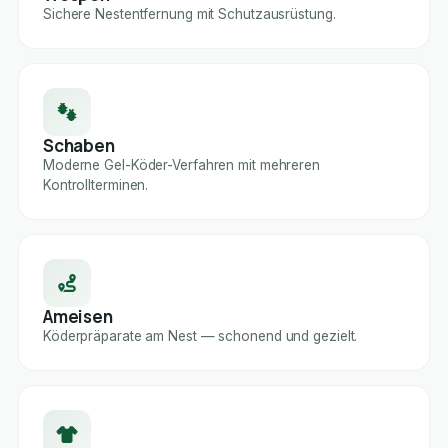
Sichere Nestentfernung mit Schutzausrüstung.
Schaben
Moderne Gel-Köder-Verfahren mit mehreren
Kontrollterminen.
Ameisen
Köderpräparate am Nest — schonend und gezielt.