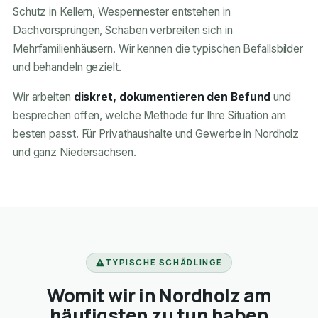
Schutz in Kellern, Wespennester entstehen in
Dachvorsprüngen, Schaben verbreiten sich in
Mehrfamilienhäusern. Wir kennen die typischen Befallsbilder
und behandeln gezielt.
Wir arbeiten
diskret, dokumentieren den Befund
und
besprechen offen, welche Methode für Ihre Situation am
besten passt. Für Privathaushalte und Gewerbe in Nordholz
und ganz Niedersachsen.
TYPISCHE SCHÄDLINGE
Womit wir in Nordholz am
häufigsten zu tun haben