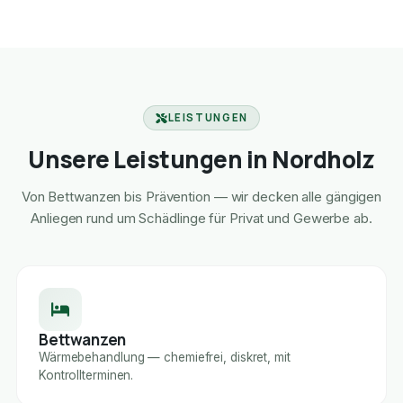
LEISTUNGEN
Unsere Leistungen in Nordholz
Von Bettwanzen bis Prävention — wir decken alle gängigen
Anliegen rund um Schädlinge für Privat und Gewerbe ab.
Bettwanzen
Wärmebehandlung — chemiefrei, diskret, mit
Kontrollterminen.