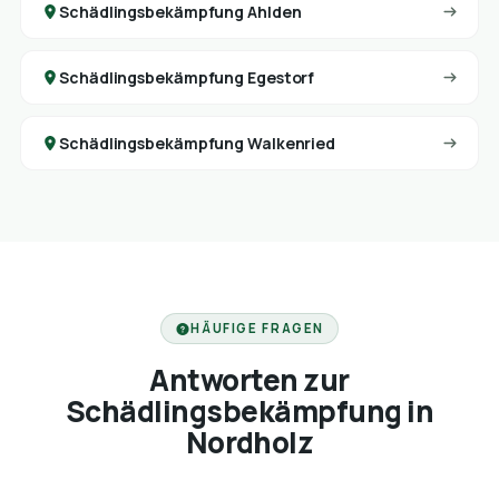
Schädlingsbekämpfung Ahlden
Schädlingsbekämpfung Egestorf
Schädlingsbekämpfung Walkenried
HÄUFIGE FRAGEN
Antworten zur
Schädlingsbekämpfung in
Nordholz