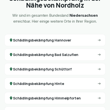
Nähe von Nordholz
Wir sind im gesamten Bundesland
Niedersachsen
erreichbar. Hier einige weitere Orte in Ihrer Region.
Schädlingsbekämpfung Hannover
Schädlingsbekämpfung Bad Salzuflen
Schädlingsbekämpfung Schüttorf
Schädlingsbekämpfung Hinte
Schädlingsbekämpfung Himmelpforten