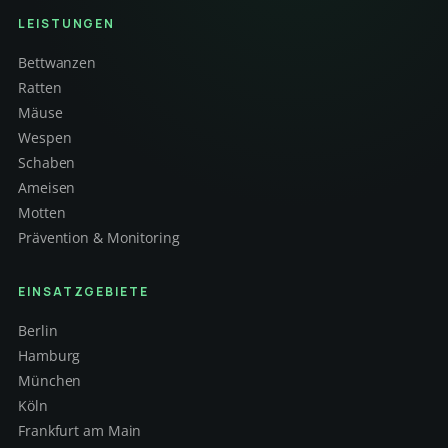
LEISTUNGEN
Bettwanzen
Ratten
Mäuse
Wespen
Schaben
Ameisen
Motten
Prävention & Monitoring
EINSATZGEBIETE
Berlin
Hamburg
München
Köln
Frankfurt am Main