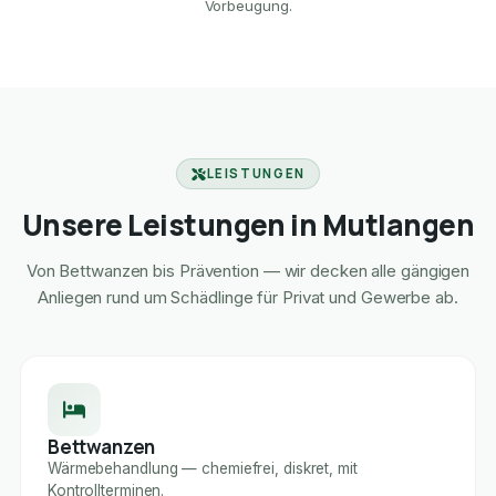
Vorbeugung.
LEISTUNGEN
Unsere Leistungen in Mutlangen
Von Bettwanzen bis Prävention — wir decken alle gängigen
Anliegen rund um Schädlinge für Privat und Gewerbe ab.
Bettwanzen
Wärmebehandlung — chemiefrei, diskret, mit
Kontrollterminen.