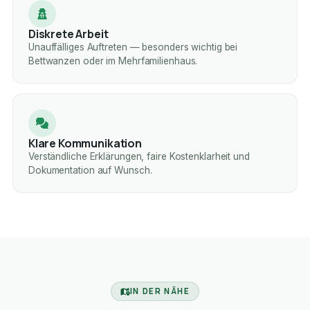
Diskrete Arbeit
Unauffälliges Auftreten — besonders wichtig bei
Bettwanzen oder im Mehrfamilienhaus.
Klare Kommunikation
Verständliche Erklärungen, faire Kostenklarheit und
Dokumentation auf Wunsch.
IN DER NÄHE