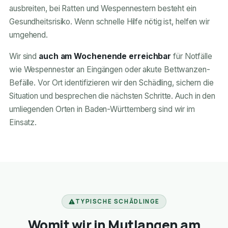
ausbreiten, bei Ratten und Wespennestern besteht ein
Gesundheitsrisiko. Wenn schnelle Hilfe nötig ist, helfen wir
umgehend.
Wir sind
auch am Wochenende erreichbar
für Notfälle
wie Wespennester an Eingängen oder akute Bettwanzen-
Befälle. Vor Ort identifizieren wir den Schädling, sichern die
Situation und besprechen die nächsten Schritte. Auch in den
umliegenden Orten in Baden-Württemberg sind wir im
Einsatz.
TYPISCHE SCHÄDLINGE
Womit wir in Mutlangen am