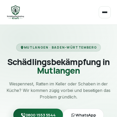
MUTLANGEN · BADEN-WÜRTTEMBERG
Schädlingsbekämpfung in
Mutlangen
Wespennest, Ratten im Keller oder Schaben in der
Küche? Wir kommen zügig vorbei und beseitigen das
Problem gründlich.
0800 1553 5544
WhatsApp