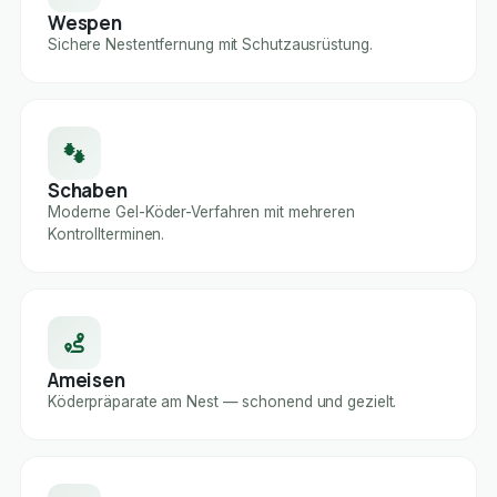
Wespen
Sichere Nestentfernung mit Schutzausrüstung.
Schaben
Moderne Gel-Köder-Verfahren mit mehreren
Kontrollterminen.
Ameisen
Köderpräparate am Nest — schonend und gezielt.