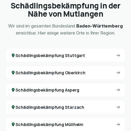
Schädlingsbekämpfung in der
Nähe von Mutlangen
Wir sind im gesamten Bundesland
Baden-Württemberg
erreichbar. Hier einige weitere Orte in Ihrer Region.
Schädlingsbekämpfung Stuttgart
Schädlingsbekämpfung Oberkirch
Schädlingsbekämpfung Asperg
Schädlingsbekämpfung Starzach
Schädlingsbekämpfung Müllheim