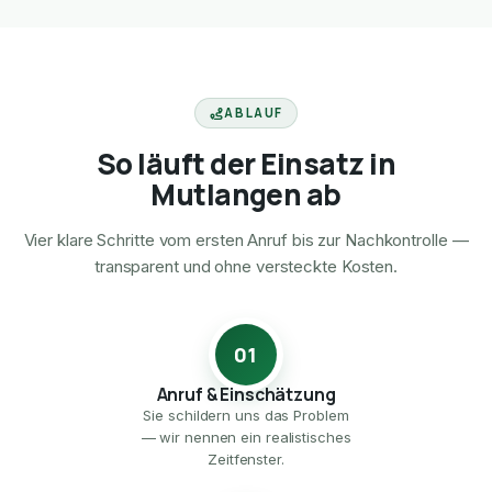
ABLAUF
So läuft der Einsatz in
Mutlangen ab
Vier klare Schritte vom ersten Anruf bis zur Nachkontrolle —
transparent und ohne versteckte Kosten.
01
Anruf & Einschätzung
Sie schildern uns das Problem
— wir nennen ein realistisches
Zeitfenster.