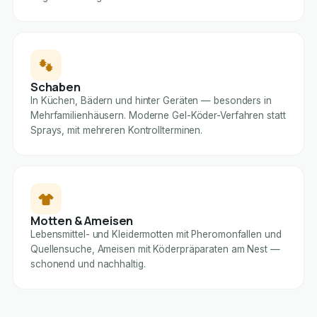
Schaben
In Küchen, Bädern und hinter Geräten — besonders in
Mehrfamilienhäusern. Moderne Gel-Köder-Verfahren statt
Sprays, mit mehreren Kontrollterminen.
Motten & Ameisen
Lebensmittel- und Kleidermotten mit Pheromonfallen und
Quellensuche, Ameisen mit Köderpräparaten am Nest —
schonend und nachhaltig.