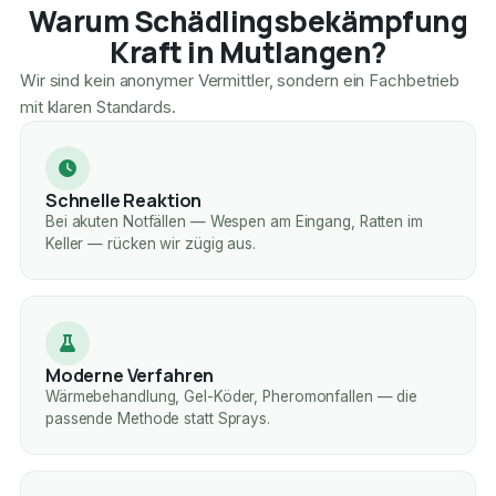
Warum Schädlingsbekämpfung
Kraft in Mutlangen?
Wir sind kein anonymer Vermittler, sondern ein Fachbetrieb
mit klaren Standards.
Schnelle Reaktion
Bei akuten Notfällen — Wespen am Eingang, Ratten im
Keller — rücken wir zügig aus.
Moderne Verfahren
Wärmebehandlung, Gel-Köder, Pheromonfallen — die
passende Methode statt Sprays.