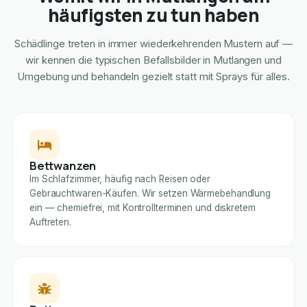
häufigsten zu tun haben
Schädlinge treten in immer wiederkehrenden Mustern auf —
wir kennen die typischen Befallsbilder in Mutlangen und
Umgebung und behandeln gezielt statt mit Sprays für alles.
Bettwanzen
Im Schlafzimmer, häufig nach Reisen oder
Gebrauchtwaren-Käufen. Wir setzen Wärmebehandlung
ein — chemiefrei, mit Kontrollterminen und diskretem
Auftreten.