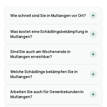
Wie schnell sind Sie in Mutlangen vor Ort?
Was kostet eine Schädlingsbekämpfung in
Mutlangen?
Sind Sie auch am Wochenende in
Mutlangen erreichbar?
Welche Schädlinge bekämpfen Sie in
Mutlangen?
Arbeiten Sie auch für Gewerbekunden in
Mutlangen?