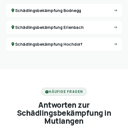
Schädlingsbekämpfung Bodnegg
Schädlingsbekämpfung Erlenbach
Schädlingsbekämpfung Hochdorf
HÄUFIGE FRAGEN
Antworten zur
Schädlingsbekämpfung in
Mutlangen