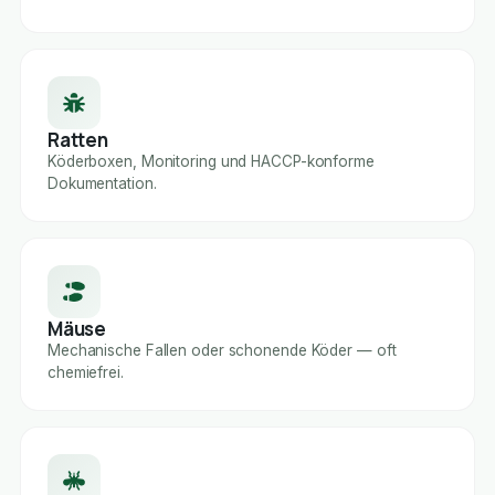
Ratten
Köderboxen, Monitoring und HACCP-konforme
Dokumentation.
Mäuse
Mechanische Fallen oder schonende Köder — oft
chemiefrei.