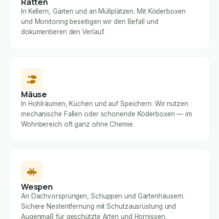
Ratten
In Kellern, Gärten und an Müllplätzen. Mit Köderboxen
und Monitoring beseitigen wir den Befall und
dokumentieren den Verlauf.
Mäuse
In Hohlräumen, Küchen und auf Speichern. Wir nutzen
mechanische Fallen oder schonende Köderboxen — im
Wohnbereich oft ganz ohne Chemie.
Wespen
An Dachvorsprüngen, Schuppen und Gartenhäusern.
Sichere Nestentfernung mit Schutzausrüstung und
Augenmaß für geschützte Arten und Hornissen.