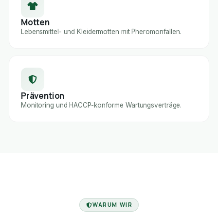
Motten
Lebensmittel- und Kleidermotten mit Pheromonfallen.
Prävention
Monitoring und HACCP-konforme Wartungsverträge.
FACHBETRIEB
WARUM WIR