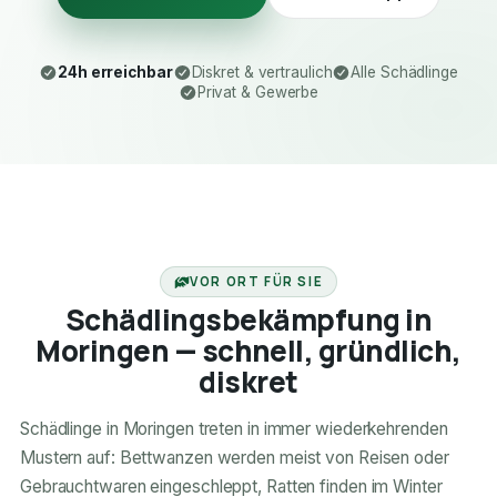
24h erreichbar
Diskret & vertraulich
Alle Schädlinge
Privat & Gewerbe
24H ERREICHBAR
VOR ORT FÜR SIE
Schädlingsbekämpfung in
Moringen — schnell, gründlich,
diskret
Schädlinge in Moringen treten in immer wiederkehrenden
Mustern auf: Bettwanzen werden meist von Reisen oder
Gebrauchtwaren eingeschleppt, Ratten finden im Winter