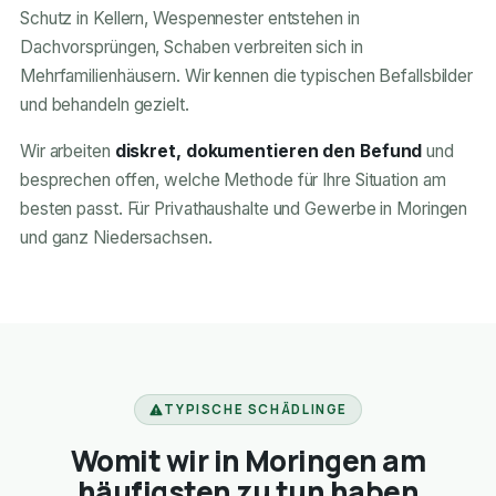
Schutz in Kellern, Wespennester entstehen in
Dachvorsprüngen, Schaben verbreiten sich in
Mehrfamilienhäusern. Wir kennen die typischen Befallsbilder
und behandeln gezielt.
Wir arbeiten
diskret, dokumentieren den Befund
und
besprechen offen, welche Methode für Ihre Situation am
besten passt. Für Privathaushalte und Gewerbe in Moringen
und ganz Niedersachsen.
TYPISCHE SCHÄDLINGE
Womit wir in Moringen am
häufigsten zu tun haben