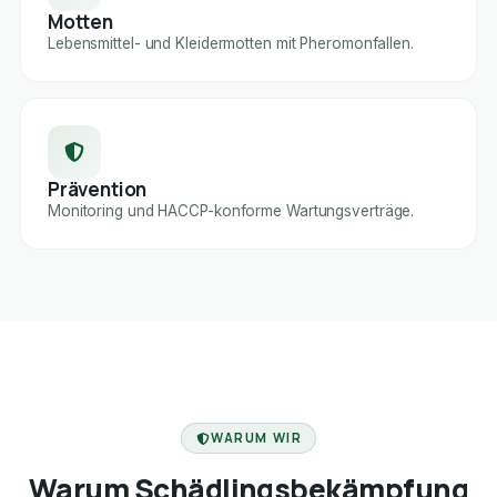
Motten
Lebensmittel- und Kleidermotten mit Pheromonfallen.
Prävention
Monitoring und HACCP-konforme Wartungsverträge.
FACHBETRIEB
WARUM WIR
Warum Schädlingsbekämpfung