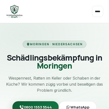
MORINGEN · NIEDERSACHSEN
Schädlingsbekämpfung in
Moringen
Wespennest, Ratten im Keller oder Schaben in der
Küche? Wir kommen zügig vorbei und beseitigen das
Problem gründlich.
0800 1553 5544
WhatsApp