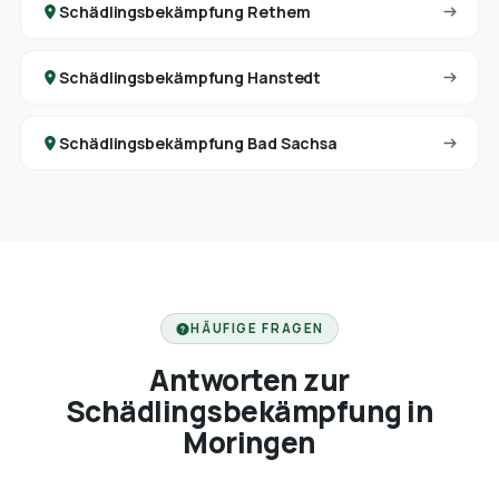
Schädlingsbekämpfung Rethem
Schädlingsbekämpfung Hanstedt
Schädlingsbekämpfung Bad Sachsa
HÄUFIGE FRAGEN
Antworten zur
Schädlingsbekämpfung in
Moringen