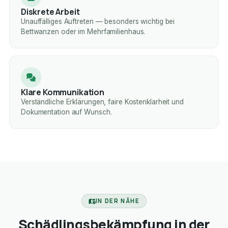
Diskrete Arbeit
Unauffälliges Auftreten — besonders wichtig bei
Bettwanzen oder im Mehrfamilienhaus.
Klare Kommunikation
Verständliche Erklärungen, faire Kostenklarheit und
Dokumentation auf Wunsch.
IN DER NÄHE
Schädlingsbekämpfung in der