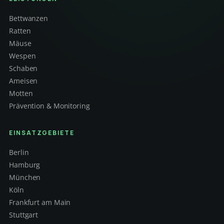
Bettwanzen
Ratten
Mäuse
Wespen
Schaben
Ameisen
Motten
Prävention & Monitoring
EINSATZGEBIETE
Berlin
Hamburg
München
Köln
Frankfurt am Main
Stuttgart