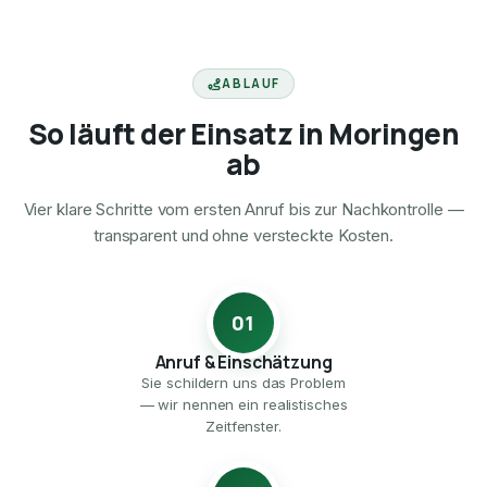
ABLAUF
So läuft der Einsatz in Moringen
ab
Vier klare Schritte vom ersten Anruf bis zur Nachkontrolle —
transparent und ohne versteckte Kosten.
01
Anruf & Einschätzung
Sie schildern uns das Problem
— wir nennen ein realistisches
Zeitfenster.