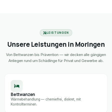
LEISTUNGEN
Unsere Leistungen in Moringen
Von Bettwanzen bis Prävention — wir decken alle gängigen
Anliegen rund um Schädlinge für Privat und Gewerbe ab.
Bettwanzen
Wärmebehandlung — chemiefrei, diskret, mit
Kontrollterminen.