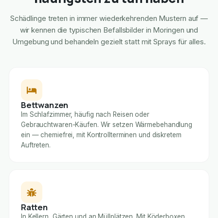
Schädlinge treten in immer wiederkehrenden Mustern auf —
wir kennen die typischen Befallsbilder in Moringen und
Umgebung und behandeln gezielt statt mit Sprays für alles.
Bettwanzen
Im Schlafzimmer, häufig nach Reisen oder
Gebrauchtwaren-Käufen. Wir setzen Wärmebehandlung
ein — chemiefrei, mit Kontrollterminen und diskretem
Auftreten.
Ratten
In Kellern, Gärten und an Müllplätzen. Mit Köderboxen