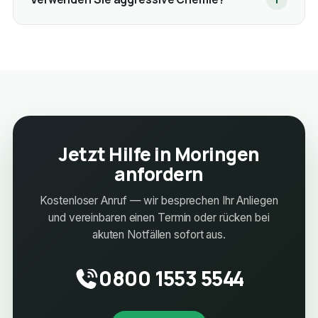
Jetzt Hilfe in Moringen
anfordern
Kostenloser Anruf — wir besprechen Ihr Anliegen
und vereinbaren einen Termin oder rücken bei
akuten Notfällen sofort aus.
0800 1553 5544