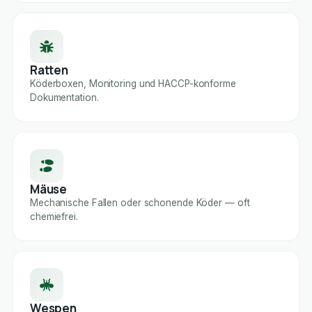
Ratten
Köderboxen, Monitoring und HACCP-konforme
Dokumentation.
Mäuse
Mechanische Fallen oder schonende Köder — oft
chemiefrei.
Wespen