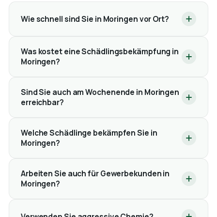
Wie schnell sind Sie in Moringen vor Ort?
Was kostet eine Schädlingsbekämpfung in
Moringen?
Sind Sie auch am Wochenende in Moringen
erreichbar?
Welche Schädlinge bekämpfen Sie in
Moringen?
Arbeiten Sie auch für Gewerbekunden in
Moringen?
Verwenden Sie aggressive Chemie?