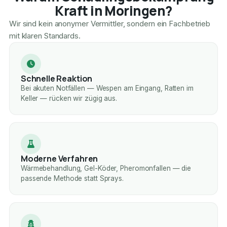
Kraft in Moringen?
Wir sind kein anonymer Vermittler, sondern ein Fachbetrieb
mit klaren Standards.
Schnelle Reaktion
Bei akuten Notfällen — Wespen am Eingang, Ratten im
Keller — rücken wir zügig aus.
Moderne Verfahren
Wärmebehandlung, Gel-Köder, Pheromonfallen — die
passende Methode statt Sprays.