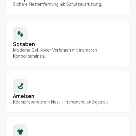
Sichere Nestentfernung mit Schutzausrüstung.
Schaben
Moderne Gel-Köder-Verfahren mit mehreren
Kontrollterminen.
Ameisen
Köderpräparate am Nest — schonend und gezielt.