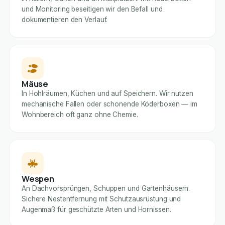
und Monitoring beseitigen wir den Befall und
dokumentieren den Verlauf.
Mäuse
In Hohlräumen, Küchen und auf Speichern. Wir nutzen
mechanische Fallen oder schonende Köderboxen — im
Wohnbereich oft ganz ohne Chemie.
Wespen
An Dachvorsprüngen, Schuppen und Gartenhäusern.
Sichere Nestentfernung mit Schutzausrüstung und
Augenmaß für geschützte Arten und Hornissen.