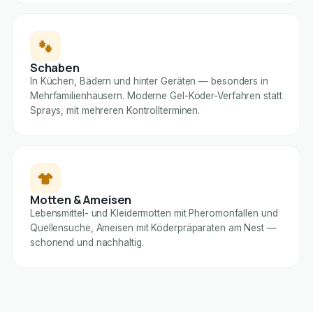
Schaben
In Küchen, Bädern und hinter Geräten — besonders in
Mehrfamilienhäusern. Moderne Gel-Köder-Verfahren statt
Sprays, mit mehreren Kontrollterminen.
Motten & Ameisen
Lebensmittel- und Kleidermotten mit Pheromonfallen und
Quellensuche, Ameisen mit Köderpräparaten am Nest —
schonend und nachhaltig.