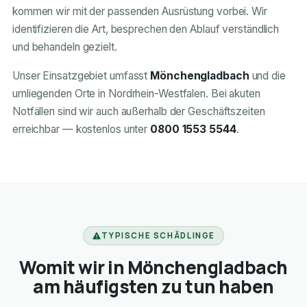
kommen wir mit der passenden Ausrüstung vorbei. Wir
identifizieren die Art, besprechen den Ablauf verständlich
und behandeln gezielt.
Unser Einsatzgebiet umfasst
Mönchengladbach
und die
umliegenden Orte in Nordrhein-Westfalen. Bei akuten
Notfällen sind wir auch außerhalb der Geschäftszeiten
erreichbar — kostenlos unter
0800 1553 5544
.
TYPISCHE SCHÄDLINGE
Womit wir in Mönchengladbach
am häufigsten zu tun haben