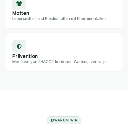
Motten
Lebensmittel- und Kleidermotten mit Pheromonfallen.
Prävention
Monitoring und HACCP-konforme Wartungsverträge.
FACHBETRIEB
WARUM WIR