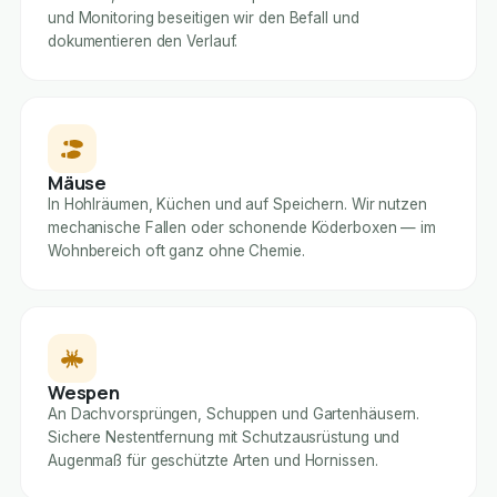
und Monitoring beseitigen wir den Befall und
dokumentieren den Verlauf.
Mäuse
In Hohlräumen, Küchen und auf Speichern. Wir nutzen
mechanische Fallen oder schonende Köderboxen — im
Wohnbereich oft ganz ohne Chemie.
Wespen
An Dachvorsprüngen, Schuppen und Gartenhäusern.
Sichere Nestentfernung mit Schutzausrüstung und
Augenmaß für geschützte Arten und Hornissen.