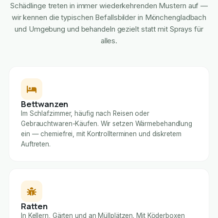
Schädlinge treten in immer wiederkehrenden Mustern auf —
wir kennen die typischen Befallsbilder in Mönchengladbach
und Umgebung und behandeln gezielt statt mit Sprays für
alles.
Bettwanzen
Im Schlafzimmer, häufig nach Reisen oder
Gebrauchtwaren-Käufen. Wir setzen Wärmebehandlung
ein — chemiefrei, mit Kontrollterminen und diskretem
Auftreten.
Ratten
In Kellern, Gärten und an Müllplätzen. Mit Köderboxen