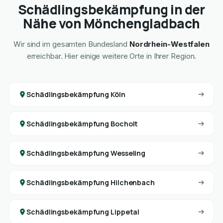
Schädlingsbekämpfung in der
Nähe von Mönchengladbach
Wir sind im gesamten Bundesland
Nordrhein-Westfalen
erreichbar. Hier einige weitere Orte in Ihrer Region.
Schädlingsbekämpfung Köln
Schädlingsbekämpfung Bocholt
Schädlingsbekämpfung Wesseling
Schädlingsbekämpfung Hilchenbach
Schädlingsbekämpfung Lippetal