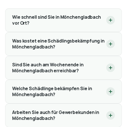
Wie schnell sind Sie in Mönchengladbach
vor Ort?
Was kostet eine Schädlingsbekämpfung in
Mönchengladbach?
Sind Sie auch am Wochenende in
Mönchengladbach erreichbar?
Welche Schädlinge bekämpfen Sie in
Mönchengladbach?
Arbeiten Sie auch für Gewerbekunden in
Mönchengladbach?