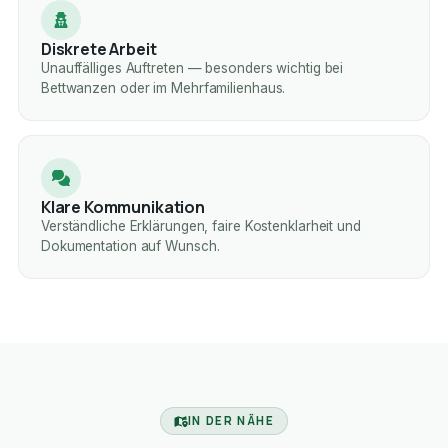
Diskrete Arbeit
Unauffälliges Auftreten — besonders wichtig bei
Bettwanzen oder im Mehrfamilienhaus.
Klare Kommunikation
Verständliche Erklärungen, faire Kostenklarheit und
Dokumentation auf Wunsch.
IN DER NÄHE