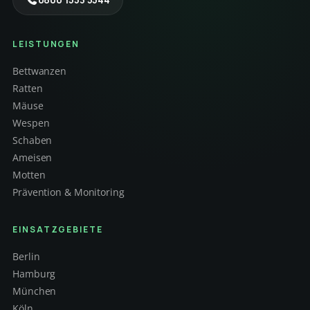
LEISTUNGEN
Bettwanzen
Ratten
Mäuse
Wespen
Schaben
Ameisen
Motten
Prävention & Monitoring
EINSATZGEBIETE
Berlin
Hamburg
München
Köln