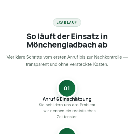
ABLAUF
So läuft der Einsatz in
Mönchengladbach ab
Vier klare Schritte vom ersten Anruf bis zur Nachkontrolle —
transparent und ohne versteckte Kosten.
01
Anruf & Einschätzung
Sie schildern uns das Problem
— wir nennen ein realistisches
Zeitfenster.