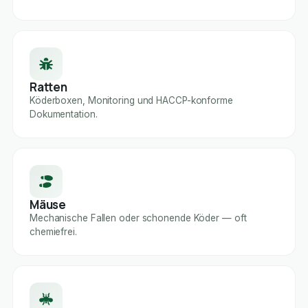
Ratten
Köderboxen, Monitoring und HACCP-konforme
Dokumentation.
Mäuse
Mechanische Fallen oder schonende Köder — oft
chemiefrei.