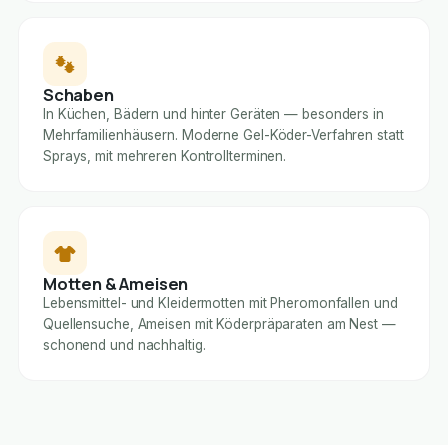
Schaben
In Küchen, Bädern und hinter Geräten — besonders in
Mehrfamilienhäusern. Moderne Gel-Köder-Verfahren statt
Sprays, mit mehreren Kontrollterminen.
Motten & Ameisen
Lebensmittel- und Kleidermotten mit Pheromonfallen und
Quellensuche, Ameisen mit Köderpräparaten am Nest —
schonend und nachhaltig.