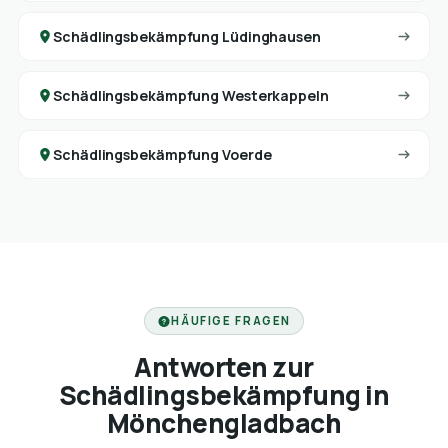
Schädlingsbekämpfung Lüdinghausen
Schädlingsbekämpfung Westerkappeln
Schädlingsbekämpfung Voerde
HÄUFIGE FRAGEN
Antworten zur
Schädlingsbekämpfung in
Mönchengladbach