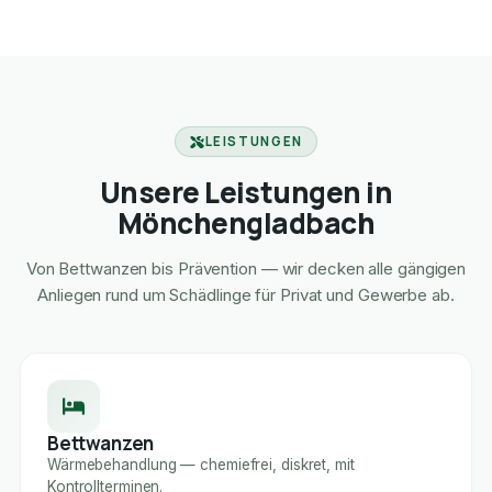
LEISTUNGEN
Unsere Leistungen in
Mönchengladbach
Von Bettwanzen bis Prävention — wir decken alle gängigen
Anliegen rund um Schädlinge für Privat und Gewerbe ab.
Bettwanzen
Wärmebehandlung — chemiefrei, diskret, mit
Kontrollterminen.