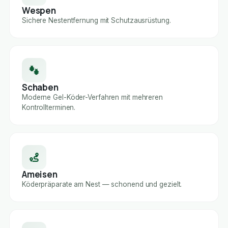
Wespen
Sichere Nestentfernung mit Schutzausrüstung.
Schaben
Moderne Gel-Köder-Verfahren mit mehreren
Kontrollterminen.
Ameisen
Köderpräparate am Nest — schonend und gezielt.