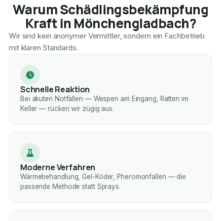
Warum Schädlingsbekämpfung
Kraft in Mönchengladbach?
Wir sind kein anonymer Vermittler, sondern ein Fachbetrieb
mit klaren Standards.
Schnelle Reaktion
Bei akuten Notfällen — Wespen am Eingang, Ratten im
Keller — rücken wir zügig aus.
Moderne Verfahren
Wärmebehandlung, Gel-Köder, Pheromonfallen — die
passende Methode statt Sprays.