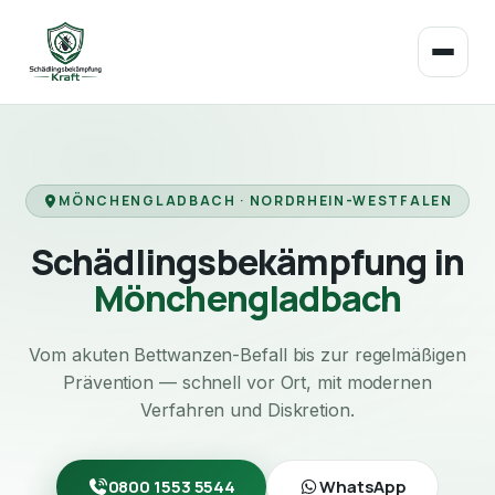
MÖNCHENGLADBACH · NORDRHEIN-WESTFALEN
Schädlingsbekämpfung in
Mönchengladbach
Vom akuten Bettwanzen-Befall bis zur regelmäßigen
Prävention — schnell vor Ort, mit modernen
Verfahren und Diskretion.
0800 1553 5544
WhatsApp