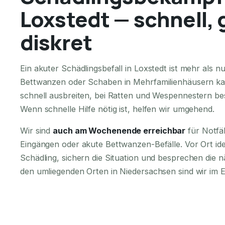
Loxstedt — schnell, 
diskret
Ein akuter Schädlingsbefall in Loxstedt ist mehr als
Bettwanzen oder Schaben in Mehrfamilienhäusern ka
schnell ausbreiten, bei Ratten und Wespennestern bes
Wenn schnelle Hilfe nötig ist, helfen wir umgehend.
Wir sind
auch am Wochenende erreichbar
für Notfä
Eingängen oder akute Bettwanzen-Befälle. Vor Ort iden
Schädling, sichern die Situation und besprechen die n
den umliegenden Orten in Niedersachsen sind wir im E