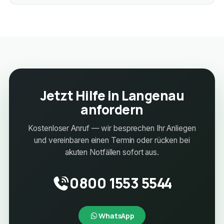
Jetzt Hilfe in Langenau
anfordern
Kostenloser Anruf — wir besprechen Ihr Anliegen
und vereinbaren einen Termin oder rücken bei
akuten Notfällen sofort aus.
0800 1553 5544
WhatsApp