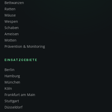
Bettwanzen
Ratten
Mäuse
Wespen
Schaben
Ameisen
Motten
Prävention & Monitoring
EINSATZGEBIETE
Berlin
Hamburg
München
Köln
Frankfurt am Main
Stuttgart
Düsseldorf