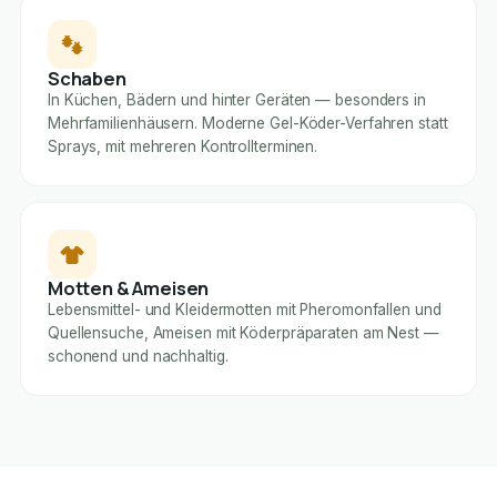
Schaben
In Küchen, Bädern und hinter Geräten — besonders in
Mehrfamilienhäusern. Moderne Gel-Köder-Verfahren statt
Sprays, mit mehreren Kontrollterminen.
Motten & Ameisen
Lebensmittel- und Kleidermotten mit Pheromonfallen und
Quellensuche, Ameisen mit Köderpräparaten am Nest —
schonend und nachhaltig.