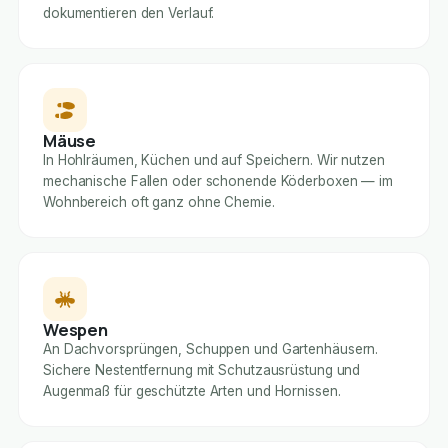
dokumentieren den Verlauf.
Mäuse
In Hohlräumen, Küchen und auf Speichern. Wir nutzen
mechanische Fallen oder schonende Köderboxen — im
Wohnbereich oft ganz ohne Chemie.
Wespen
An Dachvorsprüngen, Schuppen und Gartenhäusern.
Sichere Nestentfernung mit Schutzausrüstung und
Augenmaß für geschützte Arten und Hornissen.