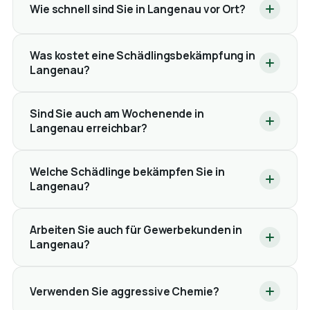
Wie schnell sind Sie in Langenau vor Ort?
Was kostet eine Schädlingsbekämpfung in
Langenau?
Sind Sie auch am Wochenende in
Langenau erreichbar?
Welche Schädlinge bekämpfen Sie in
Langenau?
Arbeiten Sie auch für Gewerbekunden in
Langenau?
Verwenden Sie aggressive Chemie?