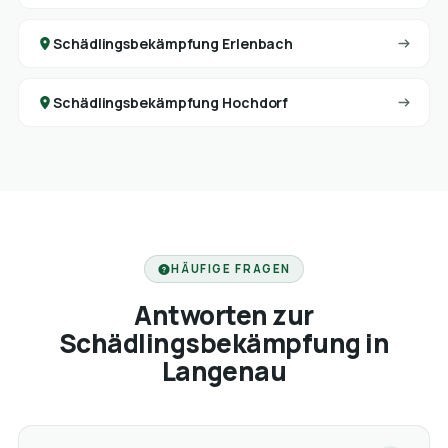
Schädlingsbekämpfung Erlenbach
Schädlingsbekämpfung Hochdorf
HÄUFIGE FRAGEN
Antworten zur
Schädlingsbekämpfung in
Langenau