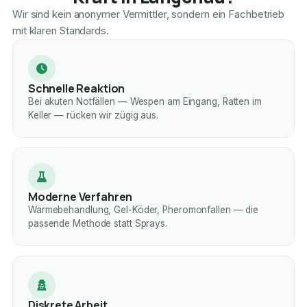
Wir sind kein anonymer Vermittler, sondern ein Fachbetrieb
mit klaren Standards.
Schnelle Reaktion
Bei akuten Notfällen — Wespen am Eingang, Ratten im
Keller — rücken wir zügig aus.
Moderne Verfahren
Wärmebehandlung, Gel-Köder, Pheromonfallen — die
passende Methode statt Sprays.
Diskrete Arbeit