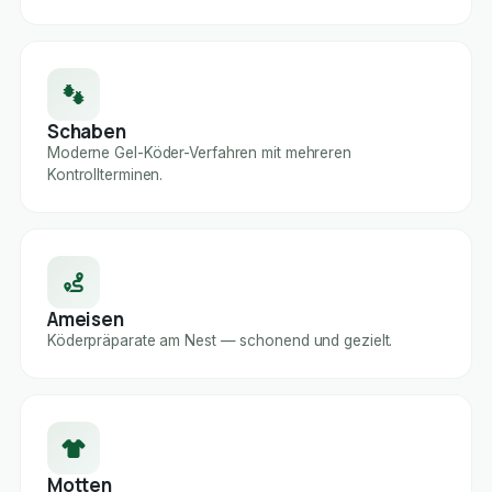
Schaben
Moderne Gel-Köder-Verfahren mit mehreren
Kontrollterminen.
Ameisen
Köderpräparate am Nest — schonend und gezielt.
Motten