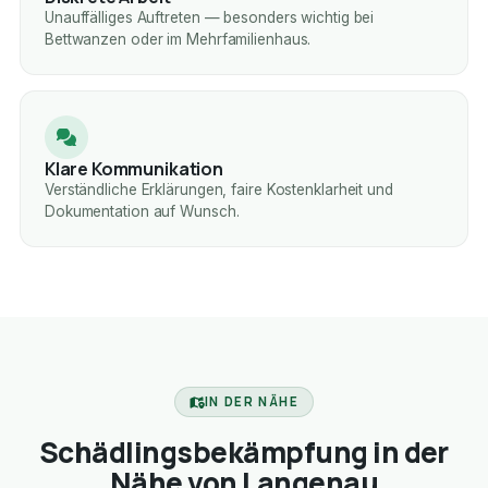
Unauffälliges Auftreten — besonders wichtig bei
Bettwanzen oder im Mehrfamilienhaus.
Klare Kommunikation
Verständliche Erklärungen, faire Kostenklarheit und
Dokumentation auf Wunsch.
IN DER NÄHE
Schädlingsbekämpfung in der
Nähe von Langenau