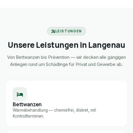
LEISTUNGEN
Unsere Leistungen in Langenau
Von Bettwanzen bis Prävention — wir decken alle gängigen
Anliegen rund um Schädlinge für Privat und Gewerbe ab.
Bettwanzen
Wärmebehandlung — chemiefrei, diskret, mit
Kontrollterminen.