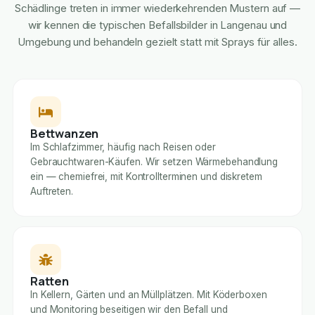
Schädlinge treten in immer wiederkehrenden Mustern auf —
wir kennen die typischen Befallsbilder in Langenau und
Umgebung und behandeln gezielt statt mit Sprays für alles.
Bettwanzen
Im Schlafzimmer, häufig nach Reisen oder
Gebrauchtwaren-Käufen. Wir setzen Wärmebehandlung
ein — chemiefrei, mit Kontrollterminen und diskretem
Auftreten.
Ratten
In Kellern, Gärten und an Müllplätzen. Mit Köderboxen
und Monitoring beseitigen wir den Befall und