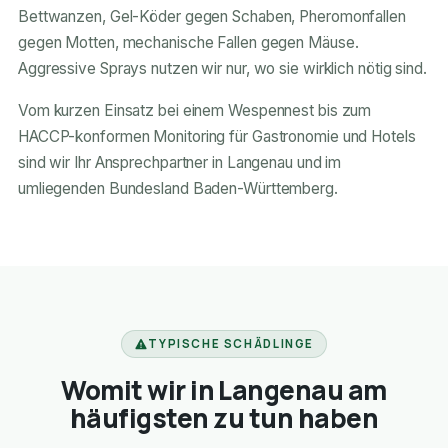
Bettwanzen, Gel-Köder gegen Schaben, Pheromonfallen
gegen Motten, mechanische Fallen gegen Mäuse.
Aggressive Sprays nutzen wir nur, wo sie wirklich nötig sind.
Vom kurzen Einsatz bei einem Wespennest bis zum
HACCP-konformen Monitoring für Gastronomie und Hotels
sind wir Ihr Ansprechpartner in Langenau und im
umliegenden Bundesland Baden-Württemberg.
TYPISCHE SCHÄDLINGE
Womit wir in Langenau am
häufigsten zu tun haben