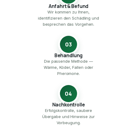
Anfahrt & Befund
Wir kommen zu Ihnen,
identifizieren den Schädling und
besprechen das Vorgehen.
03
Behandlung
Die passende Methode —
Wärme, Köder, Fallen oder
Pheromone.
04
Nachkontrolle
Erfolgskontrolle, saubere
Übergabe und Hinweise zur
Vorbeugung.