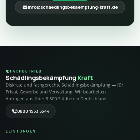
info@schaedlingsbekaempfung-kraft.de
FACHBETRIEB
Schädlings­bekämpfung
Kraft
Diskrete und fachgerechte Schädlingsbekämpfung — für
Privat, Gewerbe und Verwaltung. Wir bearbeiten
Anfragen aus über 3.600 Städten in Deutschland.
0800 1553 5544
LEISTUNGEN