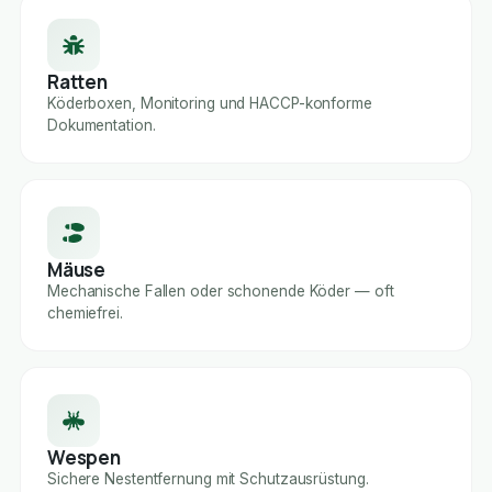
Ratten
Köderboxen, Monitoring und HACCP-konforme
Dokumentation.
Mäuse
Mechanische Fallen oder schonende Köder — oft
chemiefrei.
Wespen
Sichere Nestentfernung mit Schutzausrüstung.