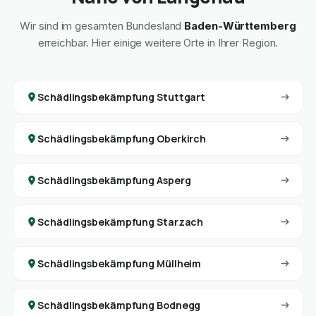
Wir sind im gesamten Bundesland
Baden-Württemberg
erreichbar. Hier einige weitere Orte in Ihrer Region.
Schädlingsbekämpfung Stuttgart
Schädlingsbekämpfung Oberkirch
Schädlingsbekämpfung Asperg
Schädlingsbekämpfung Starzach
Schädlingsbekämpfung Müllheim
Schädlingsbekämpfung Bodnegg