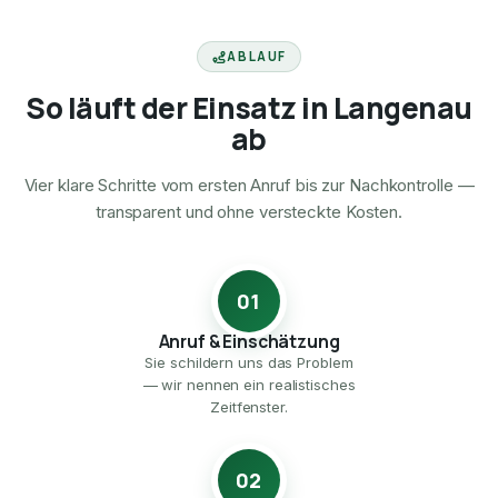
ABLAUF
So läuft der Einsatz in Langenau
ab
Vier klare Schritte vom ersten Anruf bis zur Nachkontrolle —
transparent und ohne versteckte Kosten.
01
Anruf & Einschätzung
Sie schildern uns das Problem
— wir nennen ein realistisches
Zeitfenster.
02