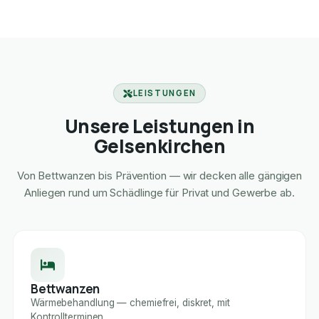
LEISTUNGEN
Unsere Leistungen in
Gelsenkirchen
Von Bettwanzen bis Prävention — wir decken alle gängigen
Anliegen rund um Schädlinge für Privat und Gewerbe ab.
Bettwanzen
Wärmebehandlung — chemiefrei, diskret, mit
Kontrollterminen.