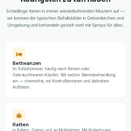
Schädlinge treten in immer wiederkehrenden Mustern auf —
wir kennen die typischen Befallsbilder in Gelsenkirchen und
Umgebung und behandeln gezielt statt mit Sprays für alles.
Bettwanzen
Im Schlafzimmer, häufig nach Reisen oder
Gebrauchtwaren-Käufen. Wir setzen Wärmebehandlung
ein — chemiefrei, mit Kontrollterminen und diskretem
Auftreten.
Ratten
In Kellern, Gärten und an Müllplätzen. Mit Köderboxen