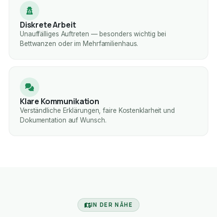
Diskrete Arbeit
Unauffälliges Auftreten — besonders wichtig bei
Bettwanzen oder im Mehrfamilienhaus.
Klare Kommunikation
Verständliche Erklärungen, faire Kostenklarheit und
Dokumentation auf Wunsch.
IN DER NÄHE