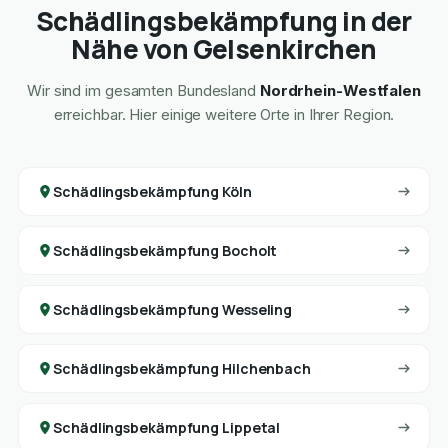
Schädlingsbekämpfung in der
Nähe von Gelsenkirchen
Wir sind im gesamten Bundesland
Nordrhein-Westfalen
erreichbar. Hier einige weitere Orte in Ihrer Region.
Schädlingsbekämpfung Köln
Schädlingsbekämpfung Bocholt
Schädlingsbekämpfung Wesseling
Schädlingsbekämpfung Hilchenbach
Schädlingsbekämpfung Lippetal