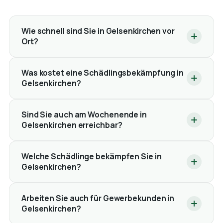
Wie schnell sind Sie in Gelsenkirchen vor
Ort?
Was kostet eine Schädlingsbekämpfung in
Gelsenkirchen?
Sind Sie auch am Wochenende in
Gelsenkirchen erreichbar?
Welche Schädlinge bekämpfen Sie in
Gelsenkirchen?
Arbeiten Sie auch für Gewerbekunden in
Gelsenkirchen?