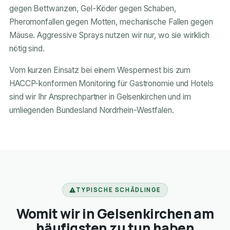
gegen Bettwanzen, Gel-Köder gegen Schaben,
Pheromonfallen gegen Motten, mechanische Fallen gegen
Mäuse. Aggressive Sprays nutzen wir nur, wo sie wirklich
nötig sind.
Vom kurzen Einsatz bei einem Wespennest bis zum
HACCP-konformen Monitoring für Gastronomie und Hotels
sind wir Ihr Ansprechpartner in Gelsenkirchen und im
umliegenden Bundesland Nordrhein-Westfalen.
TYPISCHE SCHÄDLINGE
Womit wir in Gelsenkirchen am
häufigsten zu tun haben