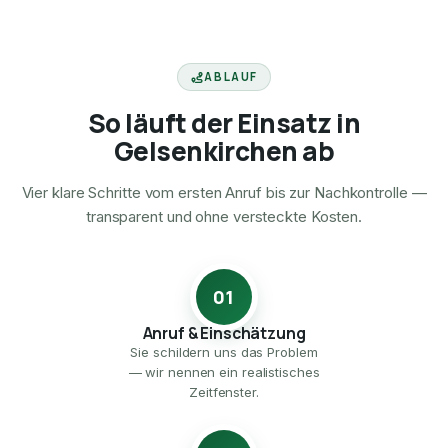
ABLAUF
So läuft der Einsatz in
Gelsenkirchen ab
Vier klare Schritte vom ersten Anruf bis zur Nachkontrolle —
transparent und ohne versteckte Kosten.
01
Anruf & Einschätzung
Sie schildern uns das Problem
— wir nennen ein realistisches
Zeitfenster.