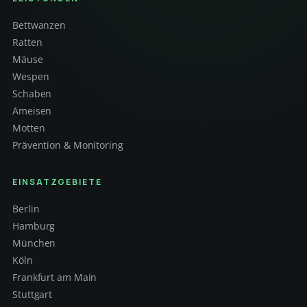
Bettwanzen
Ratten
Mäuse
Wespen
Schaben
Ameisen
Motten
Prävention & Monitoring
EINSATZGEBIETE
Berlin
Hamburg
München
Köln
Frankfurt am Main
Stuttgart