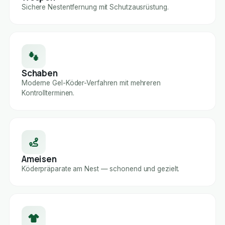
Sichere Nestentfernung mit Schutzausrüstung.
Schaben
Moderne Gel-Köder-Verfahren mit mehreren
Kontrollterminen.
Ameisen
Köderpräparate am Nest — schonend und gezielt.