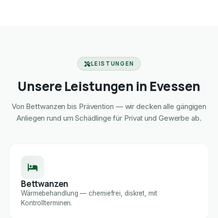
LEISTUNGEN
Unsere Leistungen in Evessen
Von Bettwanzen bis Prävention — wir decken alle gängigen
Anliegen rund um Schädlinge für Privat und Gewerbe ab.
Bettwanzen
Wärmebehandlung — chemiefrei, diskret, mit
Kontrollterminen.