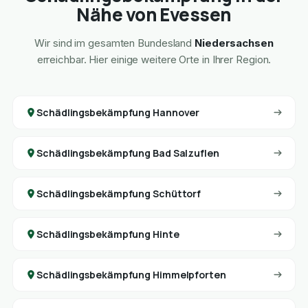
Nähe von Evessen
Wir sind im gesamten Bundesland
Niedersachsen
erreichbar. Hier einige weitere Orte in Ihrer Region.
Schädlingsbekämpfung Hannover
Schädlingsbekämpfung Bad Salzuflen
Schädlingsbekämpfung Schüttorf
Schädlingsbekämpfung Hinte
Schädlingsbekämpfung Himmelpforten