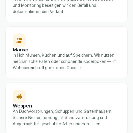
und Monitoring beseitigen wir den Befall und
dokumentieren den Verlauf.
Mäuse
In Hohlräumen, Küchen und auf Speichern. Wir nutzen
mechanische Fallen oder schonende Köderboxen — im
Wohnbereich oft ganz ohne Chemie.
Wespen
An Dachvorsprüngen, Schuppen und Gartenhäusern.
Sichere Nestentfernung mit Schutzausrüstung und
Augenmaß für geschützte Arten und Hornissen.