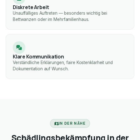
Diskrete Arbeit
Unauffälliges Auftreten — besonders wichtig bei
Bettwanzen oder im Mehrfamilienhaus.
Klare Kommunikation
Verständliche Erklärungen, faire Kostenklarheit und
Dokumentation auf Wunsch.
IN DER NÄHE
Schädlingsbekämpfung in der