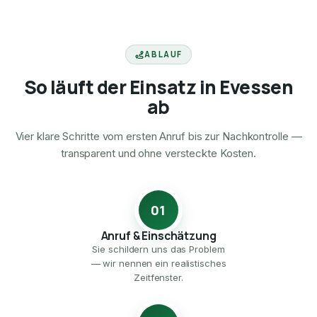
ABLAUF
So läuft der Einsatz in Evessen
ab
Vier klare Schritte vom ersten Anruf bis zur Nachkontrolle —
transparent und ohne versteckte Kosten.
01
Anruf & Einschätzung
Sie schildern uns das Problem
— wir nennen ein realistisches
Zeitfenster.