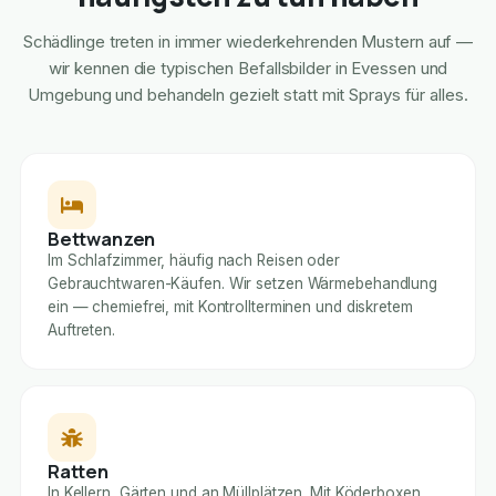
Schädlinge treten in immer wiederkehrenden Mustern auf —
wir kennen die typischen Befallsbilder in Evessen und
Umgebung und behandeln gezielt statt mit Sprays für alles.
Bettwanzen
Im Schlafzimmer, häufig nach Reisen oder
Gebrauchtwaren-Käufen. Wir setzen Wärmebehandlung
ein — chemiefrei, mit Kontrollterminen und diskretem
Auftreten.
Ratten
In Kellern, Gärten und an Müllplätzen. Mit Köderboxen