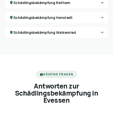
Schädlingsbekämpfung Rethem
Schädlingsbekämpfung Hanstedt
Schädlingsbekämpfung Walkenried
HÄUFIGE FRAGEN
Antworten zur
Schädlingsbekämpfung in
Evessen