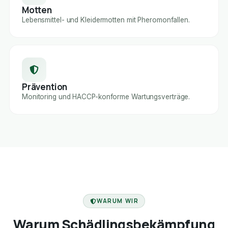
Motten
Lebensmittel- und Kleidermotten mit Pheromonfallen.
Prävention
Monitoring und HACCP-konforme Wartungsverträge.
FACHBETRIEB
WARUM WIR
Warum Schädlingsbekämpfung