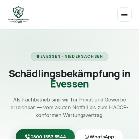
EVESSEN · NIEDERSACHSEN
Schädlingsbekämpfung in
Evessen
Als Fachbetrieb sind wir für Privat und Gewerbe
erreichbar — vom akuten Notfall bis zum HACCP-
konformen Wartungsvertrag.
0800 1553 5544
WhatsApp