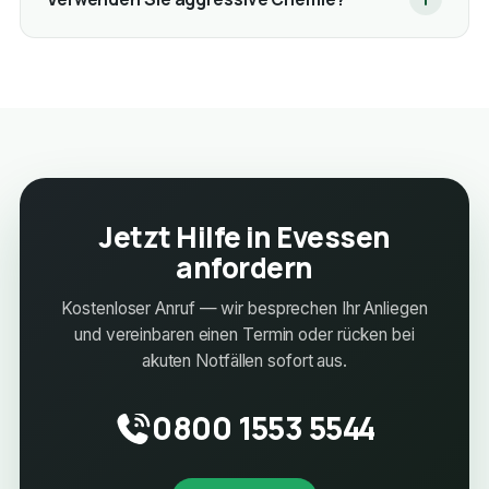
Jetzt Hilfe in Evessen
anfordern
Kostenloser Anruf — wir besprechen Ihr Anliegen
und vereinbaren einen Termin oder rücken bei
akuten Notfällen sofort aus.
0800 1553 5544