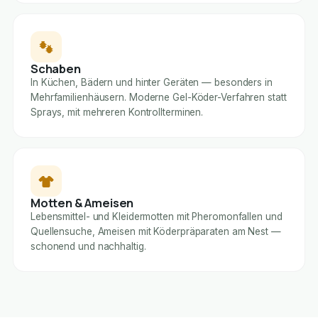
Schaben
In Küchen, Bädern und hinter Geräten — besonders in
Mehrfamilienhäusern. Moderne Gel-Köder-Verfahren statt
Sprays, mit mehreren Kontrollterminen.
Motten & Ameisen
Lebensmittel- und Kleidermotten mit Pheromonfallen und
Quellensuche, Ameisen mit Köderpräparaten am Nest —
schonend und nachhaltig.