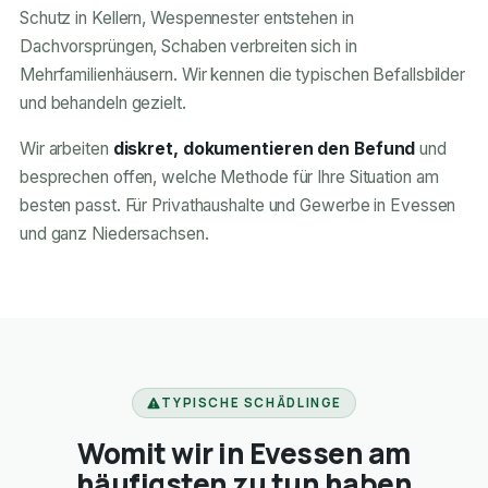
Schutz in Kellern, Wespennester entstehen in
Dachvorsprüngen, Schaben verbreiten sich in
Mehrfamilienhäusern. Wir kennen die typischen Befallsbilder
und behandeln gezielt.
Wir arbeiten
diskret, dokumentieren den Befund
und
besprechen offen, welche Methode für Ihre Situation am
besten passt. Für Privathaushalte und Gewerbe in Evessen
und ganz Niedersachsen.
TYPISCHE SCHÄDLINGE
Womit wir in Evessen am
häufigsten zu tun haben