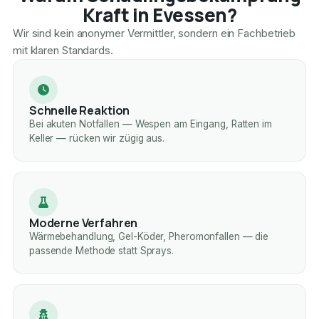
Kraft in Evessen?
Wir sind kein anonymer Vermittler, sondern ein Fachbetrieb
mit klaren Standards.
Schnelle Reaktion
Bei akuten Notfällen — Wespen am Eingang, Ratten im
Keller — rücken wir zügig aus.
Moderne Verfahren
Wärmebehandlung, Gel-Köder, Pheromonfallen — die
passende Methode statt Sprays.