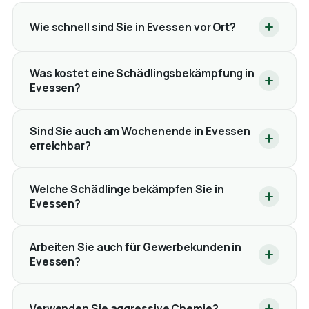
Wie schnell sind Sie in Evessen vor Ort?
Was kostet eine Schädlingsbekämpfung in
Evessen?
Sind Sie auch am Wochenende in Evessen
erreichbar?
Welche Schädlinge bekämpfen Sie in
Evessen?
Arbeiten Sie auch für Gewerbekunden in
Evessen?
Verwenden Sie aggressive Chemie?