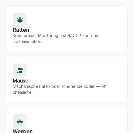
Ratten
Köderboxen, Monitoring und HACCP-konforme
Dokumentation.
Mäuse
Mechanische Fallen oder schonende Köder — oft
chemiefrei.
Wespen