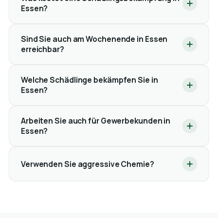
Essen?
Sind Sie auch am Wochenende in Essen
erreichbar?
Welche Schädlinge bekämpfen Sie in
Essen?
Arbeiten Sie auch für Gewerbekunden in
Essen?
Verwenden Sie aggressive Chemie?