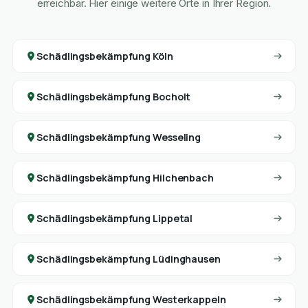
erreichbar. Hier einige weitere Orte in Ihrer Region.
Schädlingsbekämpfung Köln
Schädlingsbekämpfung Bocholt
Schädlingsbekämpfung Wesseling
Schädlingsbekämpfung Hilchenbach
Schädlingsbekämpfung Lippetal
Schädlingsbekämpfung Lüdinghausen
Schädlingsbekämpfung Westerkappeln