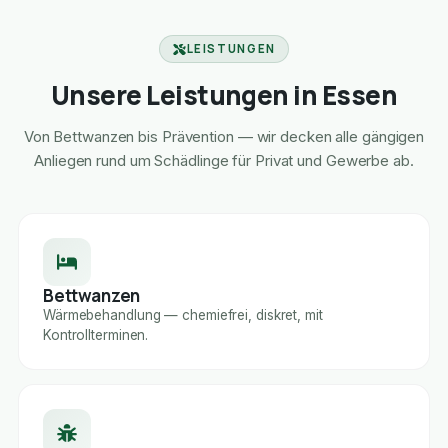
LEISTUNGEN
Unsere Leistungen in Essen
Von Bettwanzen bis Prävention — wir decken alle gängigen
Anliegen rund um Schädlinge für Privat und Gewerbe ab.
Bettwanzen
Wärmebehandlung — chemiefrei, diskret, mit
Kontrollterminen.