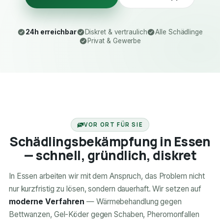
24h erreichbar
Diskret & vertraulich
Alle Schädlinge
Privat & Gewerbe
24H ERREICHBAR
VOR ORT FÜR SIE
Schädlingsbekämpfung in Essen
— schnell, gründlich, diskret
In Essen arbeiten wir mit dem Anspruch, das Problem nicht
nur kurzfristig zu lösen, sondern dauerhaft. Wir setzen auf
moderne Verfahren
— Wärmebehandlung gegen
Bettwanzen, Gel-Köder gegen Schaben, Pheromonfallen