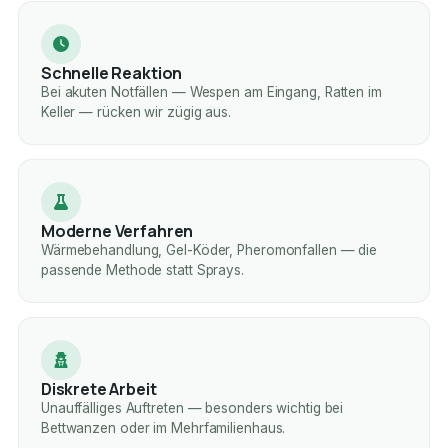
Schnelle Reaktion
Bei akuten Notfällen — Wespen am Eingang, Ratten im
Keller — rücken wir zügig aus.
Moderne Verfahren
Wärmebehandlung, Gel-Köder, Pheromonfallen — die
passende Methode statt Sprays.
Diskrete Arbeit
Unauffälliges Auftreten — besonders wichtig bei
Bettwanzen oder im Mehrfamilienhaus.