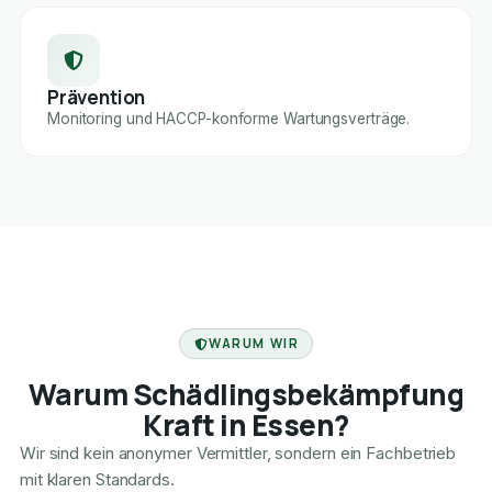
Prävention
Monitoring und HACCP-konforme Wartungsverträge.
FACHBETRIEB
WARUM WIR
Warum Schädlingsbekämpfung
Kraft in Essen?
Wir sind kein anonymer Vermittler, sondern ein Fachbetrieb
mit klaren Standards.