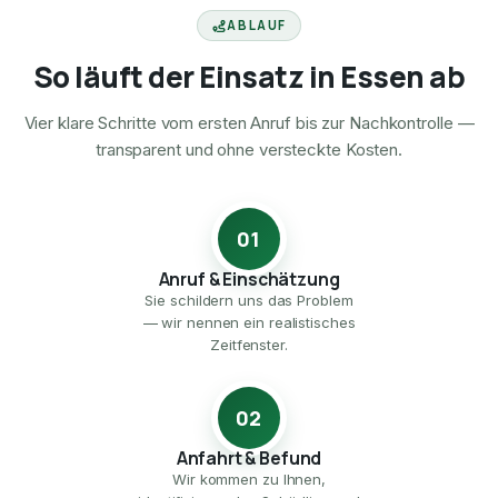
ABLAUF
So läuft der Einsatz in Essen ab
Vier klare Schritte vom ersten Anruf bis zur Nachkontrolle —
transparent und ohne versteckte Kosten.
01
Anruf & Einschätzung
Sie schildern uns das Problem
— wir nennen ein realistisches
Zeitfenster.
02
Anfahrt & Befund
Wir kommen zu Ihnen,