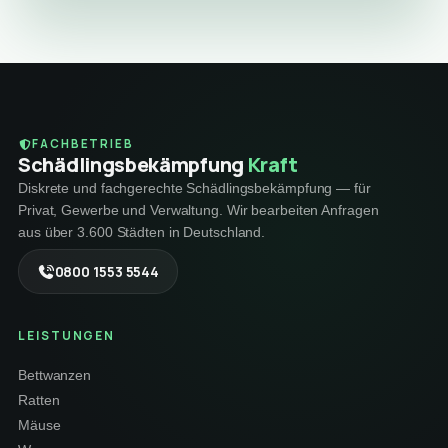
FACHBETRIEB
Schädlings­bekämpfung
Kraft
Diskrete und fachgerechte Schädlingsbekämpfung — für
Privat, Gewerbe und Verwaltung. Wir bearbeiten Anfragen
aus über 3.600 Städten in Deutschland.
0800 1553 5544
LEISTUNGEN
Bettwanzen
Ratten
Mäuse