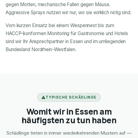
gegen Motten, mechanische Fallen gegen Mäuse.
Aggressive Sprays nutzen wir nur, wo sie wirklich nötig sind.
Vom kurzen Einsatz bei einem Wespennest bis zum
HACCP-konformen Monitoring für Gastronomie und Hotels
sind wir Ihr Ansprechpartner in Essen und im umliegenden
Bundesland Nordrhein-Westfalen.
TYPISCHE SCHÄDLINGE
Womit wir in Essen am
häufigsten zu tun haben
Schädlinge treten in immer wiederkehrenden Mustern auf —