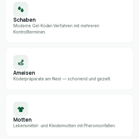
Schaben
Moderne Gel-Köder-Verfahren mit mehreren
Kontrollterminen.
Ameisen
Köderpräparate am Nest — schonend und gezielt.
Motten
Lebensmittel- und Kleidermotten mit Pheromonfallen.