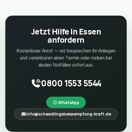
Jetzt Hilfe in Essen
anfordern
Kostenloser Anruf — wir besprechen Ihr Anliegen
und vereinbaren einen Termin oder rücken bei
akuten Notfällen sofort aus.
0800 1553 5544
WhatsApp
info@schaedlingsbekaempfung-kraft.de