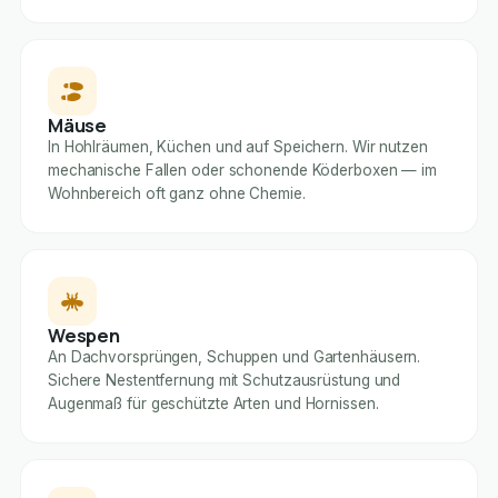
Mäuse
In Hohlräumen, Küchen und auf Speichern. Wir nutzen
mechanische Fallen oder schonende Köderboxen — im
Wohnbereich oft ganz ohne Chemie.
Wespen
An Dachvorsprüngen, Schuppen und Gartenhäusern.
Sichere Nestentfernung mit Schutzausrüstung und
Augenmaß für geschützte Arten und Hornissen.