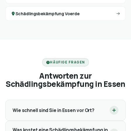
Schädlingsbekämpfung Voerde
HÄUFIGE FRAGEN
Antworten zur
Schädlingsbekämpfung in Essen
Wie schnell sind Sie in Essen vor Ort?
Was kostet eine Schädlingsbekämpfung in