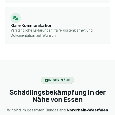
Klare Kommunikation
Verständliche Erklärungen, faire Kostenklarheit und
Dokumentation auf Wunsch.
IN DER NÄHE
Schädlingsbekämpfung in der
Nähe von Essen
Wir sind im gesamten Bundesland
Nordrhein-Westfalen