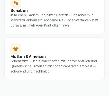
Schaben
In Küchen, Bädern und hinter Geräten — besonders in
Mehrfamilienhäusern. Moderne Gel-Köder-Verfahren statt
Sprays, mit mehreren Kontrollterminen.
Motten & Ameisen
Lebensmittel- und Kleidermotten mit Pheromonfallen und
Quellensuche, Ameisen mit Köderpräparaten am Nest —
schonend und nachhaltig.