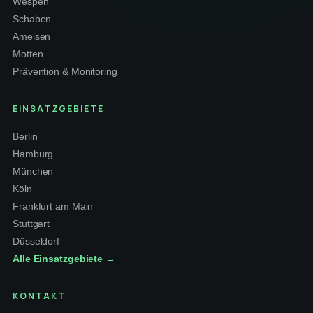
Wespen
Schaben
Ameisen
Motten
Prävention & Monitoring
EINSATZGEBIETE
Berlin
Hamburg
München
Köln
Frankfurt am Main
Stuttgart
Düsseldorf
Alle Einsatzgebiete →
KONTAKT