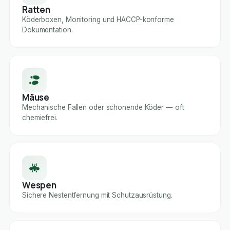
Ratten
Köderboxen, Monitoring und HACCP-konforme
Dokumentation.
Mäuse
Mechanische Fallen oder schonende Köder — oft
chemiefrei.
Wespen
Sichere Nestentfernung mit Schutzausrüstung.