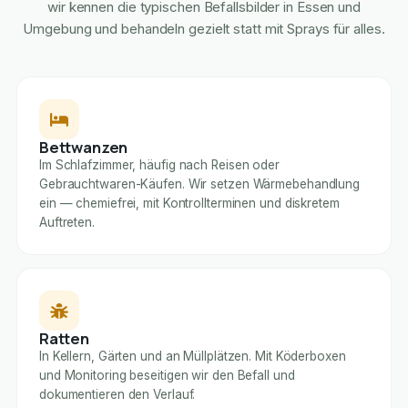
wir kennen die typischen Befallsbilder in Essen und
Umgebung und behandeln gezielt statt mit Sprays für alles.
Bettwanzen
Im Schlafzimmer, häufig nach Reisen oder
Gebrauchtwaren-Käufen. Wir setzen Wärmebehandlung
ein — chemiefrei, mit Kontrollterminen und diskretem
Auftreten.
Ratten
In Kellern, Gärten und an Müllplätzen. Mit Köderboxen
und Monitoring beseitigen wir den Befall und
dokumentieren den Verlauf.