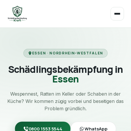
ESSEN · NORDRHEIN-WESTFALEN
Schädlingsbekämpfung in
Essen
Wespennest, Ratten im Keller oder Schaben in der
Küche? Wir kommen zügig vorbei und beseitigen das
Problem gründlich.
0800 1553 5544
WhatsApp