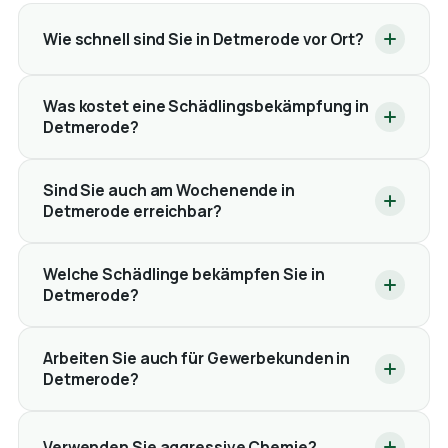
Wie schnell sind Sie in Detmerode vor Ort?
Was kostet eine Schädlingsbekämpfung in
Detmerode?
Sind Sie auch am Wochenende in
Detmerode erreichbar?
Welche Schädlinge bekämpfen Sie in
Detmerode?
Arbeiten Sie auch für Gewerbekunden in
Detmerode?
Verwenden Sie aggressive Chemie?