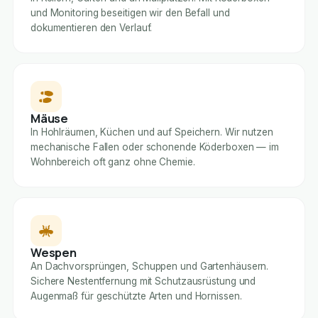
und Monitoring beseitigen wir den Befall und
dokumentieren den Verlauf.
Mäuse
In Hohlräumen, Küchen und auf Speichern. Wir nutzen
mechanische Fallen oder schonende Köderboxen — im
Wohnbereich oft ganz ohne Chemie.
Wespen
An Dachvorsprüngen, Schuppen und Gartenhäusern.
Sichere Nestentfernung mit Schutzausrüstung und
Augenmaß für geschützte Arten und Hornissen.