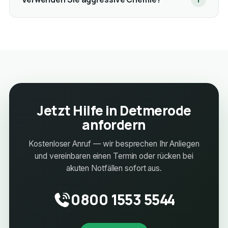
Jetzt Hilfe in Detmerode
anfordern
Kostenloser Anruf — wir besprechen Ihr Anliegen
und vereinbaren einen Termin oder rücken bei
akuten Notfällen sofort aus.
0800 1553 5544