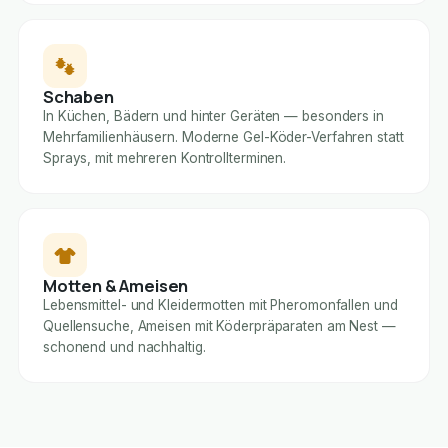
Schaben
In Küchen, Bädern und hinter Geräten — besonders in
Mehrfamilienhäusern. Moderne Gel-Köder-Verfahren statt
Sprays, mit mehreren Kontrollterminen.
Motten & Ameisen
Lebensmittel- und Kleidermotten mit Pheromonfallen und
Quellensuche, Ameisen mit Köderpräparaten am Nest —
schonend und nachhaltig.