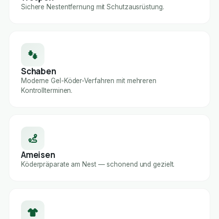
Sichere Nestentfernung mit Schutzausrüstung.
Schaben
Moderne Gel-Köder-Verfahren mit mehreren
Kontrollterminen.
Ameisen
Köderpräparate am Nest — schonend und gezielt.