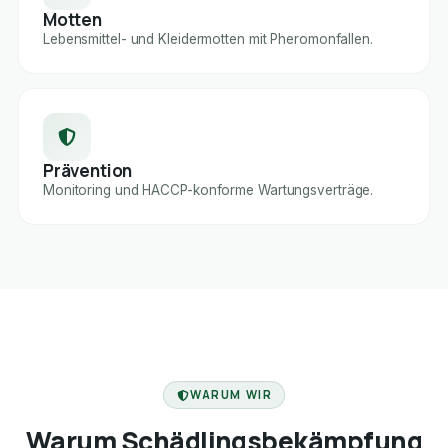
Motten
Lebensmittel- und Kleidermotten mit Pheromonfallen.
Prävention
Monitoring und HACCP-konforme Wartungsverträge.
FACHBETRIEB
WARUM WIR
Warum Schädlingsbekämpfung