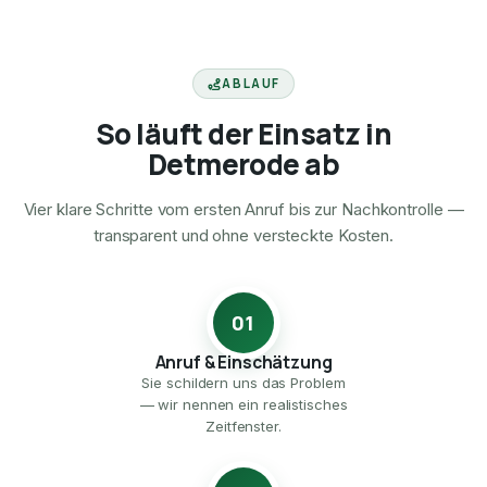
ABLAUF
So läuft der Einsatz in
Detmerode ab
Vier klare Schritte vom ersten Anruf bis zur Nachkontrolle —
transparent und ohne versteckte Kosten.
01
Anruf & Einschätzung
Sie schildern uns das Problem
— wir nennen ein realistisches
Zeitfenster.