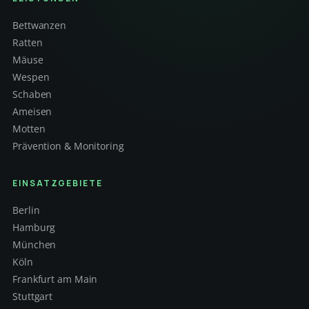
Bettwanzen
Ratten
Mäuse
Wespen
Schaben
Ameisen
Motten
Prävention & Monitoring
EINSATZGEBIETE
Berlin
Hamburg
München
Köln
Frankfurt am Main
Stuttgart