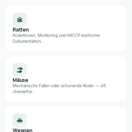
Ratten
Köderboxen, Monitoring und HACCP-konforme
Dokumentation.
Mäuse
Mechanische Fallen oder schonende Köder — oft
chemiefrei.
Wespen