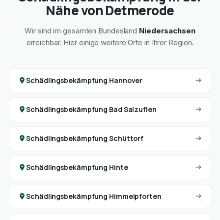
Nähe von Detmerode
Wir sind im gesamten Bundesland
Niedersachsen
erreichbar. Hier einige weitere Orte in Ihrer Region.
Schädlingsbekämpfung Hannover
Schädlingsbekämpfung Bad Salzuflen
Schädlingsbekämpfung Schüttorf
Schädlingsbekämpfung Hinte
Schädlingsbekämpfung Himmelpforten