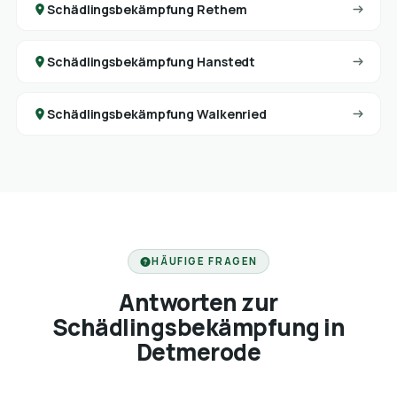
Schädlingsbekämpfung Rethem
Schädlingsbekämpfung Hanstedt
Schädlingsbekämpfung Walkenried
HÄUFIGE FRAGEN
Antworten zur
Schädlingsbekämpfung in
Detmerode