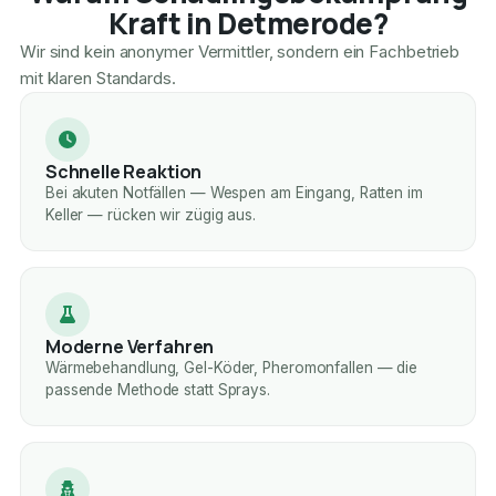
Kraft in Detmerode?
Wir sind kein anonymer Vermittler, sondern ein Fachbetrieb
mit klaren Standards.
Schnelle Reaktion
Bei akuten Notfällen — Wespen am Eingang, Ratten im
Keller — rücken wir zügig aus.
Moderne Verfahren
Wärmebehandlung, Gel-Köder, Pheromonfallen — die
passende Methode statt Sprays.