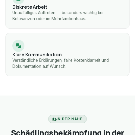
Diskrete Arbeit
Unauffälliges Auftreten — besonders wichtig bei
Bettwanzen oder im Mehrfamilienhaus.
Klare Kommunikation
Verständliche Erklärungen, faire Kostenklarheit und
Dokumentation auf Wunsch.
IN DER NÄHE
Schädlingsbekämpfung in der