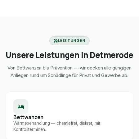
LEISTUNGEN
Unsere Leistungen in Detmerode
Von Bettwanzen bis Prävention — wir decken alle gängigen
Anliegen rund um Schädlinge für Privat und Gewerbe ab.
Bettwanzen
Wärmebehandlung — chemiefrei, diskret, mit
Kontrollterminen.