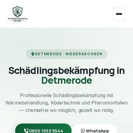
DETMERODE · NIEDERSACHSEN
Schädlingsbekämpfung in
Detmerode
Professionelle Schädlingsbekämpfung mit
Wärmebehandlung, Ködertechnik und Pheromonfallen
— chemiefrei wo möglich, gezielt wo nötig.
0800 1553 5544
WhatsApp