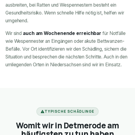
ausbreiten, bei Ratten und Wespennestern besteht ein
Gesundheitsrisiko. Wenn schnelle Hilfe nötig ist, helfen wir
umgehend.
Wir sind
auch am Wochenende erreichbar
für Notfälle
wie Wespennester an Eingängen oder akute Bettwanzen-
Befälle. Vor Ort identifizieren wir den Schädling, sichern die
Situation und besprechen die nächsten Schritte. Auch in den
umliegenden Orten in Niedersachsen sind wir im Einsatz.
TYPISCHE SCHÄDLINGE
Womit wir in Detmerode am
häufigsten zu tun haben