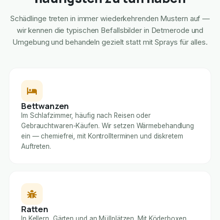
Schädlinge treten in immer wiederkehrenden Mustern auf —
wir kennen die typischen Befallsbilder in Detmerode und
Umgebung und behandeln gezielt statt mit Sprays für alles.
Bettwanzen
Im Schlafzimmer, häufig nach Reisen oder
Gebrauchtwaren-Käufen. Wir setzen Wärmebehandlung
ein — chemiefrei, mit Kontrollterminen und diskretem
Auftreten.
Ratten
In Kellern, Gärten und an Müllplätzen. Mit Köderboxen