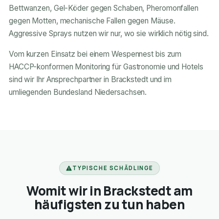
Bettwanzen, Gel-Köder gegen Schaben, Pheromonfallen
gegen Motten, mechanische Fallen gegen Mäuse.
Aggressive Sprays nutzen wir nur, wo sie wirklich nötig sind.
Vom kurzen Einsatz bei einem Wespennest bis zum
HACCP-konformen Monitoring für Gastronomie und Hotels
sind wir Ihr Ansprechpartner in Brackstedt und im
umliegenden Bundesland Niedersachsen.
TYPISCHE SCHÄDLINGE
Womit wir in Brackstedt am
häufigsten zu tun haben