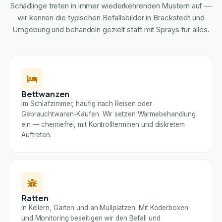
Schädlinge treten in immer wiederkehrenden Mustern auf —
wir kennen die typischen Befallsbilder in Brackstedt und
Umgebung und behandeln gezielt statt mit Sprays für alles.
Bettwanzen
Im Schlafzimmer, häufig nach Reisen oder
Gebrauchtwaren-Käufen. Wir setzen Wärmebehandlung
ein — chemiefrei, mit Kontrollterminen und diskretem
Auftreten.
Ratten
In Kellern, Gärten und an Müllplätzen. Mit Köderboxen
und Monitoring beseitigen wir den Befall und