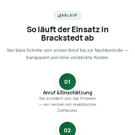
ABLAUF
So läuft der Einsatz in
Brackstedt ab
Vier klare Schritte vom ersten Anruf bis zur Nachkontrolle —
transparent und ohne versteckte Kosten.
01
Anruf & Einschätzung
Sie schildern uns das Problem
— wir nennen ein realistisches
Zeitfenster.
02