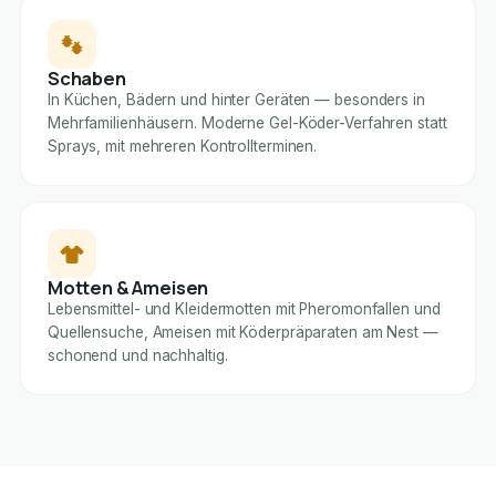
Schaben
In Küchen, Bädern und hinter Geräten — besonders in
Mehrfamilienhäusern. Moderne Gel-Köder-Verfahren statt
Sprays, mit mehreren Kontrollterminen.
Motten & Ameisen
Lebensmittel- und Kleidermotten mit Pheromonfallen und
Quellensuche, Ameisen mit Köderpräparaten am Nest —
schonend und nachhaltig.