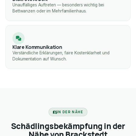
Unauffälliges Auftreten — besonders wichtig bei
Bettwanzen oder im Mehrfamilienhaus.
Klare Kommunikation
Verständliche Erklärungen, faire Kostenklarheit und
Dokumentation auf Wunsch.
IN DER NÄHE
Schädlingsbekämpfung in der
Nähe von Brackstedt