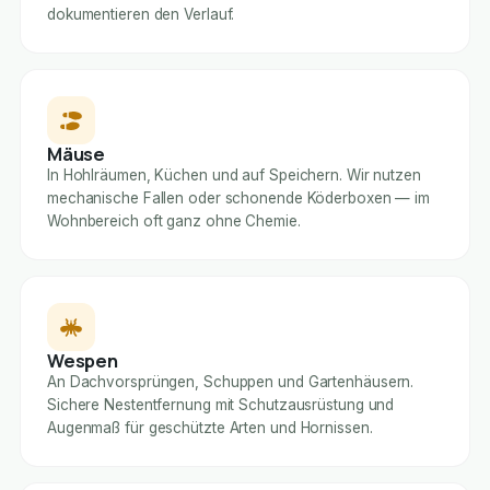
dokumentieren den Verlauf.
Mäuse
In Hohlräumen, Küchen und auf Speichern. Wir nutzen
mechanische Fallen oder schonende Köderboxen — im
Wohnbereich oft ganz ohne Chemie.
Wespen
An Dachvorsprüngen, Schuppen und Gartenhäusern.
Sichere Nestentfernung mit Schutzausrüstung und
Augenmaß für geschützte Arten und Hornissen.