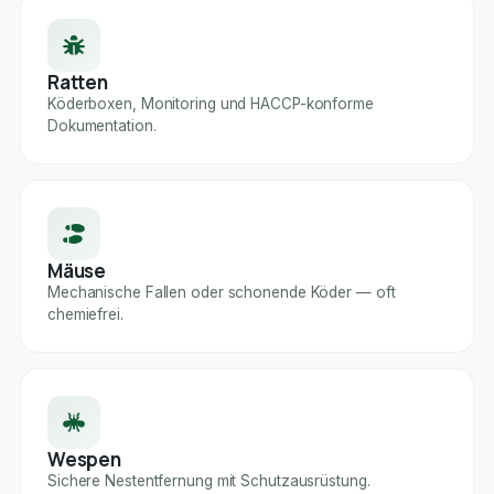
Ratten
Köderboxen, Monitoring und HACCP-konforme
Dokumentation.
Mäuse
Mechanische Fallen oder schonende Köder — oft
chemiefrei.
Wespen
Sichere Nestentfernung mit Schutzausrüstung.