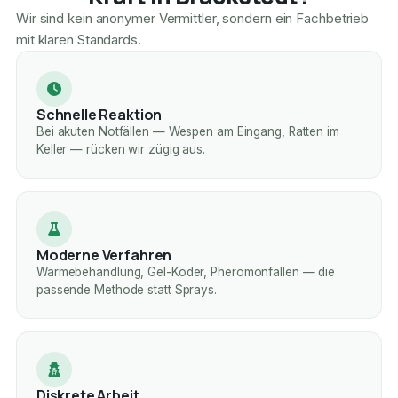
Wir sind kein anonymer Vermittler, sondern ein Fachbetrieb
mit klaren Standards.
Schnelle Reaktion
Bei akuten Notfällen — Wespen am Eingang, Ratten im
Keller — rücken wir zügig aus.
Moderne Verfahren
Wärmebehandlung, Gel-Köder, Pheromonfallen — die
passende Methode statt Sprays.
Diskrete Arbeit