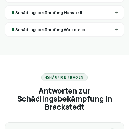
Schädlingsbekämpfung Hanstedt
Schädlingsbekämpfung Walkenried
HÄUFIGE FRAGEN
Antworten zur
Schädlingsbekämpfung in
Brackstedt