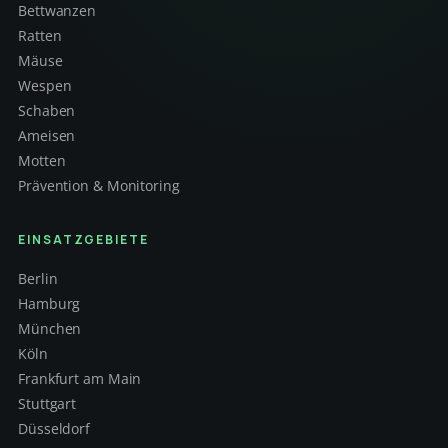
Bettwanzen
Ratten
Mäuse
Wespen
Schaben
Ameisen
Motten
Prävention & Monitoring
EINSATZGEBIETE
Berlin
Hamburg
München
Köln
Frankfurt am Main
Stuttgart
Düsseldorf