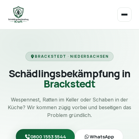
BRACKSTEDT · NIEDERSACHSEN
Schädlingsbekämpfung in
Brackstedt
Wespennest, Ratten im Keller oder Schaben in der
Küche? Wir kommen zügig vorbei und beseitigen das
Problem gründlich.
0800 1553 5544
WhatsApp