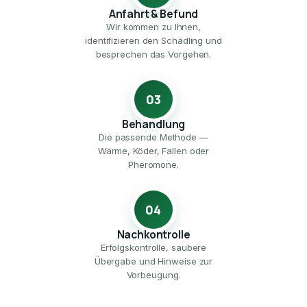
Anfahrt & Befund
Wir kommen zu Ihnen,
identifizieren den Schädling und
besprechen das Vorgehen.
03
Behandlung
Die passende Methode —
Wärme, Köder, Fallen oder
Pheromone.
04
Nachkontrolle
Erfolgskontrolle, saubere
Übergabe und Hinweise zur
Vorbeugung.