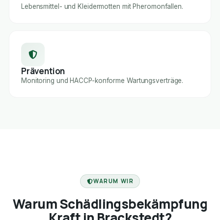
Lebensmittel- und Kleidermotten mit Pheromonfallen.
Prävention
Monitoring und HACCP-konforme Wartungsverträge.
FACHBETRIEB
WARUM WIR
Warum Schädlingsbekämpfung
Kraft in Brackstedt?