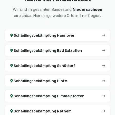
Wir sind im gesamten Bundesland
Niedersachsen
erreichbar. Hier einige weitere Orte in Ihrer Region.
Schädlingsbekämpfung Hannover
Schädlingsbekämpfung Bad Salzuflen
Schädlingsbekämpfung Schüttorf
Schädlingsbekämpfung Hinte
Schädlingsbekämpfung Himmelpforten
Schädlingsbekämpfung Rethem