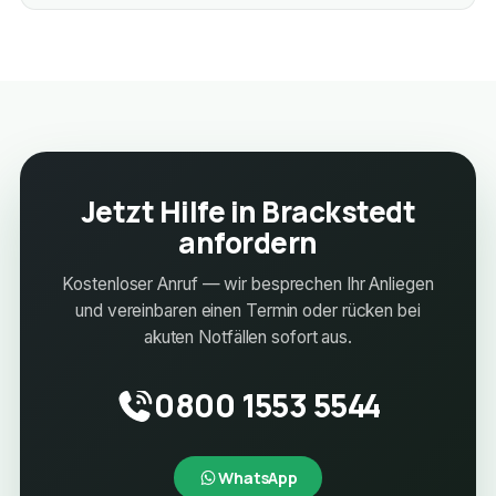
Jetzt Hilfe in Brackstedt
anfordern
Kostenloser Anruf — wir besprechen Ihr Anliegen
und vereinbaren einen Termin oder rücken bei
akuten Notfällen sofort aus.
0800 1553 5544
WhatsApp