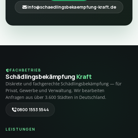
info@schaedlingsbekaempfung-kraft.de
FACHBETRIEB
Schädlings­bekämpfung
Kraft
Diskrete und fachgerechte Schädlingsbekämpfung — für
Privat, Gewerbe und Verwaltung. Wir bearbeiten
Anfragen aus über 3.600 Städten in Deutschland.
0800 1553 5544
LEISTUNGEN