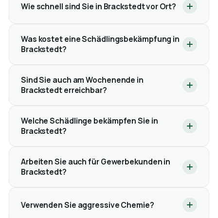
Wie schnell sind Sie in Brackstedt vor Ort?
Was kostet eine Schädlingsbekämpfung in
Brackstedt?
Sind Sie auch am Wochenende in
Brackstedt erreichbar?
Welche Schädlinge bekämpfen Sie in
Brackstedt?
Arbeiten Sie auch für Gewerbekunden in
Brackstedt?
Verwenden Sie aggressive Chemie?