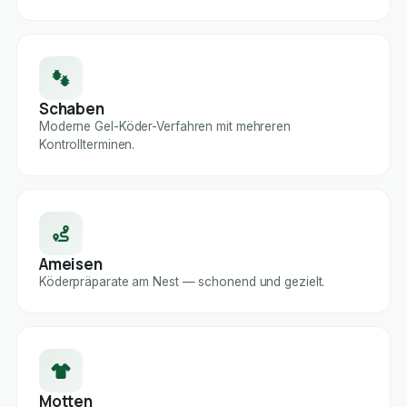
Schaben
Moderne Gel-Köder-Verfahren mit mehreren
Kontrollterminen.
Ameisen
Köderpräparate am Nest — schonend und gezielt.
Motten