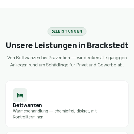
LEISTUNGEN
Unsere Leistungen in Brackstedt
Von Bettwanzen bis Prävention — wir decken alle gängigen
Anliegen rund um Schädlinge für Privat und Gewerbe ab.
Bettwanzen
Wärmebehandlung — chemiefrei, diskret, mit
Kontrollterminen.