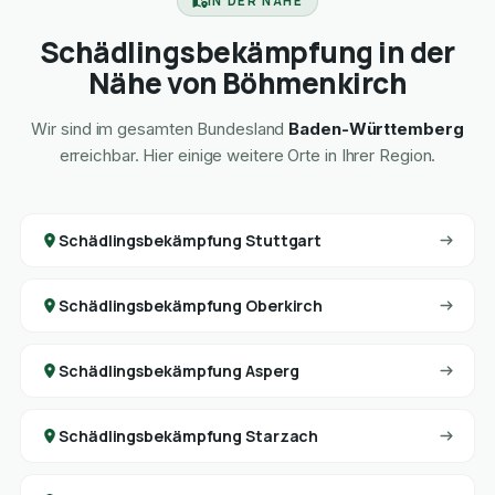
IN DER NÄHE
Schädlingsbekämpfung in der
Nähe von Böhmenkirch
Wir sind im gesamten Bundesland
Baden-Württemberg
erreichbar. Hier einige weitere Orte in Ihrer Region.
Schädlingsbekämpfung Stuttgart
Schädlingsbekämpfung Oberkirch
Schädlingsbekämpfung Asperg
Schädlingsbekämpfung Starzach