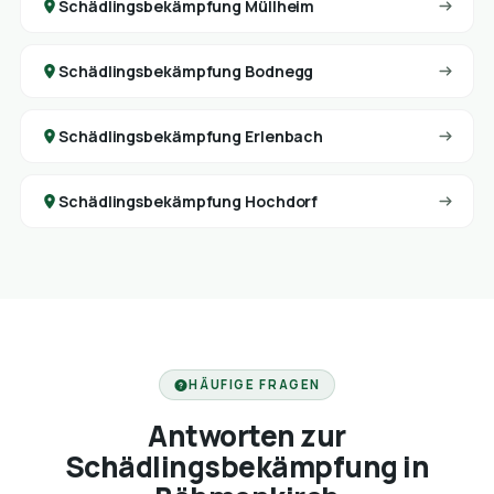
Schädlingsbekämpfung Müllheim
Schädlingsbekämpfung Bodnegg
Schädlingsbekämpfung Erlenbach
Schädlingsbekämpfung Hochdorf
HÄUFIGE FRAGEN
Antworten zur
Schädlingsbekämpfung in