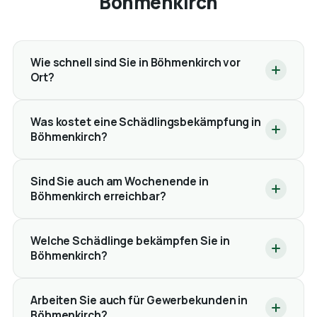
Böhmenkirch
Wie schnell sind Sie in Böhmenkirch vor
Ort?
Was kostet eine Schädlingsbekämpfung in
Böhmenkirch?
Sind Sie auch am Wochenende in
Böhmenkirch erreichbar?
Welche Schädlinge bekämpfen Sie in
Böhmenkirch?
Arbeiten Sie auch für Gewerbekunden in
Böhmenkirch?