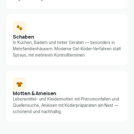
Schaben
In Küchen, Bädern und hinter Geräten — besonders in
Mehrfamilienhäusern. Moderne Gel-Köder-Verfahren statt
Sprays, mit mehreren Kontrollterminen.
Motten & Ameisen
Lebensmittel- und Kleidermotten mit Pheromonfallen und
Quellensuche, Ameisen mit Köderpräparaten am Nest —
schonend und nachhaltig.