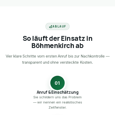
ABLAUF
So läuft der Einsatz in
Böhmenkirch ab
Vier klare Schritte vom ersten Anruf bis zur Nachkontrolle —
transparent und ohne versteckte Kosten.
01
Anruf & Einschätzung
Sie schildern uns das Problem
— wir nennen ein realistisches
Zeitfenster.