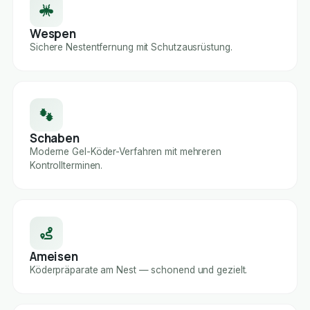
Wespen
Sichere Nestentfernung mit Schutzausrüstung.
Schaben
Moderne Gel-Köder-Verfahren mit mehreren
Kontrollterminen.
Ameisen
Köderpräparate am Nest — schonend und gezielt.