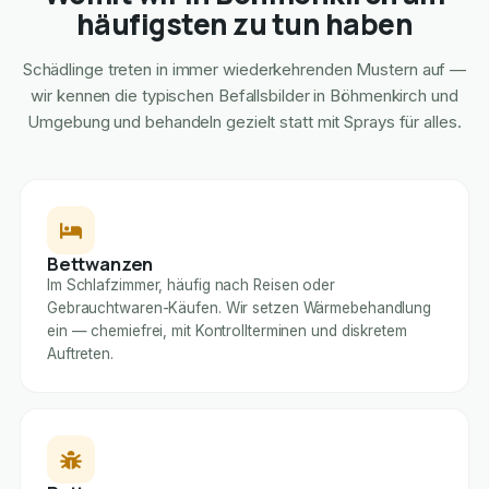
häufigsten zu tun haben
Schädlinge treten in immer wiederkehrenden Mustern auf —
wir kennen die typischen Befallsbilder in Böhmenkirch und
Umgebung und behandeln gezielt statt mit Sprays für alles.
Bettwanzen
Im Schlafzimmer, häufig nach Reisen oder
Gebrauchtwaren-Käufen. Wir setzen Wärmebehandlung
ein — chemiefrei, mit Kontrollterminen und diskretem
Auftreten.