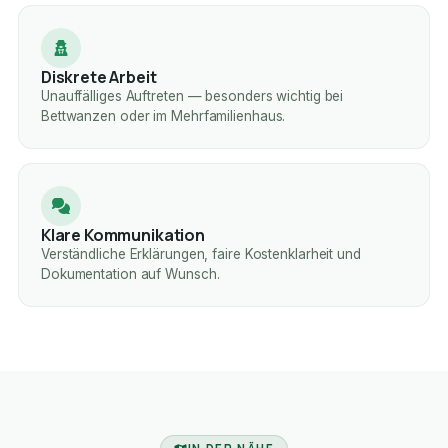
Diskrete Arbeit
Unauffälliges Auftreten — besonders wichtig bei
Bettwanzen oder im Mehrfamilienhaus.
Klare Kommunikation
Verständliche Erklärungen, faire Kostenklarheit und
Dokumentation auf Wunsch.