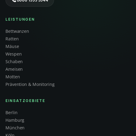
LEISTUNGEN
Bettwanzen
Ratten
Mäuse
Wespen
Schaben
Ameisen
Motten
Prävention & Monitoring
EINSATZGEBIETE
Berlin
Hamburg
München
Köln