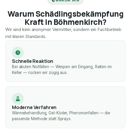
WARUM WIR
Warum Schädlingsbekämpfung
Kraft in Böhmenkirch?
Wir sind kein anonymer Vermittler, sondern ein Fachbetrieb
mit klaren Standards.
Schnelle Reaktion
Bei akuten Notfällen — Wespen am Eingang, Ratten im
Keller — rücken wir zügig aus.
Moderne Verfahren
Wärmebehandlung, Gel-Köder, Pheromonfallen — die
passende Methode statt Sprays.