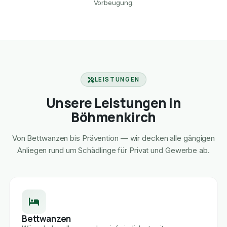
Vorbeugung.
LEISTUNGEN
Unsere Leistungen in
Böhmenkirch
Von Bettwanzen bis Prävention — wir decken alle gängigen
Anliegen rund um Schädlinge für Privat und Gewerbe ab.
Bettwanzen