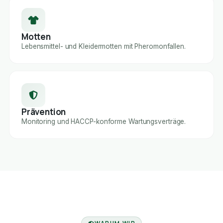
Motten
Lebensmittel- und Kleidermotten mit Pheromonfallen.
Prävention
Monitoring und HACCP-konforme Wartungsverträge.
FACHBETRIEB