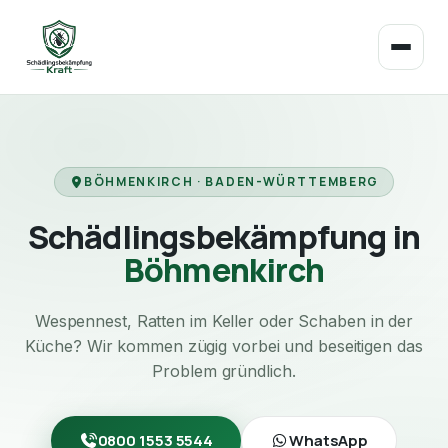
BÖHMENKIRCH · BADEN-WÜRTTEMBERG
Schädlingsbekämpfung in
Böhmenkirch
Wespennest, Ratten im Keller oder Schaben in der
Küche? Wir kommen zügig vorbei und beseitigen das
Problem gründlich.
0800 1553 5544
WhatsApp