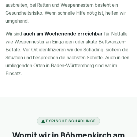
ausbreiten, bei Ratten und Wespennestern besteht ein
Gesundheitsrisiko. Wenn schnelle Hilfe nötig ist, helfen wir
umgehend.
Wir sind
auch am Wochenende erreichbar
für Notfälle
wie Wespennester an Eingängen oder akute Bettwanzen-
Befälle. Vor Ort identifizieren wir den Schädling, sichern die
Situation und besprechen die nächsten Schritte. Auch in den
umliegenden Orten in Baden-Württemberg sind wir im
Einsatz.
TYPISCHE SCHÄDLINGE
Womit wir in Böhmenkirch am