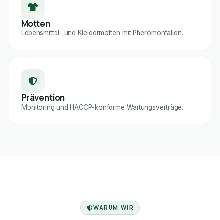
Motten
Lebensmittel- und Kleidermotten mit Pheromonfallen.
Prävention
Monitoring und HACCP-konforme Wartungsverträge.
FACHBETRIEB
WARUM WIR