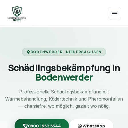
BODENWERDER · NIEDERSACHSEN
Schädlingsbekämpfung in
Bodenwerder
Professionelle Schädlingsbekämpfung mit
Wärmebehandlung, Ködertechnik und Pheromonfallen
— chemiefrei wo möglich, gezielt wo nötig.
0800 1553 5544
WhatsApp