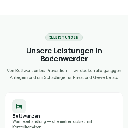
LEISTUNGEN
Unsere Leistungen in
Bodenwerder
Von Bettwanzen bis Prävention — wir decken alle gängigen
Anliegen rund um Schädlinge für Privat und Gewerbe ab.
Bettwanzen
Wärmebehandlung — chemiefrei, diskret, mit
Kontrollterminen.