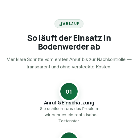
ABLAUF
So läuft der Einsatz in
Bodenwerder ab
Vier klare Schritte vom ersten Anruf bis zur Nachkontrolle —
transparent und ohne versteckte Kosten.
01
Anruf & Einschätzung
Sie schildern uns das Problem
— wir nennen ein realistisches
Zeitfenster.