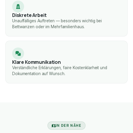
Diskrete Arbeit
Unauffälliges Auftreten — besonders wichtig bei
Bettwanzen oder im Mehrfamilienhaus.
Klare Kommunikation
Verständliche Erklärungen, faire Kostenklarheit und
Dokumentation auf Wunsch.
IN DER NÄHE