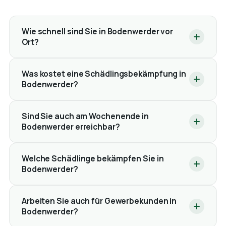
Wie schnell sind Sie in Bodenwerder vor
Ort?
Was kostet eine Schädlingsbekämpfung in
Bodenwerder?
Sind Sie auch am Wochenende in
Bodenwerder erreichbar?
Welche Schädlinge bekämpfen Sie in
Bodenwerder?
Arbeiten Sie auch für Gewerbekunden in
Bodenwerder?