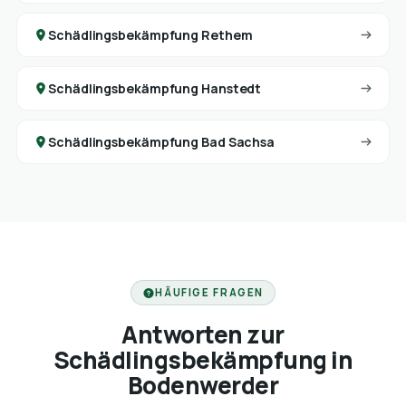
Schädlingsbekämpfung Rethem
Schädlingsbekämpfung Hanstedt
Schädlingsbekämpfung Bad Sachsa
HÄUFIGE FRAGEN
Antworten zur
Schädlingsbekämpfung in
Bodenwerder