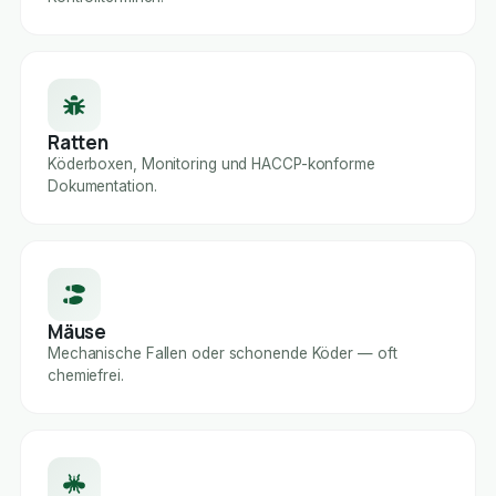
Ratten
Köderboxen, Monitoring und HACCP-konforme
Dokumentation.
Mäuse
Mechanische Fallen oder schonende Köder — oft
chemiefrei.