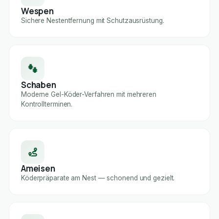
Wespen
Sichere Nestentfernung mit Schutzausrüstung.
Schaben
Moderne Gel-Köder-Verfahren mit mehreren
Kontrollterminen.
Ameisen
Köderpräparate am Nest — schonend und gezielt.