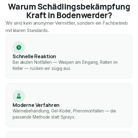
Warum Schädlingsbekämpfung
Kraft in Bodenwerder?
Wir sind kein anonymer Vermittler, sondern ein Fachbetrieb
mit klaren Standards.
Schnelle Reaktion
Bei akuten Notfällen — Wespen am Eingang, Ratten im
Keller — rücken wir zügig aus.
Moderne Verfahren
Wärmebehandlung, Gel-Köder, Pheromonfallen — die
passende Methode statt Sprays.