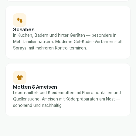
Schaben
In Küchen, Bädern und hinter Geräten — besonders in
Mehrfamilienhäusern. Moderne Gel-Köder-Verfahren statt
Sprays, mit mehreren Kontrollterminen.
Motten & Ameisen
Lebensmittel- und Kleidermotten mit Pheromonfallen und
Quellensuche, Ameisen mit Köderpräparaten am Nest —
schonend und nachhaltig.