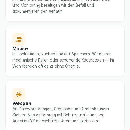
und Monitoring beseitigen wir den Befall und
dokumentieren den Verlauf.
Mäuse
In Hohlräumen, Küchen und auf Speichern. Wir nutzen
mechanische Fallen oder schonende Köderboxen — im
Wohnbereich oft ganz ohne Chemie.
Wespen
An Dachvorsprüngen, Schuppen und Gartenhäusern.
Sichere Nestentfernung mit Schutzausrüstung und
Augenmaß für geschützte Arten und Hornissen.