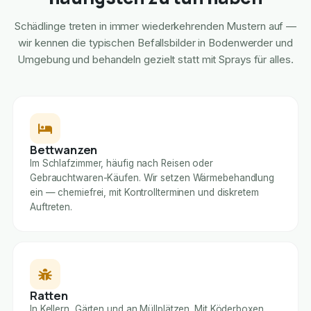
Schädlinge treten in immer wiederkehrenden Mustern auf —
wir kennen die typischen Befallsbilder in Bodenwerder und
Umgebung und behandeln gezielt statt mit Sprays für alles.
Bettwanzen
Im Schlafzimmer, häufig nach Reisen oder
Gebrauchtwaren-Käufen. Wir setzen Wärmebehandlung
ein — chemiefrei, mit Kontrollterminen und diskretem
Auftreten.
Ratten
In Kellern, Gärten und an Müllplätzen. Mit Köderboxen