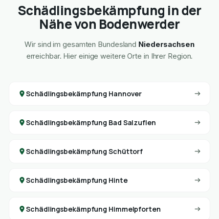
Schädlingsbekämpfung in der
Nähe von Bodenwerder
Wir sind im gesamten Bundesland
Niedersachsen
erreichbar. Hier einige weitere Orte in Ihrer Region.
Schädlingsbekämpfung Hannover
Schädlingsbekämpfung Bad Salzuflen
Schädlingsbekämpfung Schüttorf
Schädlingsbekämpfung Hinte
Schädlingsbekämpfung Himmelpforten