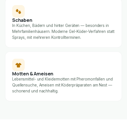
Schaben
In Küchen, Bädern und hinter Geräten — besonders in
Mehrfamilienhäusern. Moderne Gel-Köder-Verfahren statt
Sprays, mit mehreren Kontrollterminen.
Motten & Ameisen
Lebensmittel- und Kleidermotten mit Pheromonfallen und
Quellensuche, Ameisen mit Köderpräparaten am Nest —
schonend und nachhaltig.