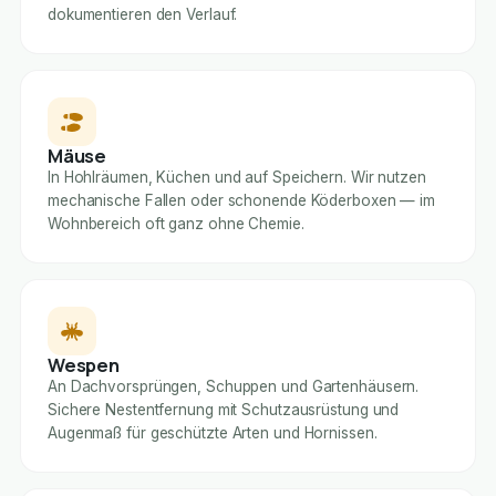
dokumentieren den Verlauf.
Mäuse
In Hohlräumen, Küchen und auf Speichern. Wir nutzen
mechanische Fallen oder schonende Köderboxen — im
Wohnbereich oft ganz ohne Chemie.
Wespen
An Dachvorsprüngen, Schuppen und Gartenhäusern.
Sichere Nestentfernung mit Schutzausrüstung und
Augenmaß für geschützte Arten und Hornissen.