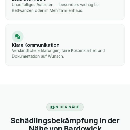
Unauffälliges Auftreten — besonders wichtig bei
Bettwanzen oder im Mehrfamilienhaus.
Klare Kommunikation
Verständliche Erklärungen, faire Kostenklarheit und
Dokumentation auf Wunsch.
IN DER NÄHE
Schädlingsbekämpfung in der
Nähe von Bardowick