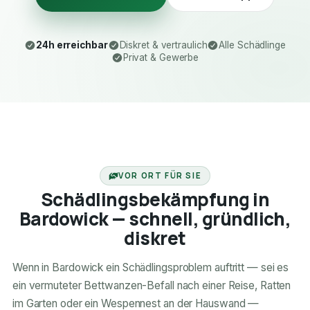
24h erreichbar
Diskret & vertraulich
Alle Schädlinge
Privat & Gewerbe
24H ERREICHBAR
VOR ORT FÜR SIE
Schädlingsbekämpfung in
Bardowick — schnell, gründlich,
diskret
Wenn in Bardowick ein Schädlingsproblem auftritt — sei es
ein vermuteter Bettwanzen-Befall nach einer Reise, Ratten
im Garten oder ein Wespennest an der Hauswand —