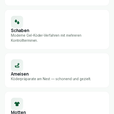
Schaben
Moderne Gel-Köder-Verfahren mit mehreren
Kontrollterminen.
Ameisen
Köderpräparate am Nest — schonend und gezielt.
Motten