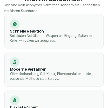
Wir sind kein anonymer Vermittler, sondern ein Fachbetrieb
mit klaren Standards.
Schnelle Reaktion
Bei akuten Notfällen — Wespen am Eingang, Ratten im
Keller — rücken wir zügig aus.
Moderne Verfahren
Wärmebehandlung, Gel-Köder, Pheromonfallen — die
passende Methode statt Sprays.
Diskrete Arbeit