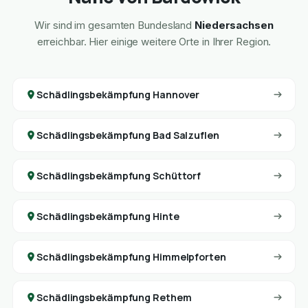
Wir sind im gesamten Bundesland
Niedersachsen
erreichbar. Hier einige weitere Orte in Ihrer Region.
Schädlingsbekämpfung Hannover
Schädlingsbekämpfung Bad Salzuflen
Schädlingsbekämpfung Schüttorf
Schädlingsbekämpfung Hinte
Schädlingsbekämpfung Himmelpforten
Schädlingsbekämpfung Rethem