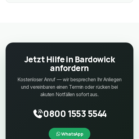
Jetzt Hilfe in Bardowick
anfordern
Kostenloser Anruf — wir besprechen Ihr Anliegen
und vereinbaren einen Termin oder rücken bei
akuten Notfällen sofort aus.
0800 1553 5544
WhatsApp