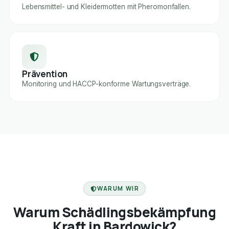
Lebensmittel- und Kleidermotten mit Pheromonfallen.
Prävention
Monitoring und HACCP-konforme Wartungsverträge.
FACHBETRIEB
WARUM WIR
Warum Schädlingsbekämpfung
Kraft in Bardowick?