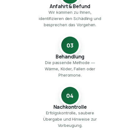
Anfahrt & Befund
Wir kommen zu Ihnen,
identifizieren den Schädling und
besprechen das Vorgehen.
03
Behandlung
Die passende Methode —
Wärme, Köder, Fallen oder
Pheromone.
04
Nachkontrolle
Erfolgskontrolle, saubere
Übergabe und Hinweise zur
Vorbeugung.