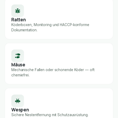
Ratten
Köderboxen, Monitoring und HACCP-konforme
Dokumentation.
Mäuse
Mechanische Fallen oder schonende Köder — oft
chemiefrei.
Wespen
Sichere Nestentfernung mit Schutzausrüstung.