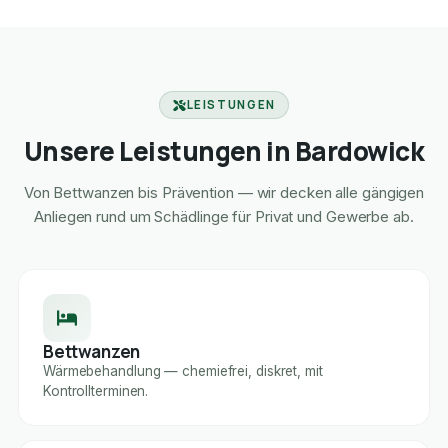
LEISTUNGEN
Unsere Leistungen in Bardowick
Von Bettwanzen bis Prävention — wir decken alle gängigen
Anliegen rund um Schädlinge für Privat und Gewerbe ab.
Bettwanzen
Wärmebehandlung — chemiefrei, diskret, mit
Kontrollterminen.