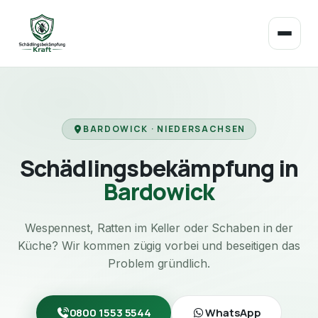
BARDOWICK · NIEDERSACHSEN
Schädlingsbekämpfung in
Bardowick
Wespennest, Ratten im Keller oder Schaben in der
Küche? Wir kommen zügig vorbei und beseitigen das
Problem gründlich.
0800 1553 5544
WhatsApp