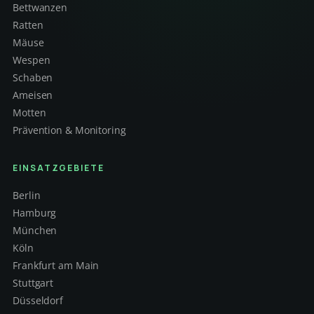
Bettwanzen
Ratten
Mäuse
Wespen
Schaben
Ameisen
Motten
Prävention & Monitoring
EINSATZGEBIETE
Berlin
Hamburg
München
Köln
Frankfurt am Main
Stuttgart
Düsseldorf