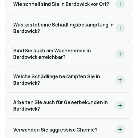
Wie schnell sind Sie in Bardowick vor Ort?
Was kostet eine Schädlingsbekämpfung in
Bardowick?
Sind Sie auch am Wochenende in
Bardowick erreichbar?
Welche Schädlinge bekämpfen Sie in
Bardowick?
Arbeiten Sie auch für Gewerbekunden in
Bardowick?
Verwenden Sie aggressive Chemie?