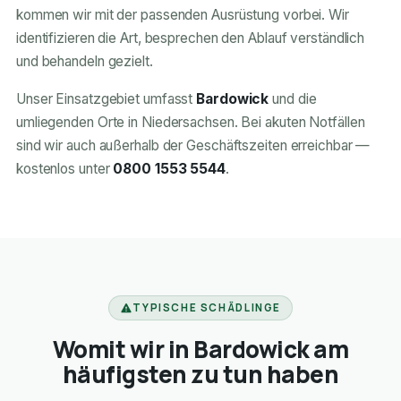
kommen wir mit der passenden Ausrüstung vorbei. Wir
identifizieren die Art, besprechen den Ablauf verständlich
und behandeln gezielt.
Unser Einsatzgebiet umfasst
Bardowick
und die
umliegenden Orte in Niedersachsen. Bei akuten Notfällen
sind wir auch außerhalb der Geschäftszeiten erreichbar —
kostenlos unter
0800 1553 5544
.
TYPISCHE SCHÄDLINGE
Womit wir in Bardowick am
häufigsten zu tun haben