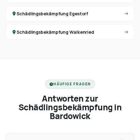
Schädlingsbekämpfung Egestorf
Schädlingsbekämpfung Walkenried
HÄUFIGE FRAGEN
Antworten zur
Schädlingsbekämpfung in
Bardowick