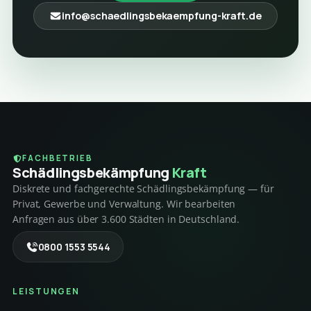
info@schaedlingsbekaempfung-kraft.de
FACHBETRIEB
Schädlings­bekämpfung
Kraft
Diskrete und fachgerechte Schädlingsbekämpfung — für
Privat, Gewerbe und Verwaltung. Wir bearbeiten
Anfragen aus über 3.600 Städten in Deutschland.
0800 1553 5544
LEISTUNGEN