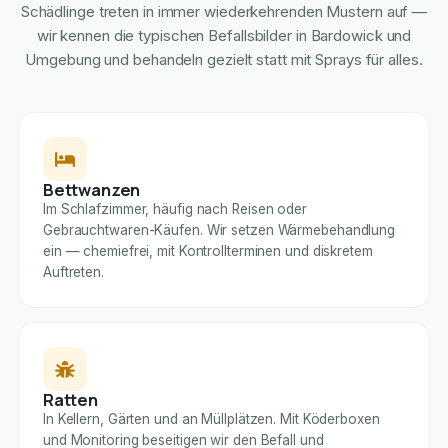
Schädlinge treten in immer wiederkehrenden Mustern auf —
wir kennen die typischen Befallsbilder in Bardowick und
Umgebung und behandeln gezielt statt mit Sprays für alles.
Bettwanzen
Im Schlafzimmer, häufig nach Reisen oder
Gebrauchtwaren-Käufen. Wir setzen Wärmebehandlung
ein — chemiefrei, mit Kontrollterminen und diskretem
Auftreten.
Ratten
In Kellern, Gärten und an Müllplätzen. Mit Köderboxen
und Monitoring beseitigen wir den Befall und