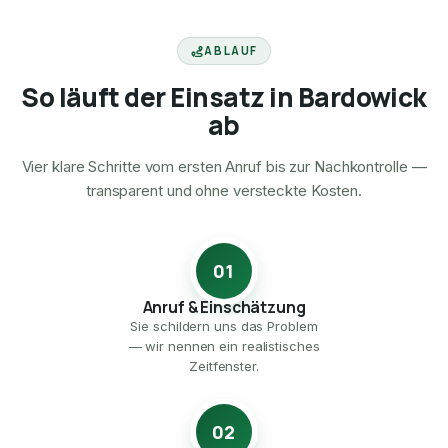
ABLAUF
So läuft der Einsatz in Bardowick
ab
Vier klare Schritte vom ersten Anruf bis zur Nachkontrolle —
transparent und ohne versteckte Kosten.
01
Anruf & Einschätzung
Sie schildern uns das Problem
— wir nennen ein realistisches
Zeitfenster.
02