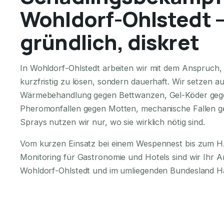
Wohldorf-Ohlstedt —
gründlich, diskret
In Wohldorf-Ohlstedt arbeiten wir mit dem Anspruch,
kurzfristig zu lösen, sondern dauerhaft. Wir setzen a
Wärmebehandlung gegen Bettwanzen, Gel-Köder geg
Pheromonfallen gegen Motten, mechanische Fallen g
Sprays nutzen wir nur, wo sie wirklich nötig sind.
Vom kurzen Einsatz bei einem Wespennest bis zum
Monitoring für Gastronomie und Hotels sind wir Ihr 
Wohldorf-Ohlstedt und im umliegenden Bundesland 