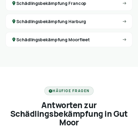
Schädlingsbekämpfung Francop
Schädlingsbekämpfung Harburg
Schädlingsbekämpfung Moorfleet
HÄUFIGE FRAGEN
Antworten zur
Schädlingsbekämpfung in Gut
Moor