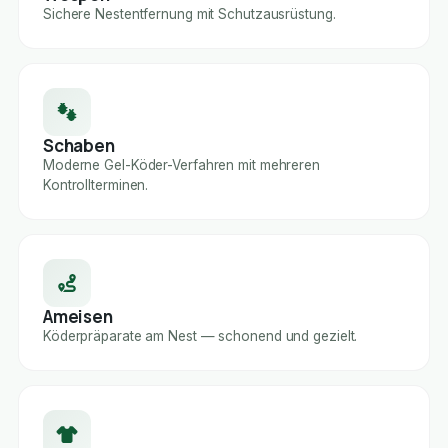
Sichere Nestentfernung mit Schutzausrüstung.
Schaben
Moderne Gel-Köder-Verfahren mit mehreren
Kontrollterminen.
Ameisen
Köderpräparate am Nest — schonend und gezielt.