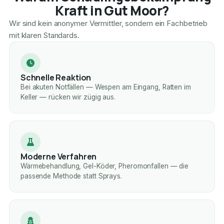
Kraft in Gut Moor?
Wir sind kein anonymer Vermittler, sondern ein Fachbetrieb
mit klaren Standards.
Schnelle Reaktion
Bei akuten Notfällen — Wespen am Eingang, Ratten im
Keller — rücken wir zügig aus.
Moderne Verfahren
Wärmebehandlung, Gel-Köder, Pheromonfallen — die
passende Methode statt Sprays.