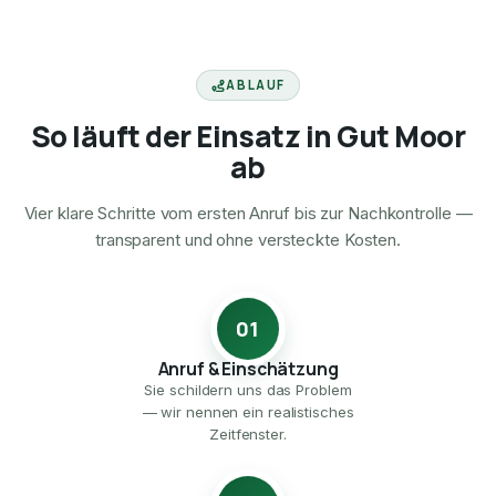
ABLAUF
So läuft der Einsatz in Gut Moor
ab
Vier klare Schritte vom ersten Anruf bis zur Nachkontrolle —
transparent und ohne versteckte Kosten.
01
Anruf & Einschätzung
Sie schildern uns das Problem
— wir nennen ein realistisches
Zeitfenster.