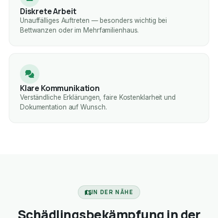
Diskrete Arbeit
Unauffälliges Auftreten — besonders wichtig bei
Bettwanzen oder im Mehrfamilienhaus.
Klare Kommunikation
Verständliche Erklärungen, faire Kostenklarheit und
Dokumentation auf Wunsch.
IN DER NÄHE
Schädlingsbekämpfung in der