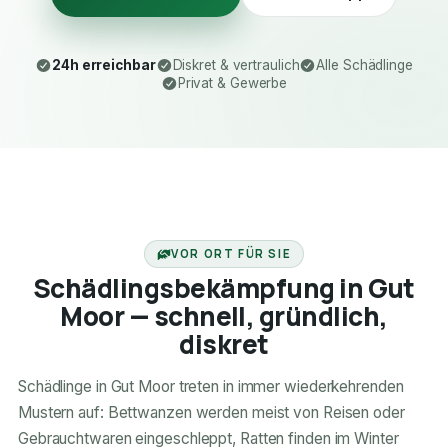
24h erreichbar
Diskret & vertraulich
Alle Schädlinge
Privat & Gewerbe
24H ERREICHBAR
VOR ORT FÜR SIE
Schädlingsbekämpfung in Gut
Moor — schnell, gründlich,
diskret
Schädlinge in Gut Moor treten in immer wiederkehrenden
Mustern auf: Bettwanzen werden meist von Reisen oder
Gebrauchtwaren eingeschleppt, Ratten finden im Winter