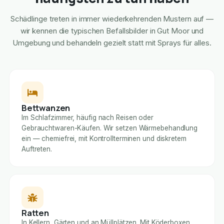
Schädlinge treten in immer wiederkehrenden Mustern auf —
wir kennen die typischen Befallsbilder in Gut Moor und
Umgebung und behandeln gezielt statt mit Sprays für alles.
Bettwanzen
Im Schlafzimmer, häufig nach Reisen oder
Gebrauchtwaren-Käufen. Wir setzen Wärmebehandlung
ein — chemiefrei, mit Kontrollterminen und diskretem
Auftreten.
Ratten
In Kellern, Gärten und an Müllplätzen. Mit Köderboxen