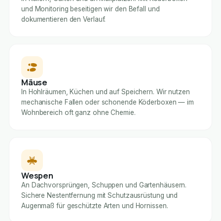
und Monitoring beseitigen wir den Befall und
dokumentieren den Verlauf.
Mäuse
In Hohlräumen, Küchen und auf Speichern. Wir nutzen
mechanische Fallen oder schonende Köderboxen — im
Wohnbereich oft ganz ohne Chemie.
Wespen
An Dachvorsprüngen, Schuppen und Gartenhäusern.
Sichere Nestentfernung mit Schutzausrüstung und
Augenmaß für geschützte Arten und Hornissen.