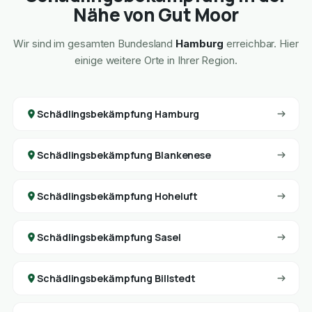
Nähe von Gut Moor
Wir sind im gesamten Bundesland
Hamburg
erreichbar. Hier
einige weitere Orte in Ihrer Region.
Schädlingsbekämpfung Hamburg
Schädlingsbekämpfung Blankenese
Schädlingsbekämpfung Hoheluft
Schädlingsbekämpfung Sasel
Schädlingsbekämpfung Billstedt