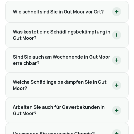
Wie schnell sind Sie in Gut Moor vor Ort?
Was kostet eine Schädlingsbekämpfung in
Gut Moor?
Sind Sie auch am Wochenende in Gut Moor
erreichbar?
Welche Schädlinge bekämpfen Sie in Gut
Moor?
Arbeiten Sie auch für Gewerbekunden in
Gut Moor?
Verwenden Sie aggressive Chemie?