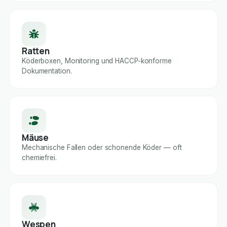
Ratten
Köderboxen, Monitoring und HACCP-konforme
Dokumentation.
Mäuse
Mechanische Fallen oder schonende Köder — oft
chemiefrei.
Wespen