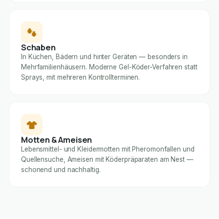
Schaben
In Küchen, Bädern und hinter Geräten — besonders in
Mehrfamilienhäusern. Moderne Gel-Köder-Verfahren statt
Sprays, mit mehreren Kontrollterminen.
Motten & Ameisen
Lebensmittel- und Kleidermotten mit Pheromonfallen und
Quellensuche, Ameisen mit Köderpräparaten am Nest —
schonend und nachhaltig.