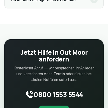
Jetzt Hilfe in Gut Moor
anfordern
Kostenloser Anruf — wir besprechen Ihr Anliegen
und vereinbaren einen Termin oder rücken bei
akuten Notfällen sofort aus.
0800 1553 5544