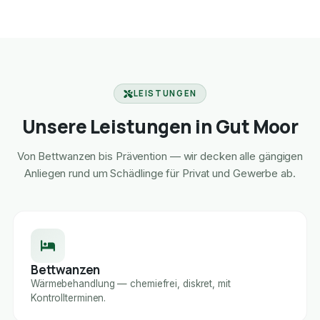
LEISTUNGEN
Unsere Leistungen in Gut Moor
Von Bettwanzen bis Prävention — wir decken alle gängigen
Anliegen rund um Schädlinge für Privat und Gewerbe ab.
Bettwanzen
Wärmebehandlung — chemiefrei, diskret, mit
Kontrollterminen.