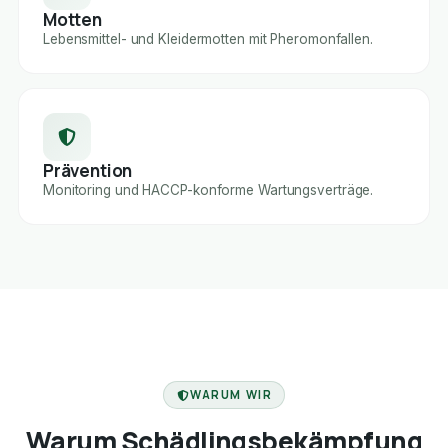
Motten
Lebensmittel- und Kleidermotten mit Pheromonfallen.
Prävention
Monitoring und HACCP-konforme Wartungsverträge.
FACHBETRIEB
WARUM WIR
Warum Schädlingsbekämpfung