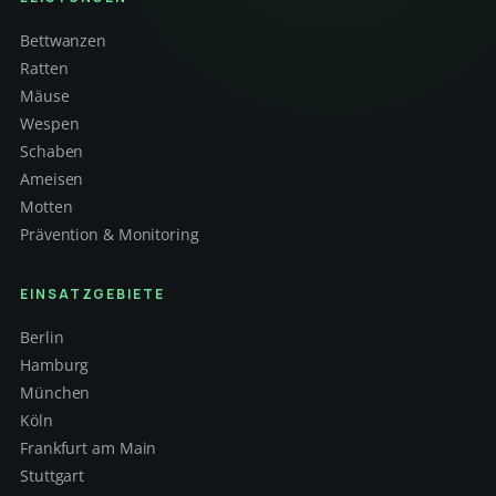
Bettwanzen
Ratten
Mäuse
Wespen
Schaben
Ameisen
Motten
Prävention & Monitoring
EINSATZGEBIETE
Berlin
Hamburg
München
Köln
Frankfurt am Main
Stuttgart