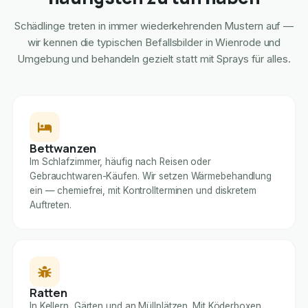
Schädlinge treten in immer wiederkehrenden Mustern auf —
wir kennen die typischen Befallsbilder in Wienrode und
Umgebung und behandeln gezielt statt mit Sprays für alles.
Bettwanzen
Im Schlafzimmer, häufig nach Reisen oder
Gebrauchtwaren-Käufen. Wir setzen Wärmebehandlung
ein — chemiefrei, mit Kontrollterminen und diskretem
Auftreten.
Ratten
In Kellern, Gärten und an Müllplätzen. Mit Köderboxen