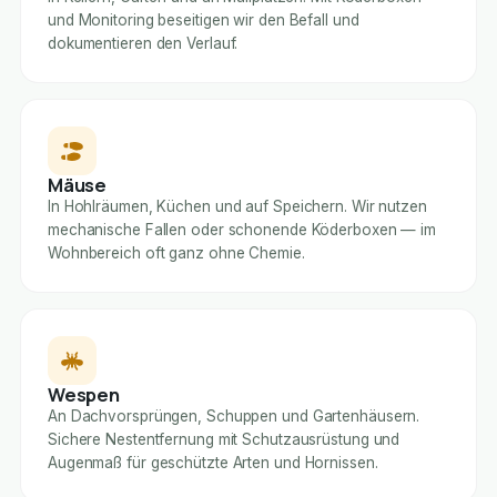
und Monitoring beseitigen wir den Befall und
dokumentieren den Verlauf.
Mäuse
In Hohlräumen, Küchen und auf Speichern. Wir nutzen
mechanische Fallen oder schonende Köderboxen — im
Wohnbereich oft ganz ohne Chemie.
Wespen
An Dachvorsprüngen, Schuppen und Gartenhäusern.
Sichere Nestentfernung mit Schutzausrüstung und
Augenmaß für geschützte Arten und Hornissen.