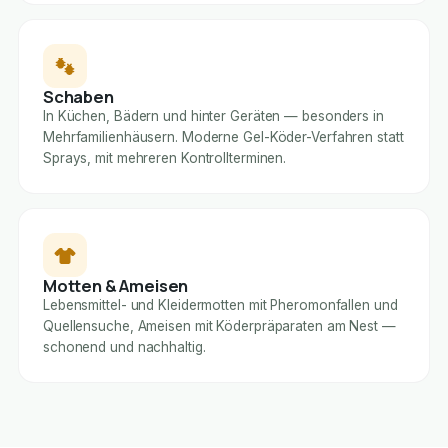
Schaben
In Küchen, Bädern und hinter Geräten — besonders in
Mehrfamilienhäusern. Moderne Gel-Köder-Verfahren statt
Sprays, mit mehreren Kontrollterminen.
Motten & Ameisen
Lebensmittel- und Kleidermotten mit Pheromonfallen und
Quellensuche, Ameisen mit Köderpräparaten am Nest —
schonend und nachhaltig.