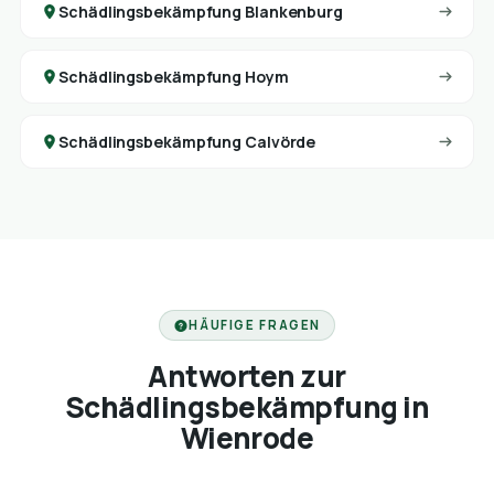
Schädlingsbekämpfung Blankenburg
Schädlingsbekämpfung Hoym
Schädlingsbekämpfung Calvörde
HÄUFIGE FRAGEN
Antworten zur
Schädlingsbekämpfung in
Wienrode