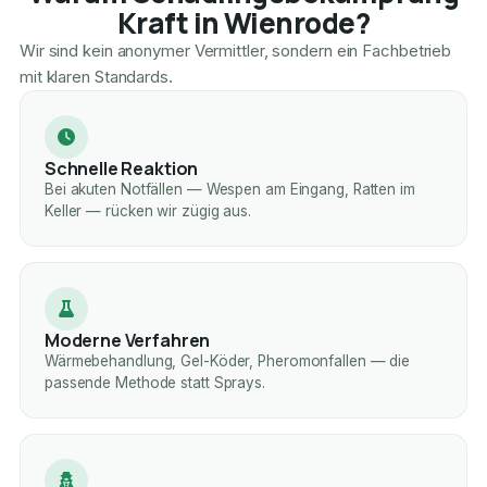
Kraft in Wienrode?
Wir sind kein anonymer Vermittler, sondern ein Fachbetrieb
mit klaren Standards.
Schnelle Reaktion
Bei akuten Notfällen — Wespen am Eingang, Ratten im
Keller — rücken wir zügig aus.
Moderne Verfahren
Wärmebehandlung, Gel-Köder, Pheromonfallen — die
passende Methode statt Sprays.