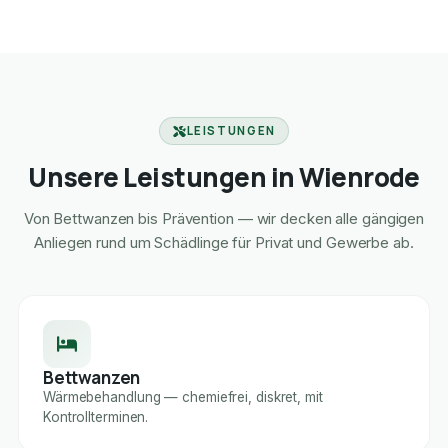
LEISTUNGEN
Unsere Leistungen in Wienrode
Von Bettwanzen bis Prävention — wir decken alle gängigen
Anliegen rund um Schädlinge für Privat und Gewerbe ab.
Bettwanzen
Wärmebehandlung — chemiefrei, diskret, mit
Kontrollterminen.