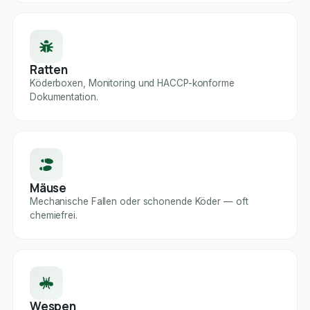
Ratten
Köderboxen, Monitoring und HACCP-konforme
Dokumentation.
Mäuse
Mechanische Fallen oder schonende Köder — oft
chemiefrei.
Wespen