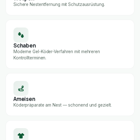
Sichere Nestentfernung mit Schutzausrüstung.
Schaben
Moderne Gel-Köder-Verfahren mit mehreren
Kontrollterminen.
Ameisen
Köderpräparate am Nest — schonend und gezielt.