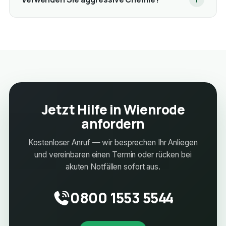
Jetzt Hilfe in Wienrode
anfordern
Kostenloser Anruf — wir besprechen Ihr Anliegen
und vereinbaren einen Termin oder rücken bei
akuten Notfällen sofort aus.
0800 1553 5544