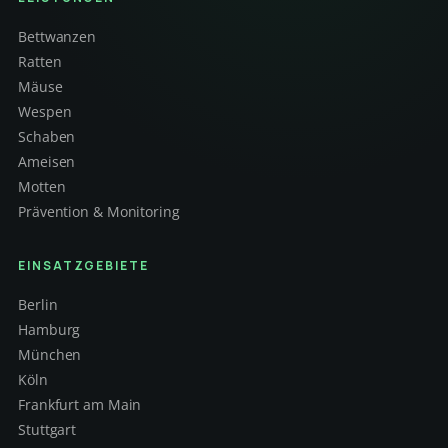
Bettwanzen
Ratten
Mäuse
Wespen
Schaben
Ameisen
Motten
Prävention & Monitoring
EINSATZGEBIETE
Berlin
Hamburg
München
Köln
Frankfurt am Main
Stuttgart