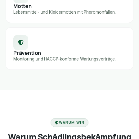
Motten
Lebensmittel- und Kleidermotten mit Pheromonfallen.
Prävention
Monitoring und HACCP-konforme Wartungsverträge.
FACHBETRIEB
WARUM WIR
Warum Schädlingsbekämpfung