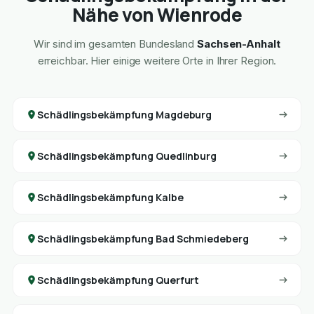
Nähe von Wienrode
Wir sind im gesamten Bundesland
Sachsen-Anhalt
erreichbar. Hier einige weitere Orte in Ihrer Region.
Schädlingsbekämpfung Magdeburg
Schädlingsbekämpfung Quedlinburg
Schädlingsbekämpfung Kalbe
Schädlingsbekämpfung Bad Schmiedeberg
Schädlingsbekämpfung Querfurt