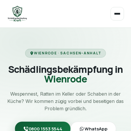
WIENRODE · SACHSEN-ANHALT
Schädlingsbekämpfung in
Wienrode
Wespennest, Ratten im Keller oder Schaben in der
Küche? Wir kommen zügig vorbei und beseitigen das
Problem gründlich.
0800 1553 5544
WhatsApp