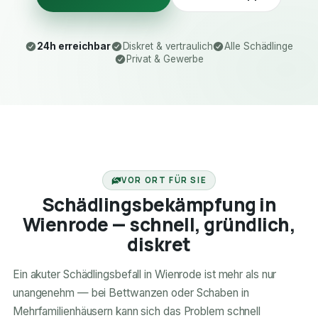
24h erreichbar
Diskret & vertraulich
Alle Schädlinge
Privat & Gewerbe
24H ERREICHBAR
VOR ORT FÜR SIE
Schädlingsbekämpfung in
Wienrode — schnell, gründlich,
diskret
Ein akuter Schädlingsbefall in Wienrode ist mehr als nur
unangenehm — bei Bettwanzen oder Schaben in
Mehrfamilienhäusern kann sich das Problem schnell