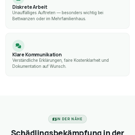
Diskrete Arbeit
Unauffälliges Auftreten — besonders wichtig bei
Bettwanzen oder im Mehrfamilienhaus.
Klare Kommunikation
Verständliche Erklärungen, faire Kostenklarheit und
Dokumentation auf Wunsch.
IN DER NÄHE
Schädlingsbekämpfung in der