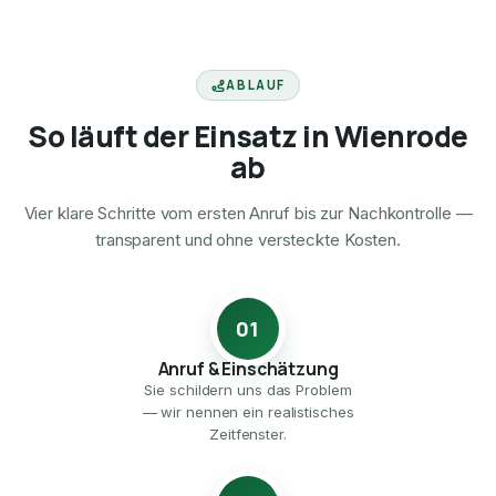
ABLAUF
So läuft der Einsatz in Wienrode
ab
Vier klare Schritte vom ersten Anruf bis zur Nachkontrolle —
transparent und ohne versteckte Kosten.
01
Anruf & Einschätzung
Sie schildern uns das Problem
— wir nennen ein realistisches
Zeitfenster.