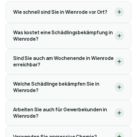
Wie schnell sind Sie in Wienrode vor Ort?
Was kostet eine Schädlingsbekämpfung in
Wienrode?
Sind Sie auch am Wochenende in Wienrode
erreichbar?
Welche Schädlinge bekämpfen Sie in
Wienrode?
Arbeiten Sie auch für Gewerbekunden in
Wienrode?
Verwenden Sie aggressive Chemie?