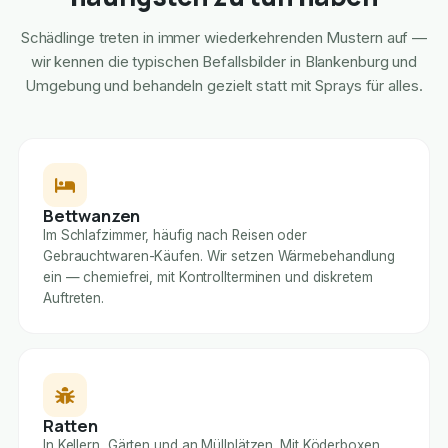
Schädlinge treten in immer wiederkehrenden Mustern auf —
wir kennen die typischen Befallsbilder in Blankenburg und
Umgebung und behandeln gezielt statt mit Sprays für alles.
Bettwanzen
Im Schlafzimmer, häufig nach Reisen oder
Gebrauchtwaren-Käufen. Wir setzen Wärmebehandlung
ein — chemiefrei, mit Kontrollterminen und diskretem
Auftreten.
Ratten
In Kellern, Gärten und an Müllplätzen. Mit Köderboxen