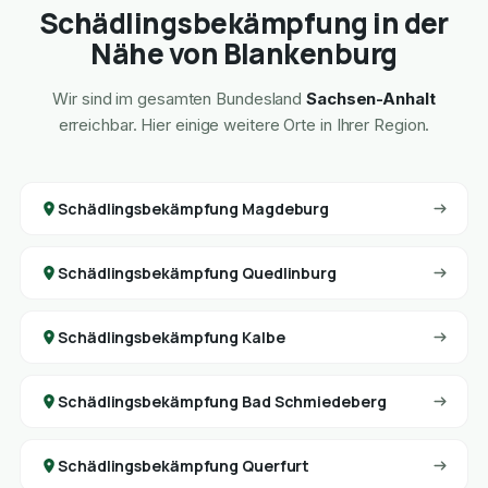
Schädlingsbekämpfung in der
Nähe von Blankenburg
Wir sind im gesamten Bundesland
Sachsen-Anhalt
erreichbar. Hier einige weitere Orte in Ihrer Region.
Schädlingsbekämpfung Magdeburg
Schädlingsbekämpfung Quedlinburg
Schädlingsbekämpfung Kalbe
Schädlingsbekämpfung Bad Schmiedeberg
Schädlingsbekämpfung Querfurt