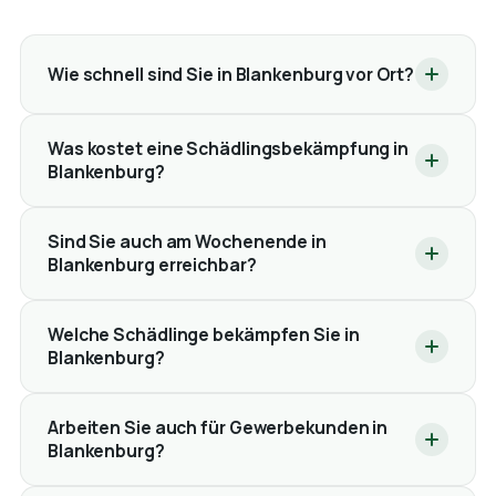
Wie schnell sind Sie in Blankenburg vor Ort?
Was kostet eine Schädlingsbekämpfung in
Blankenburg?
Sind Sie auch am Wochenende in
Blankenburg erreichbar?
Welche Schädlinge bekämpfen Sie in
Blankenburg?
Arbeiten Sie auch für Gewerbekunden in
Blankenburg?