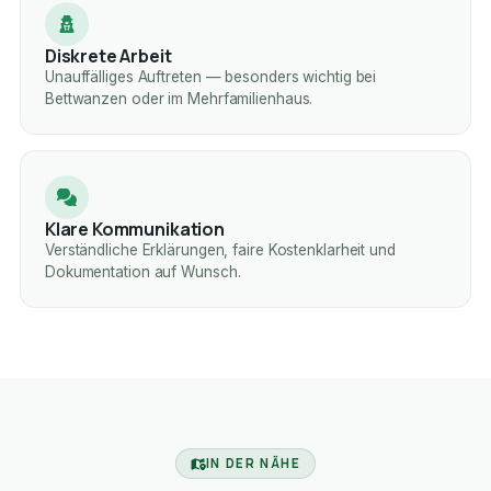
Diskrete Arbeit
Unauffälliges Auftreten — besonders wichtig bei
Bettwanzen oder im Mehrfamilienhaus.
Klare Kommunikation
Verständliche Erklärungen, faire Kostenklarheit und
Dokumentation auf Wunsch.
IN DER NÄHE