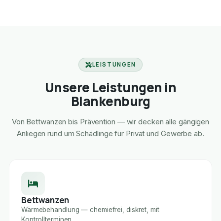
LEISTUNGEN
Unsere Leistungen in
Blankenburg
Von Bettwanzen bis Prävention — wir decken alle gängigen
Anliegen rund um Schädlinge für Privat und Gewerbe ab.
Bettwanzen
Wärmebehandlung — chemiefrei, diskret, mit
Kontrollterminen.