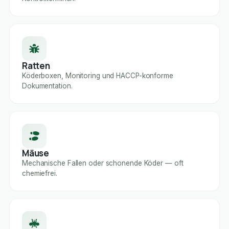
Ratten
Köderboxen, Monitoring und HACCP-konforme
Dokumentation.
Mäuse
Mechanische Fallen oder schonende Köder — oft
chemiefrei.