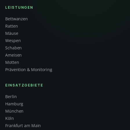
LEISTUNGEN
Bettwanzen
Ratten
Mäuse
Wespen
Schaben
Ameisen
Motten
Prävention & Monitoring
EINSATZGEBIETE
Berlin
Hamburg
München
Köln
Frankfurt am Main