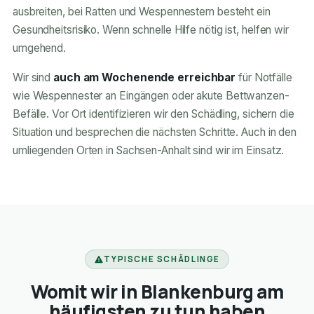
ausbreiten, bei Ratten und Wespennestern besteht ein
Gesundheitsrisiko. Wenn schnelle Hilfe nötig ist, helfen wir
umgehend.
Wir sind
auch am Wochenende erreichbar
für Notfälle
wie Wespennester an Eingängen oder akute Bettwanzen-
Befälle. Vor Ort identifizieren wir den Schädling, sichern die
Situation und besprechen die nächsten Schritte. Auch in den
umliegenden Orten in Sachsen-Anhalt sind wir im Einsatz.
TYPISCHE SCHÄDLINGE
Womit wir in Blankenburg am
häufigsten zu tun haben