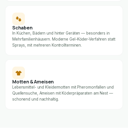
Schaben
In Küchen, Bädern und hinter Geräten — besonders in
Mehrfamilienhäusern. Moderne Gel-Köder-Verfahren statt
Sprays, mit mehreren Kontrollterminen.
Motten & Ameisen
Lebensmittel- und Kleidermotten mit Pheromonfallen und
Quellensuche, Ameisen mit Köderpräparaten am Nest —
schonend und nachhaltig.