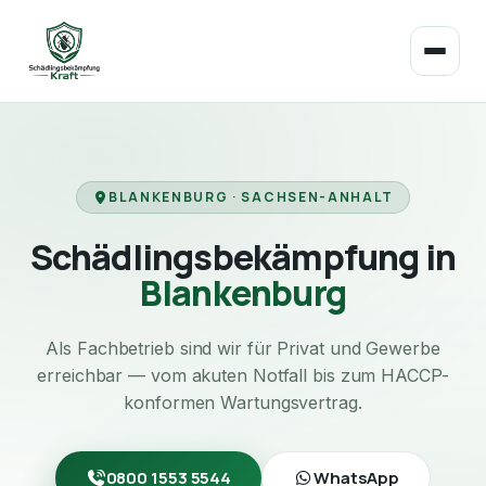
BLANKENBURG · SACHSEN-ANHALT
Schädlingsbekämpfung in
Blankenburg
Als Fachbetrieb sind wir für Privat und Gewerbe
erreichbar — vom akuten Notfall bis zum HACCP-
konformen Wartungsvertrag.
0800 1553 5544
WhatsApp