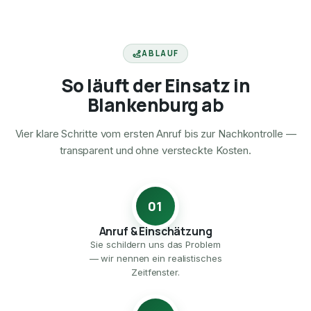
ABLAUF
So läuft der Einsatz in
Blankenburg ab
Vier klare Schritte vom ersten Anruf bis zur Nachkontrolle —
transparent und ohne versteckte Kosten.
01
Anruf & Einschätzung
Sie schildern uns das Problem
— wir nennen ein realistisches
Zeitfenster.