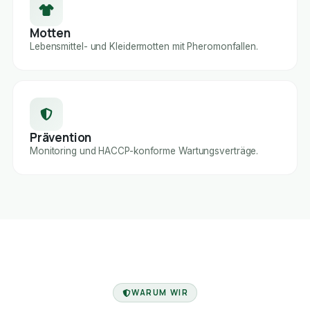
Motten
Lebensmittel- und Kleidermotten mit Pheromonfallen.
Prävention
Monitoring und HACCP-konforme Wartungsverträge.
FACHBETRIEB
WARUM WIR