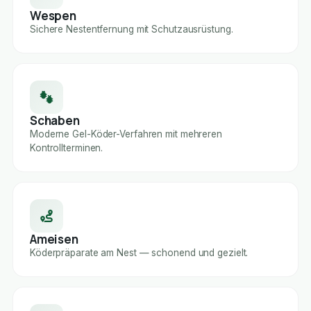
Wespen
Sichere Nestentfernung mit Schutzausrüstung.
Schaben
Moderne Gel-Köder-Verfahren mit mehreren
Kontrollterminen.
Ameisen
Köderpräparate am Nest — schonend und gezielt.