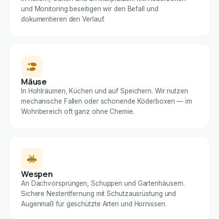
und Monitoring beseitigen wir den Befall und
dokumentieren den Verlauf.
Mäuse
In Hohlräumen, Küchen und auf Speichern. Wir nutzen
mechanische Fallen oder schonende Köderboxen — im
Wohnbereich oft ganz ohne Chemie.
Wespen
An Dachvorsprüngen, Schuppen und Gartenhäusern.
Sichere Nestentfernung mit Schutzausrüstung und
Augenmaß für geschützte Arten und Hornissen.