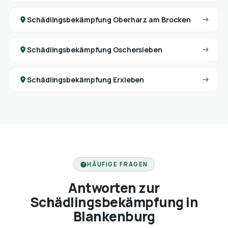
Schädlingsbekämpfung Oberharz am Brocken
Schädlingsbekämpfung Oschersleben
Schädlingsbekämpfung Erxleben
HÄUFIGE FRAGEN
Antworten zur
Schädlingsbekämpfung in
Blankenburg