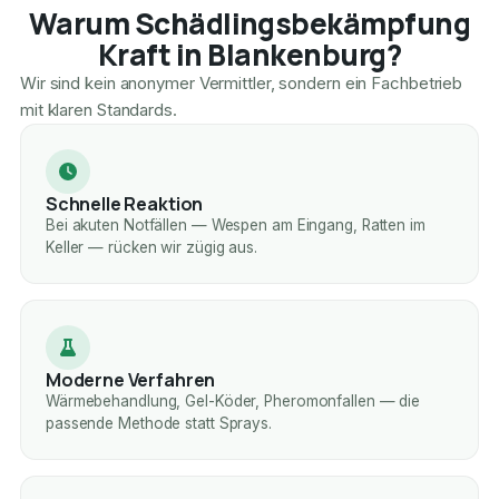
Warum Schädlingsbekämpfung
Kraft in Blankenburg?
Wir sind kein anonymer Vermittler, sondern ein Fachbetrieb
mit klaren Standards.
Schnelle Reaktion
Bei akuten Notfällen — Wespen am Eingang, Ratten im
Keller — rücken wir zügig aus.
Moderne Verfahren
Wärmebehandlung, Gel-Köder, Pheromonfallen — die
passende Methode statt Sprays.