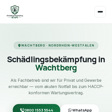
WACHTBERG · NORDRHEIN-WESTFALEN
Schädlingsbekämpfung in
Wachtberg
Als Fachbetrieb sind wir für Privat und Gewerbe
erreichbar — vom akuten Notfall bis zum HACCP-
konformen Wartungsvertrag.
0800 1553 5544
WhatsApp