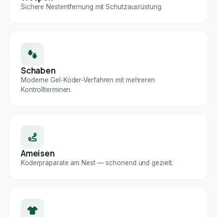
Sichere Nestentfernung mit Schutzausrüstung.
Schaben
Moderne Gel-Köder-Verfahren mit mehreren
Kontrollterminen.
Ameisen
Köderpräparate am Nest — schonend und gezielt.