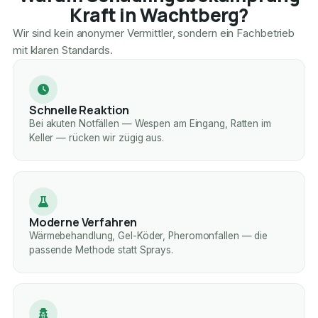
Kraft in Wachtberg?
Wir sind kein anonymer Vermittler, sondern ein Fachbetrieb
mit klaren Standards.
Schnelle Reaktion
Bei akuten Notfällen — Wespen am Eingang, Ratten im
Keller — rücken wir zügig aus.
Moderne Verfahren
Wärmebehandlung, Gel-Köder, Pheromonfallen — die
passende Methode statt Sprays.