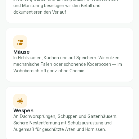
und Monitoring beseitigen wir den Befall und
dokumentieren den Verlauf.
Mäuse
In Hohlräumen, Küchen und auf Speichern. Wir nutzen
mechanische Fallen oder schonende Köderboxen — im
Wohnbereich oft ganz ohne Chemie.
Wespen
An Dachvorsprüngen, Schuppen und Gartenhäusern.
Sichere Nestentfernung mit Schutzausrüstung und
Augenmaß für geschützte Arten und Hornissen.