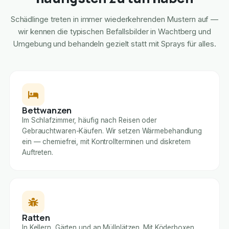
Schädlinge treten in immer wiederkehrenden Mustern auf —
wir kennen die typischen Befallsbilder in Wachtberg und
Umgebung und behandeln gezielt statt mit Sprays für alles.
Bettwanzen
Im Schlafzimmer, häufig nach Reisen oder
Gebrauchtwaren-Käufen. Wir setzen Wärmebehandlung
ein — chemiefrei, mit Kontrollterminen und diskretem
Auftreten.
Ratten
In Kellern, Gärten und an Müllplätzen. Mit Köderboxen