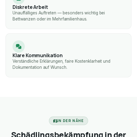
Diskrete Arbeit
Unauffälliges Auftreten — besonders wichtig bei
Bettwanzen oder im Mehrfamilienhaus.
Klare Kommunikation
Verständliche Erklärungen, faire Kostenklarheit und
Dokumentation auf Wunsch.
IN DER NÄHE
Schädlingsbekämpfung in der