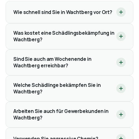
Wie schnell sind Sie in Wachtberg vor Ort?
Was kostet eine Schädlingsbekämpfung in
Wachtberg?
Sind Sie auch am Wochenende in
Wachtberg erreichbar?
Welche Schädlinge bekämpfen Sie in
Wachtberg?
Arbeiten Sie auch für Gewerbekunden in
Wachtberg?
Verwenden Sie aggressive Chemie?