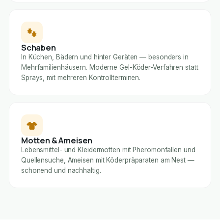
Schaben
In Küchen, Bädern und hinter Geräten — besonders in
Mehrfamilienhäusern. Moderne Gel-Köder-Verfahren statt
Sprays, mit mehreren Kontrollterminen.
Motten & Ameisen
Lebensmittel- und Kleidermotten mit Pheromonfallen und
Quellensuche, Ameisen mit Köderpräparaten am Nest —
schonend und nachhaltig.