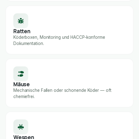
Ratten
Köderboxen, Monitoring und HACCP-konforme
Dokumentation.
Mäuse
Mechanische Fallen oder schonende Köder — oft
chemiefrei.
Wespen