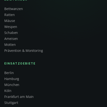
Bettwanzen
Ratten
Mäuse
Wespen
Schaben
Ameisen
Motten
Prävention & Monitoring
EINSATZGEBIETE
Berlin
Hamburg
München
Köln
Frankfurt am Main
Stuttgart