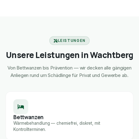
LEISTUNGEN
Unsere Leistungen in Wachtberg
Von Bettwanzen bis Prävention — wir decken alle gängigen
Anliegen rund um Schädlinge für Privat und Gewerbe ab.
Bettwanzen
Wärmebehandlung — chemiefrei, diskret, mit
Kontrollterminen.