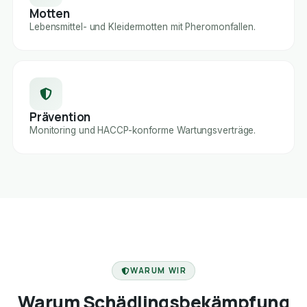
Motten
Lebensmittel- und Kleidermotten mit Pheromonfallen.
Prävention
Monitoring und HACCP-konforme Wartungsverträge.
FACHBETRIEB
WARUM WIR
Warum Schädlingsbekämpfung