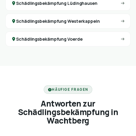
Schädlingsbekämpfung Lüdinghausen
Schädlingsbekämpfung Westerkappeln
Schädlingsbekämpfung Voerde
HÄUFIGE FRAGEN
Antworten zur
Schädlingsbekämpfung in
Wachtberg