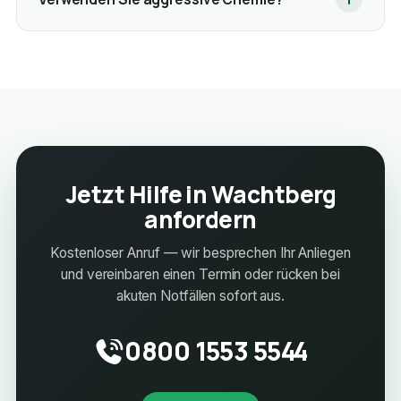
Jetzt Hilfe in Wachtberg
anfordern
Kostenloser Anruf — wir besprechen Ihr Anliegen
und vereinbaren einen Termin oder rücken bei
akuten Notfällen sofort aus.
0800 1553 5544