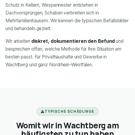
Schutz in Kellern, Wespennester entstehen in
Dachvorsprüngen, Schaben verbreiten sich in
Mehrfamilienhäusern. Wir kennen die typischen Befallsbilder
und behandeln gezielt.
Wir arbeiten
diskret, dokumentieren den Befund
und
besprechen offen, welche Methode für Ihre Situation am
besten passt. Für Privathaushalte und Gewerbe in
Wachtberg und ganz Nordrhein-Westfalen.
TYPISCHE SCHÄDLINGE
Womit wir in Wachtberg am
häufigsten zu tun haben