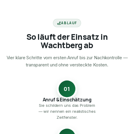
ABLAUF
So läuft der Einsatz in
Wachtberg ab
Vier klare Schritte vom ersten Anruf bis zur Nachkontrolle —
transparent und ohne versteckte Kosten.
01
Anruf & Einschätzung
Sie schildern uns das Problem
— wir nennen ein realistisches
Zeitfenster.