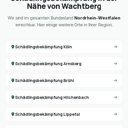
Nähe von Wachtberg
Wir sind im gesamten Bundesland
Nordrhein-Westfalen
erreichbar. Hier einige weitere Orte in Ihrer Region.
Schädlingsbekämpfung Köln
Schädlingsbekämpfung Arnsberg
Schädlingsbekämpfung Brühl
Schädlingsbekämpfung Hilchenbach
Schädlingsbekämpfung Lippetal