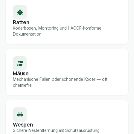
Ratten
Köderboxen, Monitoring und HACCP-konforme
Dokumentation.
Mäuse
Mechanische Fallen oder schonende Köder — oft
chemiefrei.
Wespen
Sichere Nestentfernung mit Schutzausrüstung.