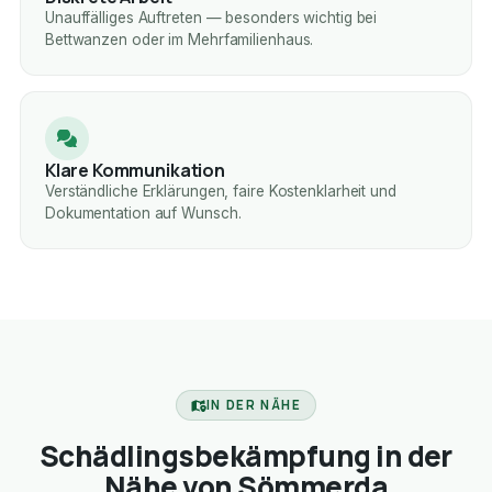
Unauffälliges Auftreten — besonders wichtig bei
Bettwanzen oder im Mehrfamilienhaus.
Klare Kommunikation
Verständliche Erklärungen, faire Kostenklarheit und
Dokumentation auf Wunsch.
IN DER NÄHE
Schädlingsbekämpfung in der
Nähe von Sömmerda