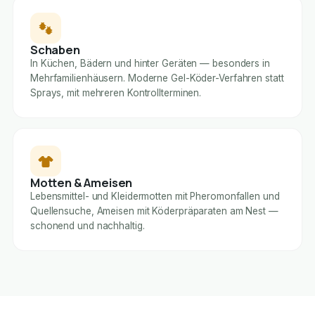
Schaben
In Küchen, Bädern und hinter Geräten — besonders in
Mehrfamilienhäusern. Moderne Gel-Köder-Verfahren statt
Sprays, mit mehreren Kontrollterminen.
Motten & Ameisen
Lebensmittel- und Kleidermotten mit Pheromonfallen und
Quellensuche, Ameisen mit Köderpräparaten am Nest —
schonend und nachhaltig.