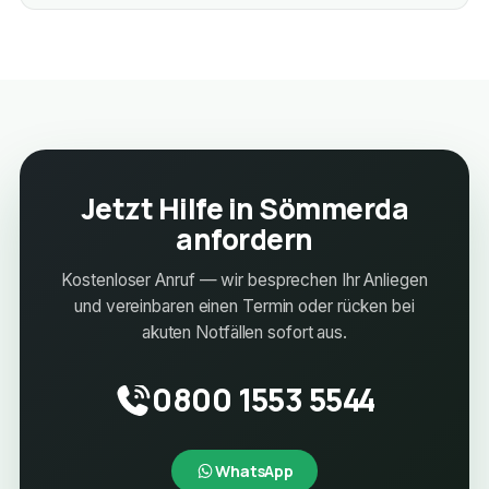
Jetzt Hilfe in Sömmerda
anfordern
Kostenloser Anruf — wir besprechen Ihr Anliegen
und vereinbaren einen Termin oder rücken bei
akuten Notfällen sofort aus.
0800 1553 5544
WhatsApp