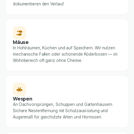
dokumentieren den Verlauf.
Mäuse
In Hohlräumen, Küchen und auf Speichern. Wir nutzen
mechanische Fallen oder schonende Köderboxen — im
Wohnbereich oft ganz ohne Chemie.
Wespen
An Dachvorsprüngen, Schuppen und Gartenhäusern.
Sichere Nestentfernung mit Schutzausrüstung und
Augenmaß für geschützte Arten und Hornissen.