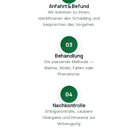
Anfahrt & Befund
Wir kommen zu Ihnen,
identifizieren den Schädling und
besprechen das Vorgehen.
03
Behandlung
Die passende Methode —
Wärme, Köder, Fallen oder
Pheromone.
04
Nachkontrolle
Erfolgskontrolle, saubere
Übergabe und Hinweise zur
Vorbeugung.