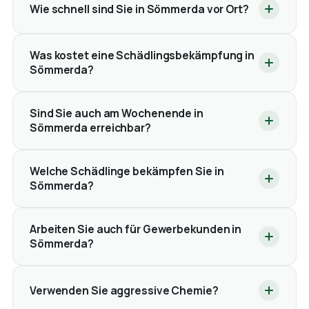
Wie schnell sind Sie in Sömmerda vor Ort?
Was kostet eine Schädlingsbekämpfung in
Sömmerda?
Sind Sie auch am Wochenende in
Sömmerda erreichbar?
Welche Schädlinge bekämpfen Sie in
Sömmerda?
Arbeiten Sie auch für Gewerbekunden in
Sömmerda?
Verwenden Sie aggressive Chemie?