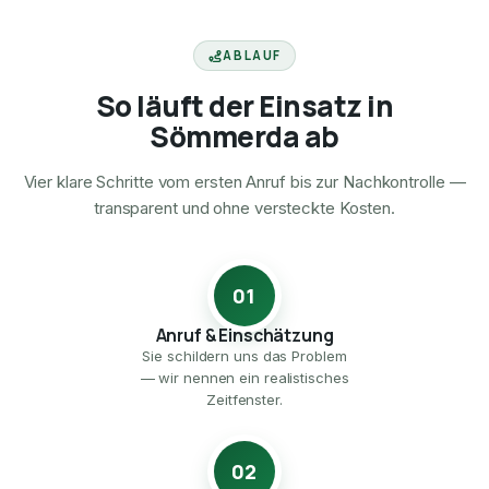
ABLAUF
So läuft der Einsatz in
Sömmerda ab
Vier klare Schritte vom ersten Anruf bis zur Nachkontrolle —
transparent und ohne versteckte Kosten.
01
Anruf & Einschätzung
Sie schildern uns das Problem
— wir nennen ein realistisches
Zeitfenster.
02