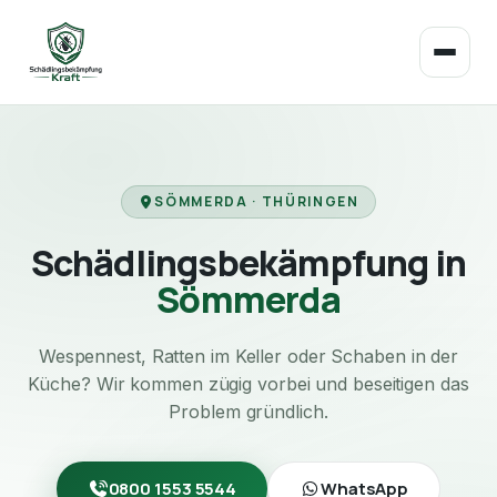
SÖMMERDA · THÜRINGEN
Schädlingsbekämpfung in
Sömmerda
Wespennest, Ratten im Keller oder Schaben in der
Küche? Wir kommen zügig vorbei und beseitigen das
Problem gründlich.
0800 1553 5544
WhatsApp