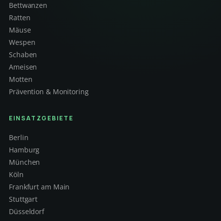
Bettwanzen
Ratten
Mäuse
Wespen
Schaben
Ameisen
Motten
Prävention & Monitoring
EINSATZGEBIETE
Berlin
Hamburg
München
Köln
Frankfurt am Main
Stuttgart
Düsseldorf