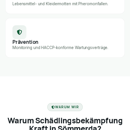
Lebensmittel- und Kleidermotten mit Pheromonfallen.
Prävention
Monitoring und HACCP-konforme Wartungsverträge.
FACHBETRIEB
WARUM WIR
Warum Schädlingsbekämpfung
Kraft in Sömmerda?