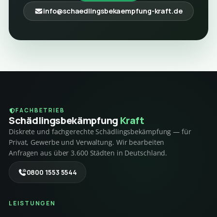
info@schaedlingsbekaempfung-kraft.de
FACHBETRIEB
Schädlings­bekämpfung
Kraft
Diskrete und fachgerechte Schädlingsbekämpfung — für
Privat, Gewerbe und Verwaltung. Wir bearbeiten
Anfragen aus über 3.600 Städten in Deutschland.
0800 1553 5544
LEISTUNGEN