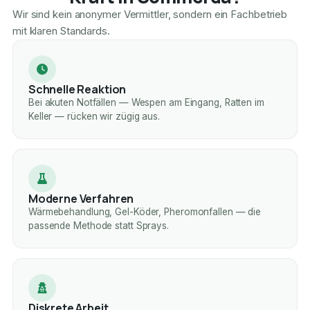
Wir sind kein anonymer Vermittler, sondern ein Fachbetrieb
mit klaren Standards.
Schnelle Reaktion
Bei akuten Notfällen — Wespen am Eingang, Ratten im
Keller — rücken wir zügig aus.
Moderne Verfahren
Wärmebehandlung, Gel-Köder, Pheromonfallen — die
passende Methode statt Sprays.
Diskrete Arbeit