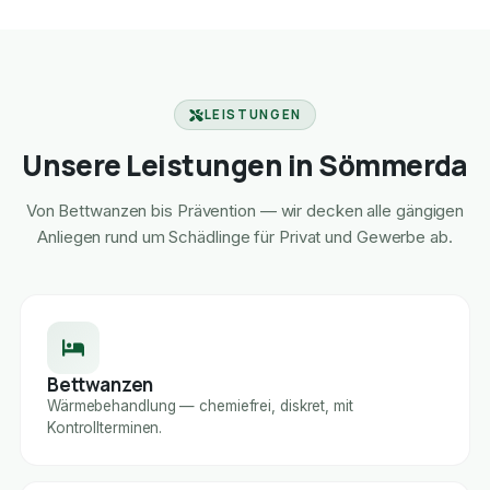
LEISTUNGEN
Unsere Leistungen in Sömmerda
Von Bettwanzen bis Prävention — wir decken alle gängigen
Anliegen rund um Schädlinge für Privat und Gewerbe ab.
Bettwanzen
Wärmebehandlung — chemiefrei, diskret, mit
Kontrollterminen.