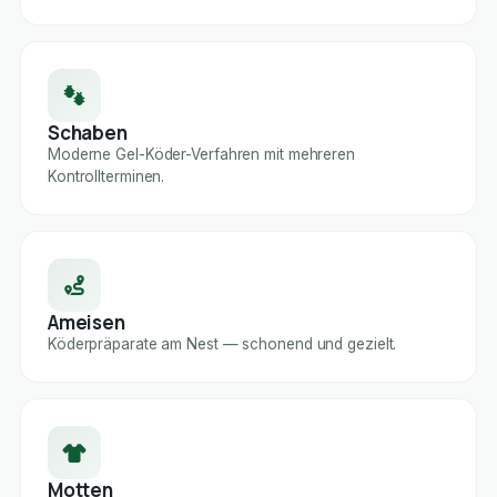
Schaben
Moderne Gel-Köder-Verfahren mit mehreren
Kontrollterminen.
Ameisen
Köderpräparate am Nest — schonend und gezielt.
Motten