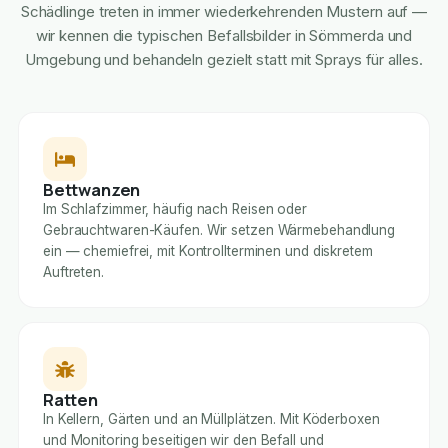
Schädlinge treten in immer wiederkehrenden Mustern auf —
wir kennen die typischen Befallsbilder in Sömmerda und
Umgebung und behandeln gezielt statt mit Sprays für alles.
Bettwanzen
Im Schlafzimmer, häufig nach Reisen oder
Gebrauchtwaren-Käufen. Wir setzen Wärmebehandlung
ein — chemiefrei, mit Kontrollterminen und diskretem
Auftreten.
Ratten
In Kellern, Gärten und an Müllplätzen. Mit Köderboxen
und Monitoring beseitigen wir den Befall und