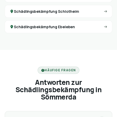
Schädlingsbekämpfung Schlotheim
Schädlingsbekämpfung Ebeleben
HÄUFIGE FRAGEN
Antworten zur
Schädlingsbekämpfung in
Sömmerda