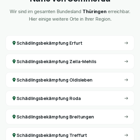
Wir sind im gesamten Bundesland
Thüringen
erreichbar.
Hier einige weitere Orte in Ihrer Region.
Schädlingsbekämpfung Erfurt
Schädlingsbekämpfung Zella-Mehlis
Schädlingsbekämpfung Oldisleben
Schädlingsbekämpfung Roda
Schädlingsbekämpfung Breitungen
Schädlingsbekämpfung Treffurt