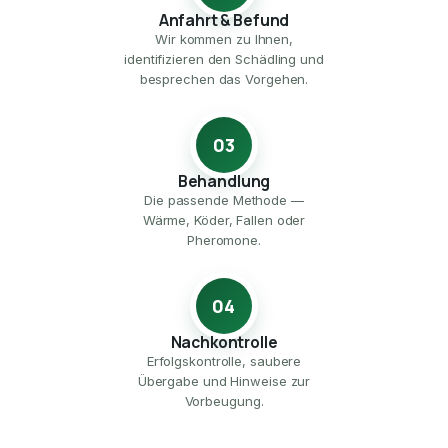
Anfahrt & Befund
Wir kommen zu Ihnen,
identifizieren den Schädling und
besprechen das Vorgehen.
03
Behandlung
Die passende Methode —
Wärme, Köder, Fallen oder
Pheromone.
04
Nachkontrolle
Erfolgskontrolle, saubere
Übergabe und Hinweise zur
Vorbeugung.