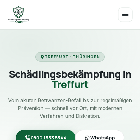
TREFFURT · THÜRINGEN
Schädlingsbekämpfung in
Treffurt
Vom akuten Bettwanzen-Befall bis zur regelmäßigen
Prävention — schnell vor Ort, mit modernen
Verfahren und Diskretion.
0800 1553 5544
WhatsApp