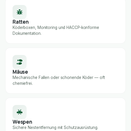
Ratten
Köderboxen, Monitoring und HACCP-konforme
Dokumentation.
Mäuse
Mechanische Fallen oder schonende Köder — oft
chemiefrei.
Wespen
Sichere Nestentfernung mit Schutzausrüstung.