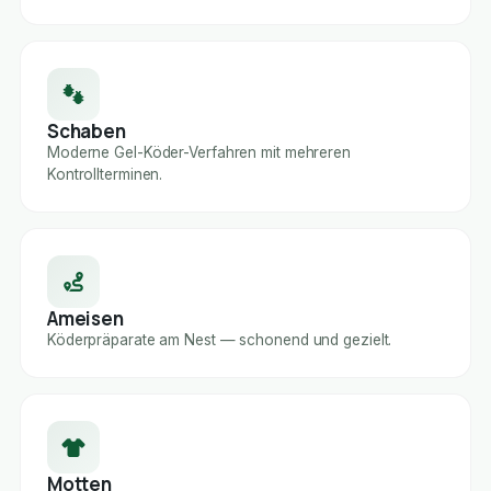
Schaben
Moderne Gel-Köder-Verfahren mit mehreren
Kontrollterminen.
Ameisen
Köderpräparate am Nest — schonend und gezielt.
Motten