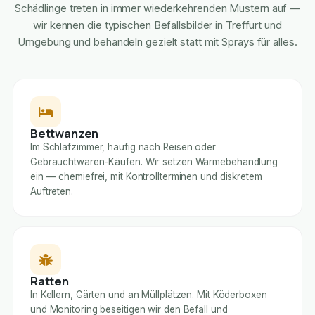
Schädlinge treten in immer wiederkehrenden Mustern auf —
wir kennen die typischen Befallsbilder in Treffurt und
Umgebung und behandeln gezielt statt mit Sprays für alles.
Bettwanzen
Im Schlafzimmer, häufig nach Reisen oder
Gebrauchtwaren-Käufen. Wir setzen Wärmebehandlung
ein — chemiefrei, mit Kontrollterminen und diskretem
Auftreten.
Ratten
In Kellern, Gärten und an Müllplätzen. Mit Köderboxen
und Monitoring beseitigen wir den Befall und