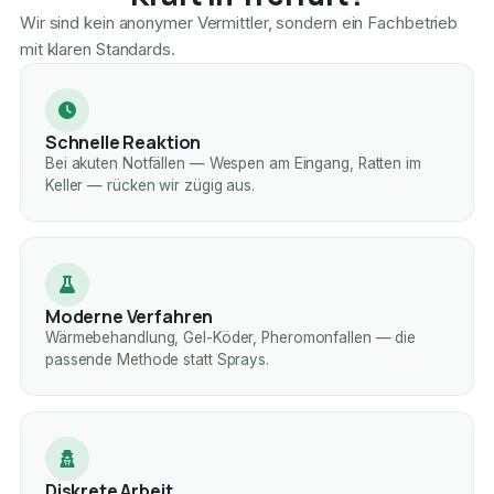
Wir sind kein anonymer Vermittler, sondern ein Fachbetrieb
mit klaren Standards.
Schnelle Reaktion
Bei akuten Notfällen — Wespen am Eingang, Ratten im
Keller — rücken wir zügig aus.
Moderne Verfahren
Wärmebehandlung, Gel-Köder, Pheromonfallen — die
passende Methode statt Sprays.
Diskrete Arbeit