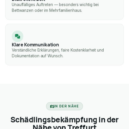
Unauffälliges Auftreten — besonders wichtig bei
Bettwanzen oder im Mehrfamilienhaus.
Klare Kommunikation
Verständliche Erklärungen, faire Kostenklarheit und
Dokumentation auf Wunsch.
IN DER NÄHE
Schädlingsbekämpfung in der
Nähe von Treffurt