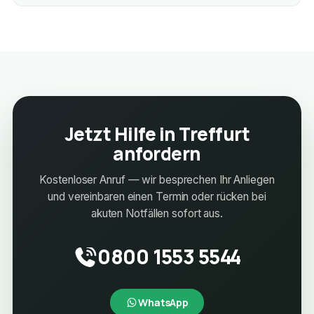
Jetzt Hilfe in Treffurt
anfordern
Kostenloser Anruf — wir besprechen Ihr Anliegen
und vereinbaren einen Termin oder rücken bei
akuten Notfällen sofort aus.
0800 1553 5544
WhatsApp