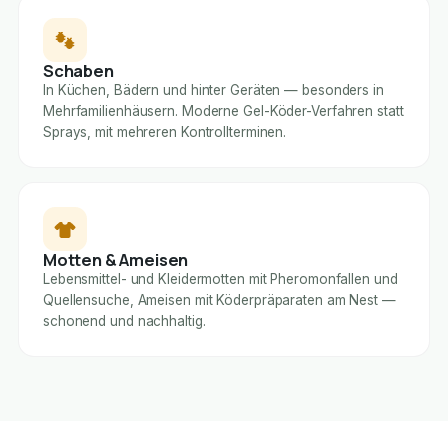
Schaben
In Küchen, Bädern und hinter Geräten — besonders in
Mehrfamilienhäusern. Moderne Gel-Köder-Verfahren statt
Sprays, mit mehreren Kontrollterminen.
Motten & Ameisen
Lebensmittel- und Kleidermotten mit Pheromonfallen und
Quellensuche, Ameisen mit Köderpräparaten am Nest —
schonend und nachhaltig.