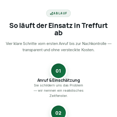
ABLAUF
So läuft der Einsatz in Treffurt
ab
Vier klare Schritte vom ersten Anruf bis zur Nachkontrolle —
transparent und ohne versteckte Kosten.
01
Anruf & Einschätzung
Sie schildern uns das Problem
— wir nennen ein realistisches
Zeitfenster.
02