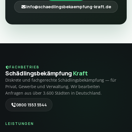
info@schaedlingsbekaempfung-kraft.de
FACHBETRIEB
Schädlings­bekämpfung
Kraft
Diskrete und fachgerechte Schädlingsbekämpfung — für
Privat, Gewerbe und Verwaltung. Wir bearbeiten
Anfragen aus über 3.600 Städten in Deutschland.
0800 1553 5544
LEISTUNGEN