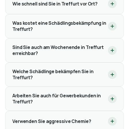
Wie schnell sind Sie in Treffurt vor Ort?
Was kostet eine Schädlingsbekämpfung in
Treffurt?
Sind Sie auch am Wochenende in Treffurt
erreichbar?
Welche Schädlinge bekämpfen Sie in
Treffurt?
Arbeiten Sie auch für Gewerbekunden in
Treffurt?
Verwenden Sie aggressive Chemie?