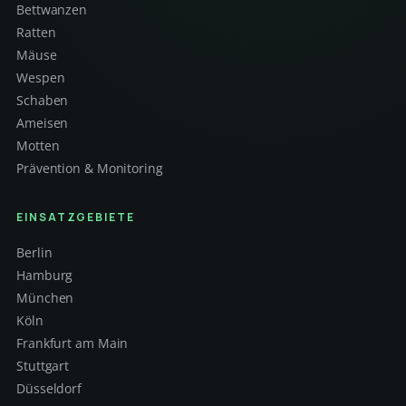
Bettwanzen
Ratten
Mäuse
Wespen
Schaben
Ameisen
Motten
Prävention & Monitoring
EINSATZGEBIETE
Berlin
Hamburg
München
Köln
Frankfurt am Main
Stuttgart
Düsseldorf