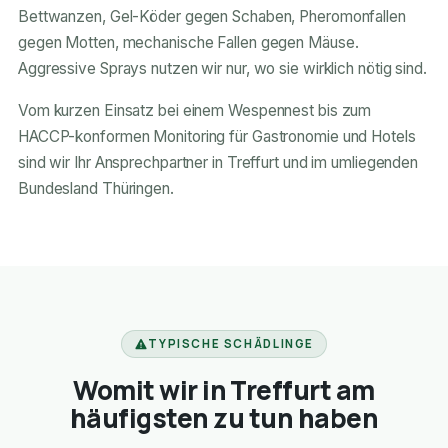
Bettwanzen, Gel-Köder gegen Schaben, Pheromonfallen
gegen Motten, mechanische Fallen gegen Mäuse.
Aggressive Sprays nutzen wir nur, wo sie wirklich nötig sind.
Vom kurzen Einsatz bei einem Wespennest bis zum
HACCP-konformen Monitoring für Gastronomie und Hotels
sind wir Ihr Ansprechpartner in Treffurt und im umliegenden
Bundesland Thüringen.
TYPISCHE SCHÄDLINGE
Womit wir in Treffurt am
häufigsten zu tun haben