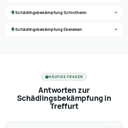
Schädlingsbekämpfung Schlotheim
Schädlingsbekämpfung Ebeleben
HÄUFIGE FRAGEN
Antworten zur
Schädlingsbekämpfung in
Treffurt