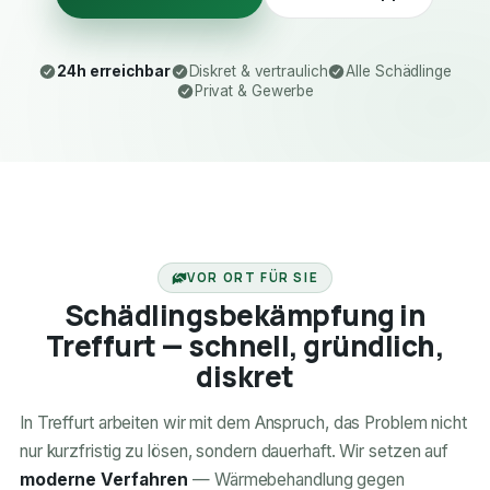
24h erreichbar
Diskret & vertraulich
Alle Schädlinge
Privat & Gewerbe
24H ERREICHBAR
VOR ORT FÜR SIE
Schädlingsbekämpfung in
Treffurt — schnell, gründlich,
diskret
In Treffurt arbeiten wir mit dem Anspruch, das Problem nicht
nur kurzfristig zu lösen, sondern dauerhaft. Wir setzen auf
moderne Verfahren
— Wärmebehandlung gegen