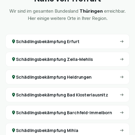
Wir sind im gesamten Bundesland
Thüringen
erreichbar.
Hier einige weitere Orte in Ihrer Region.
Schädlingsbekämpfung Erfurt
Schädlingsbekämpfung Zella-Mehlis
Schädlingsbekämpfung Heldrungen
Schädlingsbekämpfung Bad Klosterlausnitz
Schädlingsbekämpfung Barchfeld-Immelborn
Schädlingsbekämpfung Mihla