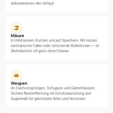
dokumentieren den Verlauf.
Mäuse
In Hohlräumen, Küchen und auf Speichern. Wir nutzen
mechanische Fallen oder schonende Köderboxen — im
Wohnbereich oft ganz ohne Chemie.
Wespen
An Dachvorsprüngen, Schuppen und Gartenhäusern.
Sichere Nestentfernung mit Schutzausrüstung und
Augenmaß für geschützte Arten und Hornissen.