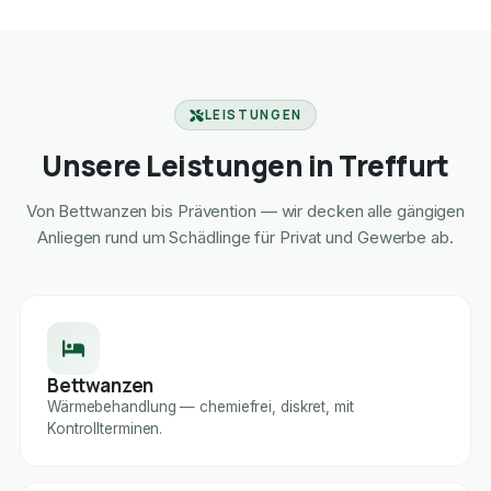
LEISTUNGEN
Unsere Leistungen in Treffurt
Von Bettwanzen bis Prävention — wir decken alle gängigen
Anliegen rund um Schädlinge für Privat und Gewerbe ab.
Bettwanzen
Wärmebehandlung — chemiefrei, diskret, mit
Kontrollterminen.