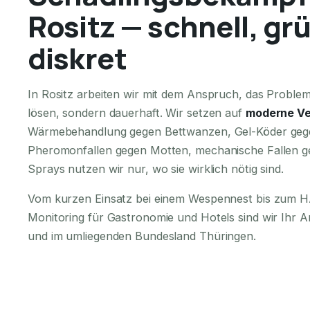
Rositz — schnell, gr
diskret
In Rositz arbeiten wir mit dem Anspruch, das Problem 
lösen, sondern dauerhaft. Wir setzen auf
moderne Ve
Wärmebehandlung gegen Bettwanzen, Gel-Köder geg
Pheromonfallen gegen Motten, mechanische Fallen g
Sprays nutzen wir nur, wo sie wirklich nötig sind.
Vom kurzen Einsatz bei einem Wespennest bis zum
Monitoring für Gastronomie und Hotels sind wir Ihr A
und im umliegenden Bundesland Thüringen.