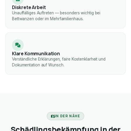
Diskrete Arbeit
Unauffälliges Auftreten — besonders wichtig bei
Bettwanzen oder im Mehrfamilienhaus.
Klare Kommunikation
Verständliche Erklärungen, faire Kostenklarheit und
Dokumentation auf Wunsch.
IN DER NÄHE
Schädlingsbekämpfung in der