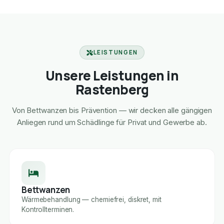
LEISTUNGEN
Unsere Leistungen in
Rastenberg
Von Bettwanzen bis Prävention — wir decken alle gängigen
Anliegen rund um Schädlinge für Privat und Gewerbe ab.
Bettwanzen
Wärmebehandlung — chemiefrei, diskret, mit
Kontrollterminen.