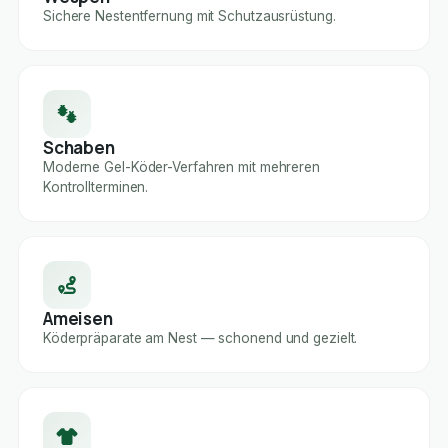
Sichere Nestentfernung mit Schutzausrüstung.
Schaben
Moderne Gel-Köder-Verfahren mit mehreren
Kontrollterminen.
Ameisen
Köderpräparate am Nest — schonend und gezielt.