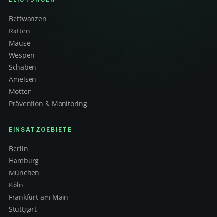
Bettwanzen
Ratten
Mäuse
Wespen
Schaben
Ameisen
Motten
Prävention & Monitoring
EINSATZGEBIETE
Berlin
Hamburg
München
Köln
Frankfurt am Main
Stuttgart