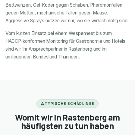
Bettwanzen, Gel-Köder gegen Schaben, Pheromonfallen
gegen Motten, mechanische Fallen gegen Mäuse.
Aggressive Sprays nutzen wir nur, wo sie wirklich nötig sind.
Vom kurzen Einsatz bei einem Wespennest bis zum
HACCP-konformen Monitoring für Gastronomie und Hotels
sind wir Ihr Ansprechpartner in Rastenberg und im
umliegenden Bundesland Thüringen.
TYPISCHE SCHÄDLINGE
Womit wir in Rastenberg am
häufigsten zu tun haben