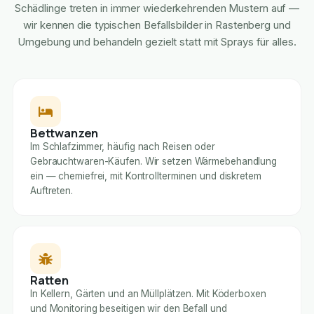
Schädlinge treten in immer wiederkehrenden Mustern auf —
wir kennen die typischen Befallsbilder in Rastenberg und
Umgebung und behandeln gezielt statt mit Sprays für alles.
Bettwanzen
Im Schlafzimmer, häufig nach Reisen oder
Gebrauchtwaren-Käufen. Wir setzen Wärmebehandlung
ein — chemiefrei, mit Kontrollterminen und diskretem
Auftreten.
Ratten
In Kellern, Gärten und an Müllplätzen. Mit Köderboxen
und Monitoring beseitigen wir den Befall und