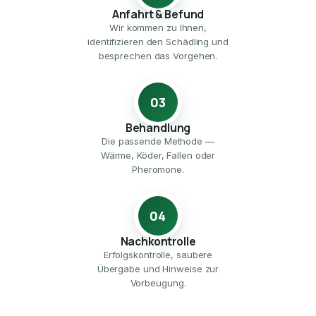
Anfahrt & Befund
Wir kommen zu Ihnen,
identifizieren den Schädling und
besprechen das Vorgehen.
03
Behandlung
Die passende Methode —
Wärme, Köder, Fallen oder
Pheromone.
04
Nachkontrolle
Erfolgskontrolle, saubere
Übergabe und Hinweise zur
Vorbeugung.