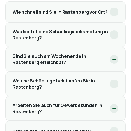
Wie schnell sind Sie in Rastenberg vor Ort?
Was kostet eine Schädlingsbekämpfung in
Rastenberg?
Sind Sie auch am Wochenende in
Rastenberg erreichbar?
Welche Schädlinge bekämpfen Sie in
Rastenberg?
Arbeiten Sie auch für Gewerbekunden in
Rastenberg?