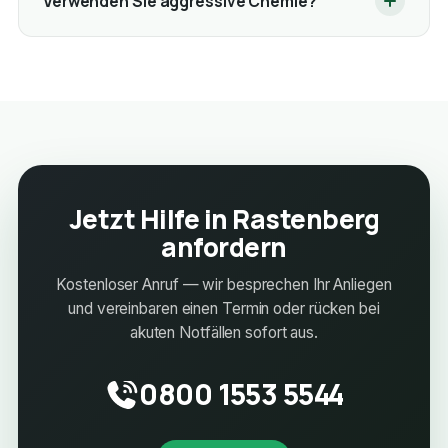
Verwenden Sie aggressive Chemie?
Jetzt Hilfe in Rastenberg
anfordern
Kostenloser Anruf — wir besprechen Ihr Anliegen
und vereinbaren einen Termin oder rücken bei
akuten Notfällen sofort aus.
0800 1553 5544