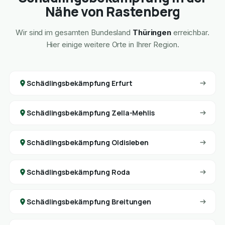
Nähe von Rastenberg
Wir sind im gesamten Bundesland
Thüringen
erreichbar.
Hier einige weitere Orte in Ihrer Region.
Schädlingsbekämpfung Erfurt
Schädlingsbekämpfung Zella-Mehlis
Schädlingsbekämpfung Oldisleben
Schädlingsbekämpfung Roda
Schädlingsbekämpfung Breitungen