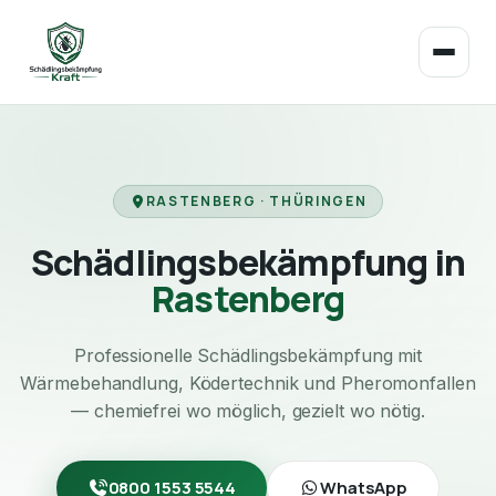
RASTENBERG · THÜRINGEN
Schädlingsbekämpfung in
Rastenberg
Professionelle Schädlingsbekämpfung mit
Wärmebehandlung, Ködertechnik und Pheromonfallen
— chemiefrei wo möglich, gezielt wo nötig.
0800 1553 5544
WhatsApp