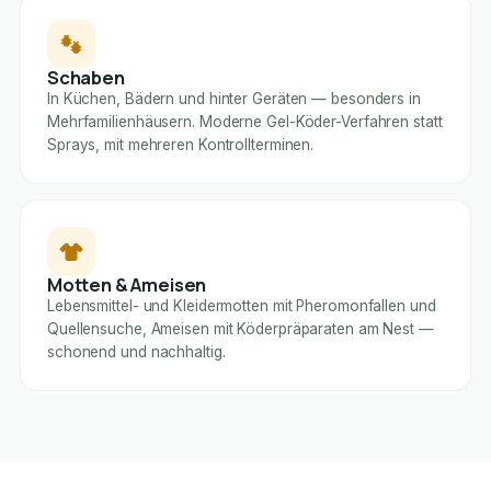
Schaben
In Küchen, Bädern und hinter Geräten — besonders in
Mehrfamilienhäusern. Moderne Gel-Köder-Verfahren statt
Sprays, mit mehreren Kontrollterminen.
Motten & Ameisen
Lebensmittel- und Kleidermotten mit Pheromonfallen und
Quellensuche, Ameisen mit Köderpräparaten am Nest —
schonend und nachhaltig.