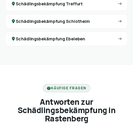
Schädlingsbekämpfung Treffurt
Schädlingsbekämpfung Schlotheim
Schädlingsbekämpfung Ebeleben
HÄUFIGE FRAGEN
Antworten zur
Schädlingsbekämpfung in
Rastenberg