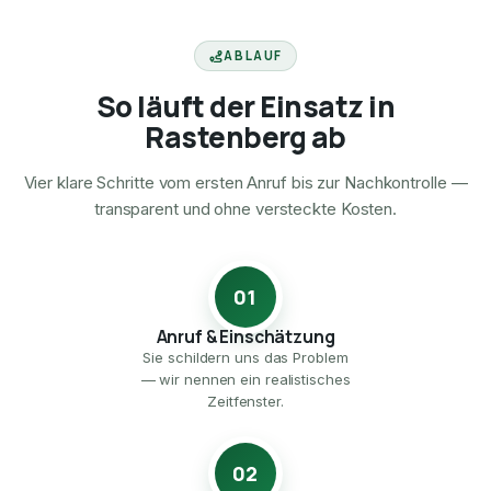
ABLAUF
So läuft der Einsatz in
Rastenberg ab
Vier klare Schritte vom ersten Anruf bis zur Nachkontrolle —
transparent und ohne versteckte Kosten.
01
Anruf & Einschätzung
Sie schildern uns das Problem
— wir nennen ein realistisches
Zeitfenster.
02