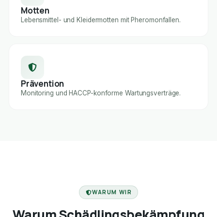
Motten
Lebensmittel- und Kleidermotten mit Pheromonfallen.
Prävention
Monitoring und HACCP-konforme Wartungsverträge.
FACHBETRIEB
WARUM WIR
Warum Schädlingsbekämpfung