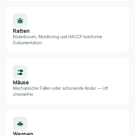
Ratten
Köderboxen, Monitoring und HACCP-konforme
Dokumentation.
Mäuse
Mechanische Fallen oder schonende Köder — oft
chemiefrei.
Wespen