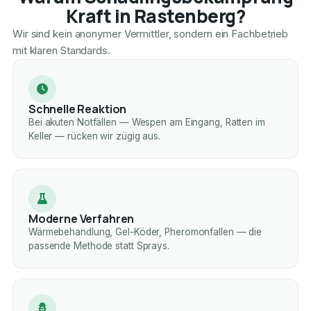
Kraft in Rastenberg?
Wir sind kein anonymer Vermittler, sondern ein Fachbetrieb
mit klaren Standards.
Schnelle Reaktion
Bei akuten Notfällen — Wespen am Eingang, Ratten im
Keller — rücken wir zügig aus.
Moderne Verfahren
Wärmebehandlung, Gel-Köder, Pheromonfallen — die
passende Methode statt Sprays.