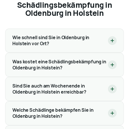
Schädlingsbekämpfung in
Oldenburg in Holstein
Wie schnell sind Sie in Oldenburg in
Holstein vor Ort?
Was kostet eine Schädlingsbekämpfung in
Oldenburg in Holstein?
Sind Sie auch am Wochenende in
Oldenburg in Holstein erreichbar?
Welche Schädlinge bekämpfen Sie in
Oldenburg in Holstein?