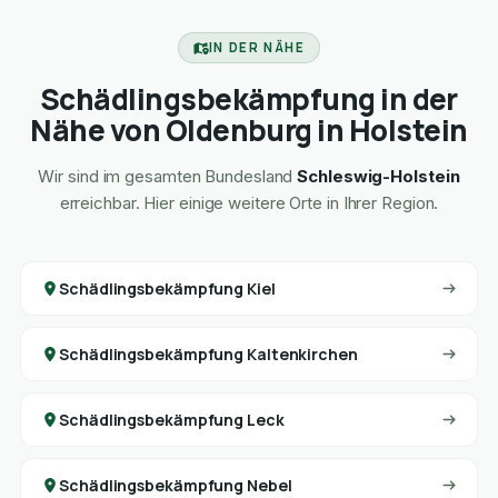
IN DER NÄHE
Schädlingsbekämpfung in der
Nähe von Oldenburg in Holstein
Wir sind im gesamten Bundesland
Schleswig-Holstein
erreichbar. Hier einige weitere Orte in Ihrer Region.
Schädlingsbekämpfung Kiel
Schädlingsbekämpfung Kaltenkirchen
Schädlingsbekämpfung Leck
Schädlingsbekämpfung Nebel