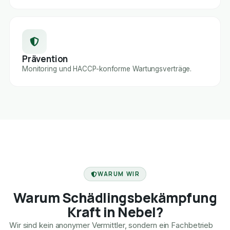
Prävention
Monitoring und HACCP-konforme Wartungsverträge.
FACHBETRIEB
WARUM WIR
Warum Schädlingsbekämpfung
Kraft in Nebel?
Wir sind kein anonymer Vermittler, sondern ein Fachbetrieb