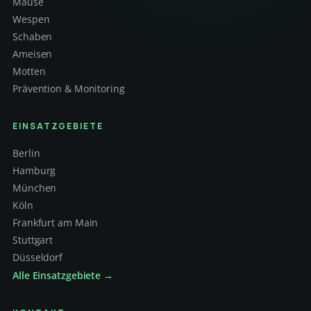
Mäuse
Wespen
Schaben
Ameisen
Motten
Prävention & Monitoring
EINSATZGEBIETE
Berlin
Hamburg
München
Köln
Frankfurt am Main
Stuttgart
Düsseldorf
Alle Einsatzgebiete →