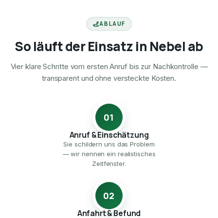
ABLAUF
So läuft der Einsatz in Nebel ab
Vier klare Schritte vom ersten Anruf bis zur Nachkontrolle —
transparent und ohne versteckte Kosten.
01
Anruf & Einschätzung
Sie schildern uns das Problem
— wir nennen ein realistisches
Zeitfenster.
02
Anfahrt & Befund