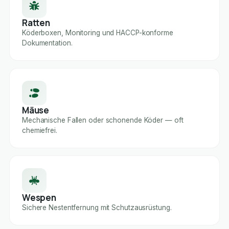
Ratten
Köderboxen, Monitoring und HACCP-konforme
Dokumentation.
Mäuse
Mechanische Fallen oder schonende Köder — oft
chemiefrei.
Wespen
Sichere Nestentfernung mit Schutzausrüstung.