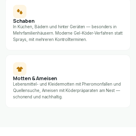
Schaben
In Küchen, Bädern und hinter Geräten — besonders in
Mehrfamilienhäusern. Moderne Gel-Köder-Verfahren statt
Sprays, mit mehreren Kontrollterminen.
Motten & Ameisen
Lebensmittel- und Kleidermotten mit Pheromonfallen und
Quellensuche, Ameisen mit Köderpräparaten am Nest —
schonend und nachhaltig.