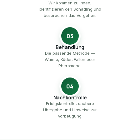
Wir kommen zu Ihnen,
identifizieren den Schädling und
besprechen das Vorgehen.
03
Behandlung
Die passende Methode —
Wärme, Köder, Fallen oder
Pheromone.
04
Nachkontrolle
Erfolgskontrolle, saubere
Übergabe und Hinweise zur
Vorbeugung.