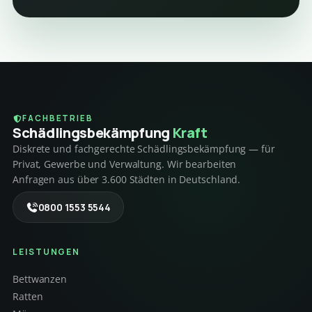
FACHBETRIEB
Schädlings­bekämpfung
Kraft
Diskrete und fachgerechte Schädlingsbekämpfung — für
Privat, Gewerbe und Verwaltung. Wir bearbeiten
Anfragen aus über 3.600 Städten in Deutschland.
0800 1553 5544
LEISTUNGEN
Bettwanzen
Ratten