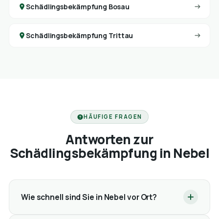
Schädlingsbekämpfung Bosau
Schädlingsbekämpfung Trittau
HÄUFIGE FRAGEN
Antworten zur
Schädlingsbekämpfung in Nebel
Wie schnell sind Sie in Nebel vor Ort?