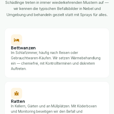
Schädlinge treten in immer wiederkehrenden Mustern auf —
wir kennen die typischen Befallsbilder in Nebel und
Umgebung und behandeln gezielt statt mit Sprays für alles.
Bettwanzen
Im Schlafzimmer, häufig nach Reisen oder
Gebrauchtwaren-Käufen. Wir setzen Wärmebehandlung
ein — chemiefrei, mit Kontrollterminen und diskretem
Auftreten.
Ratten
In Kellern, Gärten und an Müllplätzen. Mit Köderboxen
und Monitoring beseitigen wir den Befall und