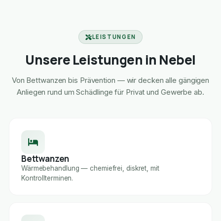
LEISTUNGEN
Unsere Leistungen in Nebel
Von Bettwanzen bis Prävention — wir decken alle gängigen
Anliegen rund um Schädlinge für Privat und Gewerbe ab.
Bettwanzen
Wärmebehandlung — chemiefrei, diskret, mit
Kontrollterminen.