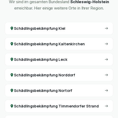
Wir sind im gesamten Bundesland
Schleswig-Holstein
erreichbar. Hier einige weitere Orte in Ihrer Region.
Schädlingsbekämpfung Kiel
Schädlingsbekämpfung Kaltenkirchen
Schädlingsbekämpfung Leck
Schädlingsbekämpfung Norddorf
Schädlingsbekämpfung Nortorf
Schädlingsbekämpfung Timmendorfer Strand