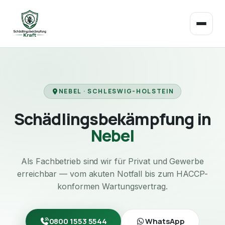
NEBEL · SCHLESWIG-HOLSTEIN
Schädlingsbekämpfung in
Nebel
Als Fachbetrieb sind wir für Privat und Gewerbe
erreichbar — vom akuten Notfall bis zum HACCP-
konformen Wartungsvertrag.
0800 1553 5544
WhatsApp