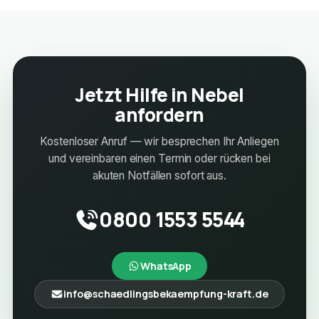
Jetzt Hilfe in Nebel
anfordern
Kostenloser Anruf — wir besprechen Ihr Anliegen
und vereinbaren einen Termin oder rücken bei
akuten Notfällen sofort aus.
0800 1553 5544
WhatsApp
info@schaedlingsbekaempfung-kraft.de