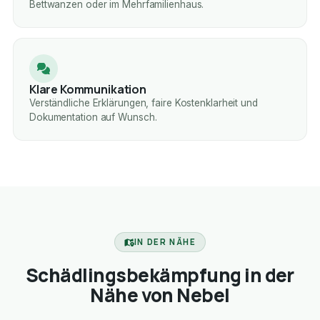
Bettwanzen oder im Mehrfamilienhaus.
Klare Kommunikation
Verständliche Erklärungen, faire Kostenklarheit und
Dokumentation auf Wunsch.
IN DER NÄHE
Schädlingsbekämpfung in der
Nähe von Nebel