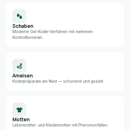
Schaben
Moderne Gel-Köder-Verfahren mit mehreren
Kontrollterminen.
Ameisen
Köderpräparate am Nest — schonend und gezielt.
Motten
Lebensmittel- und Kleidermotten mit Pheromonfallen.