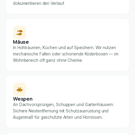
dokumentieren den Verlauf.
Mäuse
In Hohlräumen, Küchen und auf Speichern. Wir nutzen
mechanische Fallen oder schonende Köderboxen — im
Wohnbereich oft ganz ohne Chemie.
Wespen
An Dachvorsprüngen, Schuppen und Gartenhäusern.
Sichere Nestentfernung mit Schutzausrüstung und
Augenmaß für geschützte Arten und Hornissen.