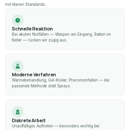
mit klaren Standards.
Schnelle Reaktion
Bei akuten Notfällen — Wespen am Eingang, Ratten im
Keller — rücken wir zügig aus.
Moderne Verfahren
Wärmebehandlung, Gel-Köder, Pheromonfallen — die
passende Methode statt Sprays.
Diskrete Arbeit
Unauffälliges Auftreten — besonders wichtig bei