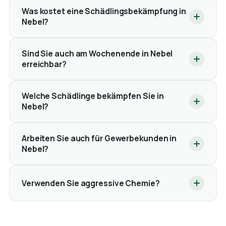
Was kostet eine Schädlingsbekämpfung in
Nebel?
Sind Sie auch am Wochenende in Nebel
erreichbar?
Welche Schädlinge bekämpfen Sie in
Nebel?
Arbeiten Sie auch für Gewerbekunden in
Nebel?
Verwenden Sie aggressive Chemie?