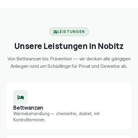
LEISTUNGEN
Unsere Leistungen in Nobitz
Von Bettwanzen bis Prävention — wir decken alle gängigen
Anliegen rund um Schädlinge für Privat und Gewerbe ab.
Bettwanzen
Wärmebehandlung — chemiefrei, diskret, mit
Kontrollterminen.