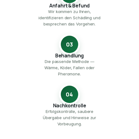
Anfahrt & Befund
Wir kommen zu Ihnen,
identifizieren den Schädling und
besprechen das Vorgehen.
03
Behandlung
Die passende Methode —
Wärme, Köder, Fallen oder
Pheromone.
04
Nachkontrolle
Erfolgskontrolle, saubere
Übergabe und Hinweise zur
Vorbeugung.