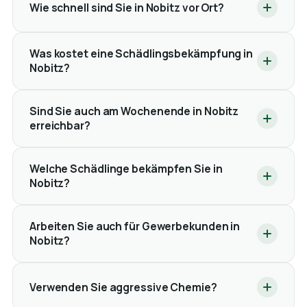
Wie schnell sind Sie in Nobitz vor Ort?
Was kostet eine Schädlingsbekämpfung in
Nobitz?
Sind Sie auch am Wochenende in Nobitz
erreichbar?
Welche Schädlinge bekämpfen Sie in
Nobitz?
Arbeiten Sie auch für Gewerbekunden in
Nobitz?
Verwenden Sie aggressive Chemie?