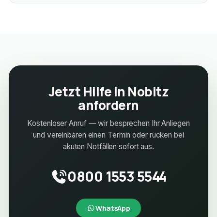
Jetzt Hilfe in Nobitz
anfordern
Kostenloser Anruf — wir besprechen Ihr Anliegen
und vereinbaren einen Termin oder rücken bei
akuten Notfällen sofort aus.
0800 1553 5544
WhatsApp