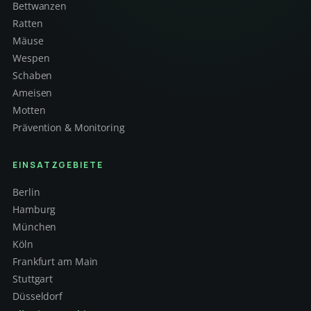
Bettwanzen
Ratten
Mäuse
Wespen
Schaben
Ameisen
Motten
Prävention & Monitoring
EINSATZGEBIETE
Berlin
Hamburg
München
Köln
Frankfurt am Main
Stuttgart
Düsseldorf