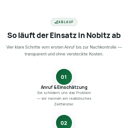
ABLAUF
So läuft der Einsatz in Nobitz ab
Vier klare Schritte vom ersten Anruf bis zur Nachkontrolle —
transparent und ohne versteckte Kosten.
01
Anruf & Einschätzung
Sie schildern uns das Problem
— wir nennen ein realistisches
Zeitfenster.
02