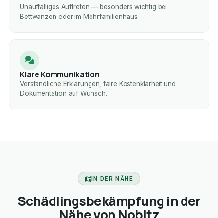
Unauffälliges Auftreten — besonders wichtig bei
Bettwanzen oder im Mehrfamilienhaus.
Klare Kommunikation
Verständliche Erklärungen, faire Kostenklarheit und
Dokumentation auf Wunsch.
IN DER NÄHE
Schädlingsbekämpfung in der
Nähe von Nobitz