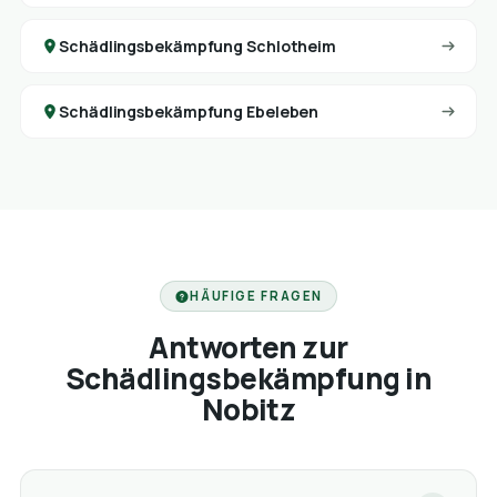
Schädlingsbekämpfung Schlotheim
Schädlingsbekämpfung Ebeleben
HÄUFIGE FRAGEN
Antworten zur
Schädlingsbekämpfung in
Nobitz