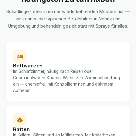
Schädlinge treten in immer wiederkehrenden Mustern auf —
wir kennen die typischen Befallsbilder in Nobitz und
Umgebung und behandeln gezielt statt mit Sprays für alles.
Bettwanzen
Im Schlafzimmer, häufig nach Reisen oder
Gebrauchtwaren-Käufen. Wir setzen Wärmebehandlung
ein — chemiefrei, mit Kontrollterminen und diskretem
Auftreten.
Ratten
In Kellern, Gärten und an Müllplätzen. Mit Köderboxen