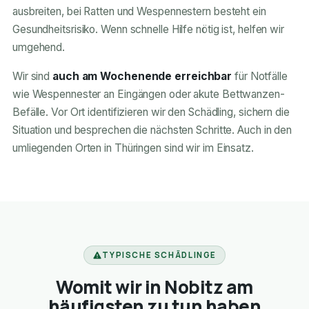
ausbreiten, bei Ratten und Wespennestern besteht ein
Gesundheitsrisiko. Wenn schnelle Hilfe nötig ist, helfen wir
umgehend.
Wir sind
auch am Wochenende erreichbar
für Notfälle
wie Wespennester an Eingängen oder akute Bettwanzen-
Befälle. Vor Ort identifizieren wir den Schädling, sichern die
Situation und besprechen die nächsten Schritte. Auch in den
umliegenden Orten in Thüringen sind wir im Einsatz.
TYPISCHE SCHÄDLINGE
Womit wir in Nobitz am
häufigsten zu tun haben