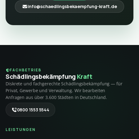
info@schaedlingsbekaempfung-kraft.de
FACHBETRIEB
Schädlings­bekämpfung
Kraft
Diskrete und fachgerechte Schädlingsbekämpfung — für
Privat, Gewerbe und Verwaltung. Wir bearbeiten
Anfragen aus über 3.600 Städten in Deutschland.
0800 1553 5544
LEISTUNGEN