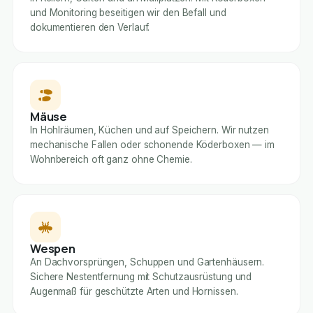
und Monitoring beseitigen wir den Befall und
dokumentieren den Verlauf.
Mäuse
In Hohlräumen, Küchen und auf Speichern. Wir nutzen
mechanische Fallen oder schonende Köderboxen — im
Wohnbereich oft ganz ohne Chemie.
Wespen
An Dachvorsprüngen, Schuppen und Gartenhäusern.
Sichere Nestentfernung mit Schutzausrüstung und
Augenmaß für geschützte Arten und Hornissen.