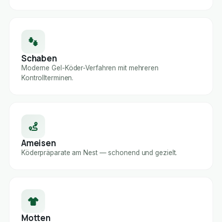
Schaben
Moderne Gel-Köder-Verfahren mit mehreren
Kontrollterminen.
Ameisen
Köderpräparate am Nest — schonend und gezielt.
Motten