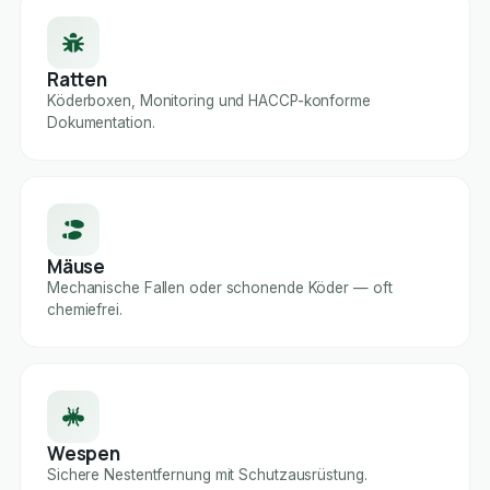
Ratten
Köderboxen, Monitoring und HACCP-konforme
Dokumentation.
Mäuse
Mechanische Fallen oder schonende Köder — oft
chemiefrei.
Wespen
Sichere Nestentfernung mit Schutzausrüstung.