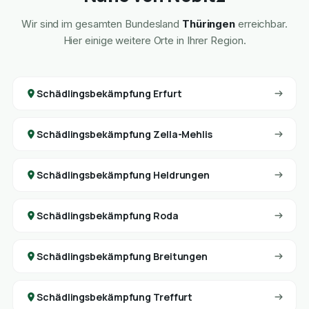
Wir sind im gesamten Bundesland
Thüringen
erreichbar.
Hier einige weitere Orte in Ihrer Region.
Schädlingsbekämpfung Erfurt
Schädlingsbekämpfung Zella-Mehlis
Schädlingsbekämpfung Heldrungen
Schädlingsbekämpfung Roda
Schädlingsbekämpfung Breitungen
Schädlingsbekämpfung Treffurt