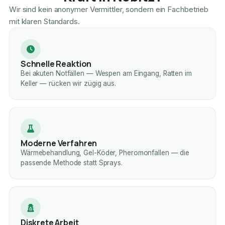
Wir sind kein anonymer Vermittler, sondern ein Fachbetrieb
mit klaren Standards.
Schnelle Reaktion
Bei akuten Notfällen — Wespen am Eingang, Ratten im
Keller — rücken wir zügig aus.
Moderne Verfahren
Wärmebehandlung, Gel-Köder, Pheromonfallen — die
passende Methode statt Sprays.
Diskrete Arbeit