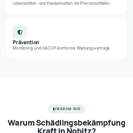
Lebensmittel- und Kleidermotten mit Pheromonfallen.
Prävention
Monitoring und HACCP-konforme Wartungsverträge.
FACHBETRIEB
WARUM WIR
Warum Schädlingsbekämpfung
Kraft in Nobitz?