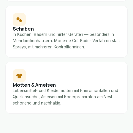
Schaben
In Küchen, Bädern und hinter Geräten — besonders in
Mehrfamilienhäusern. Moderne Gel-Köder-Verfahren statt
Sprays, mit mehreren Kontrollterminen.
Motten & Ameisen
Lebensmittel- und Kleidermotten mit Pheromonfallen und
Quellensuche, Ameisen mit Köderpräparaten am Nest —
schonend und nachhaltig.