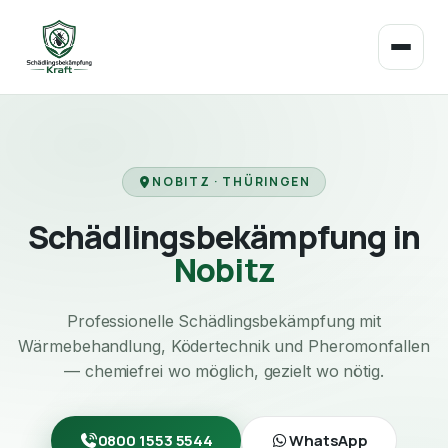
NOBITZ · THÜRINGEN
Schädlingsbekämpfung in
Nobitz
Professionelle Schädlingsbekämpfung mit
Wärmebehandlung, Ködertechnik und Pheromonfallen
— chemiefrei wo möglich, gezielt wo nötig.
0800 1553 5544
WhatsApp