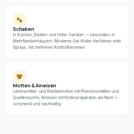
Schaben
In Küchen, Bädern und hinter Geräten — besonders in
Mehrfamilienhäusern. Moderne Gel-Köder-Verfahren statt
Sprays, mit mehreren Kontrollterminen.
Motten & Ameisen
Lebensmittel- und Kleidermotten mit Pheromonfallen und
Quellensuche, Ameisen mit Köderpräparaten am Nest —
schonend und nachhaltig.