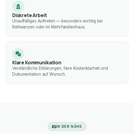
Diskrete Arbeit
Unauffälliges Auftreten — besonders wichtig bei
Bettwanzen oder im Mehrfamilienhaus.
Klare Kommunikation
Verständliche Erklärungen, faire Kostenklarheit und
Dokumentation auf Wunsch.
IN DER NÄHE