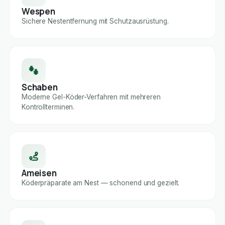
Wespen
Sichere Nestentfernung mit Schutzausrüstung.
Schaben
Moderne Gel-Köder-Verfahren mit mehreren
Kontrollterminen.
Ameisen
Köderpräparate am Nest — schonend und gezielt.