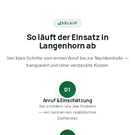
ABLAUF
So läuft der Einsatz in
Langenhorn ab
Vier klare Schritte vom ersten Anruf bis zur Nachkontrolle —
transparent und ohne versteckte Kosten.
01
Anruf & Einschätzung
Sie schildern uns das Problem
— wir nennen ein realistisches
Zeitfenster.