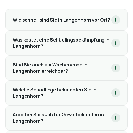
Wie schnell sind Sie in Langenhorn vor Ort?
Was kostet eine Schädlingsbekämpfung in
Langenhorn?
Sind Sie auch am Wochenende in
Langenhorn erreichbar?
Welche Schädlinge bekämpfen Sie in
Langenhorn?
Arbeiten Sie auch für Gewerbekunden in
Langenhorn?