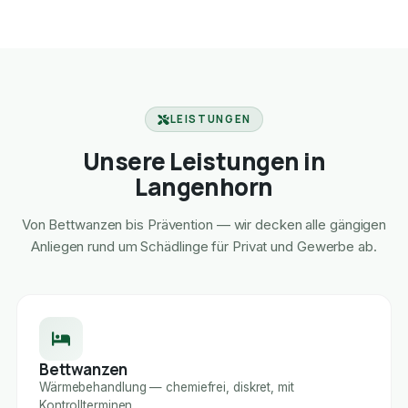
LEISTUNGEN
Unsere Leistungen in
Langenhorn
Von Bettwanzen bis Prävention — wir decken alle gängigen
Anliegen rund um Schädlinge für Privat und Gewerbe ab.
Bettwanzen
Wärmebehandlung — chemiefrei, diskret, mit
Kontrollterminen.