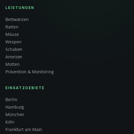
LEISTUNGEN
Bettwanzen
Ratten
Mäuse
Wespen
Schaben
Ameisen
Motten
Prävention & Monitoring
EINSATZGEBIETE
Berlin
Hamburg
München
Köln
Frankfurt am Main