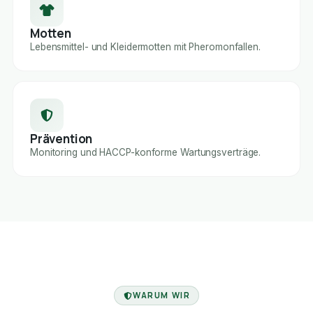
Motten
Lebensmittel- und Kleidermotten mit Pheromonfallen.
Prävention
Monitoring und HACCP-konforme Wartungsverträge.
FACHBETRIEB
WARUM WIR