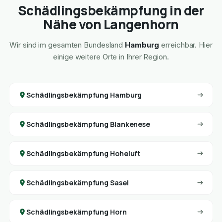
Schädlingsbekämpfung in der
Nähe von Langenhorn
Wir sind im gesamten Bundesland
Hamburg
erreichbar. Hier
einige weitere Orte in Ihrer Region.
Schädlingsbekämpfung Hamburg
Schädlingsbekämpfung Blankenese
Schädlingsbekämpfung Hoheluft
Schädlingsbekämpfung Sasel
Schädlingsbekämpfung Horn