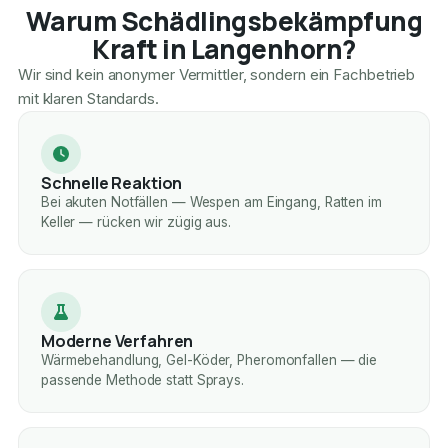
Warum Schädlingsbekämpfung
Kraft in Langenhorn?
Wir sind kein anonymer Vermittler, sondern ein Fachbetrieb
mit klaren Standards.
Schnelle Reaktion
Bei akuten Notfällen — Wespen am Eingang, Ratten im
Keller — rücken wir zügig aus.
Moderne Verfahren
Wärmebehandlung, Gel-Köder, Pheromonfallen — die
passende Methode statt Sprays.