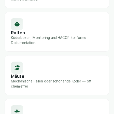
Ratten
Köderboxen, Monitoring und HACCP-konforme
Dokumentation.
Mäuse
Mechanische Fallen oder schonende Köder — oft
chemiefrei.