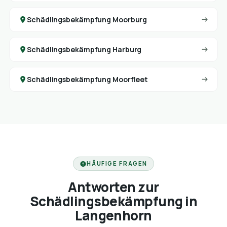
Schädlingsbekämpfung Moorburg
Schädlingsbekämpfung Harburg
Schädlingsbekämpfung Moorfleet
HÄUFIGE FRAGEN
Antworten zur
Schädlingsbekämpfung in
Langenhorn