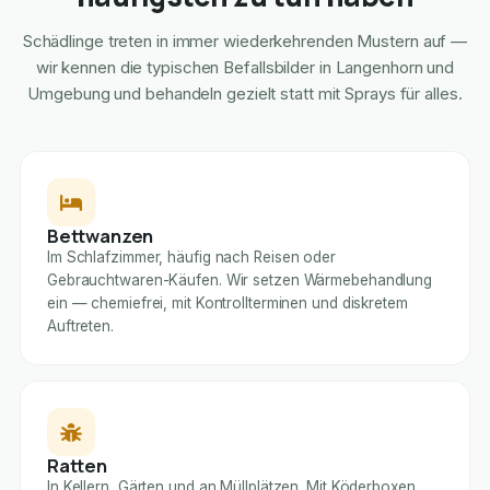
Schädlinge treten in immer wiederkehrenden Mustern auf —
wir kennen die typischen Befallsbilder in Langenhorn und
Umgebung und behandeln gezielt statt mit Sprays für alles.
Bettwanzen
Im Schlafzimmer, häufig nach Reisen oder
Gebrauchtwaren-Käufen. Wir setzen Wärmebehandlung
ein — chemiefrei, mit Kontrollterminen und diskretem
Auftreten.
Ratten
In Kellern, Gärten und an Müllplätzen. Mit Köderboxen