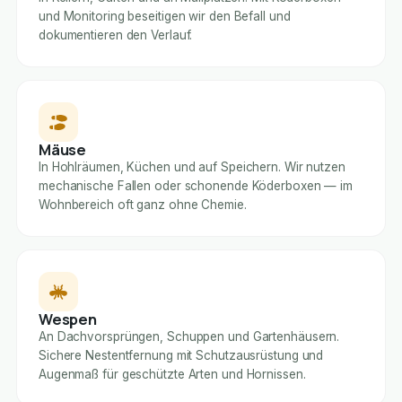
und Monitoring beseitigen wir den Befall und
dokumentieren den Verlauf.
Mäuse
In Hohlräumen, Küchen und auf Speichern. Wir nutzen
mechanische Fallen oder schonende Köderboxen — im
Wohnbereich oft ganz ohne Chemie.
Wespen
An Dachvorsprüngen, Schuppen und Gartenhäusern.
Sichere Nestentfernung mit Schutzausrüstung und
Augenmaß für geschützte Arten und Hornissen.