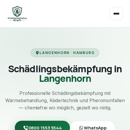
LANGENHORN · HAMBURG
Schädlingsbekämpfung in
Langenhorn
Professionelle Schädlingsbekämpfung mit
Wärmebehandlung, Ködertechnik und Pheromonfallen
— chemiefrei wo möglich, gezielt wo nötig.
0800 1553 5544
WhatsApp