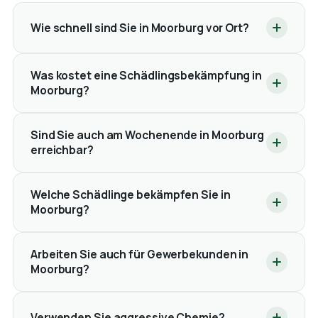
Wie schnell sind Sie in Moorburg vor Ort?
Was kostet eine Schädlingsbekämpfung in
Moorburg?
Sind Sie auch am Wochenende in Moorburg
erreichbar?
Welche Schädlinge bekämpfen Sie in
Moorburg?
Arbeiten Sie auch für Gewerbekunden in
Moorburg?
Verwenden Sie aggressive Chemie?