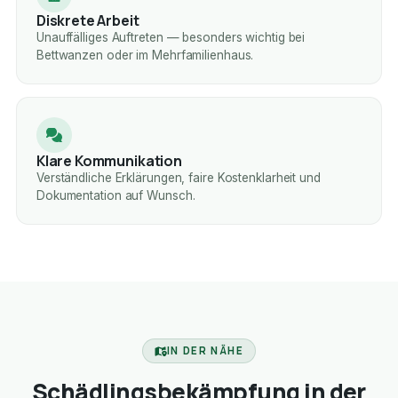
Diskrete Arbeit
Unauffälliges Auftreten — besonders wichtig bei
Bettwanzen oder im Mehrfamilienhaus.
Klare Kommunikation
Verständliche Erklärungen, faire Kostenklarheit und
Dokumentation auf Wunsch.
IN DER NÄHE
Schädlingsbekämpfung in der