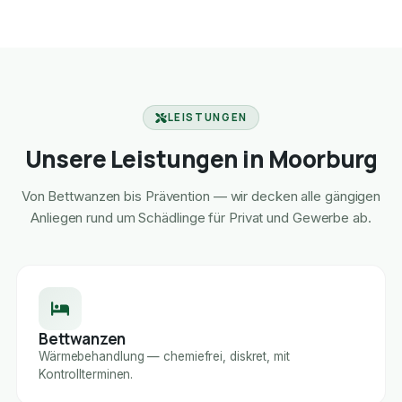
LEISTUNGEN
Unsere Leistungen in Moorburg
Von Bettwanzen bis Prävention — wir decken alle gängigen
Anliegen rund um Schädlinge für Privat und Gewerbe ab.
Bettwanzen
Wärmebehandlung — chemiefrei, diskret, mit
Kontrollterminen.