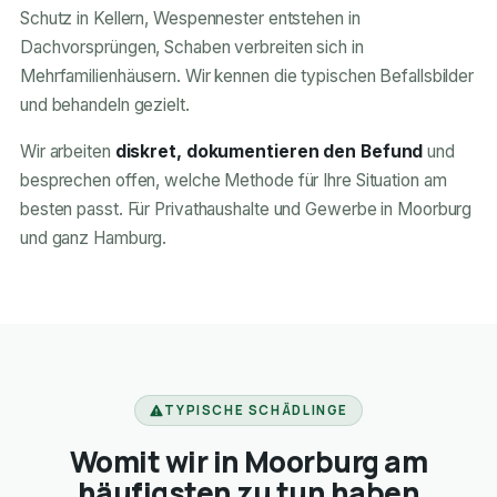
Schutz in Kellern, Wespennester entstehen in
Dachvorsprüngen, Schaben verbreiten sich in
Mehrfamilienhäusern. Wir kennen die typischen Befallsbilder
und behandeln gezielt.
Wir arbeiten
diskret, dokumentieren den Befund
und
besprechen offen, welche Methode für Ihre Situation am
besten passt. Für Privathaushalte und Gewerbe in Moorburg
und ganz Hamburg.
TYPISCHE SCHÄDLINGE
Womit wir in Moorburg am
häufigsten zu tun haben