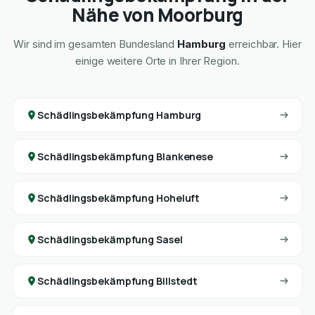
Nähe von Moorburg
Wir sind im gesamten Bundesland
Hamburg
erreichbar. Hier
einige weitere Orte in Ihrer Region.
Schädlingsbekämpfung Hamburg
Schädlingsbekämpfung Blankenese
Schädlingsbekämpfung Hoheluft
Schädlingsbekämpfung Sasel
Schädlingsbekämpfung Billstedt