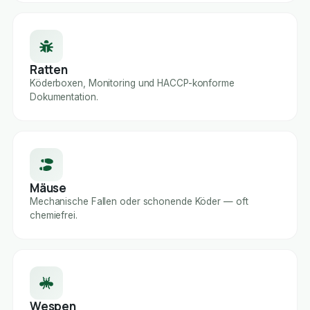
Ratten
Köderboxen, Monitoring und HACCP-konforme
Dokumentation.
Mäuse
Mechanische Fallen oder schonende Köder — oft
chemiefrei.
Wespen