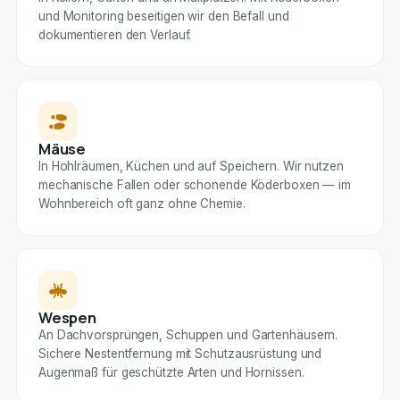
und Monitoring beseitigen wir den Befall und
dokumentieren den Verlauf.
Mäuse
In Hohlräumen, Küchen und auf Speichern. Wir nutzen
mechanische Fallen oder schonende Köderboxen — im
Wohnbereich oft ganz ohne Chemie.
Wespen
An Dachvorsprüngen, Schuppen und Gartenhäusern.
Sichere Nestentfernung mit Schutzausrüstung und
Augenmaß für geschützte Arten und Hornissen.