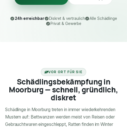
24h erreichbar
Diskret & vertraulich
Alle Schädlinge
Privat & Gewerbe
24H ERREICHBAR
VOR ORT FÜR SIE
Schädlingsbekämpfung in
Moorburg — schnell, gründlich,
diskret
Schädlinge in Moorburg treten in immer wiederkehrenden
Mustern auf: Bettwanzen werden meist von Reisen oder
Gebrauchtwaren eingeschleppt, Ratten finden im Winter