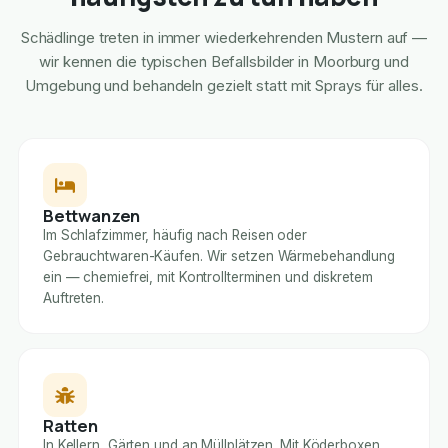
Schädlinge treten in immer wiederkehrenden Mustern auf —
wir kennen die typischen Befallsbilder in Moorburg und
Umgebung und behandeln gezielt statt mit Sprays für alles.
Bettwanzen
Im Schlafzimmer, häufig nach Reisen oder
Gebrauchtwaren-Käufen. Wir setzen Wärmebehandlung
ein — chemiefrei, mit Kontrollterminen und diskretem
Auftreten.
Ratten
In Kellern, Gärten und an Müllplätzen. Mit Köderboxen