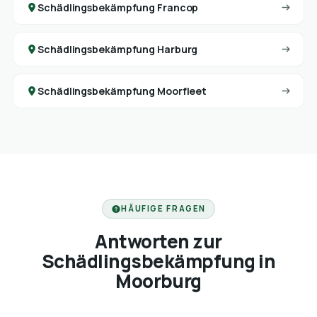
Schädlingsbekämpfung Francop
Schädlingsbekämpfung Harburg
Schädlingsbekämpfung Moorfleet
HÄUFIGE FRAGEN
Antworten zur
Schädlingsbekämpfung in
Moorburg