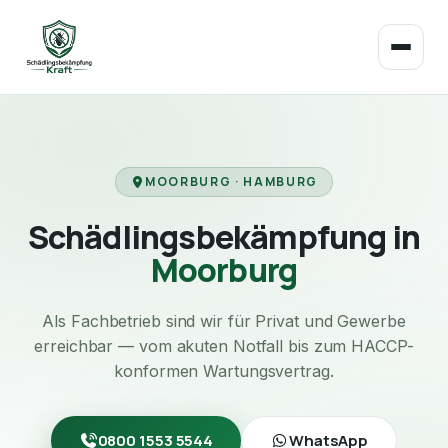
MOORBURG · HAMBURG
Schädlingsbekämpfung in
Moorburg
Als Fachbetrieb sind wir für Privat und Gewerbe
erreichbar — vom akuten Notfall bis zum HACCP-
konformen Wartungsvertrag.
0800 1553 5544
WhatsApp