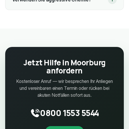
Jetzt Hilfe in Moorburg
anfordern
Kostenloser Anruf — wir besprechen Ihr Anliegen
und vereinbaren einen Termin oder rücken bei
akuten Notfällen sofort aus.
0800 1553 5544