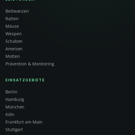
Bettwanzen
Ratten
Mäuse
Wespen
Schaben
Ameisen
Motten
Prävention & Monitoring
EINSATZGEBIETE
Berlin
Hamburg
München
Köln
Frankfurt am Main
Stuttgart