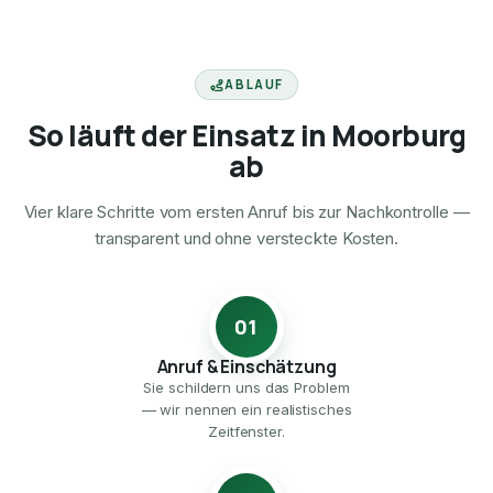
ABLAUF
So läuft der Einsatz in Moorburg
ab
Vier klare Schritte vom ersten Anruf bis zur Nachkontrolle —
transparent und ohne versteckte Kosten.
01
Anruf & Einschätzung
Sie schildern uns das Problem
— wir nennen ein realistisches
Zeitfenster.