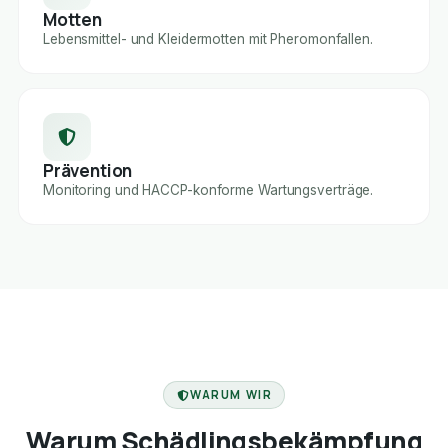
Motten
Lebensmittel- und Kleidermotten mit Pheromonfallen.
Prävention
Monitoring und HACCP-konforme Wartungsverträge.
FACHBETRIEB
WARUM WIR
Warum Schädlingsbekämpfung