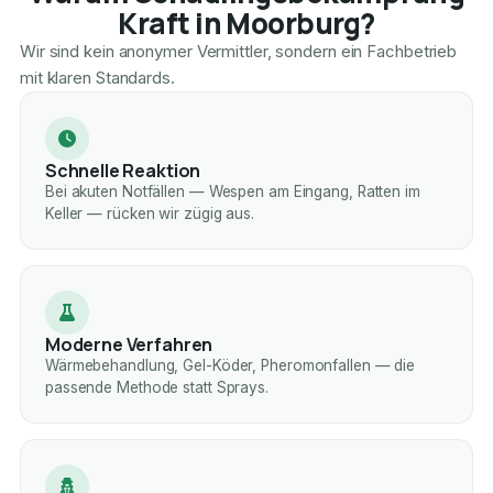
Kraft in Moorburg?
Wir sind kein anonymer Vermittler, sondern ein Fachbetrieb
mit klaren Standards.
Schnelle Reaktion
Bei akuten Notfällen — Wespen am Eingang, Ratten im
Keller — rücken wir zügig aus.
Moderne Verfahren
Wärmebehandlung, Gel-Köder, Pheromonfallen — die
passende Methode statt Sprays.