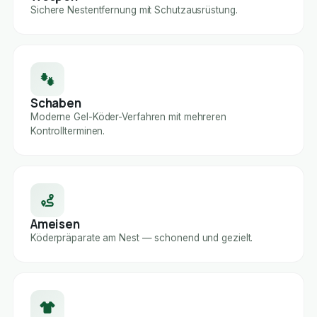
Sichere Nestentfernung mit Schutzausrüstung.
Schaben
Moderne Gel-Köder-Verfahren mit mehreren
Kontrollterminen.
Ameisen
Köderpräparate am Nest — schonend und gezielt.