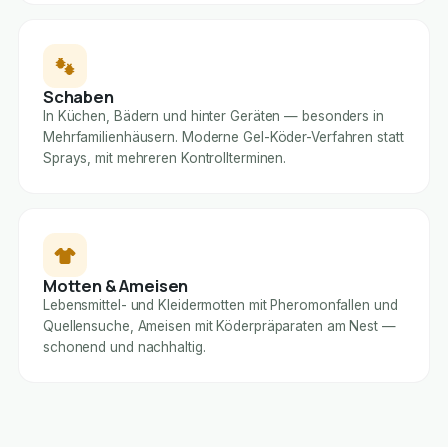
Schaben
In Küchen, Bädern und hinter Geräten — besonders in
Mehrfamilienhäusern. Moderne Gel-Köder-Verfahren statt
Sprays, mit mehreren Kontrollterminen.
Motten & Ameisen
Lebensmittel- und Kleidermotten mit Pheromonfallen und
Quellensuche, Ameisen mit Köderpräparaten am Nest —
schonend und nachhaltig.