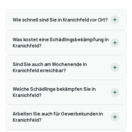
Wie schnell sind Sie in Kranichfeld vor Ort?
Was kostet eine Schädlingsbekämpfung in
Kranichfeld?
Sind Sie auch am Wochenende in
Kranichfeld erreichbar?
Welche Schädlinge bekämpfen Sie in
Kranichfeld?
Arbeiten Sie auch für Gewerbekunden in
Kranichfeld?