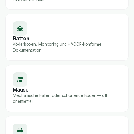
Ratten
Köderboxen, Monitoring und HACCP-konforme
Dokumentation.
Mäuse
Mechanische Fallen oder schonende Köder — oft
chemiefrei.