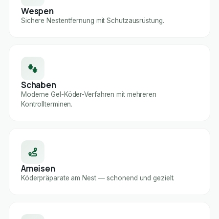
Wespen
Sichere Nestentfernung mit Schutzausrüstung.
Schaben
Moderne Gel-Köder-Verfahren mit mehreren
Kontrollterminen.
Ameisen
Köderpräparate am Nest — schonend und gezielt.