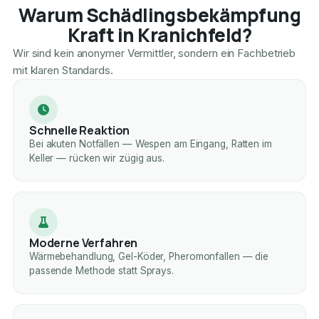
Warum Schädlingsbekämpfung
Kraft in Kranichfeld?
Wir sind kein anonymer Vermittler, sondern ein Fachbetrieb
mit klaren Standards.
Schnelle Reaktion
Bei akuten Notfällen — Wespen am Eingang, Ratten im
Keller — rücken wir zügig aus.
Moderne Verfahren
Wärmebehandlung, Gel-Köder, Pheromonfallen — die
passende Methode statt Sprays.