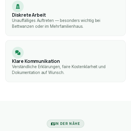
Diskrete Arbeit
Unauffälliges Auftreten — besonders wichtig bei
Bettwanzen oder im Mehrfamilienhaus.
Klare Kommunikation
Verständliche Erklärungen, faire Kostenklarheit und
Dokumentation auf Wunsch.
IN DER NÄHE