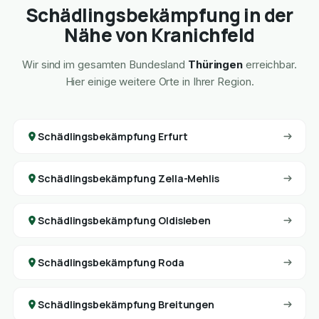
Schädlingsbekämpfung in der
Nähe von Kranichfeld
Wir sind im gesamten Bundesland
Thüringen
erreichbar.
Hier einige weitere Orte in Ihrer Region.
Schädlingsbekämpfung Erfurt
Schädlingsbekämpfung Zella-Mehlis
Schädlingsbekämpfung Oldisleben
Schädlingsbekämpfung Roda
Schädlingsbekämpfung Breitungen