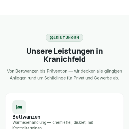
LEISTUNGEN
Unsere Leistungen in
Kranichfeld
Von Bettwanzen bis Prävention — wir decken alle gängigen
Anliegen rund um Schädlinge für Privat und Gewerbe ab.
Bettwanzen
Wärmebehandlung — chemiefrei, diskret, mit
Kontrollterminen.