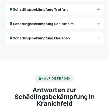
Schädlingsbekämpfung Treffurt
Schädlingsbekämpfung Schlotheim
Schädlingsbekämpfung Ebeleben
HÄUFIGE FRAGEN
Antworten zur
Schädlingsbekämpfung in
Kranichfeld