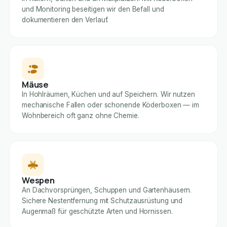
und Monitoring beseitigen wir den Befall und
dokumentieren den Verlauf.
Mäuse
In Hohlräumen, Küchen und auf Speichern. Wir nutzen
mechanische Fallen oder schonende Köderboxen — im
Wohnbereich oft ganz ohne Chemie.
Wespen
An Dachvorsprüngen, Schuppen und Gartenhäusern.
Sichere Nestentfernung mit Schutzausrüstung und
Augenmaß für geschützte Arten und Hornissen.