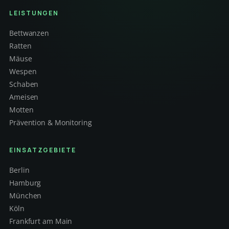
LEISTUNGEN
Bettwanzen
Ratten
Mäuse
Wespen
Schaben
Ameisen
Motten
Prävention & Monitoring
EINSATZGEBIETE
Berlin
Hamburg
München
Köln
Frankfurt am Main