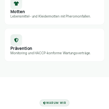
Motten
Lebensmittel- und Kleidermotten mit Pheromonfallen.
Prävention
Monitoring und HACCP-konforme Wartungsverträge.
FACHBETRIEB
WARUM WIR