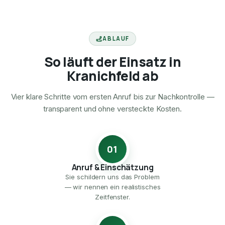
ABLAUF
So läuft der Einsatz in
Kranichfeld ab
Vier klare Schritte vom ersten Anruf bis zur Nachkontrolle —
transparent und ohne versteckte Kosten.
01
Anruf & Einschätzung
Sie schildern uns das Problem
— wir nennen ein realistisches
Zeitfenster.