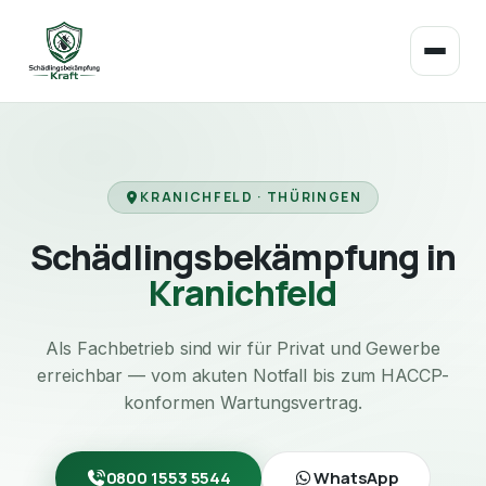
KRANICHFELD · THÜRINGEN
Schädlingsbekämpfung in
Kranichfeld
Als Fachbetrieb sind wir für Privat und Gewerbe
erreichbar — vom akuten Notfall bis zum HACCP-
konformen Wartungsvertrag.
0800 1553 5544
WhatsApp