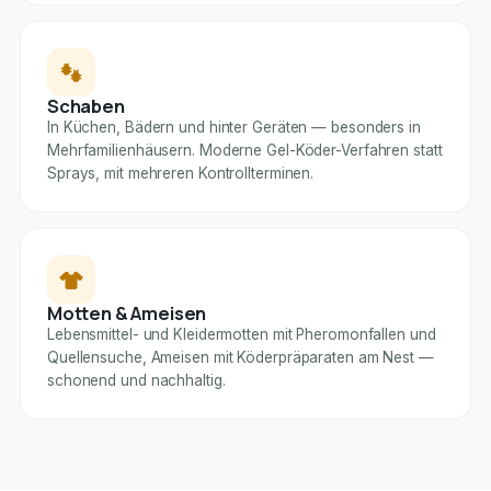
Schaben
In Küchen, Bädern und hinter Geräten — besonders in
Mehrfamilienhäusern. Moderne Gel-Köder-Verfahren statt
Sprays, mit mehreren Kontrollterminen.
Motten & Ameisen
Lebensmittel- und Kleidermotten mit Pheromonfallen und
Quellensuche, Ameisen mit Köderpräparaten am Nest —
schonend und nachhaltig.