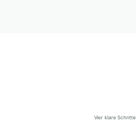
Vier klare Schrit