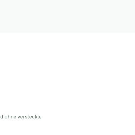
nd ohne versteckte