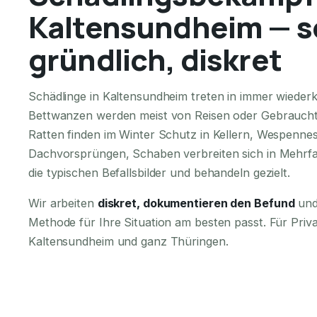
Kaltensundheim — s
gründlich, diskret
Schädlinge in Kaltensundheim treten in immer wieder
Bettwanzen werden meist von Reisen oder Gebraucht
Ratten finden im Winter Schutz in Kellern, Wespennes
Dachvorsprüngen, Schaben verbreiten sich in Mehrfa
die typischen Befallsbilder und behandeln gezielt.
Wir arbeiten
diskret, dokumentieren den Befund
und
Methode für Ihre Situation am besten passt. Für Pri
Kaltensundheim und ganz Thüringen.