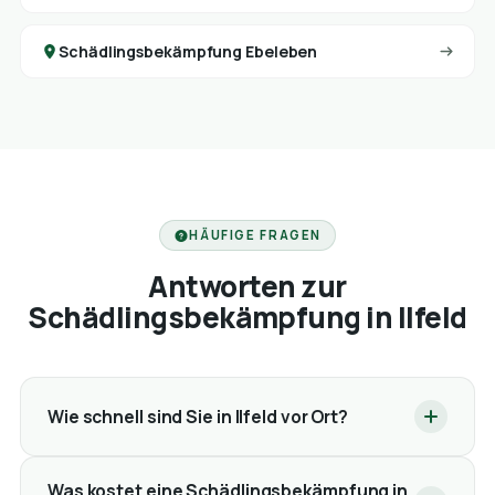
Schädlingsbekämpfung Ebeleben
HÄUFIGE FRAGEN
Antworten zur
Schädlingsbekämpfung in Ilfeld
Wie schnell sind Sie in Ilfeld vor Ort?
Was kostet eine Schädlingsbekämpfung in