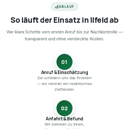
ABLAUF
So läuft der Einsatz in Ilfeld ab
Vier klare Schritte vom ersten Anruf bis zur Nachkontrolle —
transparent und ohne versteckte Kosten.
01
Anruf & Einschätzung
Sie schildern uns das Problem
— wir nennen ein realistisches
Zeitfenster.
02
Anfahrt & Befund
Wir kommen zu Ihnen,