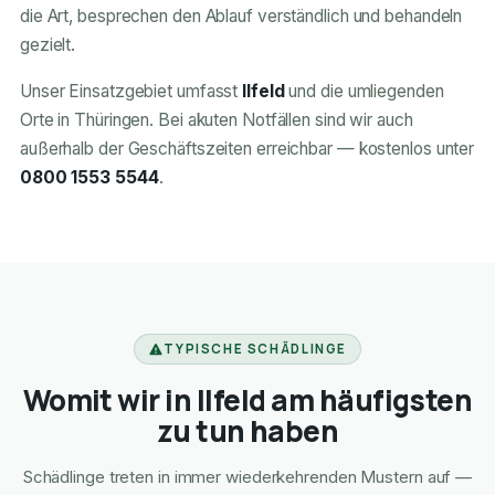
die Art, besprechen den Ablauf verständlich und behandeln
gezielt.
Unser Einsatzgebiet umfasst
Ilfeld
und die umliegenden
Orte in Thüringen. Bei akuten Notfällen sind wir auch
außerhalb der Geschäftszeiten erreichbar — kostenlos unter
0800 1553 5544
.
TYPISCHE SCHÄDLINGE
Womit wir in Ilfeld am häufigsten
zu tun haben
Schädlinge treten in immer wiederkehrenden Mustern auf —