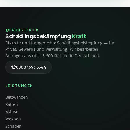
FACHBETRIEB
Schädlings­bekämpfung
Kraft
Diskrete und fachgerechte Schädlingsbekämpfung — für
Privat, Gewerbe und Verwaltung. Wir bearbeiten
Anfragen aus über 3.600 Städten in Deutschland.
0800 1553 5544
LEISTUNGEN
Bettwanzen
Ratten
Mäuse
Wespen
Schaben