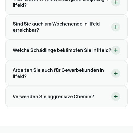
Ilfeld?
Sind Sie auch am Wochenende in Ilfeld
erreichbar?
Welche Schädlinge bekämpfen Sie in Ilfeld?
Arbeiten Sie auch für Gewerbekunden in
Ilfeld?
Verwenden Sie aggressive Chemie?