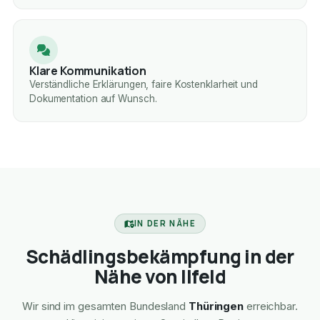
Klare Kommunikation
Verständliche Erklärungen, faire Kostenklarheit und
Dokumentation auf Wunsch.
IN DER NÄHE
Schädlingsbekämpfung in der
Nähe von Ilfeld
Wir sind im gesamten Bundesland
Thüringen
erreichbar.