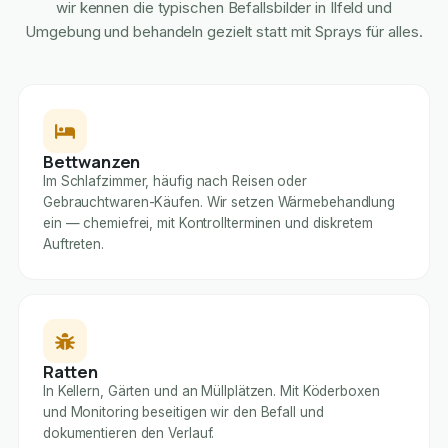
wir kennen die typischen Befallsbilder in Ilfeld und
Umgebung und behandeln gezielt statt mit Sprays für alles.
Bettwanzen
Im Schlafzimmer, häufig nach Reisen oder
Gebrauchtwaren-Käufen. Wir setzen Wärmebehandlung
ein — chemiefrei, mit Kontrollterminen und diskretem
Auftreten.
Ratten
In Kellern, Gärten und an Müllplätzen. Mit Köderboxen
und Monitoring beseitigen wir den Befall und
dokumentieren den Verlauf.