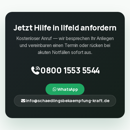
Jetzt Hilfe in Ilfeld anfordern
Kostenloser Anruf — wir besprechen Ihr Anliegen
und vereinbaren einen Termin oder rücken bei
akuten Notfällen sofort aus.
0800 1553 5544
WhatsApp
info@schaedlingsbekaempfung-kraft.de