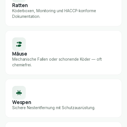
Ratten
Köderboxen, Monitoring und HACCP-konforme
Dokumentation.
Mäuse
Mechanische Fallen oder schonende Köder — oft
chemiefrei.
Wespen
Sichere Nestentfernung mit Schutzausrüstung.