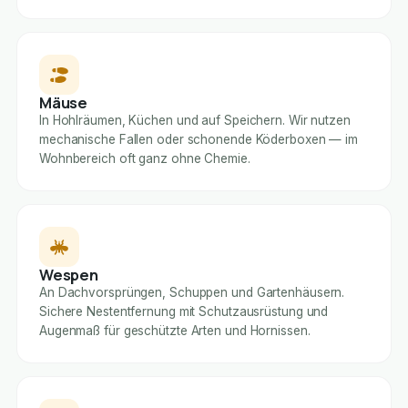
Mäuse
In Hohlräumen, Küchen und auf Speichern. Wir nutzen
mechanische Fallen oder schonende Köderboxen — im
Wohnbereich oft ganz ohne Chemie.
Wespen
An Dachvorsprüngen, Schuppen und Gartenhäusern.
Sichere Nestentfernung mit Schutzausrüstung und
Augenmaß für geschützte Arten und Hornissen.