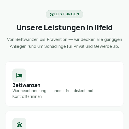
LEISTUNGEN
Unsere Leistungen in Ilfeld
Von Bettwanzen bis Prävention — wir decken alle gängigen
Anliegen rund um Schädlinge für Privat und Gewerbe ab.
Bettwanzen
Wärmebehandlung — chemiefrei, diskret, mit
Kontrollterminen.