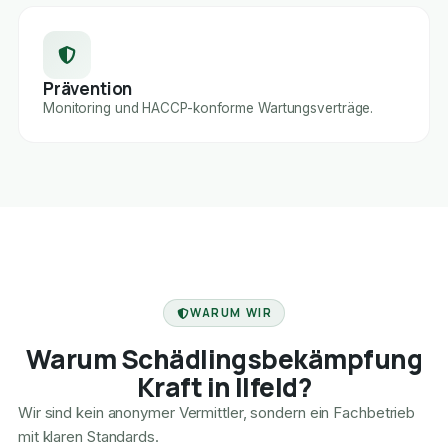
Prävention
Monitoring und HACCP-konforme Wartungsverträge.
FACHBETRIEB
WARUM WIR
Warum Schädlingsbekämpfung
Kraft in Ilfeld?
Wir sind kein anonymer Vermittler, sondern ein Fachbetrieb
mit klaren Standards.