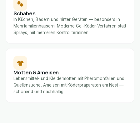
Schaben
In Küchen, Bädern und hinter Geräten — besonders in
Mehrfamilienhäusern. Moderne Gel-Köder-Verfahren statt
Sprays, mit mehreren Kontrollterminen.
Motten & Ameisen
Lebensmittel- und Kleidermotten mit Pheromonfallen und
Quellensuche, Ameisen mit Köderpräparaten am Nest —
schonend und nachhaltig.