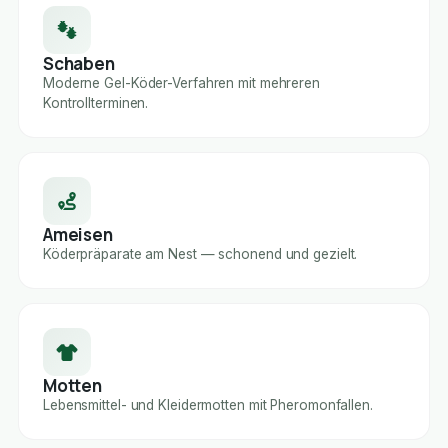
Schaben
Moderne Gel-Köder-Verfahren mit mehreren
Kontrollterminen.
Ameisen
Köderpräparate am Nest — schonend und gezielt.
Motten
Lebensmittel- und Kleidermotten mit Pheromonfallen.