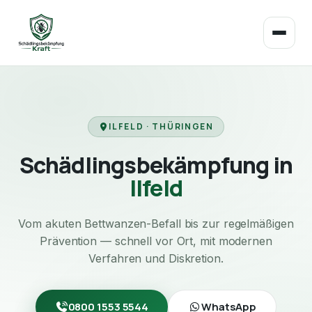
ILFELD · THÜRINGEN
Schädlingsbekämpfung in
Ilfeld
Vom akuten Bettwanzen-Befall bis zur regelmäßigen
Prävention — schnell vor Ort, mit modernen
Verfahren und Diskretion.
0800 1553 5544
WhatsApp