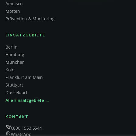
Ameisen
Motten
Prävention & Monitoring
EINSATZGEBIETE
Berlin
Hamburg
München
Köln
Frankfurt am Main
Stuttgart
Düsseldorf
Alle Einsatzgebiete →
KONTAKT
0800 1553 5544
WhatsApp