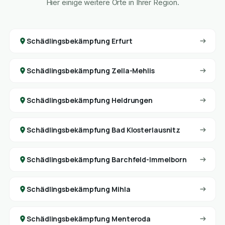
Hier einige weitere Orte in Ihrer Region.
Schädlingsbekämpfung Erfurt
Schädlingsbekämpfung Zella-Mehlis
Schädlingsbekämpfung Heldrungen
Schädlingsbekämpfung Bad Klosterlausnitz
Schädlingsbekämpfung Barchfeld-Immelborn
Schädlingsbekämpfung Mihla
Schädlingsbekämpfung Menteroda