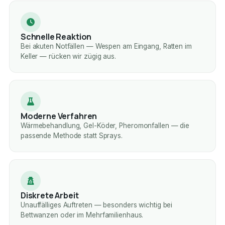
Schnelle Reaktion
Bei akuten Notfällen — Wespen am Eingang, Ratten im
Keller — rücken wir zügig aus.
Moderne Verfahren
Wärmebehandlung, Gel-Köder, Pheromonfallen — die
passende Methode statt Sprays.
Diskrete Arbeit
Unauffälliges Auftreten — besonders wichtig bei
Bettwanzen oder im Mehrfamilienhaus.