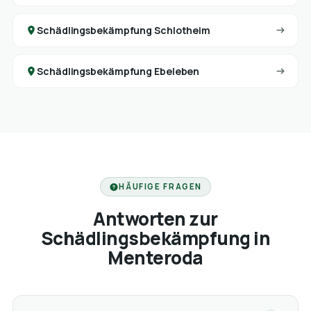
Schädlingsbekämpfung Schlotheim
Schädlingsbekämpfung Ebeleben
HÄUFIGE FRAGEN
Antworten zur
Schädlingsbekämpfung in
Menteroda