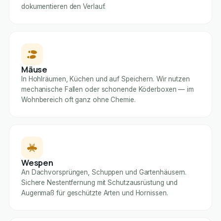
dokumentieren den Verlauf.
Mäuse
In Hohlräumen, Küchen und auf Speichern. Wir nutzen
mechanische Fallen oder schonende Köderboxen — im
Wohnbereich oft ganz ohne Chemie.
Wespen
An Dachvorsprüngen, Schuppen und Gartenhäusern.
Sichere Nestentfernung mit Schutzausrüstung und
Augenmaß für geschützte Arten und Hornissen.