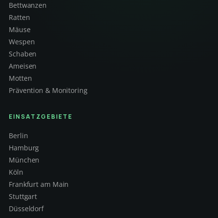
Bettwanzen
Ratten
Mäuse
Wespen
Schaben
Ameisen
Motten
Prävention & Monitoring
EINSATZGEBIETE
Berlin
Hamburg
München
Köln
Frankfurt am Main
Stuttgart
Düsseldorf