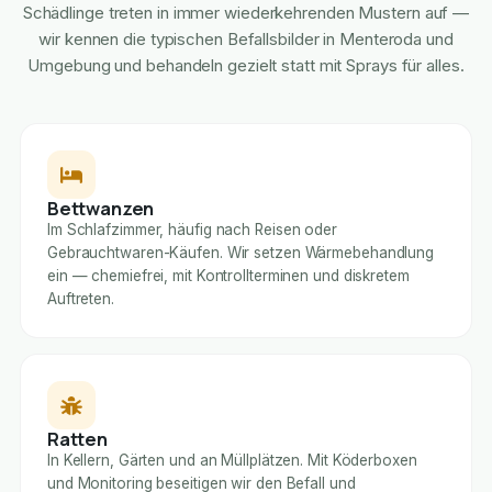
Schädlinge treten in immer wiederkehrenden Mustern auf —
wir kennen die typischen Befallsbilder in Menteroda und
Umgebung und behandeln gezielt statt mit Sprays für alles.
Bettwanzen
Im Schlafzimmer, häufig nach Reisen oder
Gebrauchtwaren-Käufen. Wir setzen Wärmebehandlung
ein — chemiefrei, mit Kontrollterminen und diskretem
Auftreten.
Ratten
In Kellern, Gärten und an Müllplätzen. Mit Köderboxen
und Monitoring beseitigen wir den Befall und