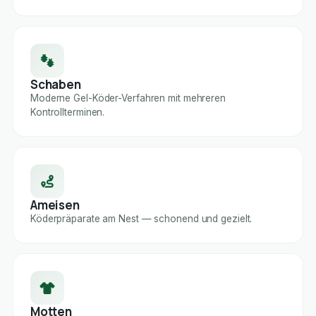
Schaben
Moderne Gel-Köder-Verfahren mit mehreren
Kontrollterminen.
Ameisen
Köderpräparate am Nest — schonend und gezielt.
Motten