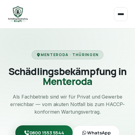
MENTERODA · THÜRINGEN
Schädlingsbekämpfung in
Menteroda
Als Fachbetrieb sind wir für Privat und Gewerbe
erreichbar — vom akuten Notfall bis zum HACCP-
konformen Wartungsvertrag.
0800 1553 5544
WhatsApp