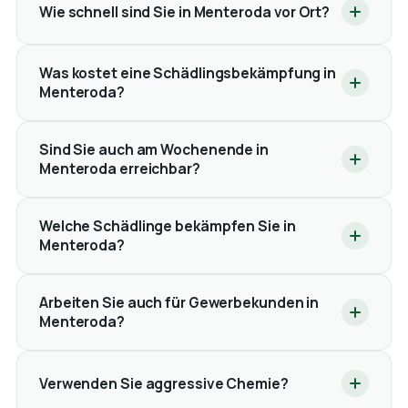
Wie schnell sind Sie in Menteroda vor Ort?
Was kostet eine Schädlingsbekämpfung in
Menteroda?
Sind Sie auch am Wochenende in
Menteroda erreichbar?
Welche Schädlinge bekämpfen Sie in
Menteroda?
Arbeiten Sie auch für Gewerbekunden in
Menteroda?
Verwenden Sie aggressive Chemie?