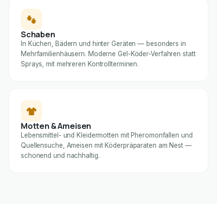
Schaben
In Küchen, Bädern und hinter Geräten — besonders in
Mehrfamilienhäusern. Moderne Gel-Köder-Verfahren statt
Sprays, mit mehreren Kontrollterminen.
Motten & Ameisen
Lebensmittel- und Kleidermotten mit Pheromonfallen und
Quellensuche, Ameisen mit Köderpräparaten am Nest —
schonend und nachhaltig.