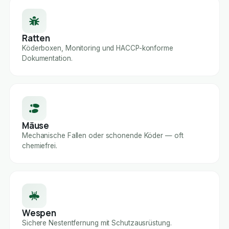
Ratten
Köderboxen, Monitoring und HACCP-konforme
Dokumentation.
Mäuse
Mechanische Fallen oder schonende Köder — oft
chemiefrei.
Wespen
Sichere Nestentfernung mit Schutzausrüstung.