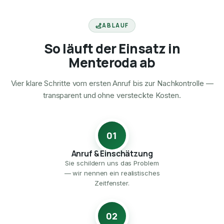
ABLAUF
So läuft der Einsatz in
Menteroda ab
Vier klare Schritte vom ersten Anruf bis zur Nachkontrolle —
transparent und ohne versteckte Kosten.
01
Anruf & Einschätzung
Sie schildern uns das Problem
— wir nennen ein realistisches
Zeitfenster.
02