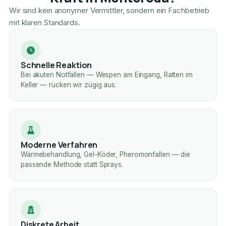
Wir sind kein anonymer Vermittler, sondern ein Fachbetrieb
mit klaren Standards.
Schnelle Reaktion
Bei akuten Notfällen — Wespen am Eingang, Ratten im
Keller — rücken wir zügig aus.
Moderne Verfahren
Wärmebehandlung, Gel-Köder, Pheromonfallen — die
passende Methode statt Sprays.
Diskrete Arbeit