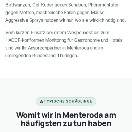
Bettwanzen, Gel-Köder gegen Schaben, Pheromonfallen
gegen Motten, mechanische Fallen gegen Mäuse.
Aggressive Sprays nutzen wir nur, wo sie wirklich nötig sind.
Vom kurzen Einsatz bei einem Wespennest bis zum
HACCP-konformen Monitoring für Gastronomie und Hotels
sind wir Ihr Ansprechpartner in Menteroda und im
umliegenden Bundesland Thüringen.
TYPISCHE SCHÄDLINGE
Womit wir in Menteroda am
häufigsten zu tun haben