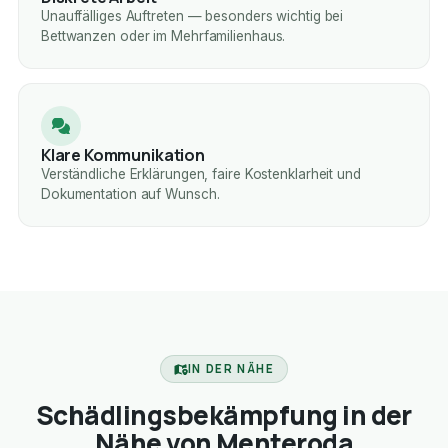
Unauffälliges Auftreten — besonders wichtig bei
Bettwanzen oder im Mehrfamilienhaus.
Klare Kommunikation
Verständliche Erklärungen, faire Kostenklarheit und
Dokumentation auf Wunsch.
IN DER NÄHE
Schädlingsbekämpfung in der
Nähe von Menteroda