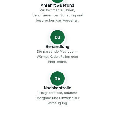
Anfahrt & Befund
Wir kommen zu Ihnen,
identifizieren den Schädling und
besprechen das Vorgehen.
03
Behandlung
Die passende Methode —
Wärme, Köder, Fallen oder
Pheromone.
04
Nachkontrolle
Erfolgskontrolle, saubere
Übergabe und Hinweise zur
Vorbeugung.