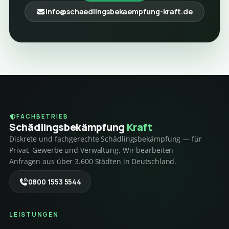
info@schaedlingsbekaempfung-kraft.de
FACHBETRIEB
Schädlings­bekämpfung
Kraft
Diskrete und fachgerechte Schädlingsbekämpfung — für
Privat, Gewerbe und Verwaltung. Wir bearbeiten
Anfragen aus über 3.600 Städten in Deutschland.
0800 1553 5544
LEISTUNGEN