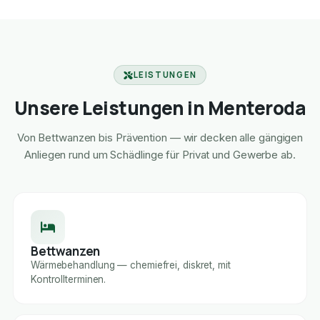
LEISTUNGEN
Unsere Leistungen in Menteroda
Von Bettwanzen bis Prävention — wir decken alle gängigen
Anliegen rund um Schädlinge für Privat und Gewerbe ab.
Bettwanzen
Wärmebehandlung — chemiefrei, diskret, mit
Kontrollterminen.