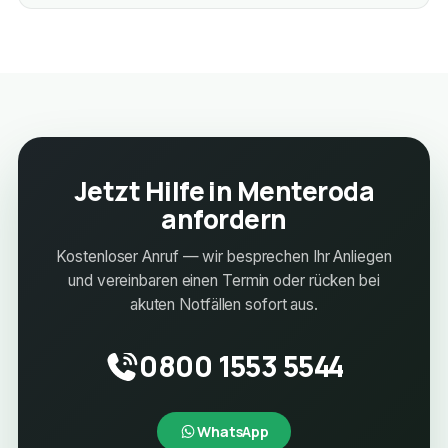
Jetzt Hilfe in Menteroda
anfordern
Kostenloser Anruf — wir besprechen Ihr Anliegen
und vereinbaren einen Termin oder rücken bei
akuten Notfällen sofort aus.
0800 1553 5544
WhatsApp