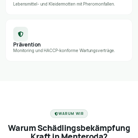
Lebensmittel- und Kleidermotten mit Pheromonfallen.
Prävention
Monitoring und HACCP-konforme Wartungsverträge.
FACHBETRIEB
WARUM WIR
Warum Schädlingsbekämpfung
Kraft in Menteroda?