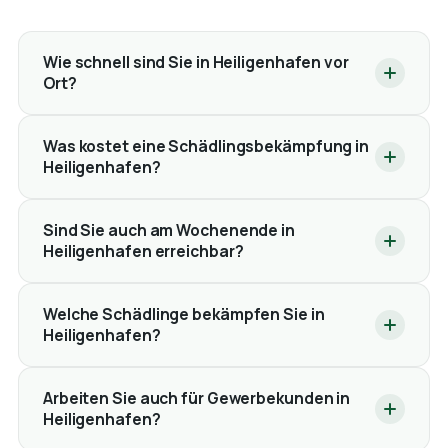
Wie schnell sind Sie in Heiligenhafen vor
Ort?
Was kostet eine Schädlingsbekämpfung in
Heiligenhafen?
Sind Sie auch am Wochenende in
Heiligenhafen erreichbar?
Welche Schädlinge bekämpfen Sie in
Heiligenhafen?
Arbeiten Sie auch für Gewerbekunden in
Heiligenhafen?