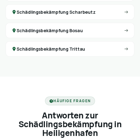
Schädlingsbekämpfung Scharbeutz
Schädlingsbekämpfung Bosau
Schädlingsbekämpfung Trittau
HÄUFIGE FRAGEN
Antworten zur
Schädlingsbekämpfung in
Heiligenhafen