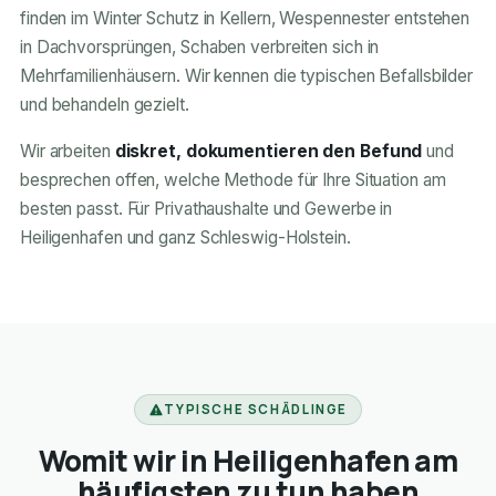
finden im Winter Schutz in Kellern, Wespennester entstehen
in Dachvorsprüngen, Schaben verbreiten sich in
Mehrfamilienhäusern. Wir kennen die typischen Befallsbilder
und behandeln gezielt.
Wir arbeiten
diskret, dokumentieren den Befund
und
besprechen offen, welche Methode für Ihre Situation am
besten passt. Für Privathaushalte und Gewerbe in
Heiligenhafen und ganz Schleswig-Holstein.
TYPISCHE SCHÄDLINGE
Womit wir in Heiligenhafen am
häufigsten zu tun haben