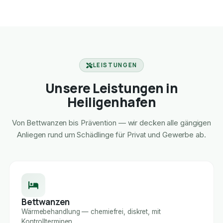
LEISTUNGEN
Unsere Leistungen in
Heiligenhafen
Von Bettwanzen bis Prävention — wir decken alle gängigen
Anliegen rund um Schädlinge für Privat und Gewerbe ab.
Bettwanzen
Wärmebehandlung — chemiefrei, diskret, mit
Kontrollterminen.