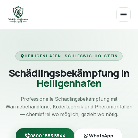
HEILIGENHAFEN · SCHLESWIG-HOLSTEIN
Schädlingsbekämpfung in
Heiligenhafen
Professionelle Schädlingsbekämpfung mit
Wärmebehandlung, Ködertechnik und Pheromonfallen
— chemiefrei wo möglich, gezielt wo nötig.
0800 1553 5544
WhatsApp