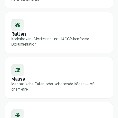
Ratten
Köderboxen, Monitoring und HACCP-konforme
Dokumentation.
Mäuse
Mechanische Fallen oder schonende Köder — oft
chemiefrei.