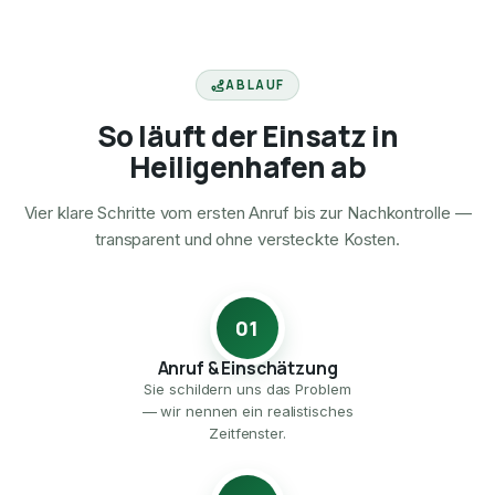
ABLAUF
So läuft der Einsatz in
Heiligenhafen ab
Vier klare Schritte vom ersten Anruf bis zur Nachkontrolle —
transparent und ohne versteckte Kosten.
01
Anruf & Einschätzung
Sie schildern uns das Problem
— wir nennen ein realistisches
Zeitfenster.