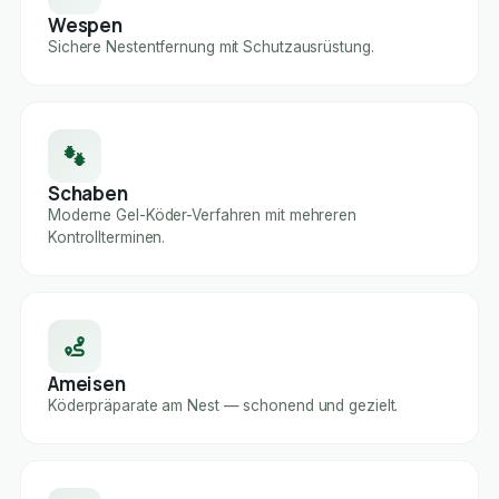
Wespen
Sichere Nestentfernung mit Schutzausrüstung.
Schaben
Moderne Gel-Köder-Verfahren mit mehreren
Kontrollterminen.
Ameisen
Köderpräparate am Nest — schonend und gezielt.