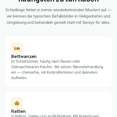
Schädlinge treten in immer wiederkehrenden Mustern auf —
wir kennen die typischen Befallsbilder in Heiligenhafen und
Umgebung und behandeln gezielt statt mit Sprays für alles.
Bettwanzen
Im Schlafzimmer, häufig nach Reisen oder
Gebrauchtwaren-Käufen. Wir setzen Wärmebehandlung
ein — chemiefrei, mit Kontrollterminen und diskretem
Auftreten.
Ratten
In Kellern, Gärten und an Müllplätzen. Mit Köderboxen