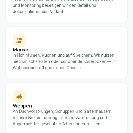
und Monitoring beseitigen wir den Befall und
dokumentieren den Verlauf.
Mäuse
In Hohlräumen, Küchen und auf Speichern. Wir nutzen
mechanische Fallen oder schonende Köderboxen — im
Wohnbereich oft ganz ohne Chemie.
Wespen
An Dachvorsprüngen, Schuppen und Gartenhäusern.
Sichere Nestentfernung mit Schutzausrüstung und
Augenmaß für geschützte Arten und Hornissen.