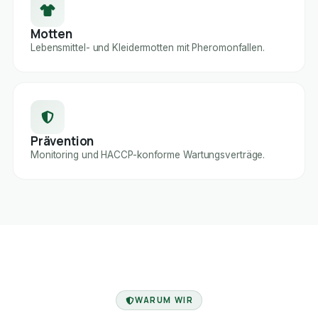
Motten
Lebensmittel- und Kleidermotten mit Pheromonfallen.
Prävention
Monitoring und HACCP-konforme Wartungsverträge.
FACHBETRIEB
WARUM WIR