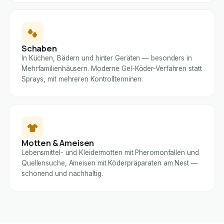
Schaben
In Küchen, Bädern und hinter Geräten — besonders in
Mehrfamilienhäusern. Moderne Gel-Köder-Verfahren statt
Sprays, mit mehreren Kontrollterminen.
Motten & Ameisen
Lebensmittel- und Kleidermotten mit Pheromonfallen und
Quellensuche, Ameisen mit Köderpräparaten am Nest —
schonend und nachhaltig.