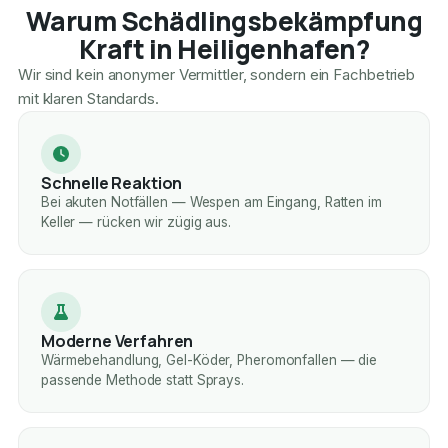
Warum Schädlingsbekämpfung
Kraft in Heiligenhafen?
Wir sind kein anonymer Vermittler, sondern ein Fachbetrieb
mit klaren Standards.
Schnelle Reaktion
Bei akuten Notfällen — Wespen am Eingang, Ratten im
Keller — rücken wir zügig aus.
Moderne Verfahren
Wärmebehandlung, Gel-Köder, Pheromonfallen — die
passende Methode statt Sprays.