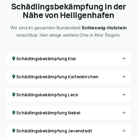
Schädlingsbekämpfung in der
Nähe von Heiligenhafen
Wir sind im gesamten Bundesland
Schleswig-Holstein
erreichbar. Hier einige weitere Orte in Ihrer Region.
Schädlingsbekämpfung Kiel
Schädlingsbekämpfung Kaltenkirchen
Schädlingsbekämpfung Leck
Schädlingsbekämpfung Nebel
Schädlingsbekämpfung Jevenstedt