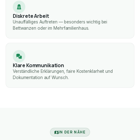
Diskrete Arbeit
Unauffälliges Auftreten — besonders wichtig bei
Bettwanzen oder im Mehrfamilienhaus.
Klare Kommunikation
Verständliche Erklärungen, faire Kostenklarheit und
Dokumentation auf Wunsch.
IN DER NÄHE