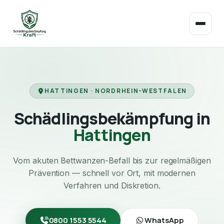
HATTINGEN · NORDRHEIN-WESTFALEN
Schädlingsbekämpfung in
Hattingen
Vom akuten Bettwanzen-Befall bis zur regelmäßigen
Prävention — schnell vor Ort, mit modernen
Verfahren und Diskretion.
0800 1553 5544
WhatsApp