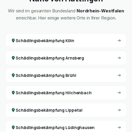
Wir sind im gesamten Bundesland
Nordrhein-Westfalen
erreichbar. Hier einige weitere Orte in Ihrer Region.
Schädlingsbekämpfung Köln
Schädlingsbekämpfung Arnsberg
Schädlingsbekämpfung Brühl
Schädlingsbekämpfung Hilchenbach
Schädlingsbekämpfung Lippetal
Schädlingsbekämpfung Lüdinghausen