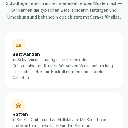
Schädlinge treten in immer wiederkehrenden Mustern auf —
wir kennen die typischen Befallsbilder in Hattingen und
Umgebung und behandeln gezielt statt mit Sprays für alles.
Bettwanzen
Im Schlafzimmer, häufig nach Reisen oder
Gebrauchtwaren-Käufen. Wir setzen Wärmebehandlung
ein — chemiefrei, mit Kontrollterminen und diskretem
Auftreten.
Ratten
In Kellern, Gärten und an Müllplätzen. Mit Köderboxen
und Monitoring beseitigen wir den Befall und