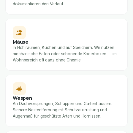
dokumentieren den Verlauf.
Mäuse
In Hohlräumen, Küchen und auf Speichern. Wir nutzen
mechanische Fallen oder schonende Köderboxen — im
Wohnbereich oft ganz ohne Chemie.
Wespen
An Dachvorsprüngen, Schuppen und Gartenhäusern.
Sichere Nestentfernung mit Schutzausrüstung und
Augenmaß für geschützte Arten und Hornissen.