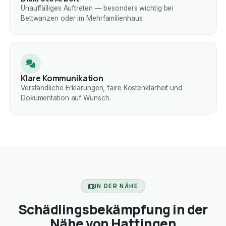
Unauffälliges Auftreten — besonders wichtig bei
Bettwanzen oder im Mehrfamilienhaus.
Klare Kommunikation
Verständliche Erklärungen, faire Kostenklarheit und
Dokumentation auf Wunsch.
IN DER NÄHE
Schädlingsbekämpfung in der
Nähe von Hattingen