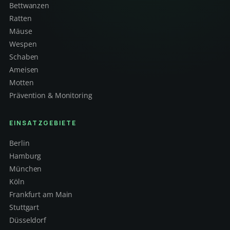
Bettwanzen
Ratten
Mäuse
Wespen
Schaben
Ameisen
Motten
Prävention & Monitoring
EINSATZGEBIETE
Berlin
Hamburg
München
Köln
Frankfurt am Main
Stuttgart
Düsseldorf