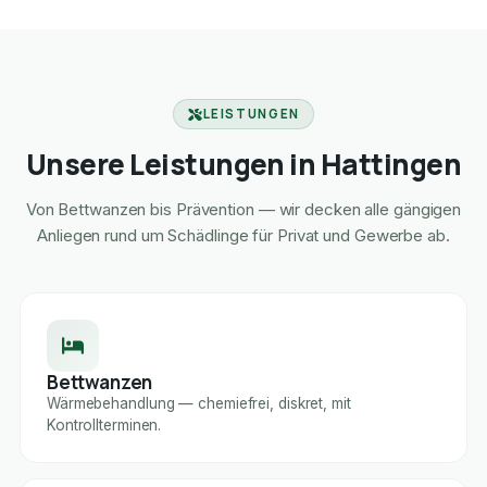
LEISTUNGEN
Unsere Leistungen in Hattingen
Von Bettwanzen bis Prävention — wir decken alle gängigen
Anliegen rund um Schädlinge für Privat und Gewerbe ab.
Bettwanzen
Wärmebehandlung — chemiefrei, diskret, mit
Kontrollterminen.