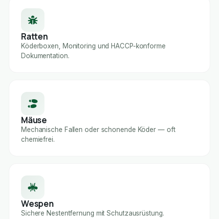
Ratten
Köderboxen, Monitoring und HACCP-konforme
Dokumentation.
Mäuse
Mechanische Fallen oder schonende Köder — oft
chemiefrei.
Wespen
Sichere Nestentfernung mit Schutzausrüstung.