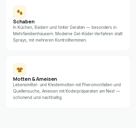
Schaben
In Küchen, Bädern und hinter Geräten — besonders in
Mehrfamilienhäusern. Moderne Gel-Köder-Verfahren statt
Sprays, mit mehreren Kontrollterminen.
Motten & Ameisen
Lebensmittel- und Kleidermotten mit Pheromonfallen und
Quellensuche, Ameisen mit Köderpräparaten am Nest —
schonend und nachhaltig.