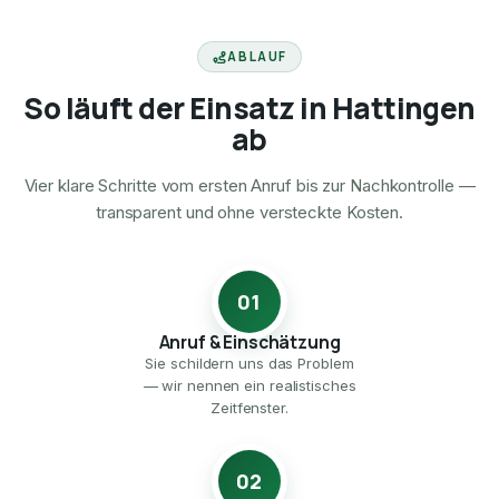
ABLAUF
So läuft der Einsatz in Hattingen
ab
Vier klare Schritte vom ersten Anruf bis zur Nachkontrolle —
transparent und ohne versteckte Kosten.
01
Anruf & Einschätzung
Sie schildern uns das Problem
— wir nennen ein realistisches
Zeitfenster.
02