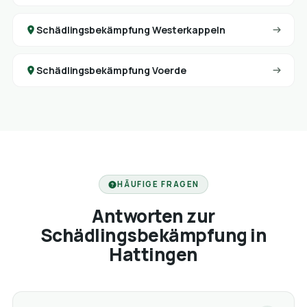
Schädlingsbekämpfung Westerkappeln
Schädlingsbekämpfung Voerde
HÄUFIGE FRAGEN
Antworten zur
Schädlingsbekämpfung in
Hattingen