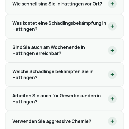
Wie schnell sind Sie in Hattingen vor Ort?
Was kostet eine Schädlingsbekämpfung in
Hattingen?
Sind Sie auch am Wochenende in
Hattingen erreichbar?
Welche Schädlinge bekämpfen Sie in
Hattingen?
Arbeiten Sie auch für Gewerbekunden in
Hattingen?
Verwenden Sie aggressive Chemie?