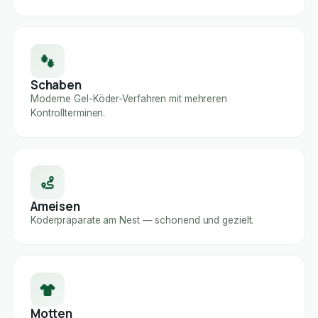
Schaben
Moderne Gel-Köder-Verfahren mit mehreren
Kontrollterminen.
Ameisen
Köderpräparate am Nest — schonend und gezielt.
Motten