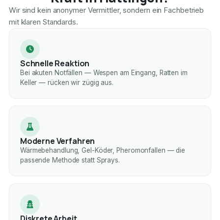
Wir sind kein anonymer Vermittler, sondern ein Fachbetrieb
mit klaren Standards.
Schnelle Reaktion
Bei akuten Notfällen — Wespen am Eingang, Ratten im
Keller — rücken wir zügig aus.
Moderne Verfahren
Wärmebehandlung, Gel-Köder, Pheromonfallen — die
passende Methode statt Sprays.
Diskrete Arbeit