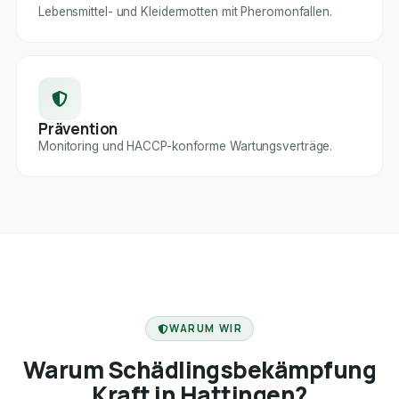
Lebensmittel- und Kleidermotten mit Pheromonfallen.
Prävention
Monitoring und HACCP-konforme Wartungsverträge.
FACHBETRIEB
WARUM WIR
Warum Schädlingsbekämpfung
Kraft in Hattingen?