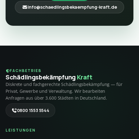
info@schaedlingsbekaempfung-kraft.de
FACHBETRIEB
Schädlings­bekämpfung
Kraft
Diskrete und fachgerechte Schädlingsbekämpfung — für
Privat, Gewerbe und Verwaltung. Wir bearbeiten
Anfragen aus über 3.600 Städten in Deutschland.
0800 1553 5544
LEISTUNGEN