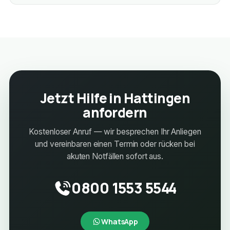
Jetzt Hilfe in Hattingen
anfordern
Kostenloser Anruf — wir besprechen Ihr Anliegen
und vereinbaren einen Termin oder rücken bei
akuten Notfällen sofort aus.
0800 1553 5544
WhatsApp