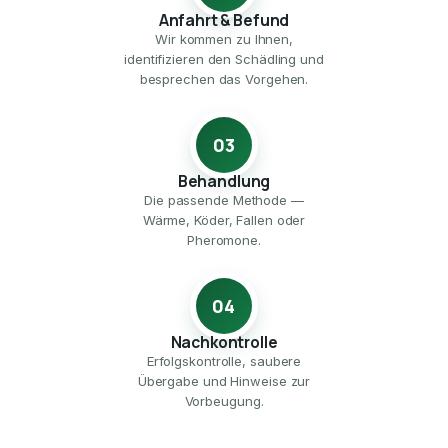
Anfahrt & Befund
Wir kommen zu Ihnen,
identifizieren den Schädling und
besprechen das Vorgehen.
03
Behandlung
Die passende Methode —
Wärme, Köder, Fallen oder
Pheromone.
04
Nachkontrolle
Erfolgskontrolle, saubere
Übergabe und Hinweise zur
Vorbeugung.