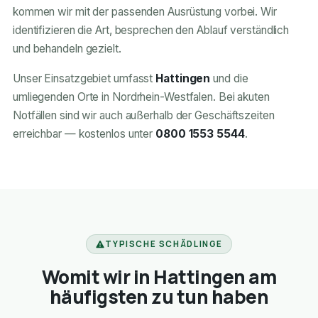
kommen wir mit der passenden Ausrüstung vorbei. Wir
identifizieren die Art, besprechen den Ablauf verständlich
und behandeln gezielt.
Unser Einsatzgebiet umfasst
Hattingen
und die
umliegenden Orte in Nordrhein-Westfalen. Bei akuten
Notfällen sind wir auch außerhalb der Geschäftszeiten
erreichbar — kostenlos unter
0800 1553 5544
.
TYPISCHE SCHÄDLINGE
Womit wir in Hattingen am
häufigsten zu tun haben