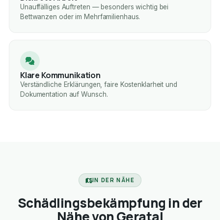
Unauffälliges Auftreten — besonders wichtig bei
Bettwanzen oder im Mehrfamilienhaus.
Klare Kommunikation
Verständliche Erklärungen, faire Kostenklarheit und
Dokumentation auf Wunsch.
IN DER NÄHE
Schädlingsbekämpfung in der
Nähe von Geratal