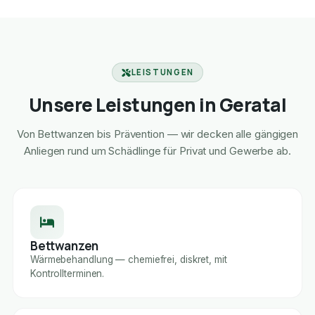
LEISTUNGEN
Unsere Leistungen in Geratal
Von Bettwanzen bis Prävention — wir decken alle gängigen
Anliegen rund um Schädlinge für Privat und Gewerbe ab.
Bettwanzen
Wärmebehandlung — chemiefrei, diskret, mit
Kontrollterminen.