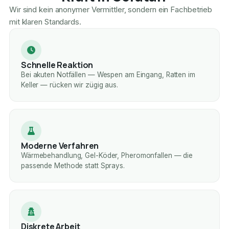
Wir sind kein anonymer Vermittler, sondern ein Fachbetrieb
mit klaren Standards.
Schnelle Reaktion
Bei akuten Notfällen — Wespen am Eingang, Ratten im
Keller — rücken wir zügig aus.
Moderne Verfahren
Wärmebehandlung, Gel-Köder, Pheromonfallen — die
passende Methode statt Sprays.
Diskrete Arbeit