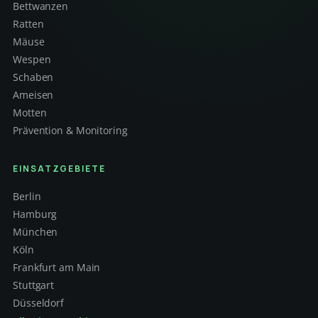
Bettwanzen
Ratten
Mäuse
Wespen
Schaben
Ameisen
Motten
Prävention & Monitoring
EINSATZGEBIETE
Berlin
Hamburg
München
Köln
Frankfurt am Main
Stuttgart
Düsseldorf