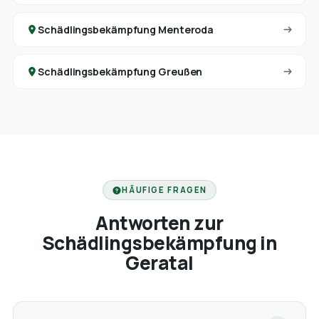
Schädlingsbekämpfung Menteroda
Schädlingsbekämpfung Greußen
HÄUFIGE FRAGEN
Antworten zur
Schädlingsbekämpfung in
Geratal