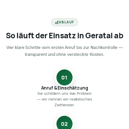
ABLAUF
So läuft der Einsatz in Geratal ab
Vier klare Schritte vom ersten Anruf bis zur Nachkontrolle —
transparent und ohne versteckte Kosten.
01
Anruf & Einschätzung
Sie schildern uns das Problem
— wir nennen ein realistisches
Zeitfenster.
02