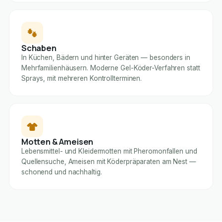
Schaben
In Küchen, Bädern und hinter Geräten — besonders in
Mehrfamilienhäusern. Moderne Gel-Köder-Verfahren statt
Sprays, mit mehreren Kontrollterminen.
Motten & Ameisen
Lebensmittel- und Kleidermotten mit Pheromonfallen und
Quellensuche, Ameisen mit Köderpräparaten am Nest —
schonend und nachhaltig.