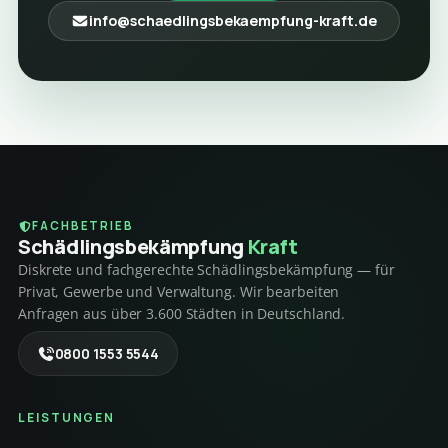
info@schaedlingsbekaempfung-kraft.de
FACHBETRIEB
Schädlings­bekämpfung
Kraft
Diskrete und fachgerechte Schädlingsbekämpfung — für
Privat, Gewerbe und Verwaltung. Wir bearbeiten
Anfragen aus über 3.600 Städten in Deutschland.
0800 1553 5544
LEISTUNGEN