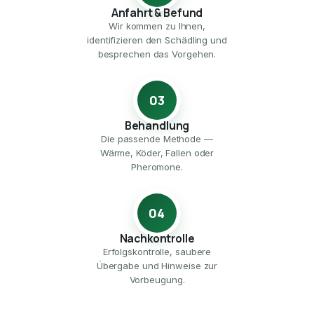
Anfahrt & Befund
Wir kommen zu Ihnen,
identifizieren den Schädling und
besprechen das Vorgehen.
03
Behandlung
Die passende Methode —
Wärme, Köder, Fallen oder
Pheromone.
04
Nachkontrolle
Erfolgskontrolle, saubere
Übergabe und Hinweise zur
Vorbeugung.