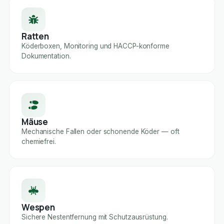
Ratten
Köderboxen, Monitoring und HACCP-konforme
Dokumentation.
Mäuse
Mechanische Fallen oder schonende Köder — oft
chemiefrei.
Wespen
Sichere Nestentfernung mit Schutzausrüstung.