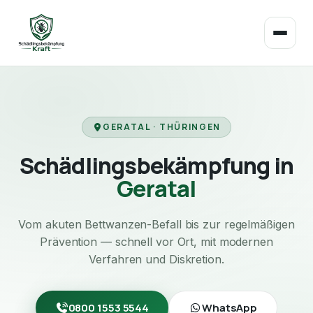
GERATAL · THÜRINGEN
Schädlingsbekämpfung in
Geratal
Vom akuten Bettwanzen-Befall bis zur regelmäßigen
Prävention — schnell vor Ort, mit modernen
Verfahren und Diskretion.
0800 1553 5544
WhatsApp