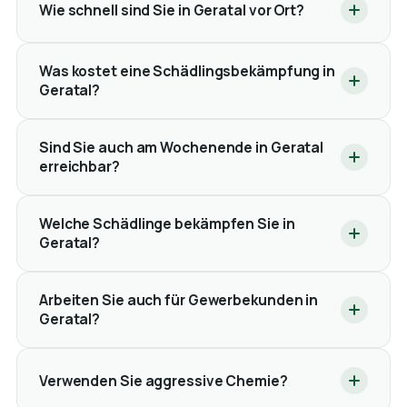
Wie schnell sind Sie in Geratal vor Ort?
Was kostet eine Schädlingsbekämpfung in
Geratal?
Sind Sie auch am Wochenende in Geratal
erreichbar?
Welche Schädlinge bekämpfen Sie in
Geratal?
Arbeiten Sie auch für Gewerbekunden in
Geratal?
Verwenden Sie aggressive Chemie?