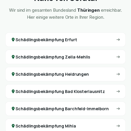
Wir sind im gesamten Bundesland
Thüringen
erreichbar.
Hier einige weitere Orte in Ihrer Region.
Schädlingsbekämpfung Erfurt
Schädlingsbekämpfung Zella-Mehlis
Schädlingsbekämpfung Heldrungen
Schädlingsbekämpfung Bad Klosterlausnitz
Schädlingsbekämpfung Barchfeld-Immelborn
Schädlingsbekämpfung Mihla