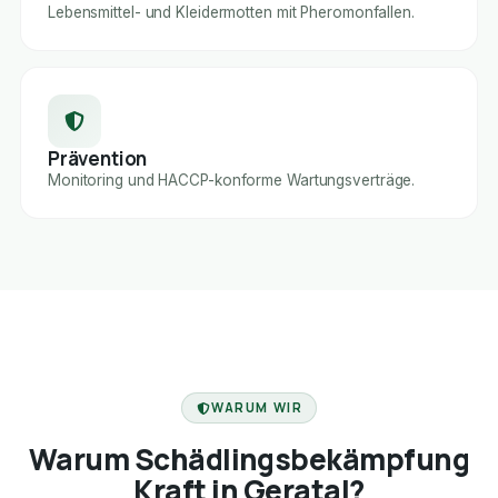
Lebensmittel- und Kleidermotten mit Pheromonfallen.
Prävention
Monitoring und HACCP-konforme Wartungsverträge.
FACHBETRIEB
WARUM WIR
Warum Schädlingsbekämpfung
Kraft in Geratal?