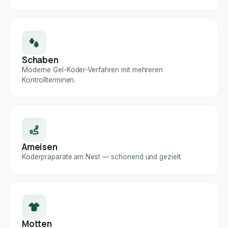
Schaben
Moderne Gel-Köder-Verfahren mit mehreren
Kontrollterminen.
Ameisen
Köderpräparate am Nest — schonend und gezielt.
Motten