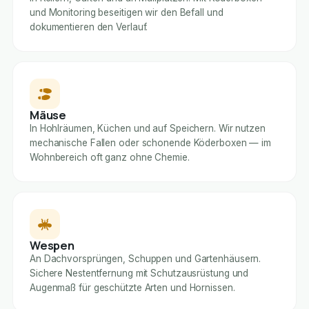
und Monitoring beseitigen wir den Befall und
dokumentieren den Verlauf.
Mäuse
In Hohlräumen, Küchen und auf Speichern. Wir nutzen
mechanische Fallen oder schonende Köderboxen — im
Wohnbereich oft ganz ohne Chemie.
Wespen
An Dachvorsprüngen, Schuppen und Gartenhäusern.
Sichere Nestentfernung mit Schutzausrüstung und
Augenmaß für geschützte Arten und Hornissen.