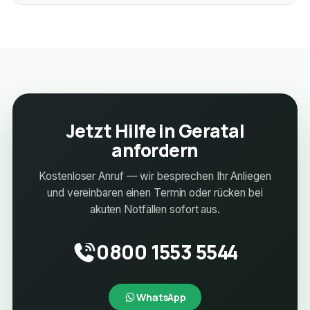
Jetzt Hilfe in Geratal
anfordern
Kostenloser Anruf — wir besprechen Ihr Anliegen
und vereinbaren einen Termin oder rücken bei
akuten Notfällen sofort aus.
0800 1553 5544
WhatsApp