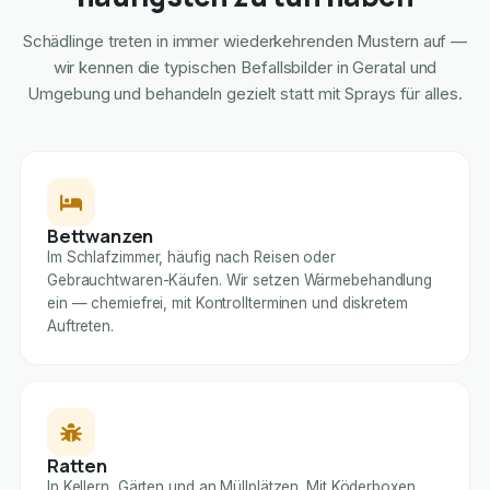
Schädlinge treten in immer wiederkehrenden Mustern auf —
wir kennen die typischen Befallsbilder in Geratal und
Umgebung und behandeln gezielt statt mit Sprays für alles.
Bettwanzen
Im Schlafzimmer, häufig nach Reisen oder
Gebrauchtwaren-Käufen. Wir setzen Wärmebehandlung
ein — chemiefrei, mit Kontrollterminen und diskretem
Auftreten.
Ratten
In Kellern, Gärten und an Müllplätzen. Mit Köderboxen