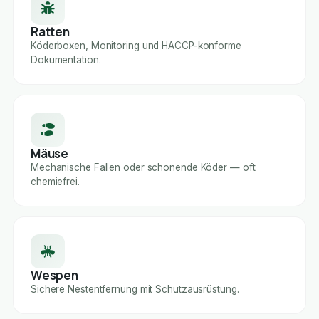
Ratten
Köderboxen, Monitoring und HACCP-konforme
Dokumentation.
Mäuse
Mechanische Fallen oder schonende Köder — oft
chemiefrei.
Wespen
Sichere Nestentfernung mit Schutzausrüstung.