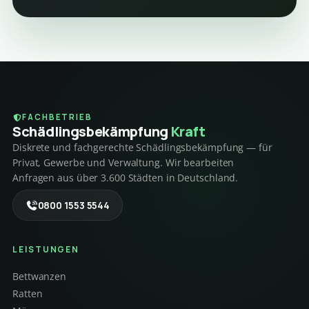
FACHBETRIEB
Schädlings­bekämpfung
Kraft
Diskrete und fachgerechte Schädlingsbekämpfung — für
Privat, Gewerbe und Verwaltung. Wir bearbeiten
Anfragen aus über 3.600 Städten in Deutschland.
0800 1553 5544
LEISTUNGEN
Bettwanzen
Ratten