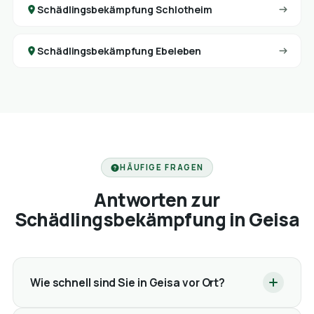
Schädlingsbekämpfung Schlotheim
Schädlingsbekämpfung Ebeleben
HÄUFIGE FRAGEN
Antworten zur
Schädlingsbekämpfung in Geisa
Wie schnell sind Sie in Geisa vor Ort?