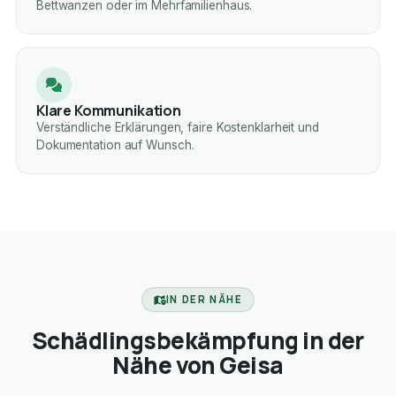
Bettwanzen oder im Mehrfamilienhaus.
Klare Kommunikation
Verständliche Erklärungen, faire Kostenklarheit und
Dokumentation auf Wunsch.
IN DER NÄHE
Schädlingsbekämpfung in der
Nähe von Geisa