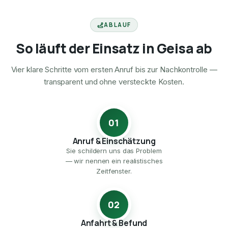
ABLAUF
So läuft der Einsatz in Geisa ab
Vier klare Schritte vom ersten Anruf bis zur Nachkontrolle —
transparent und ohne versteckte Kosten.
01
Anruf & Einschätzung
Sie schildern uns das Problem
— wir nennen ein realistisches
Zeitfenster.
02
Anfahrt & Befund