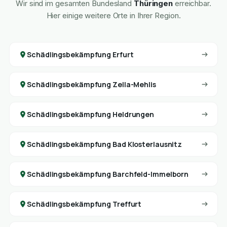
Wir sind im gesamten Bundesland
Thüringen
erreichbar.
Hier einige weitere Orte in Ihrer Region.
Schädlingsbekämpfung Erfurt
Schädlingsbekämpfung Zella-Mehlis
Schädlingsbekämpfung Heldrungen
Schädlingsbekämpfung Bad Klosterlausnitz
Schädlingsbekämpfung Barchfeld-Immelborn
Schädlingsbekämpfung Treffurt