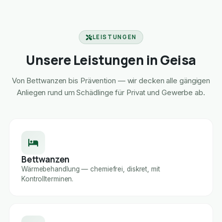
LEISTUNGEN
Unsere Leistungen in Geisa
Von Bettwanzen bis Prävention — wir decken alle gängigen
Anliegen rund um Schädlinge für Privat und Gewerbe ab.
Bettwanzen
Wärmebehandlung — chemiefrei, diskret, mit
Kontrollterminen.