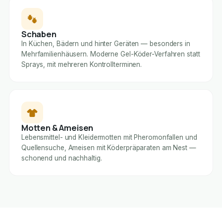
Schaben
In Küchen, Bädern und hinter Geräten — besonders in
Mehrfamilienhäusern. Moderne Gel-Köder-Verfahren statt
Sprays, mit mehreren Kontrollterminen.
Motten & Ameisen
Lebensmittel- und Kleidermotten mit Pheromonfallen und
Quellensuche, Ameisen mit Köderpräparaten am Nest —
schonend und nachhaltig.