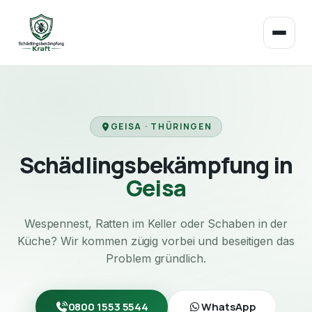
GEISA · THÜRINGEN
Schädlingsbekämpfung in
Geisa
Wespennest, Ratten im Keller oder Schaben in der
Küche? Wir kommen zügig vorbei und beseitigen das
Problem gründlich.
0800 1553 5544
WhatsApp