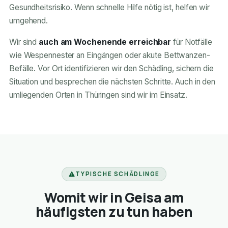
Gesundheitsrisiko. Wenn schnelle Hilfe nötig ist, helfen wir
umgehend.
Wir sind
auch am Wochenende erreichbar
für Notfälle
wie Wespennester an Eingängen oder akute Bettwanzen-
Befälle. Vor Ort identifizieren wir den Schädling, sichern die
Situation und besprechen die nächsten Schritte. Auch in den
umliegenden Orten in Thüringen sind wir im Einsatz.
TYPISCHE SCHÄDLINGE
Womit wir in Geisa am
häufigsten zu tun haben