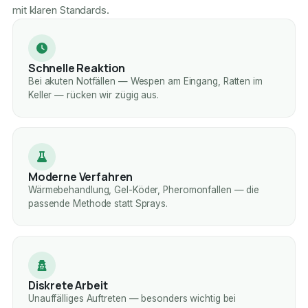
mit klaren Standards.
Schnelle Reaktion
Bei akuten Notfällen — Wespen am Eingang, Ratten im
Keller — rücken wir zügig aus.
Moderne Verfahren
Wärmebehandlung, Gel-Köder, Pheromonfallen — die
passende Methode statt Sprays.
Diskrete Arbeit
Unauffälliges Auftreten — besonders wichtig bei