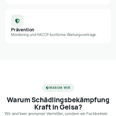
Prävention
Monitoring und HACCP-konforme Wartungsverträge.
FACHBETRIEB
WARUM WIR
Warum Schädlingsbekämpfung
Kraft in Geisa?
Wir sind kein anonymer Vermittler, sondern ein Fachbetrieb