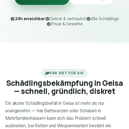
24h erreichbar
Diskret & vertraulich
Alle Schädlinge
Privat & Gewerbe
24H ERREICHBAR
VOR ORT FÜR SIE
Schädlingsbekämpfung in Geisa
— schnell, gründlich, diskret
Ein akuter Schädlingsbefall in Geisa ist mehr als nur
unangenehm — bei Bettwanzen oder Schaben in
Mehrfamilienhäusern kann sich das Problem schnell
ausbreiten, bei Ratten und Wespennestern besteht ein