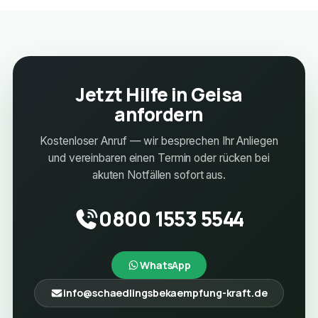
Jetzt Hilfe in Geisa
anfordern
Kostenloser Anruf — wir besprechen Ihr Anliegen
und vereinbaren einen Termin oder rücken bei
akuten Notfällen sofort aus.
0800 1553 5544
WhatsApp
info@schaedlingsbekaempfung-kraft.de