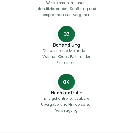
Wir kommen zu Ihnen,
identifizieren den Schädling und
besprechen das Vorgehen.
03
Behandlung
Die passende Methode —
Wärme, Köder, Fallen oder
Pheromone.
04
Nachkontrolle
Erfolgskontrolle, saubere
Übergabe und Hinweise zur
Vorbeugung.