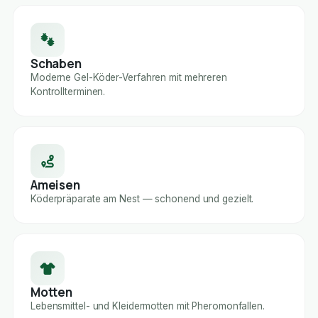
Schaben
Moderne Gel-Köder-Verfahren mit mehreren
Kontrollterminen.
Ameisen
Köderpräparate am Nest — schonend und gezielt.
Motten
Lebensmittel- und Kleidermotten mit Pheromonfallen.