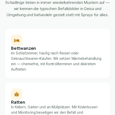
Schädlinge treten in immer wiederkehrenden Mustern auf —
wir kennen die typischen Befallsbilder in Geisa und
Umgebung und behandeln gezielt statt mit Sprays für alles.
Bettwanzen
Im Schlafzimmer, häufig nach Reisen oder
Gebrauchtwaren-Käufen. Wir setzen Wärmebehandlung
ein — chemiefrei, mit Kontrollterminen und diskretem
Auftreten.
Ratten
In Kellern, Gärten und an Müllplätzen. Mit Köderboxen
und Monitoring beseitigen wir den Befall und