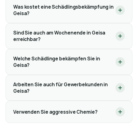
Was kostet eine Schädlingsbekämpfung in
Geisa?
Sind Sie auch am Wochenende in Geisa
erreichbar?
Welche Schädlinge bekämpfen Sie in
Geisa?
Arbeiten Sie auch für Gewerbekunden in
Geisa?
Verwenden Sie aggressive Chemie?