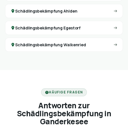
Schädlingsbekämpfung Ahlden
Schädlingsbekämpfung Egestorf
Schädlingsbekämpfung Walkenried
HÄUFIGE FRAGEN
Antworten zur
Schädlingsbekämpfung in
Ganderkesee