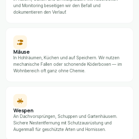
und Monitoring beseitigen wir den Befall und
dokumentieren den Verlauf.
Mäuse
In Hohlräumen, Küchen und auf Speichern. Wir nutzen
mechanische Fallen oder schonende Köderboxen — im
Wohnbereich oft ganz ohne Chemie.
Wespen
An Dachvorsprüngen, Schuppen und Gartenhäusern.
Sichere Nestentfernung mit Schutzausrüstung und
Augenmaß für geschützte Arten und Hornissen.