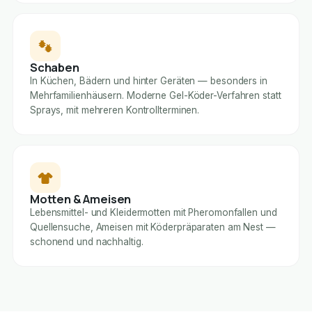
Schaben
In Küchen, Bädern und hinter Geräten — besonders in
Mehrfamilienhäusern. Moderne Gel-Köder-Verfahren statt
Sprays, mit mehreren Kontrollterminen.
Motten & Ameisen
Lebensmittel- und Kleidermotten mit Pheromonfallen und
Quellensuche, Ameisen mit Köderpräparaten am Nest —
schonend und nachhaltig.