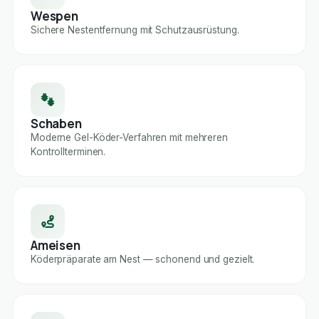
Wespen
Sichere Nestentfernung mit Schutzausrüstung.
Schaben
Moderne Gel-Köder-Verfahren mit mehreren
Kontrollterminen.
Ameisen
Köderpräparate am Nest — schonend und gezielt.