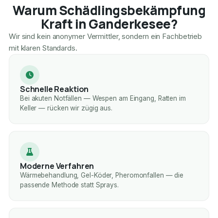
Warum Schädlingsbekämpfung
Kraft in Ganderkesee?
Wir sind kein anonymer Vermittler, sondern ein Fachbetrieb
mit klaren Standards.
Schnelle Reaktion
Bei akuten Notfällen — Wespen am Eingang, Ratten im
Keller — rücken wir zügig aus.
Moderne Verfahren
Wärmebehandlung, Gel-Köder, Pheromonfallen — die
passende Methode statt Sprays.