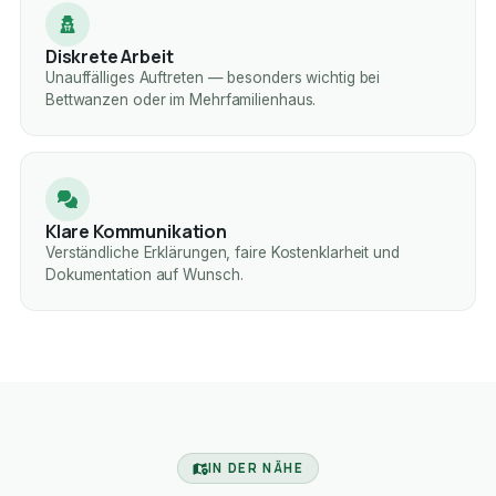
Diskrete Arbeit
Unauffälliges Auftreten — besonders wichtig bei
Bettwanzen oder im Mehrfamilienhaus.
Klare Kommunikation
Verständliche Erklärungen, faire Kostenklarheit und
Dokumentation auf Wunsch.
IN DER NÄHE