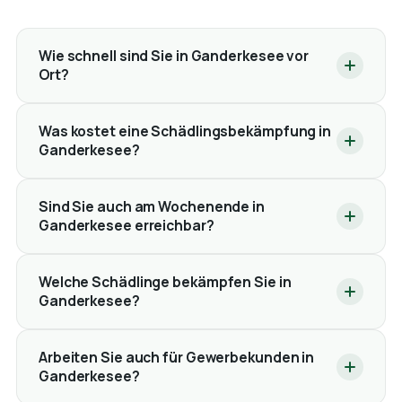
Wie schnell sind Sie in Ganderkesee vor
Ort?
Was kostet eine Schädlingsbekämpfung in
Ganderkesee?
Sind Sie auch am Wochenende in
Ganderkesee erreichbar?
Welche Schädlinge bekämpfen Sie in
Ganderkesee?
Arbeiten Sie auch für Gewerbekunden in
Ganderkesee?