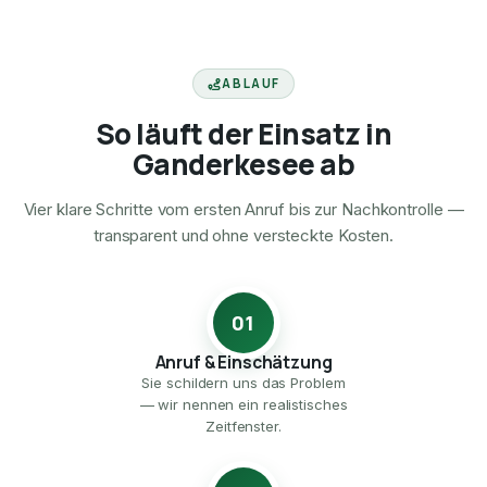
ABLAUF
So läuft der Einsatz in
Ganderkesee ab
Vier klare Schritte vom ersten Anruf bis zur Nachkontrolle —
transparent und ohne versteckte Kosten.
01
Anruf & Einschätzung
Sie schildern uns das Problem
— wir nennen ein realistisches
Zeitfenster.