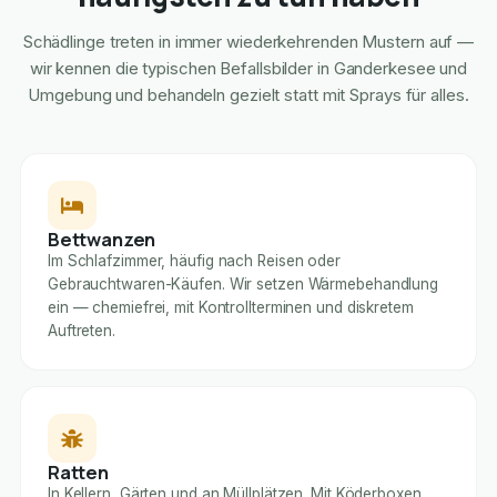
Schädlinge treten in immer wiederkehrenden Mustern auf —
wir kennen die typischen Befallsbilder in Ganderkesee und
Umgebung und behandeln gezielt statt mit Sprays für alles.
Bettwanzen
Im Schlafzimmer, häufig nach Reisen oder
Gebrauchtwaren-Käufen. Wir setzen Wärmebehandlung
ein — chemiefrei, mit Kontrollterminen und diskretem
Auftreten.
Ratten
In Kellern, Gärten und an Müllplätzen. Mit Köderboxen