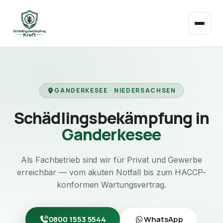
GANDERKESEE · NIEDERSACHSEN
Schädlingsbekämpfung in
Ganderkesee
Als Fachbetrieb sind wir für Privat und Gewerbe
erreichbar — vom akuten Notfall bis zum HACCP-
konformen Wartungsvertrag.
0800 1553 5544
WhatsApp