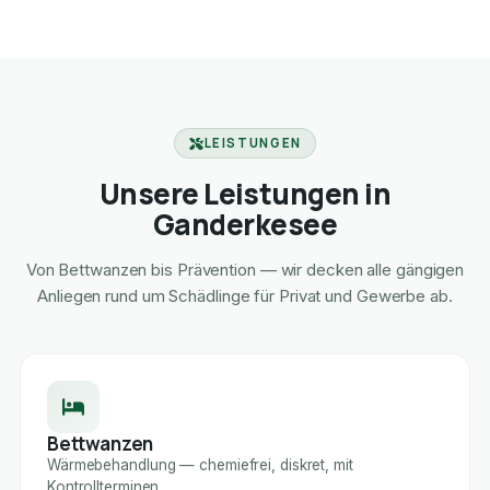
LEISTUNGEN
Unsere Leistungen in
Ganderkesee
Von Bettwanzen bis Prävention — wir decken alle gängigen
Anliegen rund um Schädlinge für Privat und Gewerbe ab.
Bettwanzen
Wärmebehandlung — chemiefrei, diskret, mit
Kontrollterminen.