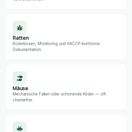
Ratten
Köderboxen, Monitoring und HACCP-konforme
Dokumentation.
Mäuse
Mechanische Fallen oder schonende Köder — oft
chemiefrei.