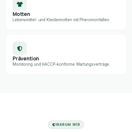
Motten
Lebensmittel- und Kleidermotten mit Pheromonfallen.
Prävention
Monitoring und HACCP-konforme Wartungsverträge.
FACHBETRIEB
WARUM WIR