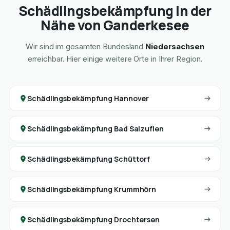
Schädlingsbekämpfung in der
Nähe von Ganderkesee
Wir sind im gesamten Bundesland
Niedersachsen
erreichbar. Hier einige weitere Orte in Ihrer Region.
Schädlingsbekämpfung Hannover
Schädlingsbekämpfung Bad Salzuflen
Schädlingsbekämpfung Schüttorf
Schädlingsbekämpfung Krummhörn
Schädlingsbekämpfung Drochtersen