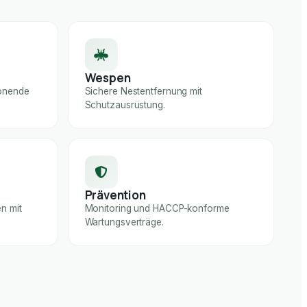
Wespen
honende
Sichere Nestentfernung mit
Schutzausrüstung.
Prävention
n mit
Monitoring und HACCP-konforme
Wartungsverträge.