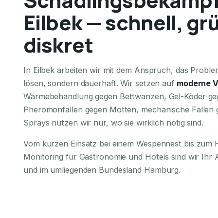
Eilbek — schnell, gr
diskret
In Eilbek arbeiten wir mit dem Anspruch, das Problem
lösen, sondern dauerhaft. Wir setzen auf
moderne V
Wärmebehandlung gegen Bettwanzen, Gel-Köder ge
Pheromonfallen gegen Motten, mechanische Fallen 
Sprays nutzen wir nur, wo sie wirklich nötig sind.
Vom kurzen Einsatz bei einem Wespennest bis zu
Monitoring für Gastronomie und Hotels sind wir Ihr 
und im umliegenden Bundesland Hamburg.