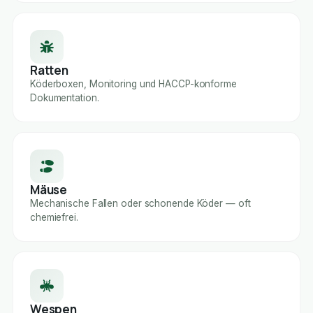
Ratten
Köderboxen, Monitoring und HACCP-konforme
Dokumentation.
Mäuse
Mechanische Fallen oder schonende Köder — oft
chemiefrei.
Wespen