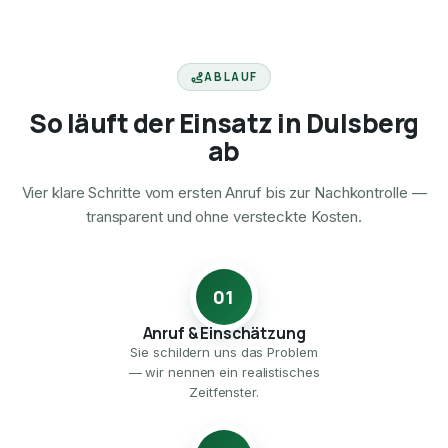
ABLAUF
So läuft der Einsatz in Dulsberg
ab
Vier klare Schritte vom ersten Anruf bis zur Nachkontrolle —
transparent und ohne versteckte Kosten.
01
Anruf & Einschätzung
Sie schildern uns das Problem
— wir nennen ein realistisches
Zeitfenster.