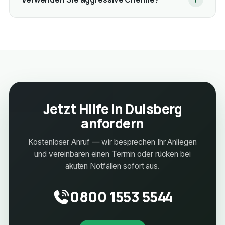
Jetzt Hilfe in Dulsberg
anfordern
Kostenloser Anruf — wir besprechen Ihr Anliegen
und vereinbaren einen Termin oder rücken bei
akuten Notfällen sofort aus.
0800 1553 5544