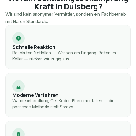
Kraft in Dulsberg?
Wir sind kein anonymer Vermittler, sondern ein Fachbetrieb
mit klaren Standards.
Schnelle Reaktion
Bei akuten Notfällen — Wespen am Eingang, Ratten im
Keller — rücken wir zügig aus.
Moderne Verfahren
Wärmebehandlung, Gel-Köder, Pheromonfallen — die
passende Methode statt Sprays.