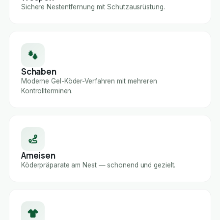
Sichere Nestentfernung mit Schutzausrüstung.
Schaben
Moderne Gel-Köder-Verfahren mit mehreren
Kontrollterminen.
Ameisen
Köderpräparate am Nest — schonend und gezielt.