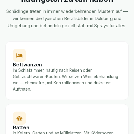
Schädlinge treten in immer wiederkehrenden Mustern auf —
wir kennen die typischen Befallsbilder in Dulsberg und
Umgebung und behandeln gezielt statt mit Sprays für alles.
Bettwanzen
Im Schlafzimmer, häufig nach Reisen oder
Gebrauchtwaren-Käufen. Wir setzen Wärmebehandlung
ein — chemiefrei, mit Kontrollterminen und diskretem
Auftreten.
Ratten
In Kellern, Gärten und an Müllplätzen. Mit Köderboxen