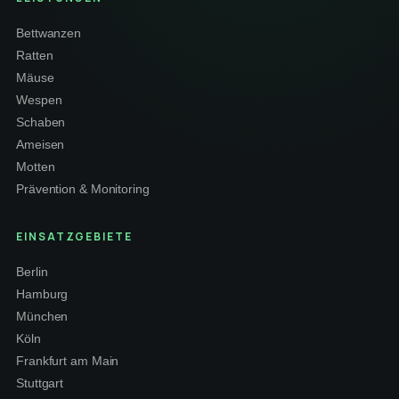
Bettwanzen
Ratten
Mäuse
Wespen
Schaben
Ameisen
Motten
Prävention & Monitoring
EINSATZGEBIETE
Berlin
Hamburg
München
Köln
Frankfurt am Main
Stuttgart