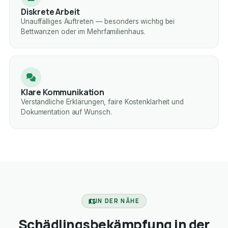
Diskrete Arbeit
Unauffälliges Auftreten — besonders wichtig bei
Bettwanzen oder im Mehrfamilienhaus.
Klare Kommunikation
Verständliche Erklärungen, faire Kostenklarheit und
Dokumentation auf Wunsch.
IN DER NÄHE
Schädlingsbekämpfung in der