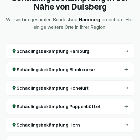
Nähe von Dulsberg
Wir sind im gesamten Bundesland
Hamburg
erreichbar. Hier
einige weitere Orte in Ihrer Region.
Schädlingsbekämpfung Hamburg
Schädlingsbekämpfung Blankenese
Schädlingsbekämpfung Hoheluft
Schädlingsbekämpfung Poppenbüttel
Schädlingsbekämpfung Horn