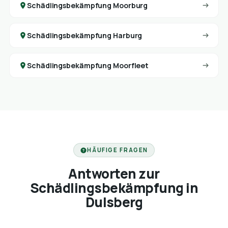
Schädlingsbekämpfung Moorburg
Schädlingsbekämpfung Harburg
Schädlingsbekämpfung Moorfleet
HÄUFIGE FRAGEN
Antworten zur
Schädlingsbekämpfung in
Dulsberg