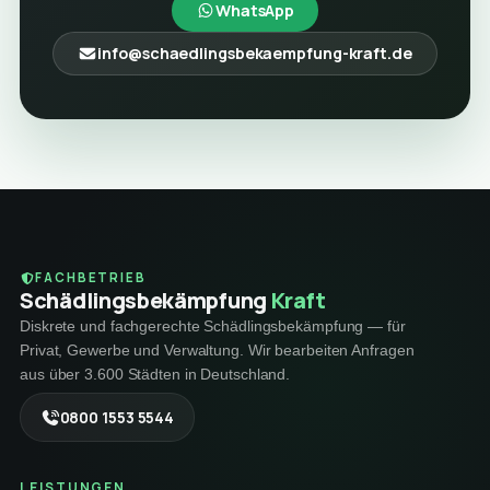
WhatsApp
info@schaedlingsbekaempfung-kraft.de
FACHBETRIEB
Schädlings­bekämpfung
Kraft
Diskrete und fachgerechte Schädlingsbekämpfung — für
Privat, Gewerbe und Verwaltung. Wir bearbeiten Anfragen
aus über 3.600 Städten in Deutschland.
0800 1553 5544
LEISTUNGEN