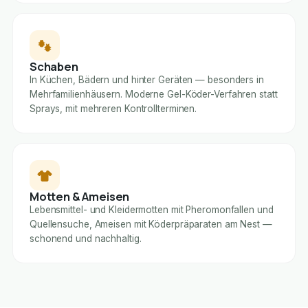
Schaben
In Küchen, Bädern und hinter Geräten — besonders in
Mehrfamilienhäusern. Moderne Gel-Köder-Verfahren statt
Sprays, mit mehreren Kontrollterminen.
Motten & Ameisen
Lebensmittel- und Kleidermotten mit Pheromonfallen und
Quellensuche, Ameisen mit Köderpräparaten am Nest —
schonend und nachhaltig.