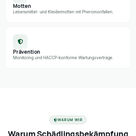
Motten
Lebensmittel- und Kleidermotten mit Pheromonfallen.
Prävention
Monitoring und HACCP-konforme Wartungsverträge.
FACHBETRIEB
WARUM WIR
Warum Schädlingsbekämpfung