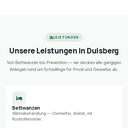
LEISTUNGEN
Unsere Leistungen in Dulsberg
Von Bettwanzen bis Prävention — wir decken alle gängigen
Anliegen rund um Schädlinge für Privat und Gewerbe ab.
Bettwanzen
Wärmebehandlung — chemiefrei, diskret, mit
Kontrollterminen.