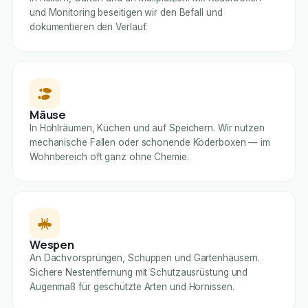
und Monitoring beseitigen wir den Befall und
dokumentieren den Verlauf.
Mäuse
In Hohlräumen, Küchen und auf Speichern. Wir nutzen
mechanische Fallen oder schonende Köderboxen — im
Wohnbereich oft ganz ohne Chemie.
Wespen
An Dachvorsprüngen, Schuppen und Gartenhäusern.
Sichere Nestentfernung mit Schutzausrüstung und
Augenmaß für geschützte Arten und Hornissen.