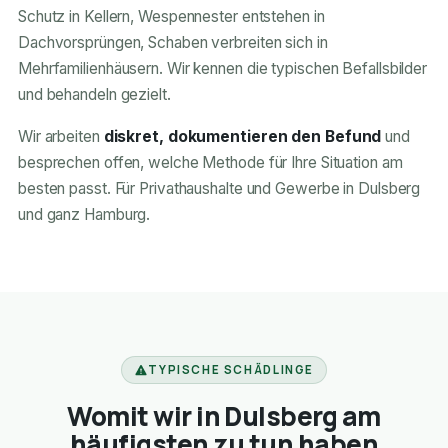
Schutz in Kellern, Wespennester entstehen in
Dachvorsprüngen, Schaben verbreiten sich in
Mehrfamilienhäusern. Wir kennen die typischen Befallsbilder
und behandeln gezielt.
Wir arbeiten
diskret, dokumentieren den Befund
und
besprechen offen, welche Methode für Ihre Situation am
besten passt. Für Privathaushalte und Gewerbe in Dulsberg
und ganz Hamburg.
TYPISCHE SCHÄDLINGE
Womit wir in Dulsberg am
häufigsten zu tun haben