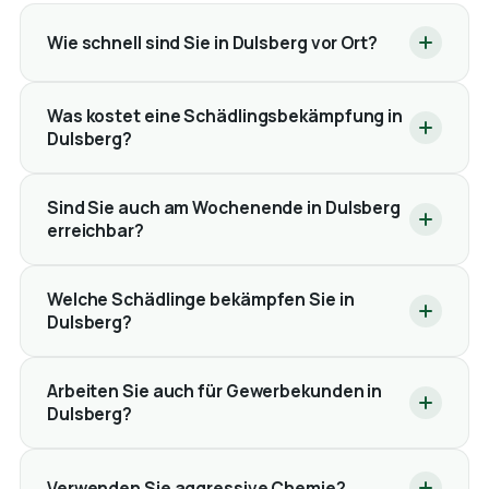
Wie schnell sind Sie in Dulsberg vor Ort?
Was kostet eine Schädlingsbekämpfung in
Dulsberg?
Sind Sie auch am Wochenende in Dulsberg
erreichbar?
Welche Schädlinge bekämpfen Sie in
Dulsberg?
Arbeiten Sie auch für Gewerbekunden in
Dulsberg?
Verwenden Sie aggressive Chemie?