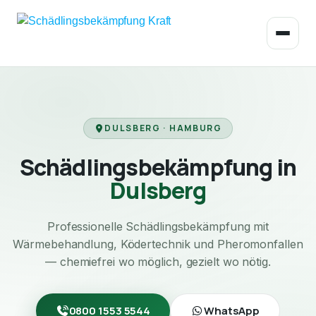
DULSBERG · HAMBURG
Schädlingsbekämpfung in
Dulsberg
Professionelle Schädlingsbekämpfung mit
Wärmebehandlung, Ködertechnik und Pheromonfallen
— chemiefrei wo möglich, gezielt wo nötig.
0800 1553 5544
WhatsApp